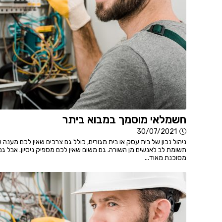
חשמלאי מוסמך במבוא ביתר
30/07/2021
ניהול נכון של בית עסק או בית מגורים, כולל גם צרכים שאין לכם מענה
תשומת לב לאנשים מן השורה. גם משום שאין לכם מספיק ניסיון. אבל ג
מסוכנת מאוד...