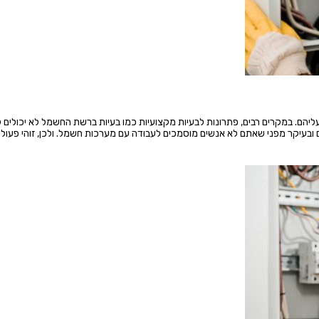
 עליהם. במקרים רבים, פתרונות לבעיות מקצועיות כמו בעיות ברשת החשמל לא יכולים 
ם ובעיקר מפני שאתם לא אנשים מוסמכים לעבודה עם מערכות חשמל. ולכן, זוהי פעול