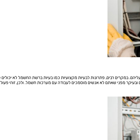
 עליהם. במקרים רבים, פתרונות לבעיות מקצועיות כמו בעיות ברשת החשמל לא יכולים 
ם ובעיקר מפני שאתם לא אנשים מוסמכים לעבודה עם מערכות חשמל. ולכן, זוהי פעול