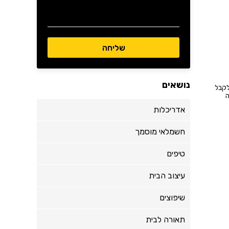
נושאים
לקבל
ה
אדריכלות
חשמלאי מוסמך
טיפים
עיצוב הבית
שיפוצים
תאורה לבית