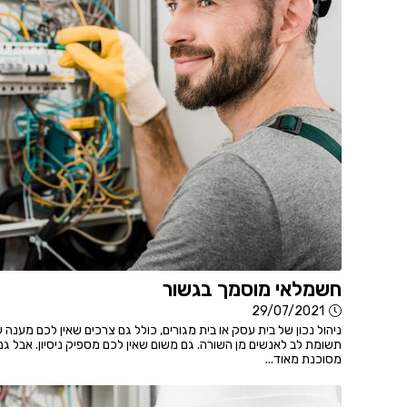
חשמלאי מוסמך בגשור
29/07/2021
ניהול נכון של בית עסק או בית מגורים, כולל גם צרכים שאין לכם מענה
תשומת לב לאנשים מן השורה. גם משום שאין לכם מספיק ניסיון. אבל ג
מסוכנת מאוד...