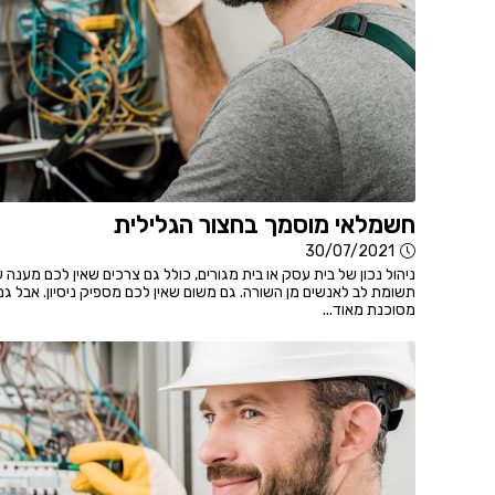
חשמלאי מוסמך בחצור הגלילית
30/07/2021
ניהול נכון של בית עסק או בית מגורים, כולל גם צרכים שאין לכם מענה
תשומת לב לאנשים מן השורה. גם משום שאין לכם מספיק ניסיון. אבל ג
מסוכנת מאוד...