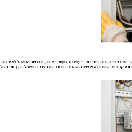
 עליהם. במקרים רבים, פתרונות לבעיות מקצועיות כמו בעיות ברשת החשמל לא יכולים 
ם ובעיקר מפני שאתם לא אנשים מוסמכים לעבודה עם מערכות חשמל. ולכן, זוהי פעול