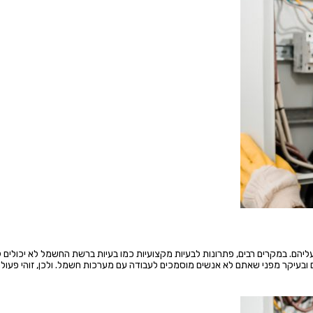
 עליהם. במקרים רבים, פתרונות לבעיות מקצועיות כמו בעיות ברשת החשמל לא יכולים 
ם ובעיקר מפני שאתם לא אנשים מוסמכים לעבודה עם מערכות חשמל. ולכן, זוהי פעול