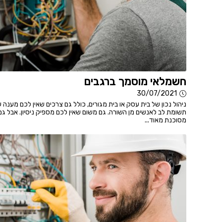
חשמלאי מוסמך ברגבים
30/07/2021
ניהול נכון של בית עסק או בית מגורים, כולל גם צרכים שאין לכם מענה
תשומת לב לאנשים מן השורה. גם משום שאין לכם מספיק ניסיון. אבל ג
מסוכנת מאוד...