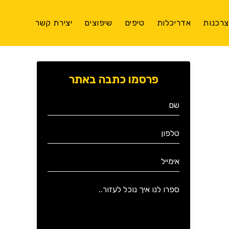
רכנות
אדריכלות
טיפים
שיפוצים
יצירת קשר
פרסמו כתבה באתר