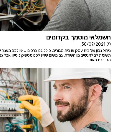
חשמלאי מוסמך בקדומים
30/07/2021
ניהול נכון של בית עסק או בית מגורים, כולל גם צרכים שאין לכם מענה
תשומת לב לאנשים מן השורה. גם משום שאין לכם מספיק ניסיון. אבל ג
מסוכנת מאוד...