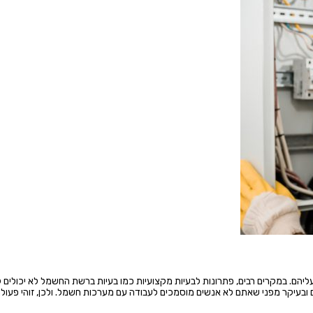
 עליהם. במקרים רבים, פתרונות לבעיות מקצועיות כמו בעיות ברשת החשמל לא יכולים 
ם ובעיקר מפני שאתם לא אנשים מוסמכים לעבודה עם מערכות חשמל. ולכן, זוהי פעול