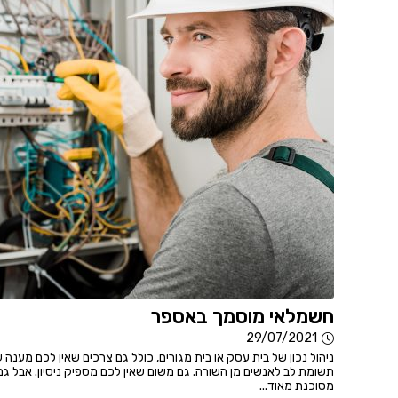
חשמלאי מוסמך באספר
29/07/2021
ניהול נכון של בית עסק או בית מגורים, כולל גם צרכים שאין לכם מענה
תשומת לב לאנשים מן השורה. גם משום שאין לכם מספיק ניסיון. אבל ג
מסוכנת מאוד...