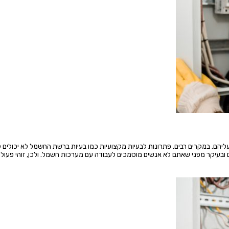
 עליהם. במקרים רבים, פתרונות לבעיות מקצועיות כמו בעיות ברשת החשמל לא יכולים 
ם ובעיקר מפני שאתם לא אנשים מוסמכים לעבודה עם מערכות חשמל. ולכן, זוהי פעול