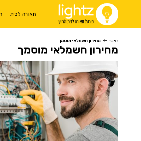
Ski
t
תאורה לבית
ת
conten
ראשי
מחירון חשמלאי מוסמך
מחירון חשמלאי מוסמך