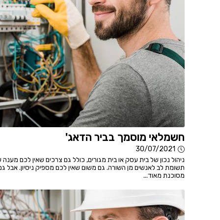
חשמלאי מוסמך בביר הדאג'
30/07/2021
ניהול נכון של בית עסק או בית מגורים, כולל גם צרכים שאין לכם מענה
תשומת לב לאנשים מן השורה. גם משום שאין לכם מספיק ניסיון. אבל ג
מסוכנת מאוד...