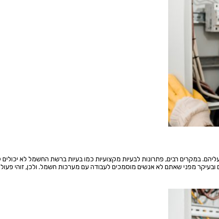
 עליהם. במקרים רבים, פתרונות לבעיות מקצועיות כמו בעיות ברשת החשמל לא יכולים 
ם ובעיקר מפני שאתם לא אנשים מוסמכים לעבודה עם מערכות חשמל. ולכן, זוהי פעול