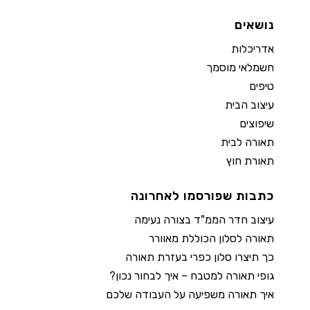
נושאים
אדריכלות
חשמלאי מוסמך
טיפים
עיצוב הבית
שיפוצים
תאורה לבית
תאורת חוץ
כתבות שפורסמו לאחרונה
עיצוב חדר הממ"ד בצורה נעימה
תאורה לסלון הכוללת מאוורר
כך תיצרו סלון כפרי בעזרת תאורה
גופי תאורה למטבח – איך לבחור נכון?
איך תאורה משפיעה על העבודה שלכם