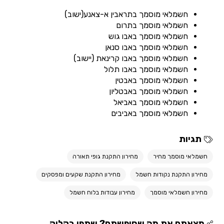
חשמלאי מוסמך בתראבין א-צאנע(ישוב)
חשמלאי מוסמך בתרום
חשמלאי מוסמך באבו גוש
חשמלאי מוסמך באבו סנאן
חשמלאי מוסמך באבו קרינאת (יישוב)
חשמלאי מוסמך באבו תלול
חשמלאי מוסמך באבטין
חשמלאי מוסמך באבטליון
חשמלאי מוסמך באביאל
חשמלאי מוסמך באביבים
תגיות
חשמלאי מוסמך מחיר
מחירון התקנת גופי תאורה
מחירון התקנת נקודות חשמל
מחירון התקנת שקעים ומפסקים
מחירון חשמלאי מוסמך
מחירון עבודות בלוח חשמל
מצאתם את מה שחיפשתם? שתפו בקליק