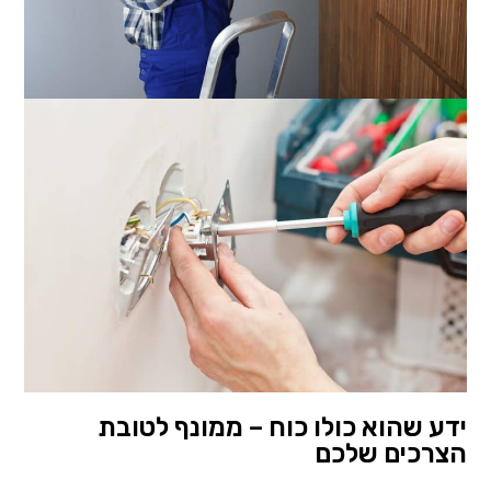
ידע שהוא כולו כוח – ממונף לטובת
הצרכים שלכם