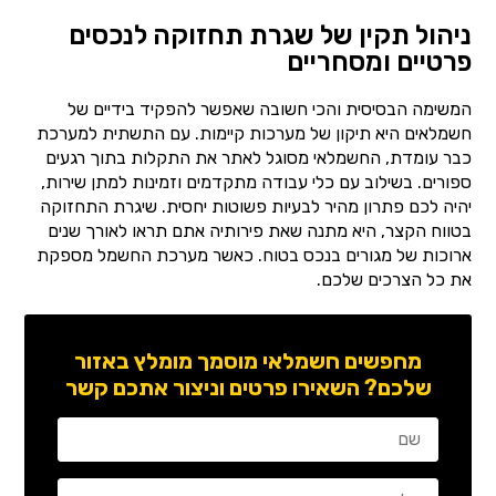
ניהול תקין של שגרת תחזוקה לנכסים
פרטיים ומסחריים
המשימה הבסיסית והכי חשובה שאפשר להפקיד בידיים של
חשמלאים היא תיקון של מערכות קיימות. עם התשתית למערכת
כבר עומדת, החשמלאי מסוגל לאתר את התקלות בתוך רגעים
ספורים. בשילוב עם כלי עבודה מתקדמים וזמינות למתן שירות,
יהיה לכם פתרון מהיר לבעיות פשוטות יחסית. שיגרת התחזוקה
בטווח הקצר, היא מתנה שאת פירותיה אתם תראו לאורך שנים
ארוכות של מגורים בנכס בטוח. כאשר מערכת החשמל מספקת
את כל הצרכים שלכם.
מחפשים חשמלאי מוסמך מומלץ באזור
שלכם? השאירו פרטים וניצור אתכם קשר