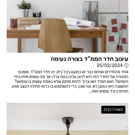
עיצוב חדר הממ"ד בצורה נעימה
25/02/2024
אחד מהחדרים שהיום כבר יש כמעט בכל בית, זה חדר הממ"ד. אומנם
המטרה של החדר הזה היא להגן עלינו בעת צרה, אך מה עושים איתו בחיי
היומיום? האם תמיד הוא צריך להיות מחסן שלא באמת עושים בו שימוש?
התשובה היא כמובן לא. מה שכן, כדי להשתמש בו כדאי תחילה לעצב אותו.
תוהים כיצד עושים זאת...
תאורה לבית