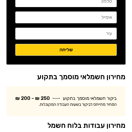
מחירון חשמלאי מוסמך בתקוע
ביקור חשמלאי מוסמך בתקוע
250 ₪ - 200 ₪
המחיר מתייחס לביקור בשעות העבודה המקובלות.
מחירון עבודות בלוח חשמל