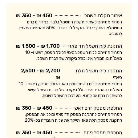
איתור תקלת חשמל
450 ₪ - 350 ₪
המחיר מתייחס לאיתור תקלת החשמל בלבד. במקרים בהם
החשמלאי החליף רכיב, מקובל לדרוש כ- 50% מהמחיר המצויין
למעלה.
התקנת לוח חשמל חד פאזי
1,700 ₪ - 1,500 ₪
המחיר מתייחס ללוח חשמל בסיסי הכולל מפסק ראשי ו- 10
מאמ"תים. המחיר אינו כולל ביקורת של חברת חשמל.
התקנת לוח חשמל תלת
2,700 ₪ - 2,500
פאזי
₪
המחיר מתייחס ללוח חשמל תלת פאזי הכולל מפסק ראשי ו- 10
מאמ"תים. המחיר אינו כולל ביקורת של חברת חשמל ועשוי
להשתנות בהתאם לתנאי מערכת החשמל בשטח.
החלפת מפסק זרם ראשי
450 ₪ - 350 ₪
המחיר מתייחס להתקנת מפסק חד פאזי וכולל את המפסק.
התקנת מפסק תלת פאזי תייקר את עלות העבודה בכ-20%.
החלפת ממסר פחת
450 ₪ - 350 ₪