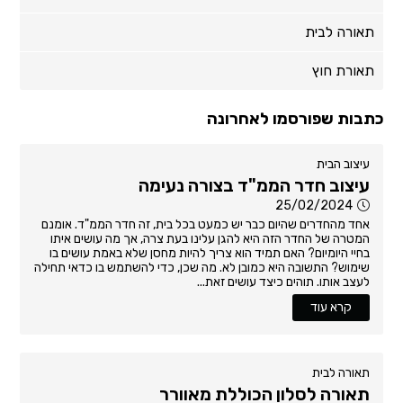
תאורה לבית
תאורת חוץ
כתבות שפורסמו לאחרונה
עיצוב הבית
עיצוב חדר הממ"ד בצורה נעימה
25/02/2024
אחד מהחדרים שהיום כבר יש כמעט בכל בית, זה חדר הממ"ד. אומנם
המטרה של החדר הזה היא להגן עלינו בעת צרה, אך מה עושים איתו
בחיי היומיום? האם תמיד הוא צריך להיות מחסן שלא באמת עושים בו
שימוש? התשובה היא כמובן לא. מה שכן, כדי להשתמש בו כדאי תחילה
לעצב אותו. תוהים כיצד עושים זאת...
קרא עוד
תאורה לבית
תאורה לסלון הכוללת מאוורר