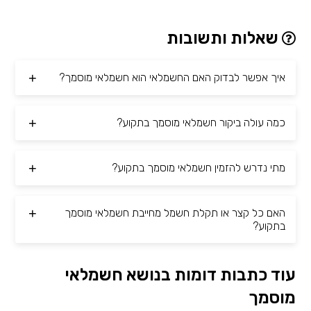
שאלות ותשובות
איך אפשר לבדוק האם החשמלאי הוא חשמלאי מוסמך?
כמה עולה ביקור חשמלאי מוסמך בתקוע?
מתי נדרש להזמין חשמלאי מוסמך בתקוע?
האם כל קצר או תקלת חשמל מחייבת חשמלאי מוסמך
בתקוע?
עוד כתבות דומות בנושא חשמלאי
מוסמך