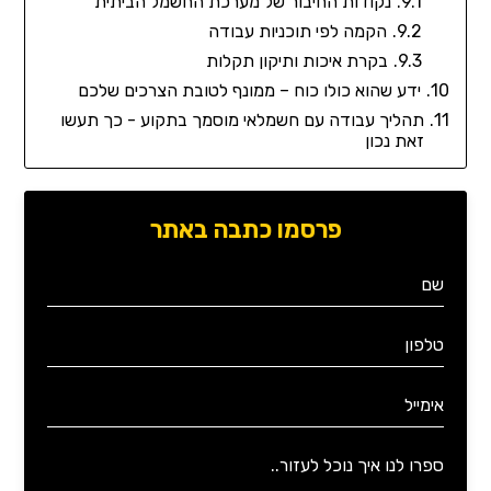
נקודות החיבור של מערכת החשמל הביתית
הקמה לפי תוכניות עבודה
בקרת איכות ותיקון תקלות
ידע שהוא כולו כוח – ממונף לטובת הצרכים שלכם
תהליך עבודה עם חשמלאי מוסמך בתקוע - כך תעשו
זאת נכון
פרסמו כתבה באתר