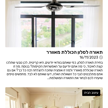
תאורה לסלון הכוללת מאוורר
16/11/2023
בחירת תאורה לסלון, כפי שאתם בוודאי יודעים, היא קריטית. לכן טבעי שתלכו
קצת לאיבוד, כי מה אתם יודיעם על האפשרויות הקיימות? בנוסף, מה זו
תאורה שכוללת מאוורר ולמה זו אופציה שזוכה להצלחה רבה כל כך? אם גם
אתם מתלבטים לגבי כל השאלות האלה, דעו שאתם לא לבד. מחפשים טיפים
שיעזרו לכם לבחור את התאורה המושלמת...
עיצוב הבית