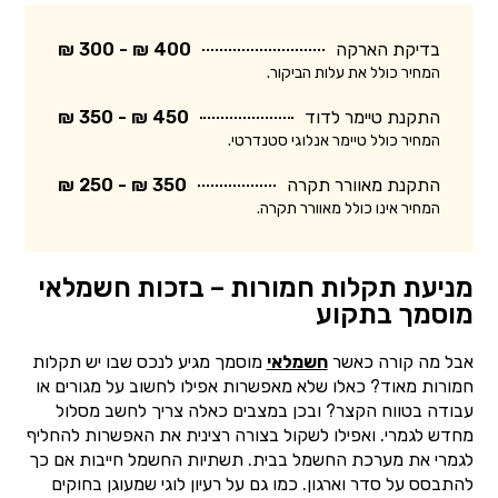
בדיקת הארקה
400 ₪ - 300 ₪
המחיר כולל את עלות הביקור.
התקנת טיימר לדוד
450 ₪ - 350 ₪
המחיר כולל טיימר אנלוגי סטנדרטי.
התקנת מאוורר תקרה
350 ₪ - 250 ₪
המחיר אינו כולל מאוורר תקרה.
מניעת תקלות חמורות – בזכות חשמלאי
מוסמך בתקוע
אבל מה קורה כאשר
חשמלאי
מוסמך מגיע לנכס שבו יש תקלות
חמורות מאוד? כאלו שלא מאפשרות אפילו לחשוב על מגורים או
עבודה בטווח הקצר? ובכן במצבים כאלה צריך לחשב מסלול
מחדש לגמרי. ואפילו לשקול בצורה רצינית את האפשרות להחליף
לגמרי את מערכת החשמל בבית. תשתיות החשמל חייבות אם כך
להתבסס על סדר וארגון. כמו גם על רעיון לוגי שמעוגן בחוקים