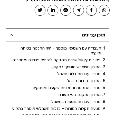
תוכן עניינים
העבודה עם חשמלאי מוסמך – היא החלטה בטוחה
וחוקית
ניהול תקין של שגרת תחזוקה לנכסים פרטיים ומסחריים
מחירון חשמלאי מוסמך בתקוע
מחירון עבודות בלוח חשמל
מחירון נקודות חשמל
מחירון התקנות והחלפות שקעים ומפסקים
מחירון התקנת גופי תאורה
מחירון עבודות נוספות בחשמל
מניעת תקלות חמורות – בזכות חשמלאי מוסמך בתקוע