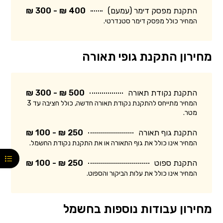
התקנת מפסק דימר (עמעם)
400 ₪ - 300 ₪
המחיר כולל מפסק דימר סטנדרטי.
מחירון התקנת גופי תאורה
התקנת נקודת תאורה
500 ₪ - 300 ₪
המחיר מתייחס להתקנת נקודת תאורה חדשה, כולל חציבה עד 3
מטר.
התקנת גוף תאורה
250 ₪ - 100 ₪
המחיר אינו כולל את גוף התאורה או את התקנת נקודת החשמל.
התקנת ספוט
250 ₪ - 100 ₪
המחיר אינו כולל את עלות הביקור והספוט.
מחירון עבודות נוספות בחשמל