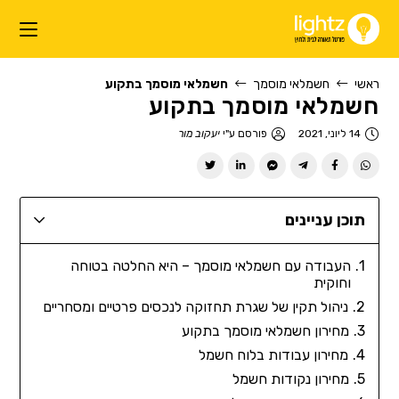
ראשי
חשמלאי מוסמך
חשמלאי מוסמך בתקוע
חשמלאי מוסמך בתקוע
14 ליוני, 2021
פורסם ע"י
יעקוב מור
תוכן עניינים
העבודה עם חשמלאי מוסמך – היא החלטה בטוחה
וחוקית
ניהול תקין של שגרת תחזוקה לנכסים פרטיים ומסחריים
מחירון חשמלאי מוסמך בתקוע
מחירון עבודות בלוח חשמל
מחירון נקודות חשמל