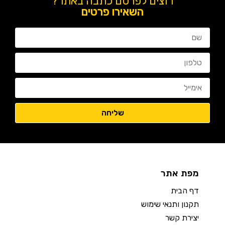
רוצים לפרסם כתבה באתר?
השאירו פרטים
מפת אתר
דף הבית
תקנון ותנאי שימוש
יצירת קשר