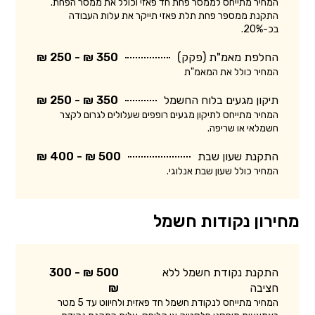
המחיר מתייחס לממסר פחת חד פאזי וכולל את ממסר הפחת.
התקנת ממספר פחת תלת פאזי תייקר את עלות העבודה
בכ-20%.
החלפת מאמ"ת (פקק)
350 ₪ - 250 ₪
המחיר כולל את המאמ"ת
תיקון מגעים בלוח החשמל
350 ₪ - 250 ₪
המחיר מתייחס לתיקון מגעים רופפים שעלולים לגרום לקצר
חשמלאי או שריפה.
התקנת שעון שבת
500 ₪ - 400 ₪
המחיר כולל שעון שבת אנלוגי.
מחירון נקודות חשמל
התקנת נקודת חשמל ללא
500 ₪ - 300
חציבה
₪
המחיר מתייחס לנקודת חשמל חד פאזית ולחיווט עד 5 מטר