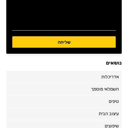
נושאים
אדריכלות
חשמלאי מוסמך
טיפים
עיצוב הבית
שיפוצים