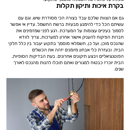
בקרת איכות ותיקון תקלות
גם אם הצוות שלכם עבד בצורה הכי מסודרת שיש. וגם עם
עשיתם הכל כדי להימנע מבעיות ברשת החשמל. עדיין אי אפשר
לסמוך בעיניים עצומות על המערכת. רגע לפני שמזמינים את
חברות הפיקוח להעניק אישור אחרון למערכות, צריך לוודא
שהנכס מוכן. ועל כן, חשמלאי מוסמך בתקוע יעבור בין כלל חלקי
הבית. ובעזרת כלי אבחון מיומנים יזהה את הכשלים
הפוטנציאליים ויבצע תיקונים אחרונים. בעת הבדיקות הסופיות,
הבית יוכרז כבטוח למגורים ואתם תוכלו להנות מהנכס לאורך
שנים.