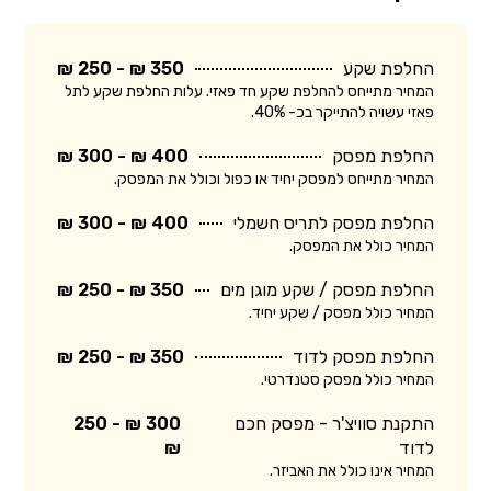
החלפת שקע
350 ₪ - 250 ₪
המחיר מתייחס להחלפת שקע חד פאזי. עלות החלפת שקע לתל
פאזי עשויה להתייקר בכ- 40%.
החלפת מפסק
400 ₪ - 300 ₪
המחיר מתייחס למפסק יחיד או כפול וכולל את המפסק.
החלפת מפסק לתריס חשמלי
400 ₪ - 300 ₪
המחיר כולל את המפסק.
החלפת מפסק / שקע מוגן מים
350 ₪ - 250 ₪
המחיר כולל מפסק / שקע יחיד.
החלפת מפסק לדוד
350 ₪ - 250 ₪
המחיר כולל מפסק סטנדרטי.
התקנת סוויצ'ר - מפסק חכם
300 ₪ - 250
לדוד
₪
המחיר אינו כולל את האביזר.