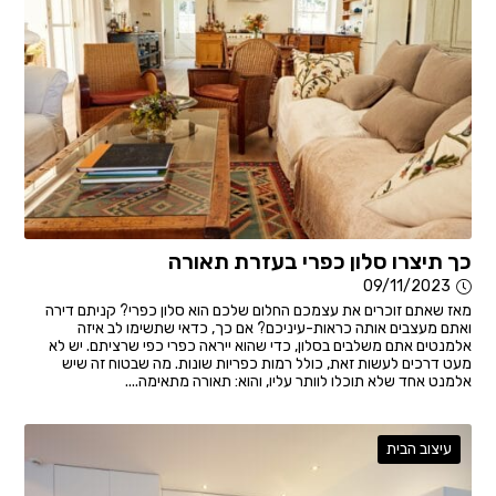
כך תיצרו סלון כפרי בעזרת תאורה
09/11/2023
מאז שאתם זוכרים את עצמכם החלום שלכם הוא סלון כפרי? קניתם דירה
ואתם מעצבים אותה כראות-עיניכם? אם כך, כדאי שתשימו לב איזה
אלמנטים אתם משלבים בסלון, כדי שהוא ייראה כפרי כפי שרציתם. יש לא
מעט דרכים לעשות זאת, כולל רמות כפריות שונות. מה שבטוח זה שיש
אלמנט אחד שלא תוכלו לוותר עליו, והוא: תאורה מתאימה....
עיצוב הבית