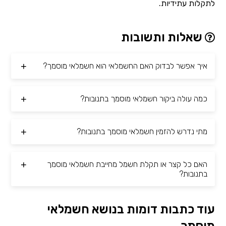
לתקלות עתידיות.
שאלות ותשובות
איך אפשר לבדוק האם החשמלאי הוא חשמלאי מוסמך?
כמה עולה ביקור חשמלאי מוסמך בתנובות?
מתי נדרש להזמין חשמלאי מוסמך בתנובות?
האם כל קצר או תקלת חשמל מחייבת חשמלאי מוסמך
בתנובות?
עוד כתבות דומות בנושא חשמלאי