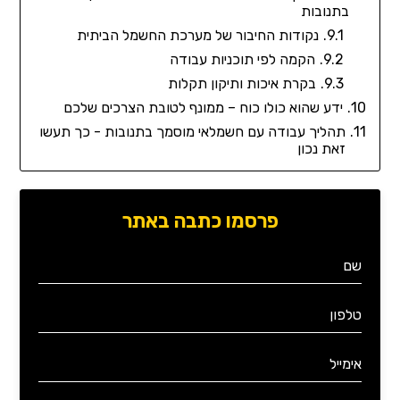
בתנובות
נקודות החיבור של מערכת החשמל הביתית
הקמה לפי תוכניות עבודה
בקרת איכות ותיקון תקלות
ידע שהוא כולו כוח – ממונף לטובת הצרכים שלכם
תהליך עבודה עם חשמלאי מוסמך בתנובות - כך תעשו
זאת נכון
פרסמו כתבה באתר