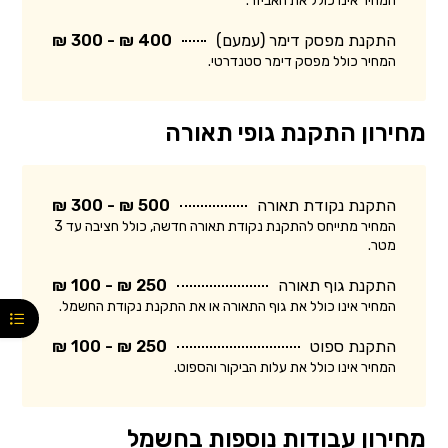
המחיר אינו כולל את האביזר.
התקנת מפסק דימר (עמעם)
400 ₪ - 300 ₪
המחיר כולל מפסק דימר סטנדרטי.
מחירון התקנת גופי תאורה
התקנת נקודת תאורה
500 ₪ - 300 ₪
המחיר מתייחס להתקנת נקודת תאורה חדשה, כולל חציבה עד 3
מטר.
התקנת גוף תאורה
250 ₪ - 100 ₪
המחיר אינו כולל את גוף התאורה או את התקנת נקודת החשמל.
התקנת ספוט
250 ₪ - 100 ₪
המחיר אינו כולל את עלות הביקור והספוט.
מחירון עבודות נוספות בחשמל