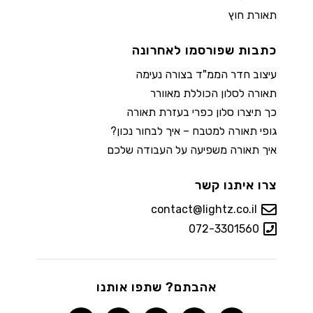
תאורת חוץ
כתבות שפורסמו לאחרונה
עיצוב חדר הממ"ד בצורה נעימה
תאורה לסלון הכוללת מאוורר
כך תיצרו סלון כפרי בעזרת תאורה
גופי תאורה למטבח – איך לבחור נכון?
איך תאורה משפיעה על העבודה שלכם
צרו איתנו קשר
contact@lightz.co.il
072-3301560
אהבתם? שתפו אותנו