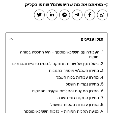
מצאתם את מה שחיפשתם? שתפו בקליק
תוכן עניינים
העבודה עם חשמלאי מוסמך – היא החלטה בטוחה
וחוקית
ניהול תקין של שגרת תחזוקה לנכסים פרטיים ומסחריים
מחירון חשמלאי מוסמך בתנובות
מחירון עבודות בלוח חשמל
מחירון נקודות חשמל
מחירון התקנות והחלפות שקעים ומפסקים
מחירון התקנת גופי תאורה
מחירון עבודות נוספות בחשמל
מניעת תקלות חמורות – בזכות חשמלאי מוסמך