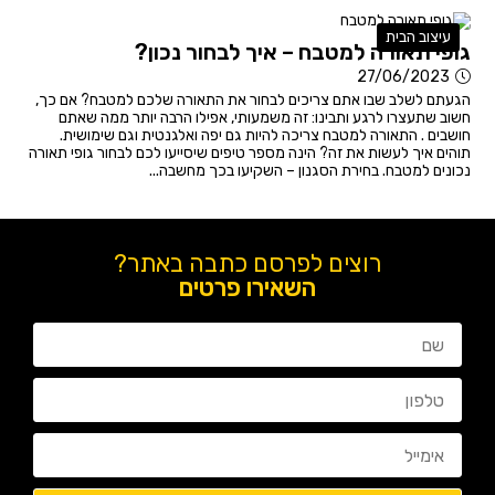
עיצוב הבית
גופי תאורה למטבח – איך לבחור נכון?
27/06/2023
הגעתם לשלב שבו אתם צריכים לבחור את התאורה שלכם למטבח? אם כך,
חשוב שתעצרו לרגע ותבינו: זה משמעותי, אפילו הרבה יותר ממה שאתם
חושבים . התאורה למטבח צריכה להיות גם יפה ואלגנטית וגם שימושית.
תוהים איך לעשות את זה? הינה מספר טיפים שיסייעו לכם לבחור גופי תאורה
נכונים למטבח. בחירת הסגנון – השקיעו בכך מחשבה...
רוצים לפרסם כתבה באתר?
השאירו פרטים