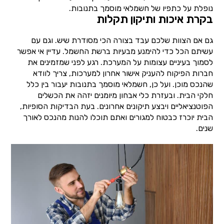
נופלת על כתפיו של חשמלאי מוסמך בתנובות.
בקרת איכות ותיקון תקלות
גם אם הצוות שלכם עבד בצורה הכי מסודרת שיש. וגם עם
עשיתם הכל כדי להימנע מבעיות ברשת החשמל. עדיין אי אפשר
לסמוך בעיניים עצומות על המערכת. רגע לפני שמזמינים את
חברות הפיקוח להעניק אישור אחרון למערכות, צריך לוודא
שהנכס מוכן. ועל כן, חשמלאי מוסמך בתנובות יעבור בין כלל
חלקי הבית. ובעזרת כלי אבחון מיומנים יזהה את הכשלים
הפוטנציאליים ויבצע תיקונים אחרונים. בעת הבדיקות הסופיות,
הבית יוכרז כבטוח למגורים ואתם תוכלו להנות מהנכס לאורך
שנים.