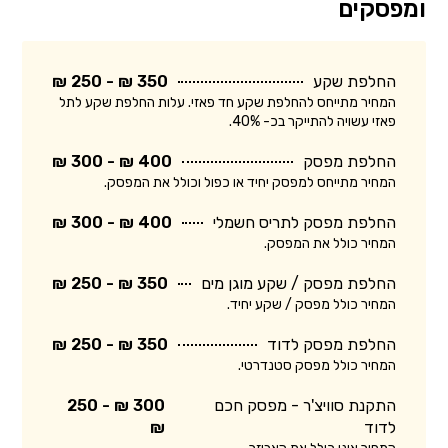
ומפסקים
החלפת שקע
350 ₪ - 250 ₪
המחיר מתייחס להחלפת שקע חד פאזי. עלות החלפת שקע לתל
פאזי עשויה להתייקר בכ- 40%.
החלפת מפסק
400 ₪ - 300 ₪
המחיר מתייחס למפסק יחיד או כפול וכולל את המפסק.
החלפת מפסק לתריס חשמלי
400 ₪ - 300 ₪
המחיר כולל את המפסק.
החלפת מפסק / שקע מוגן מים
350 ₪ - 250 ₪
המחיר כולל מפסק / שקע יחיד.
החלפת מפסק לדוד
350 ₪ - 250 ₪
המחיר כולל מפסק סטנדרטי.
התקנת סוויצ'ר - מפסק חכם
300 ₪ - 250
לדוד
₪