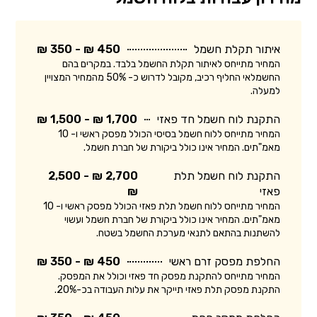
איתור תקלת חשמל
450 ₪ - 350 ₪
המחיר מתייחס לאיתור תקלת החשמל בלבד. במקרים בהם
החשמלאי החליף רכיב, מקובל לדרוש כ- 50% מהמחיר המצויין
למעלה.
התקנת לוח חשמל חד פאזי
1,700 ₪ - 1,500 ₪
המחיר מתייחס ללוח חשמל בסיסי הכולל מפסק ראשי ו- 10
מאמ"תים. המחיר אינו כולל ביקורת של חברת חשמל.
התקנת לוח חשמל תלת
2,700 ₪ - 2,500
פאזי
₪
המחיר מתייחס ללוח חשמל תלת פאזי הכולל מפסק ראשי ו- 10
מאמ"תים. המחיר אינו כולל ביקורת של חברת חשמל ועשוי
להשתנות בהתאם לתנאי מערכת החשמל בשטח.
החלפת מפסק זרם ראשי
450 ₪ - 350 ₪
המחיר מתייחס להתקנת מפסק חד פאזי וכולל את המפסק.
התקנת מפסק תלת פאזי תייקר את עלות העבודה בכ-20%.