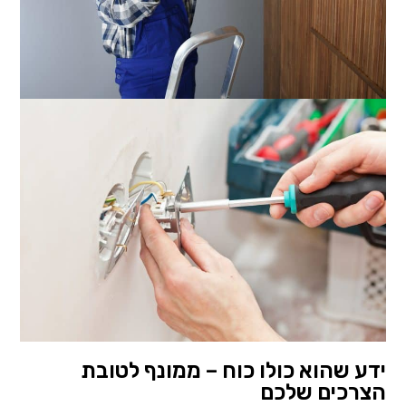
ידע שהוא כולו כוח – ממונף לטובת
הצרכים שלכם