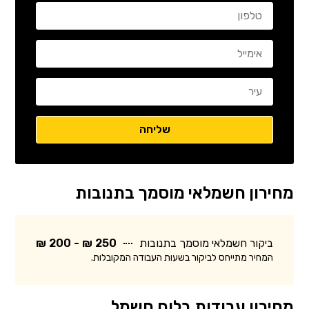
מחירון חשמלאי מוסמך בתנובות
ביקור חשמלאי מוסמך בתנובות
250 ₪ - 200 ₪
המחיר מתייחס לביקור בשעות העבודה המקובלות.
מחירון עבודות בלוח חשמל