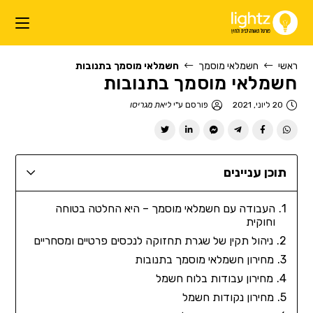
ראשי
חשמלאי מוסמך
חשמלאי מוסמך בתנובות
חשמלאי מוסמך בתנובות
20 ליוני, 2021
פורסם ע"י
ליאת מגריסו
תוכן עניינים
העבודה עם חשמלאי מוסמך – היא החלטה בטוחה
וחוקית
ניהול תקין של שגרת תחזוקה לנכסים פרטיים ומסחריים
מחירון חשמלאי מוסמך בתנובות
מחירון עבודות בלוח חשמל
מחירון נקודות חשמל