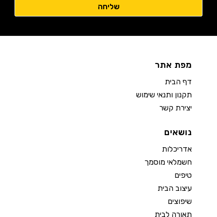
מפת אתר
דף הבית
תקנון ותנאי שימוש
יצירת קשר
נושאים
אדריכלות
חשמלאי מוסמך
טיפים
עיצוב הבית
שיפוצים
תאורה לבית