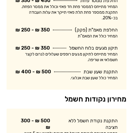
החלפת ממסר פחת
450 ₪ - 350 ₪
המחיר מתייחס לממסר פחת חד פאזי וכולל את ממסר הפחת.
התקנת ממספר פחת תלת פאזי תייקר את עלות העבודה
בכ-20%.
החלפת מאמ"ת (פקק)
350 ₪ - 250 ₪
המחיר כולל את המאמ"ת
תיקון מגעים בלוח החשמל
350 ₪ - 250 ₪
המחיר מתייחס לתיקון מגעים רופפים שעלולים לגרום לקצר
חשמלאי או שריפה.
התקנת שעון שבת
500 ₪ - 400 ₪
המחיר כולל שעון שבת אנלוגי.
מחירון נקודות חשמל
התקנת נקודת חשמל ללא
500 ₪ - 300
חציבה
₪