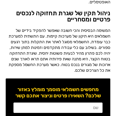
האופטימליים.
ניהול תקין של שגרת תחזוקה לנכסים
פרטיים ומסחריים
המשימה הבסיסית והכי חשובה שאפשר להפקיד בידיים של
חשמלאים היא תיקון של מערכות קיימות. עם התשתית למערכת
כבר עומדת, החשמלאי מסוגל לאתר את התקלות בתוך רגעים
ספורים. בשילוב עם כלי עבודה מתקדמים וזמינות למתן שירות,
יהיה לכם פתרון מהיר לבעיות פשוטות יחסית. שיגרת התחזוקה
בטווח הקצר, היא מתנה שאת פירותיה אתם תראו לאורך שנים
ארוכות של מגורים בנכס בטוח. כאשר מערכת החשמל מספקת
את כל הצרכים שלכם.
מחפשים חשמלאי מוסמך מומלץ באזור
שלכם? השאירו פרטים וניצור אתכם קשר