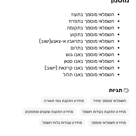
מוסמך
חשמלאי מוסמך בתעוז
חשמלאי מוסמך בתפרח
חשמלאי מוסמך בתקומה
חשמלאי מוסמך בתקוע
חשמלאי מוסמך בתראבין א-צאנע(ישוב)
חשמלאי מוסמך בתרום
חשמלאי מוסמך באבו גוש
חשמלאי מוסמך באבו סנאן
חשמלאי מוסמך באבו קרינאת (יישוב)
חשמלאי מוסמך באבו תלול
תגיות
חשמלאי מוסמך מחיר
מחירון התקנת גופי תאורה
מחירון התקנת נקודות חשמל
מחירון התקנת שקעים ומפסקים
מחירון חשמלאי מוסמך
מחירון עבודות בלוח חשמל