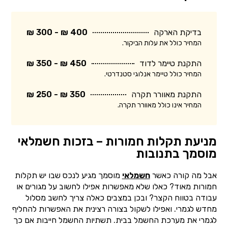
בדיקת הארקה
400 ₪ - 300 ₪
המחיר כולל את עלות הביקור.
התקנת טיימר לדוד
450 ₪ - 350 ₪
המחיר כולל טיימר אנלוגי סטנדרטי.
התקנת מאוורר תקרה
350 ₪ - 250 ₪
המחיר אינו כולל מאוורר תקרה.
מניעת תקלות חמורות – בזכות חשמלאי
מוסמך בתנובות
אבל מה קורה כאשר
חשמלאי
מוסמך מגיע לנכס שבו יש תקלות
חמורות מאוד? כאלו שלא מאפשרות אפילו לחשוב על מגורים או
עבודה בטווח הקצר? ובכן במצבים כאלה צריך לחשב מסלול
מחדש לגמרי. ואפילו לשקול בצורה רצינית את האפשרות להחליף
לגמרי את מערכת החשמל בבית. תשתיות החשמל חייבות אם כך