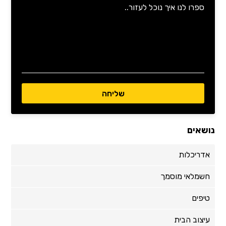
נושאים
אדריכלות
חשמלאי מוסמך
טיפים
עיצוב הבית