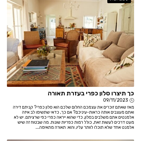
כך תיצרו סלון כפרי בעזרת תאורה
09/11/2023
מאז שאתם זוכרים את עצמכם החלום שלכם הוא סלון כפרי? קניתם דירה
ואתם מעצבים אותה כראות-עיניכם? אם כך, כדאי שתשימו לב איזה
אלמנטים אתם משלבים בסלון, כדי שהוא ייראה כפרי כפי שרציתם. יש לא
מעט דרכים לעשות זאת, כולל רמות כפריות שונות. מה שבטוח זה שיש
אלמנט אחד שלא תוכלו לוותר עליו, והוא: תאורה מתאימה....