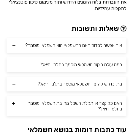
את העבודות בלוח הזמנים הדרוש ותוך מינימום סיכון פוטנציאלי
לתקלות עתידיות.
שאלות ותשובות
איך אפשר לבדוק האם החשמלאי הוא חשמלאי מוסמך?
כמה עולה ביקור חשמלאי מוסמך בתלמי יחיאל?
מתי נדרש להזמין חשמלאי מוסמך בתלמי יחיאל?
האם כל קצר או תקלת חשמל מחייבת חשמלאי מוסמך
בתלמי יחיאל?
עוד כתבות דומות בנושא חשמלאי