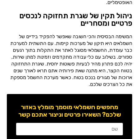
האופטימליים.
ניהול תקין של שגרת תחזוקה לנכסים
פרטיים ומסחריים
המשימה הבסיסית והכי חשובה שאפשר להפקיד בידיים של
חשמלאים היא תיקון של מערכות קיימות. עם התשתית למערכת
כבר עומדת, החשמלאי מסוגל לאתר את התקלות בתוך רגעים
ספורים. בשילוב עם כלי עבודה מתקדמים וזמינות למתן שירות,
יהיה לכם פתרון מהיר לבעיות פשוטות יחסית. שיגרת התחזוקה
בטווח הקצר, היא מתנה שאת פירותיה אתם תראו לאורך שנים
ארוכות של מגורים בנכס בטוח. כאשר מערכת החשמל מספקת
את כל הצרכים שלכם.
מחפשים חשמלאי מוסמך מומלץ באזור
שלכם? השאירו פרטים וניצור אתכם קשר