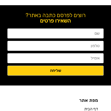
רוצים לפרסם כתבה באתר?
השאירו פרטים
מפת אתר
דף הבית