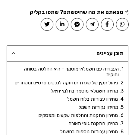
מצאתם את מה שחיפשתם? שתפו בקליק
תוכן עניינים
העבודה עם חשמלאי מוסמך – היא החלטה בטוחה
וחוקית
ניהול תקין של שגרת תחזוקה לנכסים פרטיים ומסחריים
מחירון חשמלאי מוסמך בתלמי יחיאל
מחירון עבודות בלוח חשמל
מחירון נקודות חשמל
מחירון התקנות והחלפות שקעים ומפסקים
מחירון התקנת גופי תאורה
מחירון עבודות נוספות בחשמל