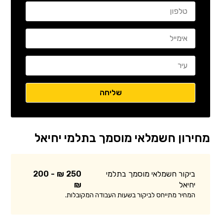
מחירון חשמלאי מוסמך בתלמי יחיאל
ביקור חשמלאי מוסמך בתלמי
250 ₪ - 200
יחיאל
₪
המחיר מתייחס לביקור בשעות העבודה המקובלות.