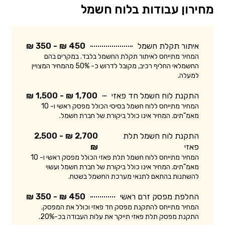
מחירון עבודות בלוח חשמל
איתור תקלת חשמל
450 ₪ - 350 ₪
המחיר מתייחס לאיתור תקלת החשמל בלבד. במקרים בהם
החשמלאי החליף רכיב, מקובל לדרוש כ- 50% מהמחיר המצויין
למעלה.
התקנת לוח חשמל חד פאזי
1,700 ₪ - 1,500 ₪
המחיר מתייחס ללוח חשמל בסיסי הכולל מפסק ראשי ו- 10
מאמ"תים. המחיר אינו כולל ביקורת של חברת חשמל.
התקנת לוח חשמל תלת
2,700 ₪ - 2,500
פאזי
₪
המחיר מתייחס ללוח חשמל תלת פאזי הכולל מפסק ראשי ו- 10
מאמ"תים. המחיר אינו כולל ביקורת של חברת חשמל ועשוי
להשתנות בהתאם לתנאי מערכת החשמל בשטח.
החלפת מפסק זרם ראשי
450 ₪ - 350 ₪
המחיר מתייחס להתקנת מפסק חד פאזי וכולל את המפסק.
התקנת מפסק תלת פאזי תייקר את עלות העבודה בכ-20%.