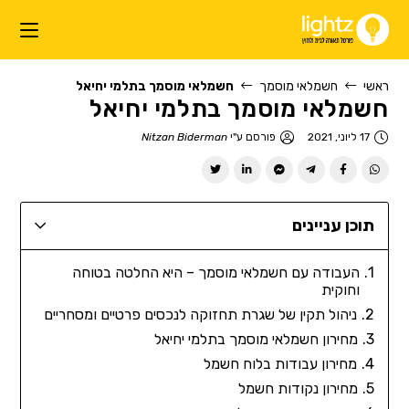
ראשי
חשמלאי מוסמך
חשמלאי מוסמך בתלמי יחיאל
חשמלאי מוסמך בתלמי יחיאל
17 ליוני, 2021
פורסם ע"י
Nitzan Biderman
תוכן עניינים
העבודה עם חשמלאי מוסמך – היא החלטה בטוחה
וחוקית
ניהול תקין של שגרת תחזוקה לנכסים פרטיים ומסחריים
מחירון חשמלאי מוסמך בתלמי יחיאל
מחירון עבודות בלוח חשמל
מחירון נקודות חשמל