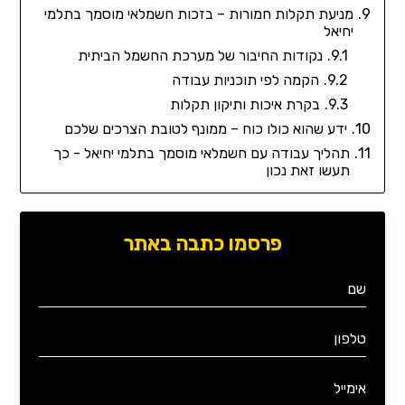
מניעת תקלות חמורות – בזכות חשמלאי מוסמך בתלמי
יחיאל
נקודות החיבור של מערכת החשמל הביתית
הקמה לפי תוכניות עבודה
בקרת איכות ותיקון תקלות
ידע שהוא כולו כוח – ממונף לטובת הצרכים שלכם
תהליך עבודה עם חשמלאי מוסמך בתלמי יחיאל - כך
תעשו זאת נכון
פרסמו כתבה באתר