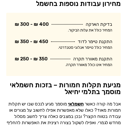
מחירון עבודות נוספות בחשמל
בדיקת הארקה
400 ₪ - 300 ₪
המחיר כולל את עלות הביקור.
התקנת טיימר לדוד
450 ₪ - 350 ₪
המחיר כולל טיימר אנלוגי סטנדרטי.
התקנת מאוורר תקרה
350 ₪ - 250 ₪
המחיר אינו כולל מאוורר תקרה.
מניעת תקלות חמורות – בזכות חשמלאי
מוסמך בתלמי יחיאל
אבל מה קורה כאשר
חשמלאי
מוסמך מגיע לנכס שבו יש תקלות
חמורות מאוד? כאלו שלא מאפשרות אפילו לחשוב על מגורים או
עבודה בטווח הקצר? ובכן במצבים כאלה צריך לחשב מסלול
מחדש לגמרי. ואפילו לשקול בצורה רצינית את האפשרות להחליף