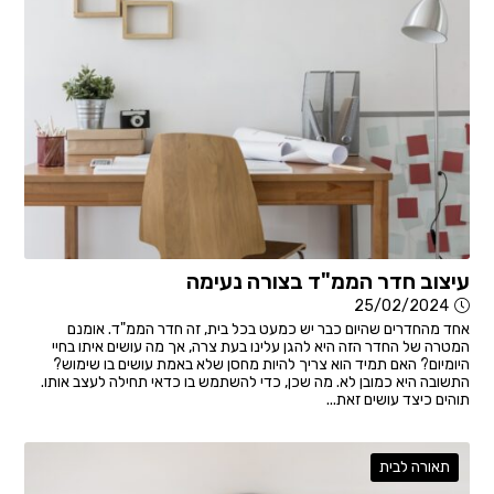
עיצוב חדר הממ"ד בצורה נעימה
25/02/2024
אחד מהחדרים שהיום כבר יש כמעט בכל בית, זה חדר הממ"ד. אומנם
המטרה של החדר הזה היא להגן עלינו בעת צרה, אך מה עושים איתו בחיי
היומיום? האם תמיד הוא צריך להיות מחסן שלא באמת עושים בו שימוש?
התשובה היא כמובן לא. מה שכן, כדי להשתמש בו כדאי תחילה לעצב אותו.
תוהים כיצד עושים זאת...
תאורה לבית