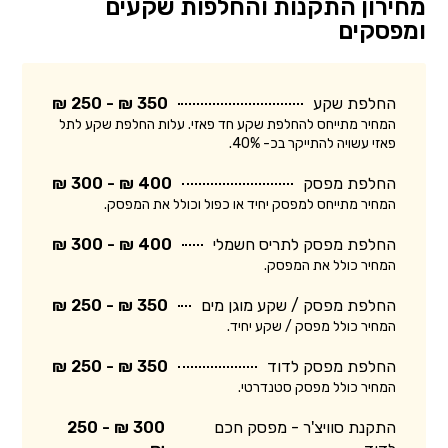
מחירון התקנות והחלפות שקעים
ומפסקים
החלפת שקע
350 ₪ - 250 ₪
המחיר מתייחס להחלפת שקע חד פאזי. עלות החלפת שקע לתל
פאזי עשויה להתייקר בכ- 40%.
החלפת מפסק
400 ₪ - 300 ₪
המחיר מתייחס למפסק יחיד או כפול וכולל את המפסק.
החלפת מפסק לתריס חשמלי
400 ₪ - 300 ₪
המחיר כולל את המפסק.
החלפת מפסק / שקע מוגן מים
350 ₪ - 250 ₪
המחיר כולל מפסק / שקע יחיד.
החלפת מפסק לדוד
350 ₪ - 250 ₪
המחיר כולל מפסק סטנדרטי.
התקנת סוויצ'ר - מפסק חכם
300 ₪ - 250