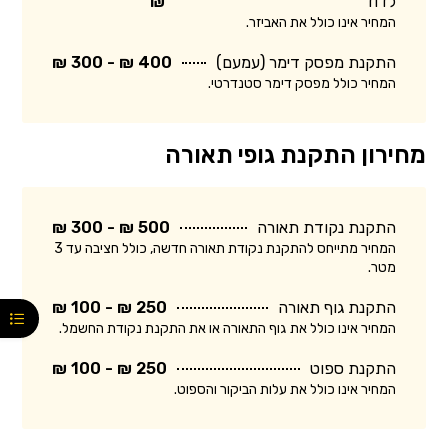
לדוד
₪
המחיר אינו כולל את האביזר.
התקנת מפסק דימר (עמעם)
400 ₪ - 300 ₪
המחיר כולל מפסק דימר סטנדרטי.
מחירון התקנת גופי תאורה
התקנת נקודת תאורה
500 ₪ - 300 ₪
המחיר מתייחס להתקנת נקודת תאורה חדשה, כולל חציבה עד 3
מטר.
התקנת גוף תאורה
250 ₪ - 100 ₪
המחיר אינו כולל את גוף התאורה או את התקנת נקודת החשמל.
התקנת ספוט
250 ₪ - 100 ₪
המחיר אינו כולל את עלות הביקור והספוט.