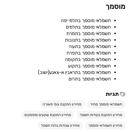
מוסמך
חשמלאי מוסמך בתלמי יפה
חשמלאי מוסמך בתלמים
חשמלאי מוסמך בתמרת
חשמלאי מוסמך בתנובות
חשמלאי מוסמך בתעוז
חשמלאי מוסמך בתפרח
חשמלאי מוסמך בתקומה
חשמלאי מוסמך בתקוע
חשמלאי מוסמך בתראבין א-צאנע(ישוב)
חשמלאי מוסמך בתרום
תגיות
חשמלאי מוסמך מחיר
מחירון התקנת גופי תאורה
מחירון התקנת נקודות חשמל
מחירון התקנת שקעים ומפסקים
מחירון חשמלאי מוסמך
מחירון עבודות בלוח חשמל