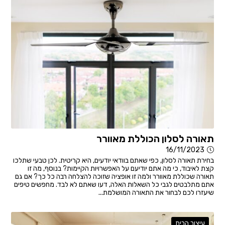
תאורה לסלון הכוללת מאוורר
16/11/2023
בחירת תאורה לסלון, כפי שאתם בוודאי יודעים, היא קריטית. לכן טבעי שתלכו
קצת לאיבוד, כי מה אתם יודיעם על האפשרויות הקיימות? בנוסף, מה זו
תאורה שכוללת מאוורר ולמה זו אופציה שזוכה להצלחה רבה כל כך? אם גם
אתם מתלבטים לגבי כל השאלות האלה, דעו שאתם לא לבד. מחפשים טיפים
שיעזרו לכם לבחור את התאורה המושלמת...
עיצוב הבית