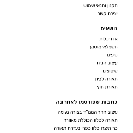
תקנון ותנאי שימוש
יצירת קשר
נושאים
אדריכלות
חשמלאי מוסמך
טיפים
עיצוב הבית
שיפוצים
תאורה לבית
תאורת חוץ
כתבות שפורסמו לאחרונה
עיצוב חדר הממ"ד בצורה נעימה
תאורה לסלון הכוללת מאוורר
כך תיצרו סלון כפרי בעזרת תאורה