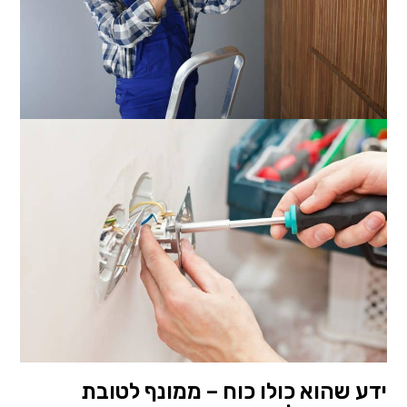
ידע שהוא כולו כוח – ממונף לטובת