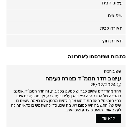
עיצוב הבית
שיפוצים
תאורה לבית
תאורת חוץ
כתבות שפורסמו לאחרונה
עיצוב הבית
עיצוב חדר הממ"ד בצורה נעימה
25/02/2024
אחד מהחדרים שהיום כבר יש כמעט בכל בית, זה חדר הממ"ד. אומנם
המטרה של החדר הזה היא להגן עלינו בעת צרה, אך מה עושים איתו
בחיי היומיום? האם תמיד הוא צריך להיות מחסן שלא באמת עושים בו
שימוש? התשובה היא כמובן לא. מה שכן, כדי להשתמש בו כדאי תחילה
לעצב אותו. תוהים כיצד עושים זאת...
קרא עוד