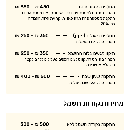
החלפת ממסר פחת
450 ₪ - 350 ₪
המחיר מתייחס לממסר פחת חד פאזי וכולל את ממסר הפחת.
התקנת ממספר פחת תלת פאזי תייקר את עלות העבודה
בכ-20%.
החלפת מאמ"ת (פקק)
350 ₪ - 250 ₪
המחיר כולל את המאמ"ת
תיקון מגעים בלוח החשמל
350 ₪ - 250 ₪
המחיר מתייחס לתיקון מגעים רופפים שעלולים לגרום לקצר
חשמלאי או שריפה.
התקנת שעון שבת
500 ₪ - 400 ₪
המחיר כולל שעון שבת אנלוגי.
מחירון נקודות חשמל
התקנת נקודת חשמל ללא
500 ₪ - 300