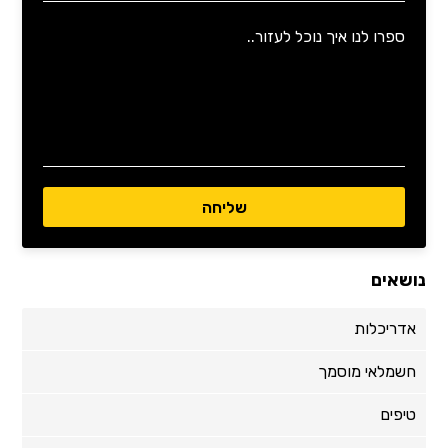
נושאים
אדריכלות
חשמלאי מוסמך
טיפים