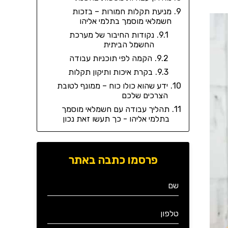
מניעת תקלות חמורות – בזכות
חשמלאי מוסמך בתלמי אליהו
נקודות החיבור של מערכת
החשמל הביתית
הקמה לפי תוכניות עבודה
בקרת איכות ותיקון תקלות
ידע שהוא כולו כוח – ממונף לטובת
הצרכים שלכם
תהליך עבודה עם חשמלאי מוסמך
בתלמי אליהו - כך תעשו זאת נכון
פרסמו כתבה באתר