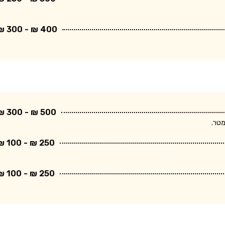
400 ₪ - 300 ₪
500 ₪ - 300 ₪
250 ₪ - 100 ₪
250 ₪ - 100 ₪