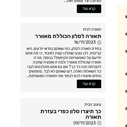
תוהים כיצד עושים זאת...
קרא עוד
תאורה לבית
תאורה לסלון הכוללת מאוורר
16/11/2023
בחירת תאורה לסלון, כפי שאתם בוודאי יודעים, היא
קריטית. לכן טבעי שתלכו קצת לאיבוד, כי מה אתם
יודיעם על האפשרויות הקיימות? בנוסף, מה זו
תאורה שכוללת מאוורר ולמה זו אופציה שזוכה
להצלחה רבה כל כך? אם גם אתם מתלבטים לגבי
כל השאלות האלה, דעו שאתם לא לבד. מחפשים
טיפים שיעזרו לכם לבחור את התאורה המושלמת...
קרא עוד
עיצוב הבית
כך תיצרו סלון כפרי בעזרת
תאורה
09/11/2023