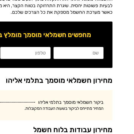
לבעיות פשוטות יחסית. שיגרת התחזוקה בטווח הקצר, היא מ
כאשר מערכת החשמל מספקת את כל הצרכים שלכם.
מחפשים חשמלאי מוסמך מומלץ באז
מחירון חשמלאי מוסמך בתלמי אליהו
ביקור חשמלאי מוסמך בתלמי אליהו
המחיר מתייחס לביקור בשעות העבודה המקובלות.
מחירון עבודות בלוח חשמל