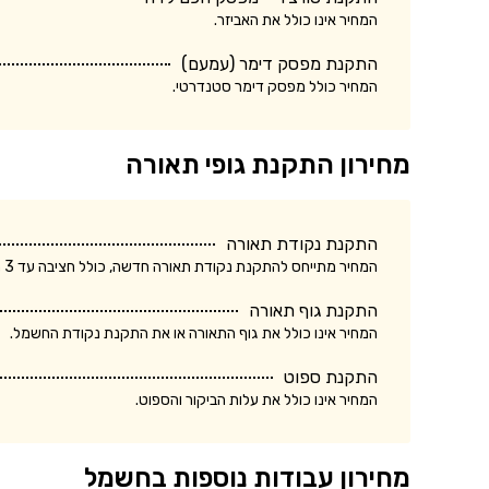
המחיר אינו כולל את האביזר.
התקנת מפסק דימר (עמעם)
המחיר כולל מפסק דימר סטנדרטי.
מחירון התקנת גופי תאורה
התקנת נקודת תאורה
המחיר מתייחס להתקנת נקודת תאורה חדשה, כולל חציבה עד 3 מטר.
התקנת גוף תאורה
המחיר אינו כולל את גוף התאורה או את התקנת נקודת החשמל.
התקנת ספוט
המחיר אינו כולל את עלות הביקור והספוט.
מחירון עבודות נוספות בחשמל