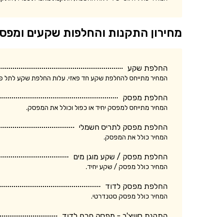
מחירון התקנות והחלפות שקעים ומפס
החלפת שקע
המחיר מתייחס להחלפת שקע חד פאזי. עלות החלפת שקע לתל פאזי ע
החלפת מפסק
המחיר מתייחס למפסק יחיד או כפול וכולל את המפסק.
החלפת מפסק לתריס חשמלי
המחיר כולל את המפסק.
החלפת מפסק / שקע מוגן מים
המחיר כולל מפסק / שקע יחיד.
החלפת מפסק לדוד
המחיר כולל מפסק סטנדרטי.
התקנת סוויצ'ר - מפסק חכם לדוד