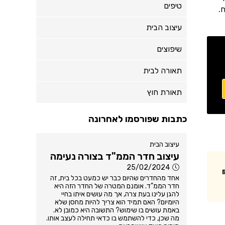
טיפים
.
עיצוב הבית
שיפוצים
תאורה לבית
תאורת חוץ
כתבות שפורסמו לאחרונה
עיצוב הבית
עיצוב חדר הממ"ד בצורה נעימה
25/02/2024
אחד מהחדרים שהיום כבר יש כמעט בכל בית, זה
חדר הממ"ד. אומנם המטרה של החדר הזה היא
להגן עלינו בעת צרה, אך מה עושים איתו בחיי
היומיום? האם תמיד הוא צריך להיות מחסן שלא
באמת עושים בו שימוש? התשובה היא כמובן לא.
מה שכן, כדי להשתמש בו כדאי תחילה לעצב אותו.