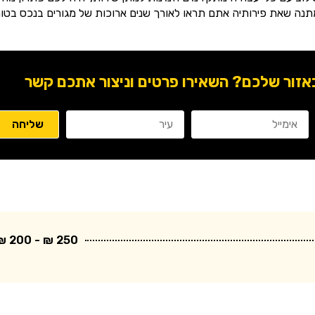
תנה שאת פירותיה אתם תראו לאורך שנים ארוכות של מגורים בנכס בטוח
ור שלכם? השאירו פרטים וניצור אתכם קשר
250 ₪ - 200 ₪