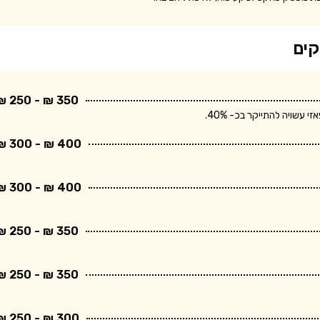
קים
350 ₪ - 250 ₪
שויה להתייקר בכ- 40%.
400 ₪ - 300 ₪
400 ₪ - 300 ₪
350 ₪ - 250 ₪
350 ₪ - 250 ₪
300 ₪ - 250 ₪