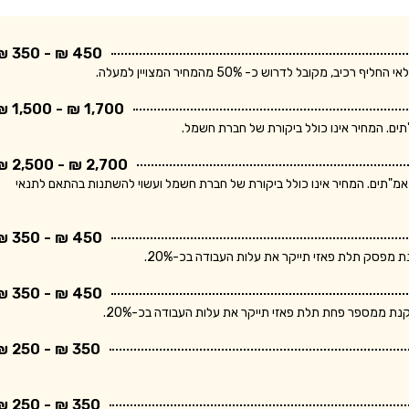
450 ₪ - 350 ₪
בל לדרוש כ- 50% מהמחיר המצויין למעלה.
1,700 ₪ - 1,500 ₪
2,700 ₪ - 2,500 ₪
ר מתייחס ללוח חשמל תלת פאזי הכולל מפסק ראשי ו- 10 מאמ"תים. המחיר אינו כולל ביקורת של חברת חשמל ועשוי להשתנות בהתאם לתנאי
450 ₪ - 350 ₪
פסק תלת פאזי תייקר את עלות העבודה בכ-20%.
450 ₪ - 350 ₪
 ממספר פחת תלת פאזי תייקר את עלות העבודה בכ-20%.
350 ₪ - 250 ₪
350 ₪ - 250 ₪