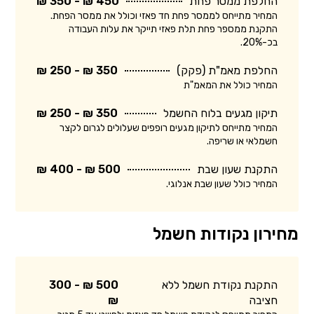
החלפת ממסר פחת
450 ₪ - 350 ₪
המחיר מתייחס לממסר פחת חד פאזי וכולל את ממסר הפחת.
התקנת ממספר פחת תלת פאזי תייקר את עלות העבודה
בכ-20%.
החלפת מאמ"ת (פקק)
350 ₪ - 250 ₪
המחיר כולל את המאמ"ת
תיקון מגעים בלוח החשמל
350 ₪ - 250 ₪
המחיר מתייחס לתיקון מגעים רופפים שעלולים לגרום לקצר
חשמלאי או שריפה.
התקנת שעון שבת
500 ₪ - 400 ₪
המחיר כולל שעון שבת אנלוגי.
מחירון נקודות חשמל
התקנת נקודת חשמל ללא
500 ₪ - 300
חציבה
₪