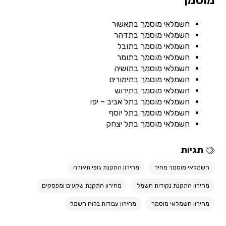
מוסמך
חשמלאי מוסמך בתאשור
חשמלאי מוסמך בתדהר
חשמלאי מוסמך בתובל
חשמלאי מוסמך בתומר
חשמלאי מוסמך בתושיה
חשמלאי מוסמך בתימורים
חשמלאי מוסמך בתירוש
חשמלאי מוסמך בתל אביב – יפו
חשמלאי מוסמך בתל יוסף
חשמלאי מוסמך בתל יצחק
תגיות
חשמלאי מוסמך מחיר
מחירון התקנת גופי תאורה
מחירון התקנת נקודות חשמל
מחירון התקנת שקעים ומפסקים
מחירון חשמלאי מוסמך
מחירון עבודות בלוח חשמל