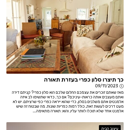
כך תיצרו סלון כפרי בעזרת תאורה
09/11/2023
מאז שאתם זוכרים את עצמכם החלום שלכם הוא סלון כפרי? קניתם דירה
ואתם מעצבים אותה כראות-עיניכם? אם כך, כדאי שתשימו לב איזה
אלמנטים אתם משלבים בסלון, כדי שהוא ייראה כפרי כפי שרציתם. יש לא
מעט דרכים לעשות זאת, כולל רמות כפריות שונות. מה שבטוח זה שיש
אלמנט אחד שלא תוכלו לוותר עליו, והוא: תאורה מתאימה....
עיצוב הבית