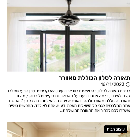
תאורה לסלון הכוללת מאוורר
16/11/2023
בחירת תאורה לסלון, כפי שאתם בוודאי יודעים, היא קריטית. לכן טבעי שתלכו
קצת לאיבוד, כי מה אתם יודיעם על האפשרויות הקיימות? בנוסף, מה זו
תאורה שכוללת מאוורר ולמה זו אופציה שזוכה להצלחה רבה כל כך? אם גם
אתם מתלבטים לגבי כל השאלות האלה, דעו שאתם לא לבד. מחפשים טיפים
שיעזרו לכם לבחור את התאורה המושלמת...
עיצוב הבית