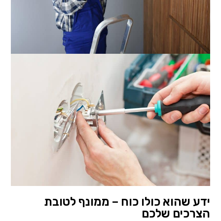
ידע שהוא כולו כוח – ממונף לטובת
הצרכים שלכם