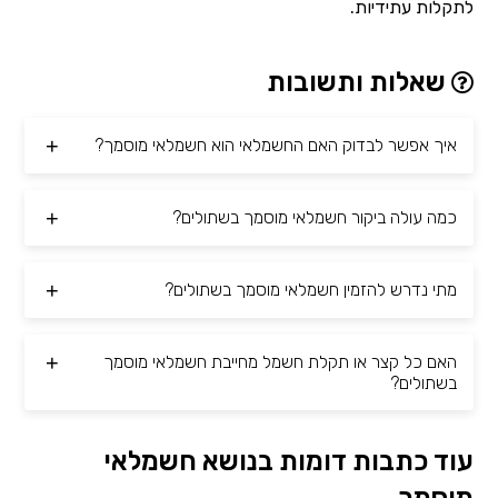
לתקלות עתידיות.
שאלות ותשובות
איך אפשר לבדוק האם החשמלאי הוא חשמלאי מוסמך?
כמה עולה ביקור חשמלאי מוסמך בשתולים?
מתי נדרש להזמין חשמלאי מוסמך בשתולים?
האם כל קצר או תקלת חשמל מחייבת חשמלאי מוסמך
בשתולים?
עוד כתבות דומות בנושא חשמלאי