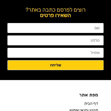
רוצים לפרסם כתבה באתר?
השאירו פרטים
מפת אתר
דף הבית
תקנון ותנאי שימוש