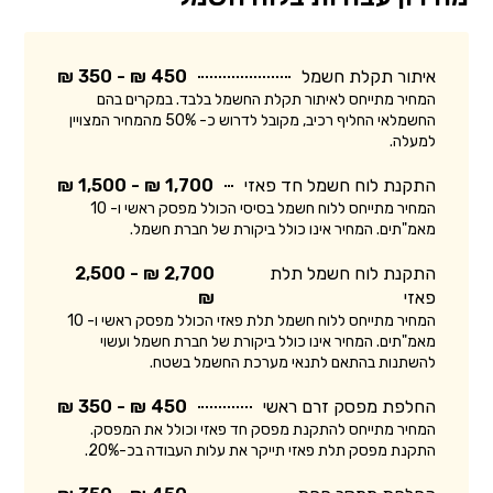
איתור תקלת חשמל
450 ₪ - 350 ₪
המחיר מתייחס לאיתור תקלת החשמל בלבד. במקרים בהם
החשמלאי החליף רכיב, מקובל לדרוש כ- 50% מהמחיר המצויין
למעלה.
התקנת לוח חשמל חד פאזי
1,700 ₪ - 1,500 ₪
המחיר מתייחס ללוח חשמל בסיסי הכולל מפסק ראשי ו- 10
מאמ"תים. המחיר אינו כולל ביקורת של חברת חשמל.
התקנת לוח חשמל תלת
2,700 ₪ - 2,500
פאזי
₪
המחיר מתייחס ללוח חשמל תלת פאזי הכולל מפסק ראשי ו- 10
מאמ"תים. המחיר אינו כולל ביקורת של חברת חשמל ועשוי
להשתנות בהתאם לתנאי מערכת החשמל בשטח.
החלפת מפסק זרם ראשי
450 ₪ - 350 ₪
המחיר מתייחס להתקנת מפסק חד פאזי וכולל את המפסק.
התקנת מפסק תלת פאזי תייקר את עלות העבודה בכ-20%.