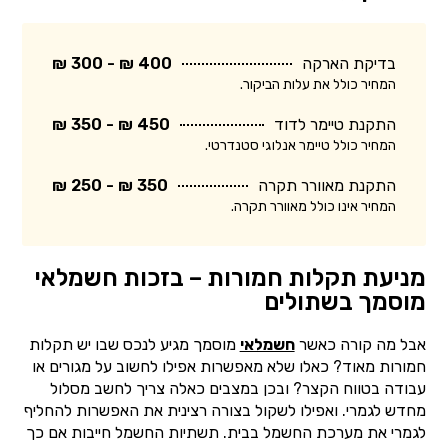
בדיקת הארקה
400 ₪ - 300 ₪
המחיר כולל את עלות הביקור.
התקנת טיימר לדוד
450 ₪ - 350 ₪
המחיר כולל טיימר אנלוגי סטנדרטי.
התקנת מאוורר תקרה
350 ₪ - 250 ₪
המחיר אינו כולל מאוורר תקרה.
מניעת תקלות חמורות – בזכות חשמלאי
מוסמך בשתולים
אבל מה קורה כאשר
חשמלאי
מוסמך מגיע לנכס שבו יש תקלות
חמורות מאוד? כאלו שלא מאפשרות אפילו לחשוב על מגורים או
עבודה בטווח הקצר? ובכן במצבים כאלה צריך לחשב מסלול
מחדש לגמרי. ואפילו לשקול בצורה רצינית את האפשרות להחליף
לגמרי את מערכת החשמל בבית. תשתיות החשמל חייבות אם כך