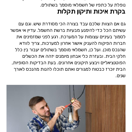
נופלת על כתפיו של חשמלאי מוסמך בשתולים.
בקרת איכות ותיקון תקלות
גם אם הצוות שלכם עבד בצורה הכי מסודרת שיש. וגם עם
עשיתם הכל כדי להימנע מבעיות ברשת החשמל. עדיין אי אפשר
לסמוך בעיניים עצומות על המערכת. רגע לפני שמזמינים את
חברות הפיקוח להעניק אישור אחרון למערכות, צריך לוודא
שהנכס מוכן. ועל כן, חשמלאי מוסמך בשתולים יעבור בין כלל
חלקי הבית. ובעזרת כלי אבחון מיומנים יזהה את הכשלים
הפוטנציאליים ויבצע תיקונים אחרונים. בעת הבדיקות הסופיות,
הבית יוכרז כבטוח למגורים ואתם תוכלו להנות מהנכס לאורך
שנים.