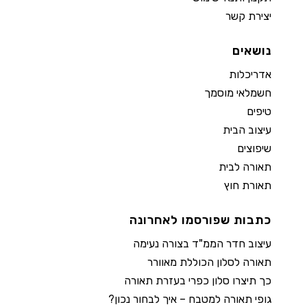
יצירת קשר
נושאים
אדריכלות
חשמלאי מוסמך
טיפים
עיצוב הבית
שיפוצים
תאורה לבית
תאורת חוץ
כתבות שפורסמו לאחרונה
עיצוב חדר הממ"ד בצורה נעימה
תאורה לסלון הכוללת מאוורר
כך תיצרו סלון כפרי בעזרת תאורה
גופי תאורה למטבח – איך לבחור נכון?