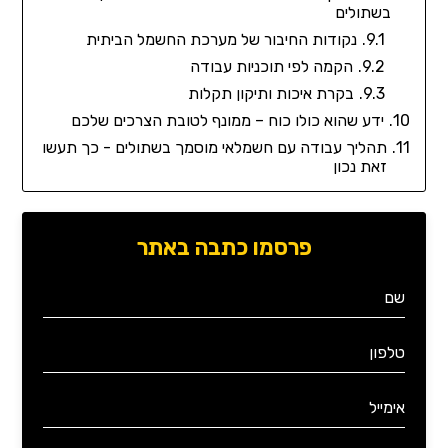
בשתולים
נקודות החיבור של מערכת החשמל הביתית
הקמה לפי תוכניות עבודה
בקרת איכות ותיקון תקלות
ידע שהוא כולו כוח – ממונף לטובת הצרכים שלכם
תהליך עבודה עם חשמלאי מוסמך בשתולים - כך תעשו
זאת נכון
פרסמו כתבה באתר