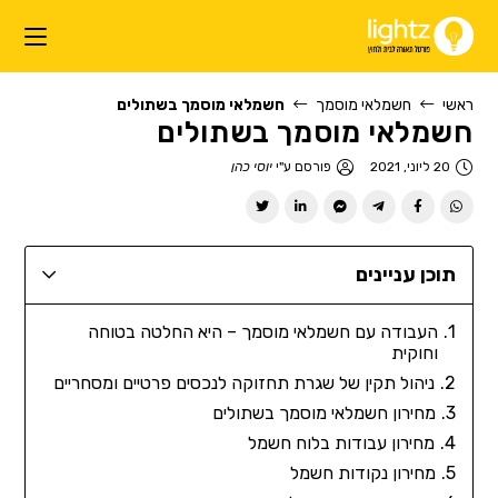
ראשי
חשמלאי מוסמך
חשמלאי מוסמך בשתולים
חשמלאי מוסמך בשתולים
20 ליוני, 2021
פורסם ע"י
יוסי כהן
תוכן עניינים
העבודה עם חשמלאי מוסמך – היא החלטה בטוחה
וחוקית
ניהול תקין של שגרת תחזוקה לנכסים פרטיים ומסחריים
מחירון חשמלאי מוסמך בשתולים
מחירון עבודות בלוח חשמל
מחירון נקודות חשמל