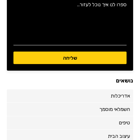
נושאים
אדריכלות
חשמלאי מוסמך
טיפים
עיצוב הבית