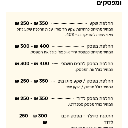
ומפסקים
החלפת שקע
350 ₪ - 250 ₪
המחיר מתייחס להחלפת שקע חד פאזי. עלות החלפת שקע לתל
פאזי עשויה להתייקר בכ- 40%.
החלפת מפסק
400 ₪ - 300 ₪
המחיר מתייחס למפסק יחיד או כפול וכולל את המפסק.
החלפת מפסק לתריס חשמלי
400 ₪ - 300 ₪
המחיר כולל את המפסק.
החלפת מפסק / שקע מוגן מים
350 ₪ - 250 ₪
המחיר כולל מפסק / שקע יחיד.
החלפת מפסק לדוד
350 ₪ - 250 ₪
המחיר כולל מפסק סטנדרטי.
התקנת סוויצ'ר - מפסק חכם
300 ₪ - 250
לדוד
₪