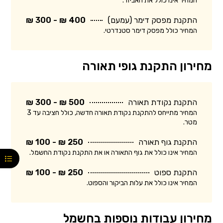
המחיר אינו כולל את האביזר.
התקנת מפסק דימר (עמעם)
400 ₪ - 300 ₪
המחיר כולל מפסק דימר סטנדרטי.
מחירון התקנת גופי תאורה
התקנת נקודת תאורה
500 ₪ - 300 ₪
המחיר מתייחס להתקנת נקודת תאורה חדשה, כולל חציבה עד 3
מטר.
התקנת גוף תאורה
250 ₪ - 100 ₪
המחיר אינו כולל את גוף התאורה או את התקנת נקודת החשמל.
התקנת ספוט
250 ₪ - 100 ₪
המחיר אינו כולל את עלות הביקור והספוט.
מחירון עבודות נוספות בחשמל