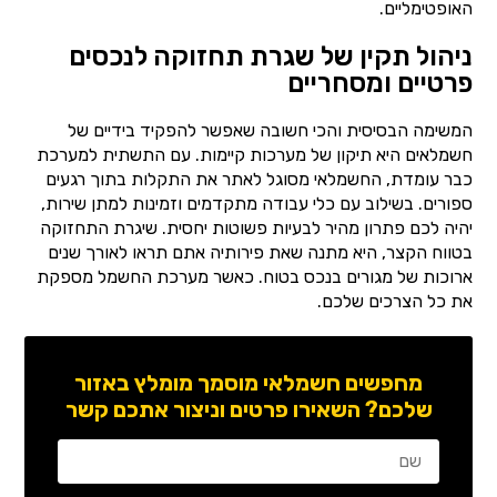
האופטימליים.
ניהול תקין של שגרת תחזוקה לנכסים
פרטיים ומסחריים
המשימה הבסיסית והכי חשובה שאפשר להפקיד בידיים של
חשמלאים היא תיקון של מערכות קיימות. עם התשתית למערכת
כבר עומדת, החשמלאי מסוגל לאתר את התקלות בתוך רגעים
ספורים. בשילוב עם כלי עבודה מתקדמים וזמינות למתן שירות,
יהיה לכם פתרון מהיר לבעיות פשוטות יחסית. שיגרת התחזוקה
בטווח הקצר, היא מתנה שאת פירותיה אתם תראו לאורך שנים
ארוכות של מגורים בנכס בטוח. כאשר מערכת החשמל מספקת
את כל הצרכים שלכם.
מחפשים חשמלאי מוסמך מומלץ באזור
שלכם? השאירו פרטים וניצור אתכם קשר