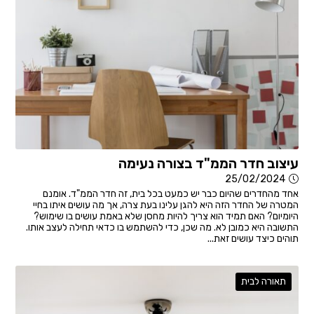
עיצוב חדר הממ"ד בצורה נעימה
25/02/2024
אחד מהחדרים שהיום כבר יש כמעט בכל בית, זה חדר הממ"ד. אומנם
המטרה של החדר הזה היא להגן עלינו בעת צרה, אך מה עושים איתו בחיי
היומיום? האם תמיד הוא צריך להיות מחסן שלא באמת עושים בו שימוש?
התשובה היא כמובן לא. מה שכן, כדי להשתמש בו כדאי תחילה לעצב אותו.
תוהים כיצד עושים זאת...
תאורה לבית