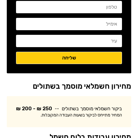
מחירון חשמלאי מוסמך בשתולים
ביקור חשמלאי מוסמך בשתולים
250 ₪ - 200 ₪
המחיר מתייחס לביקור בשעות העבודה המקובלות.
מחירון עבודות בלוח חשמל