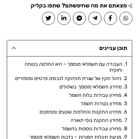
מצאתם את מה שחיפשתם? שתפו בקליק
תוכן עניינים
העבודה עם חשמלאי מוסמך – היא החלטה בטוחה
וחוקית
ניהול תקין של שגרת תחזוקה לנכסים פרטיים ומסחריים
מחירון חשמלאי מוסמך בשתולים
מחירון עבודות בלוח חשמל
מחירון נקודות חשמל
מחירון התקנות והחלפות שקעים ומפסקים
מחירון התקנת גופי תאורה
מחירון עבודות נוספות בחשמל
מניעת תקלות חמורות – בזכות חשמלאי מוסמך