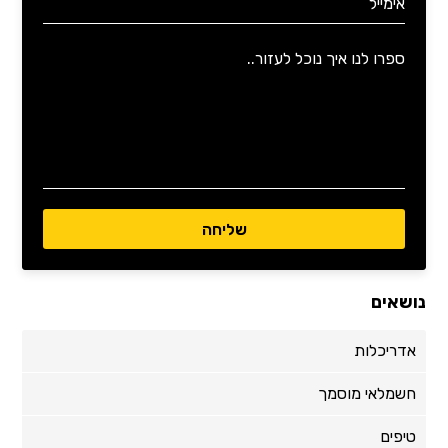
נושאים
אדריכלות
חשמלאי מוסמך
טיפים