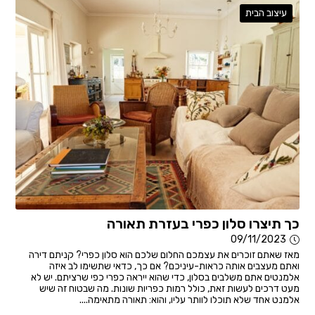
עיצוב הבית
כך תיצרו סלון כפרי בעזרת תאורה
09/11/2023
מאז שאתם זוכרים את עצמכם החלום שלכם הוא סלון כפרי? קניתם דירה
ואתם מעצבים אותה כראות-עיניכם? אם כך, כדאי שתשימו לב איזה
אלמנטים אתם משלבים בסלון, כדי שהוא ייראה כפרי כפי שרציתם. יש לא
מעט דרכים לעשות זאת, כולל רמות כפריות שונות. מה שבטוח זה שיש
אלמנט אחד שלא תוכלו לוותר עליו, והוא: תאורה מתאימה....