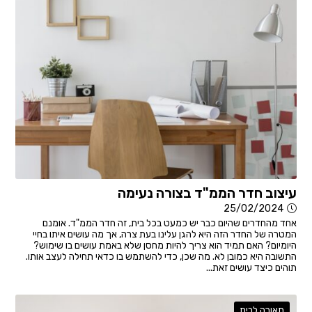
עיצוב חדר הממ"ד בצורה נעימה
25/02/2024
אחד מהחדרים שהיום כבר יש כמעט בכל בית, זה חדר הממ"ד. אומנם
המטרה של החדר הזה היא להגן עלינו בעת צרה, אך מה עושים איתו בחיי
היומיום? האם תמיד הוא צריך להיות מחסן שלא באמת עושים בו שימוש?
התשובה היא כמובן לא. מה שכן, כדי להשתמש בו כדאי תחילה לעצב אותו.
תוהים כיצד עושים זאת...
תאורה לבית