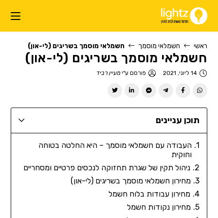
ראשי
חשמלאי מוסמך
חשמלאי מוסמך בשריגים (לי-און)
חשמלאי מוסמך בשריגים (לי-און)
14 ליוני, 2021
פורסם ע"י
מעיין רביד
תוכן עניינים
העבודה עם חשמלאי מוסמך – היא החלטה בטוחה
וחוקית
ניהול תקין של שגרת תחזוקה לנכסים פרטיים ומסחריים
מחירון חשמלאי מוסמך בשריגים (לי-און)
מחירון עבודות בלוח חשמל
מחירון נקודות חשמל