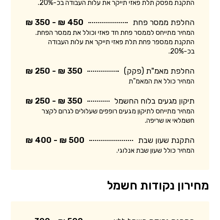
התקנת מפסק תלת פאזי תייקר את עלות העבודה בכ-20%.
החלפת ממסר פחת
450 ₪ - 350 ₪
המחיר מתייחס לממסר פחת חד פאזי וכולל את ממסר הפחת.
התקנת ממספר פחת תלת פאזי תייקר את עלות העבודה
בכ-20%.
החלפת מאמ"ת (פקק)
350 ₪ - 250 ₪
המחיר כולל את המאמ"ת
תיקון מגעים בלוח החשמל
350 ₪ - 250 ₪
המחיר מתייחס לתיקון מגעים רופפים שעלולים לגרום לקצר
חשמלאי או שריפה.
התקנת שעון שבת
500 ₪ - 400 ₪
המחיר כולל שעון שבת אנלוגי.
מחירון נקודות חשמל