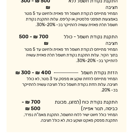
התקנת נקודת חשמל ללא
500 ₪ - 300
חציבה
₪
המחיר מתייחס לנקודת חשמל חד פאזית ולחיווט עד 5 מטר
באמצעות תופסני פלסטיק או קליפס. עלות התקנת נקודת
חשמל תלת פאזית עשויה להתייקר בכ- 20%-30%.
התקנת נקודת חשמל - כולל
700 ₪ - 500
חציבה
₪
המחיר מתייחס לנקודת חשמל חד פאזית ולחיווט עד 5 מטר
בתוך הקיר. עלות התקנת נקודת חשמל תלת פאזית עשויה
להתייקר בכ- 20%-30%.
הזזת נקודת חשמל
400 ₪ - 300 ₪
המחיר מתייחס להזזת שקע או מפסק עד 3 מטר, לא כולל
חציבה. עלות הזזת נקודת חשמל כולל חציבה עשויה להתייקר
בכ- 20%.
התקנת נקודת כוח (למזגן, מכונת
700 ₪ -
כביסה, תנור אפייה)
500 ₪
המחיר כולל חיווט ישיר ללוח החשמל, התקנת מאמ"ת נפרד,
התקנת מפסק פאקט ושקע כוח, לא כולל חציבה.