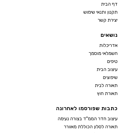
דף הבית
תקנון ותנאי שימוש
יצירת קשר
נושאים
אדריכלות
חשמלאי מוסמך
טיפים
עיצוב הבית
שיפוצים
תאורה לבית
תאורת חוץ
כתבות שפורסמו לאחרונה
עיצוב חדר הממ"ד בצורה נעימה
תאורה לסלון הכוללת מאוורר