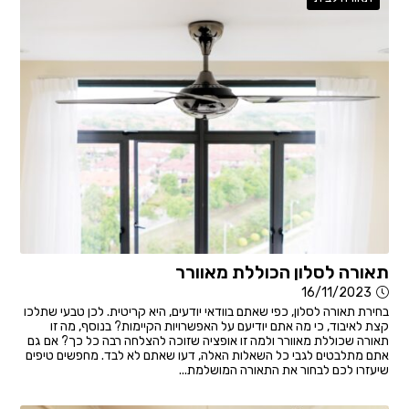
תאורה לסלון הכוללת מאוורר
16/11/2023
בחירת תאורה לסלון, כפי שאתם בוודאי יודעים, היא קריטית. לכן טבעי שתלכו
קצת לאיבוד, כי מה אתם יודיעם על האפשרויות הקיימות? בנוסף, מה זו
תאורה שכוללת מאוורר ולמה זו אופציה שזוכה להצלחה רבה כל כך? אם גם
אתם מתלבטים לגבי כל השאלות האלה, דעו שאתם לא לבד. מחפשים טיפים
שיעזרו לכם לבחור את התאורה המושלמת...