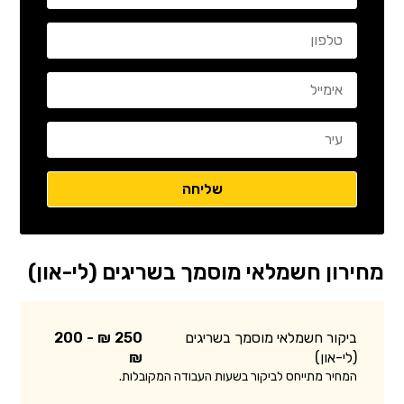
מחירון חשמלאי מוסמך בשריגים (לי-און)
ביקור חשמלאי מוסמך בשריגים
250 ₪ - 200
(לי-און)
₪
המחיר מתייחס לביקור בשעות העבודה המקובלות.