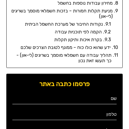
מחירון עבודות נוספות בחשמל
מניעת תקלות חמורות – בזכות חשמלאי מוסמך בשריגים
(לי-און)
נקודות החיבור של מערכת החשמל הביתית
הקמה לפי תוכניות עבודה
בקרת איכות ותיקון תקלות
ידע שהוא כולו כוח – ממונף לטובת הצרכים שלכם
תהליך עבודה עם חשמלאי מוסמך בשריגים (לי-און) -
כך תעשו זאת נכון
פרסמו כתבה באתר