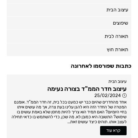
עיצוב הבית
שיפוצים
תאורה לבית
תאורת חוץ
כתבות שפורסמו לאחרונה
עיצוב הבית
עיצוב חדר הממ"ד בצורה נעימה
25/02/2024
אחד מהחדרים שהיום כבר יש כמעט בכל בית, זה חדר הממ"ד. אומנם
המטרה של החדר הזה היא להגן עלינו בעת צרה, אך מה עושים איתו
בחיי היומיום? האם תמיד הוא צריך להיות מחסן שלא באמת עושים בו
שימוש? התשובה היא כמובן לא. מה שכן, כדי להשתמש בו כדאי תחילה
לעצב אותו. תוהים כיצד עושים זאת...
קרא עוד