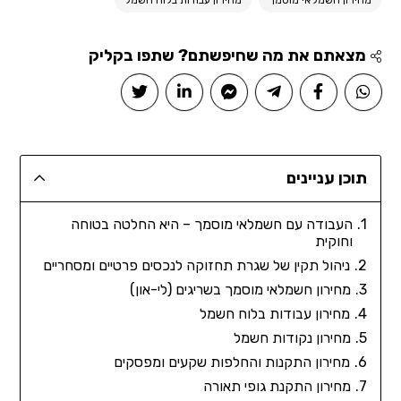
מחירון חשמלאי מוסמך
מחירון עבודות בלוח חשמל
מצאתם את מה שחיפשתם? שתפו בקליק
תוכן עניינים
העבודה עם חשמלאי מוסמך – היא החלטה בטוחה
וחוקית
ניהול תקין של שגרת תחזוקה לנכסים פרטיים ומסחריים
מחירון חשמלאי מוסמך בשריגים (לי-און)
מחירון עבודות בלוח חשמל
מחירון נקודות חשמל
מחירון התקנות והחלפות שקעים ומפסקים
מחירון התקנת גופי תאורה