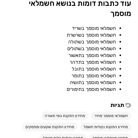
עוד כתבות דומות בנושא חשמלאי
מוסמך
חשמלאי מוסמך בשריד
חשמלאי מוסמך בשרשרת
חשמלאי מוסמך בשתולה
חשמלאי מוסמך בשתולים
חשמלאי מוסמך בתאשור
חשמלאי מוסמך בתדהר
חשמלאי מוסמך בתובל
חשמלאי מוסמך בתומר
חשמלאי מוסמך בתושיה
חשמלאי מוסמך בתימורים
תגיות
חשמלאי מוסמך מחיר
מחירון התקנת גופי תאורה
מחירון התקנת נקודות חשמל
מחירון התקנת שקעים ומפסקים