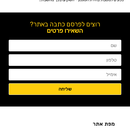
רוצים לפרסם כתבה באתר?
השאירו פרטים
מפת אתר