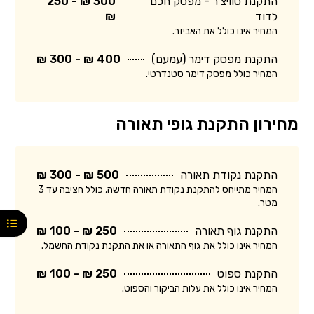
התקנת סוויצ'ר - מפסק חכם
300 ₪ - 250
לדוד
₪
המחיר אינו כולל את האביזר.
התקנת מפסק דימר (עמעם)
400 ₪ - 300 ₪
המחיר כולל מפסק דימר סטנדרטי.
מחירון התקנת גופי תאורה
התקנת נקודת תאורה
500 ₪ - 300 ₪
המחיר מתייחס להתקנת נקודת תאורה חדשה, כולל חציבה עד 3
מטר.
התקנת גוף תאורה
250 ₪ - 100 ₪
המחיר אינו כולל את גוף התאורה או את התקנת נקודת החשמל.
התקנת ספוט
250 ₪ - 100 ₪
המחיר אינו כולל את עלות הביקור והספוט.