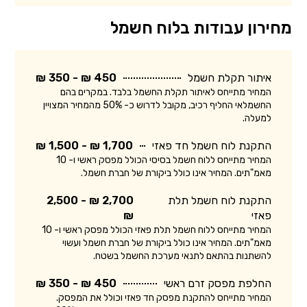
מחירון עבודות בלוח חשמל
איתור תקלת חשמל
450 ₪ - 350 ₪
המחיר מתייחס לאיתור תקלת החשמל בלבד. במקרים בהם
החשמלאי החליף רכיב, מקובל לדרוש כ- 50% מהמחיר המצויין
למעלה.
התקנת לוח חשמל חד פאזי
1,700 ₪ - 1,500 ₪
המחיר מתייחס ללוח חשמל בסיסי הכולל מפסק ראשי ו- 10
מאמ"תים. המחיר אינו כולל ביקורת של חברת חשמל.
התקנת לוח חשמל תלת
2,700 ₪ - 2,500
פאזי
₪
המחיר מתייחס ללוח חשמל תלת פאזי הכולל מפסק ראשי ו- 10
מאמ"תים. המחיר אינו כולל ביקורת של חברת חשמל ועשוי
להשתנות בהתאם לתנאי מערכת החשמל בשטח.
החלפת מפסק זרם ראשי
450 ₪ - 350 ₪
המחיר מתייחס להתקנת מפסק חד פאזי וכולל את המפסק.