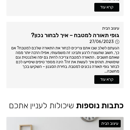
קרא עוד
עיצוב הבית
גופי תאורה למטבח – איך לבחור נכון?
27/06/2023
הגעתם לשלב שבו אתם צריכים לבחור את התאורה שלכם למטבח? אם
כך, חשוב שתעצרו לרגע ותבינו: זה משמעותי, אפילו הרבה יותר ממה
שאתם חושבים . התאורה למטבח צריכה להיות גם יפה ואלגנטית וגם
שימושית. תוהים איך לעשות את זה? הינה מספר טיפים שיסייעו לכם
לבחור גופי תאורה נכונים למטבח. בחירת הסגנון – השקיעו בכך
מחשבה...
קרא עוד
כתבות נוספות
שיכולות לעניין אתכם
עיצוב הבית