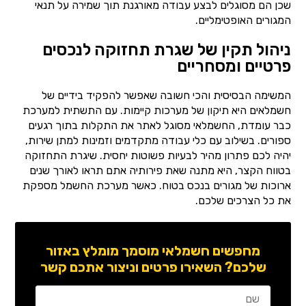
שכן הם מסוגלים לבצע עבודה מאורגנת תוך שמירה על תנאי
המגורים האופטימליים.
ניהול תקין של שגרת תחזוקה לנכסים
פרטיים ומסחריים
המשימה הבסיסית והכי חשובה שאפשר להפקיד בידיים של
חשמלאים היא תיקון של מערכות קיימות. עם התשתית למערכת
כבר עומדת, החשמלאי מסוגל לאתר את התקלות בתוך רגעים
ספורים. בשילוב עם כלי עבודה מתקדמים וזמינות למתן שירות,
יהיה לכם פתרון מהיר לבעיות פשוטות יחסית. שיגרת התחזוקה
בטווח הקצר, היא מתנה שאת פירותיה אתם תראו לאורך שנים
ארוכות של מגורים בנכס בטוח. כאשר מערכת החשמל מספקת
את כל הצרכים שלכם.
מחפשים חשמלאי מוסמך מומלץ באזור
שלכם? השאירו פרטים וניצור אתכם קשר