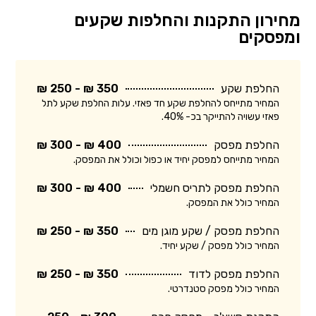
מחירון התקנות והחלפות שקעים
ומפסקים
החלפת שקע
350 ₪ - 250 ₪
המחיר מתייחס להחלפת שקע חד פאזי. עלות החלפת שקע לתל
פאזי עשויה להתייקר בכ- 40%.
החלפת מפסק
400 ₪ - 300 ₪
המחיר מתייחס למפסק יחיד או כפול וכולל את המפסק.
החלפת מפסק לתריס חשמלי
400 ₪ - 300 ₪
המחיר כולל את המפסק.
החלפת מפסק / שקע מוגן מים
350 ₪ - 250 ₪
המחיר כולל מפסק / שקע יחיד.
החלפת מפסק לדוד
350 ₪ - 250 ₪
המחיר כולל מפסק סטנדרטי.