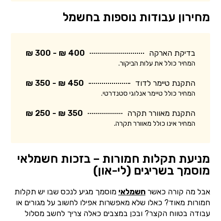
מחירון עבודות נוספות בחשמל
בדיקת הארקה
400 ₪ - 300 ₪
המחיר כולל את עלות הביקור.
התקנת טיימר לדוד
450 ₪ - 350 ₪
המחיר כולל טיימר אנלוגי סטנדרטי.
התקנת מאוורר תקרה
350 ₪ - 250 ₪
המחיר אינו כולל מאוורר תקרה.
מניעת תקלות חמורות – בזכות חשמלאי
מוסמך בשריגים (לי-און)
אבל מה קורה כאשר
חשמלאי
מוסמך מגיע לנכס שבו יש תקלות
חמורות מאוד? כאלו שלא מאפשרות אפילו לחשוב על מגורים או
עבודה בטווח הקצר? ובכן במצבים כאלה צריך לחשב מסלול