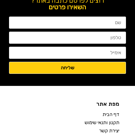
רוצים לפרסם כתבה באתר?
השאירו פרטים
מפת אתר
דף הבית
תקנון ותנאי שימוש
יצירת קשר