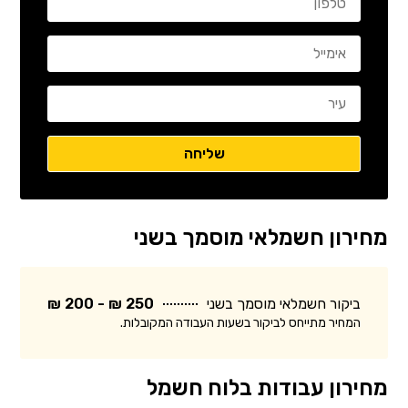
מחירון חשמלאי מוסמך בשני
ביקור חשמלאי מוסמך בשני
250 ₪ - 200 ₪
המחיר מתייחס לביקור בשעות העבודה המקובלות.
מחירון עבודות בלוח חשמל