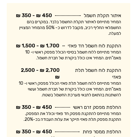
איתור תקלת חשמל
450 ₪ - 350 ₪
המחיר מתייחס לאיתור תקלת החשמל בלבד. במקרים בהם
החשמלאי החליף רכיב, מקובל לדרוש כ- 50% מהמחיר המצויין
למעלה.
התקנת לוח חשמל חד פאזי
1,700 ₪ - 1,500 ₪
המחיר מתייחס ללוח חשמל בסיסי הכולל מפסק ראשי ו- 10
מאמ"תים. המחיר אינו כולל ביקורת של חברת חשמל.
התקנת לוח חשמל תלת
2,700 ₪ - 2,500
פאזי
₪
המחיר מתייחס ללוח חשמל תלת פאזי הכולל מפסק ראשי ו- 10
מאמ"תים. המחיר אינו כולל ביקורת של חברת חשמל ועשוי
להשתנות בהתאם לתנאי מערכת החשמל בשטח.
החלפת מפסק זרם ראשי
450 ₪ - 350 ₪
המחיר מתייחס להתקנת מפסק חד פאזי וכולל את המפסק.
התקנת מפסק תלת פאזי תייקר את עלות העבודה בכ-20%.
החלפת ממסר פחת
450 ₪ - 350 ₪