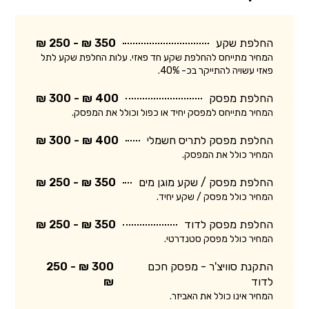
החלפת שקע
350 ₪ - 250 ₪
המחיר מתייחס להחלפת שקע חד פאזי. עלות החלפת שקע לתל
פאזי עשויה להתייקר בכ- 40%.
החלפת מפסק
400 ₪ - 300 ₪
המחיר מתייחס למפסק יחיד או כפול וכולל את המפסק.
החלפת מפסק לתריס חשמלי
400 ₪ - 300 ₪
המחיר כולל את המפסק.
החלפת מפסק / שקע מוגן מים
350 ₪ - 250 ₪
המחיר כולל מפסק / שקע יחיד.
החלפת מפסק לדוד
350 ₪ - 250 ₪
המחיר כולל מפסק סטנדרטי.
התקנת סוויצ'ר - מפסק חכם
300 ₪ - 250
לדוד
₪
המחיר אינו כולל את האביזר.