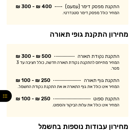
התקנת מפסק דימר (עמעם)
400 ₪ - 300 ₪
המחיר כולל מפסק דימר סטנדרטי.
מחירון התקנת גופי תאורה
התקנת נקודת תאורה
500 ₪ - 300 ₪
המחיר מתייחס להתקנת נקודת תאורה חדשה, כולל חציבה עד 3
מטר.
התקנת גוף תאורה
250 ₪ - 100 ₪
המחיר אינו כולל את גוף התאורה או את התקנת נקודת החשמל.
התקנת ספוט
250 ₪ - 100 ₪
המחיר אינו כולל את עלות הביקור והספוט.
מחירון עבודות נוספות בחשמל