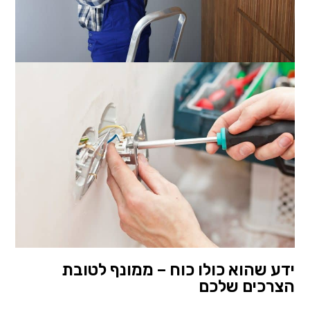
ידע שהוא כולו כוח – ממונף לטובת
הצרכים שלכם