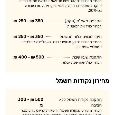
המחיר מתייחס לממסר פחת חד פאזי וכולל את ממסר הפחת.
התקנת ממספר פחת תלת פאזי תייקר את עלות העבודה
בכ-20%.
החלפת מאמ"ת (פקק)
350 ₪ - 250 ₪
המחיר כולל את המאמ"ת
תיקון מגעים בלוח החשמל
350 ₪ - 250 ₪
המחיר מתייחס לתיקון מגעים רופפים שעלולים לגרום לקצר
חשמלאי או שריפה.
התקנת שעון שבת
500 ₪ - 400 ₪
המחיר כולל שעון שבת אנלוגי.
מחירון נקודות חשמל
התקנת נקודת חשמל ללא
500 ₪ - 300
חציבה
₪
המחיר מתייחס לנקודת חשמל חד פאזית ולחיווט עד 5 מטר