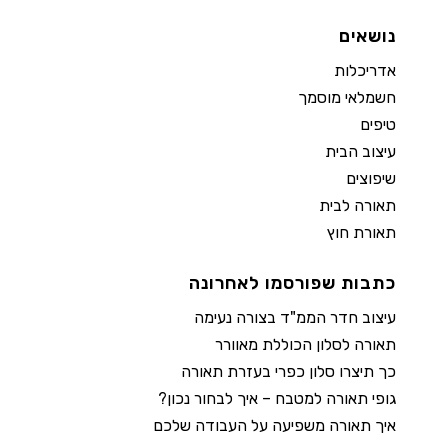
נושאים
אדריכלות
חשמלאי מוסמך
טיפים
עיצוב הבית
שיפוצים
תאורה לבית
תאורת חוץ
כתבות שפורסמו לאחרונה
עיצוב חדר הממ"ד בצורה נעימה
תאורה לסלון הכוללת מאוורר
כך תיצרו סלון כפרי בעזרת תאורה
גופי תאורה למטבח – איך לבחור נכון?
איך תאורה משפיעה על העבודה שלכם