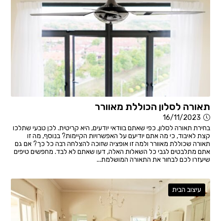
תאורה לסלון הכוללת מאוורר
16/11/2023
בחירת תאורה לסלון, כפי שאתם בוודאי יודעים, היא קריטית. לכן טבעי שתלכו
קצת לאיבוד, כי מה אתם יודיעם על האפשרויות הקיימות? בנוסף, מה זו
תאורה שכוללת מאוורר ולמה זו אופציה שזוכה להצלחה רבה כל כך? אם גם
אתם מתלבטים לגבי כל השאלות האלה, דעו שאתם לא לבד. מחפשים טיפים
שיעזרו לכם לבחור את התאורה המושלמת...
עיצוב הבית