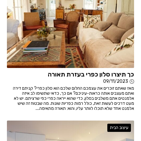
כך תיצרו סלון כפרי בעזרת תאורה
09/11/2023
מאז שאתם זוכרים את עצמכם החלום שלכם הוא סלון כפרי? קניתם דירה
ואתם מעצבים אותה כראות-עיניכם? אם כך, כדאי שתשימו לב איזה
אלמנטים אתם משלבים בסלון, כדי שהוא ייראה כפרי כפי שרציתם. יש לא
מעט דרכים לעשות זאת, כולל רמות כפריות שונות. מה שבטוח זה שיש
אלמנט אחד שלא תוכלו לוותר עליו, והוא: תאורה מתאימה....
עיצוב הבית