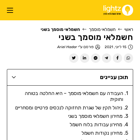
ראשי
חשמלאי מוסמך
חשמלאי מוסמך בשני
חשמלאי מוסמך בשני
15 ליוני, 2021
פורסם ע"י
Ariel Hadar
תוכן עניינים
העבודה עם חשמלאי מוסמך – היא החלטה בטוחה
וחוקית
ניהול תקין של שגרת תחזוקה לנכסים פרטיים ומסחריים
מחירון חשמלאי מוסמך בשני
מחירון עבודות בלוח חשמל
מחירון נקודות חשמל