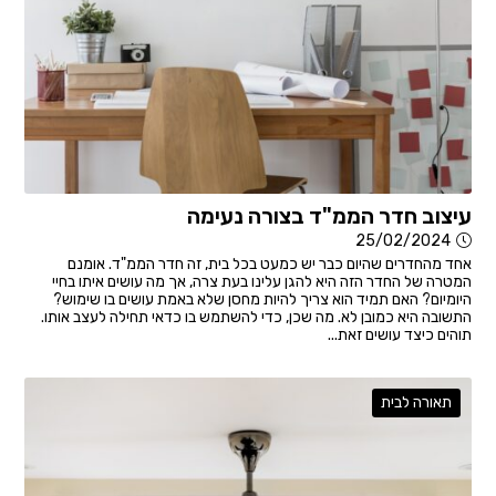
עיצוב חדר הממ"ד בצורה נעימה
25/02/2024
אחד מהחדרים שהיום כבר יש כמעט בכל בית, זה חדר הממ"ד. אומנם
המטרה של החדר הזה היא להגן עלינו בעת צרה, אך מה עושים איתו בחיי
היומיום? האם תמיד הוא צריך להיות מחסן שלא באמת עושים בו שימוש?
התשובה היא כמובן לא. מה שכן, כדי להשתמש בו כדאי תחילה לעצב אותו.
תוהים כיצד עושים זאת...
תאורה לבית