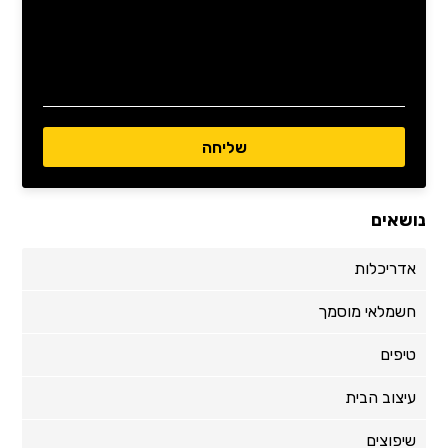
נושאים
אדריכלות
חשמלאי מוסמך
טיפים
עיצוב הבית
שיפוצים