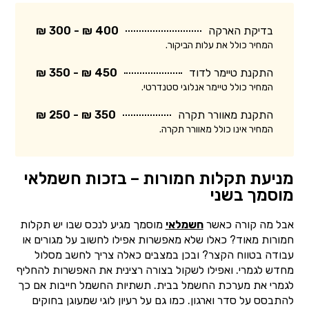
בדיקת הארקה
400 ₪ - 300 ₪
המחיר כולל את עלות הביקור.
התקנת טיימר לדוד
450 ₪ - 350 ₪
המחיר כולל טיימר אנלוגי סטנדרטי.
התקנת מאוורר תקרה
350 ₪ - 250 ₪
המחיר אינו כולל מאוורר תקרה.
מניעת תקלות חמורות – בזכות חשמלאי
מוסמך בשני
אבל מה קורה כאשר
חשמלאי
מוסמך מגיע לנכס שבו יש תקלות
חמורות מאוד? כאלו שלא מאפשרות אפילו לחשוב על מגורים או
עבודה בטווח הקצר? ובכן במצבים כאלה צריך לחשב מסלול
מחדש לגמרי. ואפילו לשקול בצורה רצינית את האפשרות להחליף
לגמרי את מערכת החשמל בבית. תשתיות החשמל חייבות אם כך
להתבסס על סדר וארגון. כמו גם על רעיון לוגי שמעוגן בחוקים