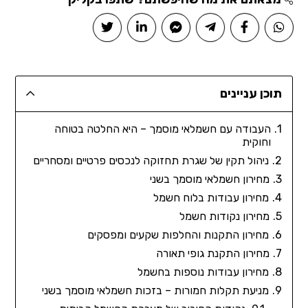
תוכן עניינים
העבודה עם חשמלאי מוסמך – היא החלטה בטוחה
וחוקית
ניהול תקין של שגרת תחזוקה לנכסים פרטיים ומסחריים
מחירון חשמלאי מוסמך בשני
מחירון עבודות בלוח חשמל
מחירון נקודות חשמל
מחירון התקנות והחלפות שקעים ומפסקים
מחירון התקנת גופי תאורה
מחירון עבודות נוספות בחשמל
מניעת תקלות חמורות – בזכות חשמלאי מוסמך בשני