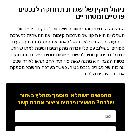
ניהול תקין של שגרת תחזוקה לנכסים
פרטיים ומסחריים
המשימה הבסיסית והכי חשובה שאפשר להפקיד בידיים של
חשמלאים היא תיקון של מערכות קיימות. עם התשתית למערכת
כבר עומדת, החשמלאי מסוגל לאתר את התקלות בתוך רגעים
ספורים. בשילוב עם כלי עבודה מתקדמים וזמינות למתן שירות,
יהיה לכם פתרון מהיר לבעיות פשוטות יחסית. שיגרת התחזוקה
בטווח הקצר, היא מתנה שאת פירותיה אתם תראו לאורך שנים
ארוכות של מגורים בנכס בטוח. כאשר מערכת החשמל מספקת
את כל הצרכים שלכם.
מחפשים חשמלאי מוסמך מומלץ באזור
שלכם? השאירו פרטים וניצור אתכם קשר