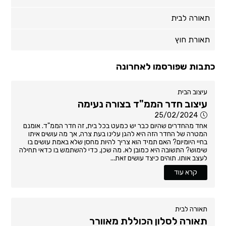
תאורה לבית
תאורת חוץ
כתבות שפורסמו לאחרונה
עיצוב הבית
עיצוב חדר הממ"ד בצורה נעימה
25/02/2024
אחד מהחדרים שהיום כבר יש כמעט בכל בית, זה חדר הממ"ד. אומנם
המטרה של החדר הזה היא להגן עלינו בעת צרה, אך מה עושים איתו
בחיי היומיום? האם תמיד הוא צריך להיות מחסן שלא באמת עושים בו
שימוש? התשובה היא כמובן לא. מה שכן, כדי להשתמש בו כדאי תחילה
לעצב אותו. תוהים כיצד עושים זאת...
קרא עוד
תאורה לבית
תאורה לסלון הכוללת מאוורר