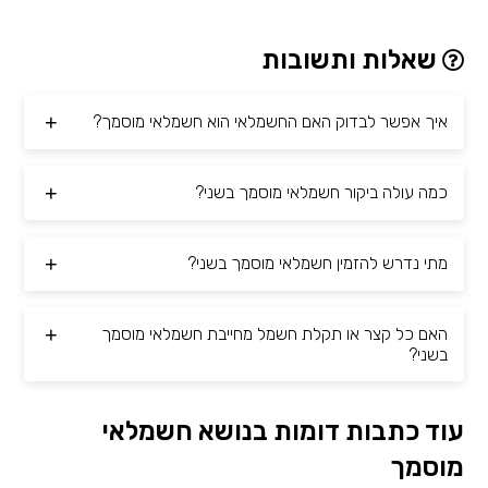
שאלות ותשובות
איך אפשר לבדוק האם החשמלאי הוא חשמלאי מוסמך?
כמה עולה ביקור חשמלאי מוסמך בשני?
מתי נדרש להזמין חשמלאי מוסמך בשני?
האם כל קצר או תקלת חשמל מחייבת חשמלאי מוסמך
בשני?
עוד כתבות דומות בנושא חשמלאי
מוסמך