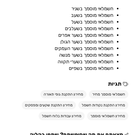
חשמלאי מוסמך בשניר
חשמלאי מוסמך בשעב
חשמלאי מוסמך בשעל
חשמלאי מוסמך בשעלבים
חשמלאי מוסמך בשער אפרים
חשמלאי מוסמך בשער הגולן
חשמלאי מוסמך בשער העמקים
חשמלאי מוסמך בשער מנשה
חשמלאי מוסמך בשערי תקווה
חשמלאי מוסמך בשפיים
תגיות
חשמלאי מוסמך מחיר
מחירון התקנת גופי תאורה
מחירון התקנת נקודות חשמל
מחירון התקנת שקעים ומפסקים
מחירון חשמלאי מוסמך
מחירון עבודות בלוח חשמל
מצאתם את מה שחיפשתם? שתפו בקליק