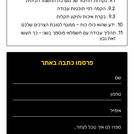
נקודות החיבור של מערכת החשמל הביתית
הקמה לפי תוכניות עבודה
בקרת איכות ותיקון תקלות
ידע שהוא כולו כוח – ממונף לטובת הצרכים שלכם
תהליך עבודה עם חשמלאי מוסמך בשני - כך תעשו
זאת נכון
פרסמו כתבה באתר