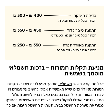
בדיקת הארקה
400 ₪ - 300 ₪
המחיר כולל את עלות הביקור.
התקנת טיימר לדוד
450 ₪ - 350 ₪
המחיר כולל טיימר אנלוגי סטנדרטי.
התקנת מאוורר תקרה
350 ₪ - 250 ₪
המחיר אינו כולל מאוורר תקרה.
מניעת תקלות חמורות – בזכות חשמלאי
מוסמך בשמשית
אבל מה קורה כאשר
חשמלאי
מוסמך מגיע לנכס שבו יש תקלות
חמורות מאוד? כאלו שלא מאפשרות אפילו לחשוב על מגורים או
עבודה בטווח הקצר? ובכן במצבים כאלה צריך לחשב מסלול
מחדש לגמרי. ואפילו לשקול בצורה רצינית את האפשרות להחליף
לגמרי את מערכת החשמל בבית. תשתיות החשמל חייבות אם כך