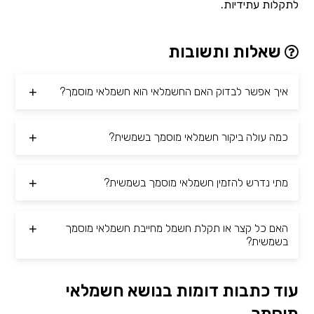
לתקלות עתידיות.
שאלות ותשובות
איך אפשר לבדוק האם החשמלאי הוא חשמלאי מוסמך?
כמה עולה ביקור חשמלאי מוסמך בשמשית?
מתי נדרש להזמין חשמלאי מוסמך בשמשית?
האם כל קצר או תקלת חשמל מחייבת חשמלאי מוסמך
בשמשית?
עוד כתבות דומות בנושא חשמלאי