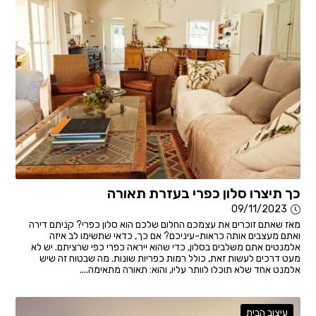
כך תיצרו סלון כפרי בעזרת תאורה
09/11/2023
מאז שאתם זוכרים את עצמכם החלום שלכם הוא סלון כפרי? קניתם דירה
ואתם מעצבים אותה כראות-עיניכם? אם כך, כדאי שתשימו לב איזה
אלמנטים אתם משלבים בסלון, כדי שהוא ייראה כפרי כפי שרציתם. יש לא
מעט דרכים לעשות זאת, כולל רמות כפריות שונות. מה שבטוח זה שיש
אלמנט אחד שלא תוכלו לוותר עליו, והוא: תאורה מתאימה....
עיצוב הבית