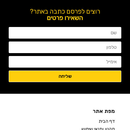
רוצים לפרסם כתבה באתר?
השאירו פרטים
מפת אתר
דף הבית
תקנון ותנאי שימוש