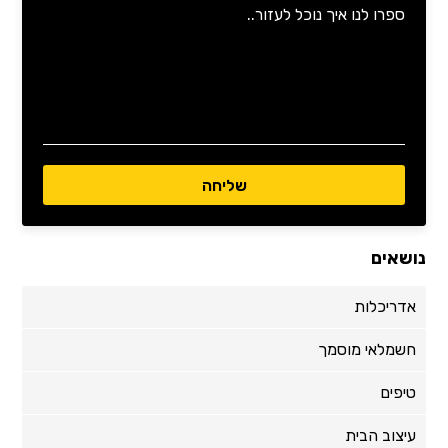
נושאים
אדריכלות
חשמלאי מוסמך
טיפים
עיצוב הבית