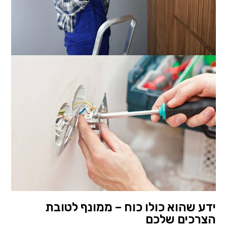
ידע שהוא כולו כוח – ממונף לטובת
הצרכים שלכם