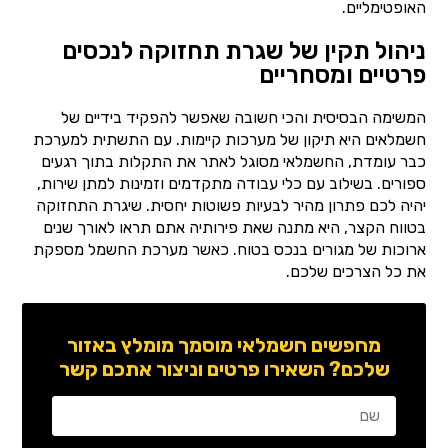
האופטימליים.
ניהול תקין של שגרת תחזוקה לנכסים
פרטיים ומסחריים
המשימה הבסיסית והכי חשובה שאפשר להפקיד בידיים של
חשמלאים היא תיקון של מערכות קיימות. עם התשתית למערכת
כבר עומדת, החשמלאי מסוגל לאתר את התקלות בתוך רגעים
ספורים. בשילוב עם כלי עבודה מתקדמים וזמינות למתן שירות,
יהיה לכם פתרון מהיר לבעיות פשוטות יחסית. שיגרת התחזוקה
בטווח הקצר, היא מתנה שאת פירותיה אתם תראו לאורך שנים
ארוכות של מגורים בנכס בטוח. כאשר מערכת החשמל מספקת
את כל הצרכים שלכם.
מחפשים חשמלאי מוסמך מומלץ באזור
שלכם? השאירו פרטים וניצור אתכם קשר