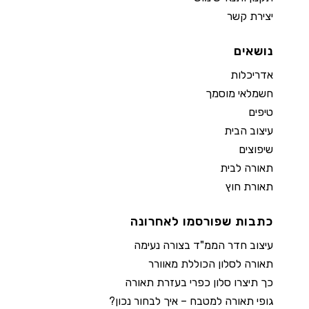
יצירת קשר
נושאים
אדריכלות
חשמלאי מוסמך
טיפים
עיצוב הבית
שיפוצים
תאורה לבית
תאורת חוץ
כתבות שפורסמו לאחרונה
עיצוב חדר הממ"ד בצורה נעימה
תאורה לסלון הכוללת מאוורר
כך תיצרו סלון כפרי בעזרת תאורה
גופי תאורה למטבח – איך לבחור נכון?