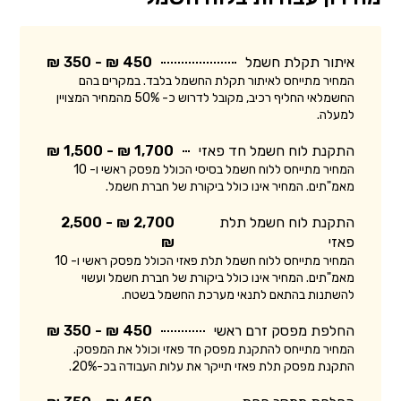
איתור תקלת חשמל
450 ₪ - 350 ₪
המחיר מתייחס לאיתור תקלת החשמל בלבד. במקרים בהם
החשמלאי החליף רכיב, מקובל לדרוש כ- 50% מהמחיר המצויין
למעלה.
התקנת לוח חשמל חד פאזי
1,700 ₪ - 1,500 ₪
המחיר מתייחס ללוח חשמל בסיסי הכולל מפסק ראשי ו- 10
מאמ"תים. המחיר אינו כולל ביקורת של חברת חשמל.
התקנת לוח חשמל תלת
2,700 ₪ - 2,500
פאזי
₪
המחיר מתייחס ללוח חשמל תלת פאזי הכולל מפסק ראשי ו- 10
מאמ"תים. המחיר אינו כולל ביקורת של חברת חשמל ועשוי
להשתנות בהתאם לתנאי מערכת החשמל בשטח.
החלפת מפסק זרם ראשי
450 ₪ - 350 ₪
המחיר מתייחס להתקנת מפסק חד פאזי וכולל את המפסק.
התקנת מפסק תלת פאזי תייקר את עלות העבודה בכ-20%.