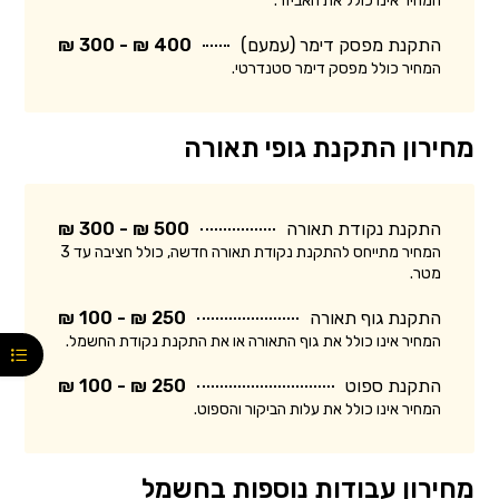
המחיר אינו כולל את האביזר.
התקנת מפסק דימר (עמעם)
400 ₪ - 300 ₪
המחיר כולל מפסק דימר סטנדרטי.
מחירון התקנת גופי תאורה
התקנת נקודת תאורה
500 ₪ - 300 ₪
המחיר מתייחס להתקנת נקודת תאורה חדשה, כולל חציבה עד 3
מטר.
התקנת גוף תאורה
250 ₪ - 100 ₪
המחיר אינו כולל את גוף התאורה או את התקנת נקודת החשמל.
התקנת ספוט
250 ₪ - 100 ₪
המחיר אינו כולל את עלות הביקור והספוט.
מחירון עבודות נוספות בחשמל