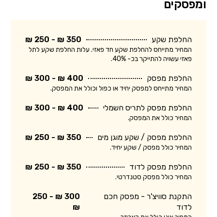
ומפסקים
החלפת שקע
350 ₪ - 250 ₪
המחיר מתייחס להחלפת שקע חד פאזי. עלות החלפת שקע לתל
פאזי עשויה להתייקר בכ- 40%.
החלפת מפסק
400 ₪ - 300 ₪
המחיר מתייחס למפסק יחיד או כפול וכולל את המפסק.
החלפת מפסק לתריס חשמלי
400 ₪ - 300 ₪
המחיר כולל את המפסק.
החלפת מפסק / שקע מוגן מים
350 ₪ - 250 ₪
המחיר כולל מפסק / שקע יחיד.
החלפת מפסק לדוד
350 ₪ - 250 ₪
המחיר כולל מפסק סטנדרטי.
התקנת סוויצ'ר - מפסק חכם
300 ₪ - 250
לדוד
₪