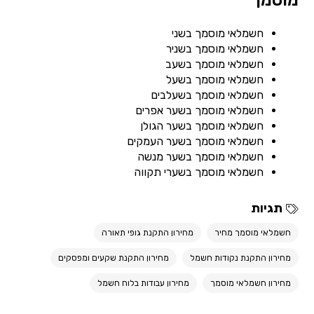
מוסמך
חשמלאי מוסמך בשני
חשמלאי מוסמך בשניר
חשמלאי מוסמך בשעב
חשמלאי מוסמך בשעל
חשמלאי מוסמך בשעלבים
חשמלאי מוסמך בשער אפרים
חשמלאי מוסמך בשער הגולן
חשמלאי מוסמך בשער העמקים
חשמלאי מוסמך בשער מנשה
חשמלאי מוסמך בשערי תקווה
תגיות
חשמלאי מוסמך מחיר
מחירון התקנת גופי תאורה
מחירון התקנת נקודות חשמל
מחירון התקנת שקעים ומפסקים
מחירון חשמלאי מוסמך
מחירון עבודות בלוח חשמל