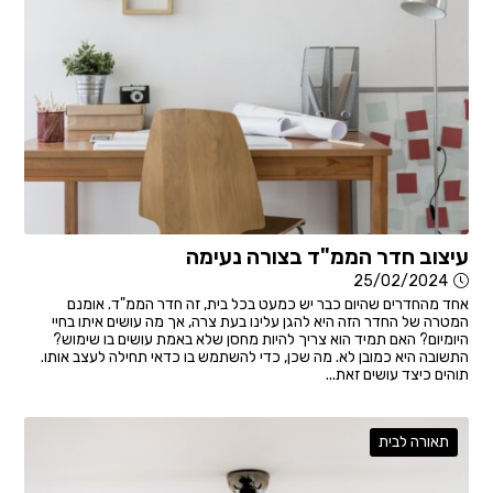
עיצוב חדר הממ"ד בצורה נעימה
25/02/2024
אחד מהחדרים שהיום כבר יש כמעט בכל בית, זה חדר הממ"ד. אומנם
המטרה של החדר הזה היא להגן עלינו בעת צרה, אך מה עושים איתו בחיי
היומיום? האם תמיד הוא צריך להיות מחסן שלא באמת עושים בו שימוש?
התשובה היא כמובן לא. מה שכן, כדי להשתמש בו כדאי תחילה לעצב אותו.
תוהים כיצד עושים זאת...
תאורה לבית