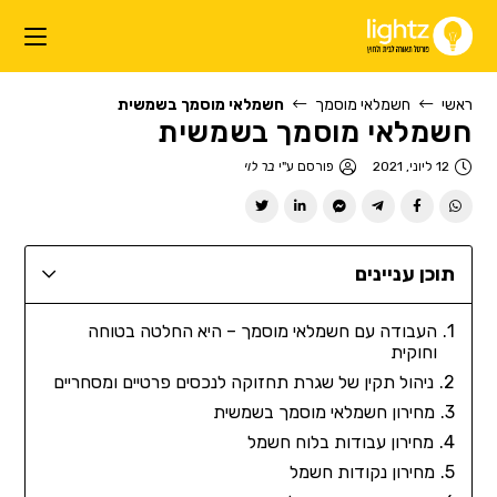
ראשי
חשמלאי מוסמך
חשמלאי מוסמך בשמשית
חשמלאי מוסמך בשמשית
12 ליוני, 2021
פורסם ע"י
בר לוי
תוכן עניינים
העבודה עם חשמלאי מוסמך – היא החלטה בטוחה
וחוקית
ניהול תקין של שגרת תחזוקה לנכסים פרטיים ומסחריים
מחירון חשמלאי מוסמך בשמשית
מחירון עבודות בלוח חשמל
מחירון נקודות חשמל