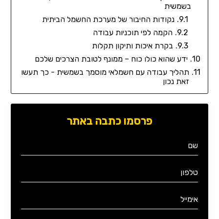
בשמשית
נקודות החיבור של מערכת החשמל הביתית
הקמה לפי תוכניות עבודה
בקרת איכות ותיקון תקלות
ידע שהוא כולו כוח – ממונף לטובת הצרכים שלכם
תהליך עבודה עם חשמלאי מוסמך בשמשית - כך תעשו
זאת נכון
פרסמו כתבה באתר