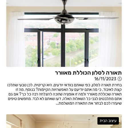
תאורה לסלון הכוללת מאוורר
16/11/2023
בחירת תאורה לסלון, כפי שאתם בוודאי יודעים, היא קריטית. לכן טבעי שתלכו
קצת לאיבוד, כי מה אתם יודיעם על האפשרויות הקיימות? בנוסף, מה זו
תאורה שכוללת מאוורר ולמה זו אופציה שזוכה להצלחה רבה כל כך? אם גם
אתם מתלבטים לגבי כל השאלות האלה, דעו שאתם לא לבד. מחפשים טיפים
שיעזרו לכם לבחור את התאורה המושלמת...
עיצוב הבית