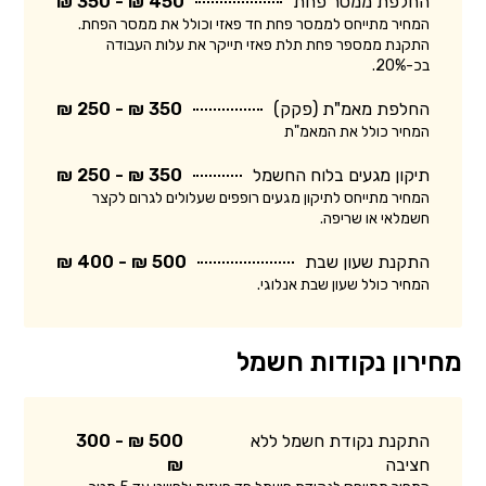
החלפת ממסר פחת
450 ₪ - 350 ₪
המחיר מתייחס לממסר פחת חד פאזי וכולל את ממסר הפחת.
התקנת ממספר פחת תלת פאזי תייקר את עלות העבודה
בכ-20%.
החלפת מאמ"ת (פקק)
350 ₪ - 250 ₪
המחיר כולל את המאמ"ת
תיקון מגעים בלוח החשמל
350 ₪ - 250 ₪
המחיר מתייחס לתיקון מגעים רופפים שעלולים לגרום לקצר
חשמלאי או שריפה.
התקנת שעון שבת
500 ₪ - 400 ₪
המחיר כולל שעון שבת אנלוגי.
מחירון נקודות חשמל
התקנת נקודת חשמל ללא
500 ₪ - 300
חציבה
₪