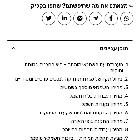
מצאתם את מה שחיפשתם? שתפו בקליק
תוכן עניינים
העבודה עם חשמלאי מוסמך – היא החלטה בטוחה
וחוקית
ניהול תקין של שגרת תחזוקה לנכסים פרטיים ומסחריים
מחירון חשמלאי מוסמך בשמשית
מחירון עבודות בלוח חשמל
מחירון נקודות חשמל
מחירון התקנות והחלפות שקעים ומפסקים
מחירון התקנת גופי תאורה
מחירון עבודות נוספות בחשמל
מניעת תקלות חמורות – בזכות חשמלאי מוסמך