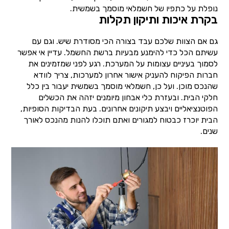
נופלת על כתפיו של חשמלאי מוסמך בשמשית.
בקרת איכות ותיקון תקלות
גם אם הצוות שלכם עבד בצורה הכי מסודרת שיש. וגם עם
עשיתם הכל כדי להימנע מבעיות ברשת החשמל. עדיין אי אפשר
לסמוך בעיניים עצומות על המערכת. רגע לפני שמזמינים את
חברות הפיקוח להעניק אישור אחרון למערכות, צריך לוודא
שהנכס מוכן. ועל כן, חשמלאי מוסמך בשמשית יעבור בין כלל
חלקי הבית. ובעזרת כלי אבחון מיומנים יזהה את הכשלים
הפוטנציאליים ויבצע תיקונים אחרונים. בעת הבדיקות הסופיות,
הבית יוכרז כבטוח למגורים ואתם תוכלו להנות מהנכס לאורך
שנים.