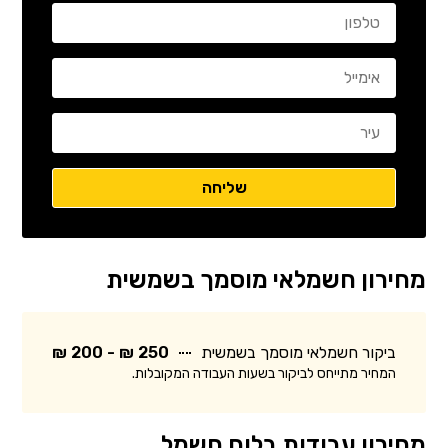
מחירון חשמלאי מוסמך בשמשית
ביקור חשמלאי מוסמך בשמשית
250 ₪ - 200 ₪
המחיר מתייחס לביקור בשעות העבודה המקובלות.
מחירון עבודות בלוח חשמל