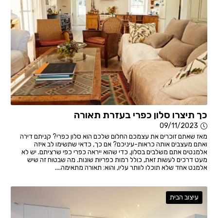
כך תיצרו סלון כפרי בעזרת תאורה
09/11/2023
מאז שאתם זוכרים את עצמכם החלום שלכם הוא סלון כפרי? קניתם דירה
ואתם מעצבים אותה כראות-עיניכם? אם כך, כדאי שתשימו לב איזה
אלמנטים אתם משלבים בסלון, כדי שהוא ייראה כפרי כפי שרציתם. יש לא
מעט דרכים לעשות זאת, כולל רמות כפריות שונות. מה שבטוח זה שיש
אלמנט אחד שלא תוכלו לוותר עליו, והוא: תאורה מתאימה....
עיצוב הבית