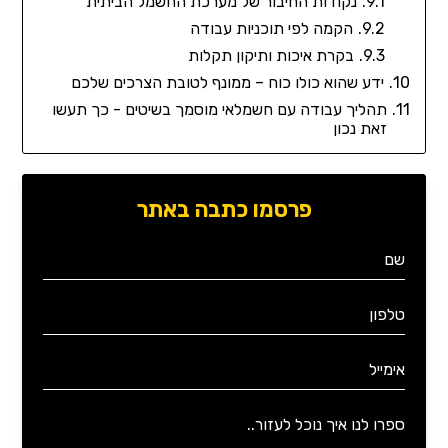
נקודות החיבור של מערכת החשמל הביתית
הקמה לפי תוכניות עבודה
בקרת איכות ותיקון תקלות
ידע שהוא כולו כוח – ממונף לטובת הצרכים שלכם
תהליך עבודה עם חשמלאי מוסמך בשיטים - כך תעשו
זאת נכון
פרסמו כתבה באתר