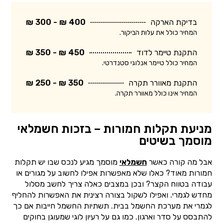
בדיקת הארקה
400 ₪ - 300 ₪
המחיר כולל את עלות הביקור.
התקנת טיימר לדוד
450 ₪ - 350 ₪
המחיר כולל טיימר אנלוגי סטנדרטי.
התקנת מאוורר תקרה
350 ₪ - 250 ₪
המחיר אינו כולל מאוורר תקרה.
מניעת תקלות חמורות – בזכות חשמלאי
מוסמך בשיטים
אבל מה קורה כאשר
חשמלאי
מוסמך מגיע לנכס שבו יש תקלות
חמורות מאוד? כאלו שלא מאפשרות אפילו לחשוב על מגורים או
עבודה בטווח הקצר? ובכן במצבים כאלה צריך לחשב מסלול
מחדש לגמרי. ואפילו לשקול בצורה רצינית את האפשרות להחליף
לגמרי את מערכת החשמל בבית. תשתיות החשמל חייבות אם כך
להתבסס על סדר וארגון. כמו גם על רעיון לוגי שמעוגן בחוקים