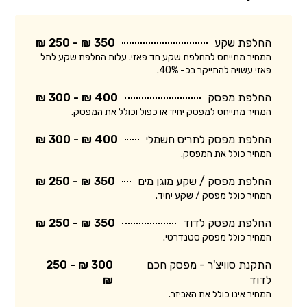
החלפת שקע
350 ₪ - 250 ₪
המחיר מתייחס להחלפת שקע חד פאזי. עלות החלפת שקע לתל
פאזי עשויה להתייקר בכ- 40%.
החלפת מפסק
400 ₪ - 300 ₪
המחיר מתייחס למפסק יחיד או כפול וכולל את המפסק.
החלפת מפסק לתריס חשמלי
400 ₪ - 300 ₪
המחיר כולל את המפסק.
החלפת מפסק / שקע מוגן מים
350 ₪ - 250 ₪
המחיר כולל מפסק / שקע יחיד.
החלפת מפסק לדוד
350 ₪ - 250 ₪
המחיר כולל מפסק סטנדרטי.
התקנת סוויצ'ר - מפסק חכם
300 ₪ - 250
לדוד
₪
המחיר אינו כולל את האביזר.