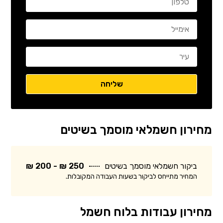
מחירון חשמלאי מוסמך בשיטים
ביקור חשמלאי מוסמך בשיטים
250 ₪ - 200 ₪
המחיר מתייחס לביקור בשעות העבודה המקובלות.
מחירון עבודות בלוח חשמל