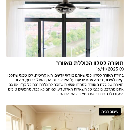
תאורה לסלון הכוללת מאוורר
16/11/2023
בחירת תאורה לסלון, כפי שאתם בוודאי יודעים, היא קריטית. לכן טבעי שתלכו
קצת לאיבוד, כי מה אתם יודיעם על האפשרויות הקיימות? בנוסף, מה זו
תאורה שכוללת מאוורר ולמה זו אופציה שזוכה להצלחה רבה כל כך? אם גם
אתם מתלבטים לגבי כל השאלות האלה, דעו שאתם לא לבד. מחפשים טיפים
שיעזרו לכם לבחור את התאורה המושלמת...
עיצוב הבית