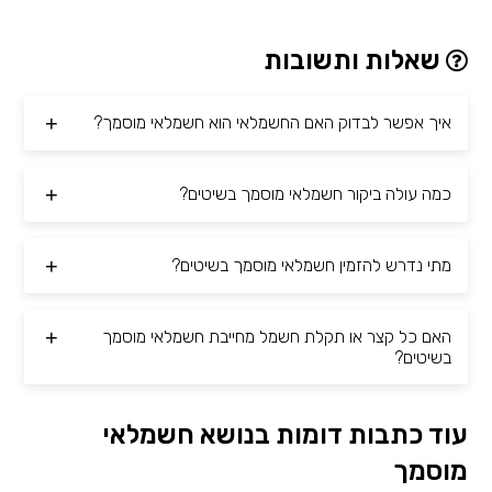
שאלות ותשובות
איך אפשר לבדוק האם החשמלאי הוא חשמלאי מוסמך?
כמה עולה ביקור חשמלאי מוסמך בשיטים?
מתי נדרש להזמין חשמלאי מוסמך בשיטים?
האם כל קצר או תקלת חשמל מחייבת חשמלאי מוסמך
בשיטים?
עוד כתבות דומות בנושא חשמלאי
מוסמך