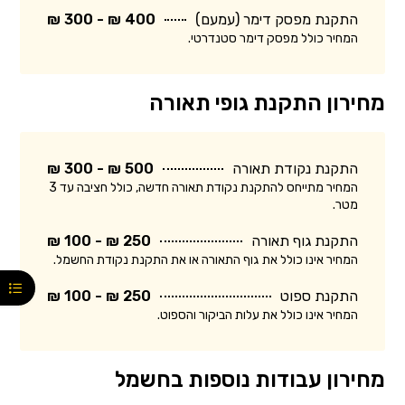
התקנת מפסק דימר (עמעם)
400 ₪ - 300 ₪
המחיר כולל מפסק דימר סטנדרטי.
מחירון התקנת גופי תאורה
התקנת נקודת תאורה
500 ₪ - 300 ₪
המחיר מתייחס להתקנת נקודת תאורה חדשה, כולל חציבה עד 3
מטר.
התקנת גוף תאורה
250 ₪ - 100 ₪
המחיר אינו כולל את גוף התאורה או את התקנת נקודת החשמל.
התקנת ספוט
250 ₪ - 100 ₪
המחיר אינו כולל את עלות הביקור והספוט.
מחירון עבודות נוספות בחשמל