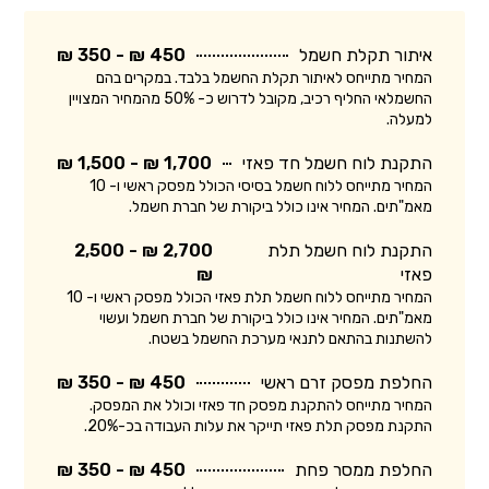
איתור תקלת חשמל
450 ₪ - 350 ₪
המחיר מתייחס לאיתור תקלת החשמל בלבד. במקרים בהם
החשמלאי החליף רכיב, מקובל לדרוש כ- 50% מהמחיר המצויין
למעלה.
התקנת לוח חשמל חד פאזי
1,700 ₪ - 1,500 ₪
המחיר מתייחס ללוח חשמל בסיסי הכולל מפסק ראשי ו- 10
מאמ"תים. המחיר אינו כולל ביקורת של חברת חשמל.
התקנת לוח חשמל תלת
2,700 ₪ - 2,500
פאזי
₪
המחיר מתייחס ללוח חשמל תלת פאזי הכולל מפסק ראשי ו- 10
מאמ"תים. המחיר אינו כולל ביקורת של חברת חשמל ועשוי
להשתנות בהתאם לתנאי מערכת החשמל בשטח.
החלפת מפסק זרם ראשי
450 ₪ - 350 ₪
המחיר מתייחס להתקנת מפסק חד פאזי וכולל את המפסק.
התקנת מפסק תלת פאזי תייקר את עלות העבודה בכ-20%.
החלפת ממסר פחת
450 ₪ - 350 ₪