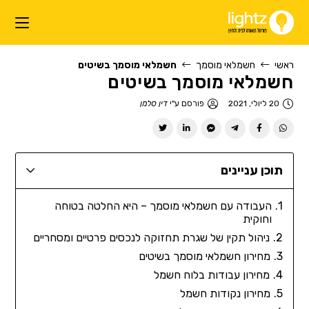
ראשי
חשמלאי מוסמך
חשמלאי מוסמך בשיטים
חשמלאי מוסמך בשיטים
20 ליולי, 2021
פורסם ע"י
דין סלמן
תוכן עניינים
העבודה עם חשמלאי מוסמך – היא החלטה בטוחה
וחוקית
ניהול תקין של שגרת תחזוקה לנכסים פרטיים ומסחריים
מחירון חשמלאי מוסמך בשיטים
מחירון עבודות בלוח חשמל
מחירון נקודות חשמל