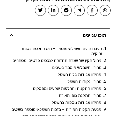
תוכן עניינים
העבודה עם חשמלאי מוסמך – היא החלטה בטוחה
וחוקית
ניהול תקין של שגרת תחזוקה לנכסים פרטיים ומסחריים
מחירון חשמלאי מוסמך בשיטים
מחירון עבודות בלוח חשמל
מחירון נקודות חשמל
מחירון התקנות והחלפות שקעים ומפסקים
מחירון התקנת גופי תאורה
מחירון עבודות נוספות בחשמל
מניעת תקלות חמורות – בזכות חשמלאי מוסמך בשיטים