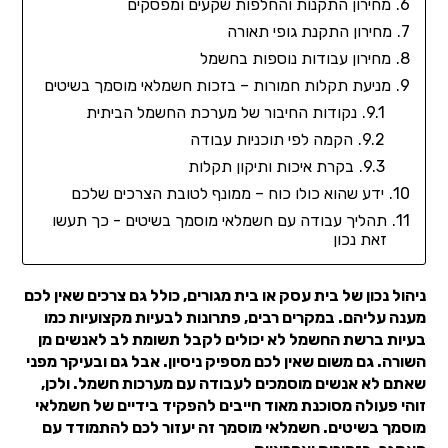
מחירון התקנות והחלפות שקעים ומפסקים
מחירון התקנת גופי תאורה
מחירון עבודות נוספות בחשמל
מניעת תקלות חמורות – בזכות חשמלאי מוסמך בשיטים
נקודות החיבור של מערכת החשמל הביתית
הקמה לפי תוכניות עבודה
בקרת איכות ותיקון תקלות
ידע שהוא כולו כוח – ממונף לטובת הצרכים שלכם
תהליך עבודה עם חשמלאי מוסמך בשיטים - כך תעשו
זאת נכון
ניהול נכון של בית עסק או בית מגורים, כולל גם צרכים שאין לכם
מענה עליהם. במקרים רבים, פתרונות לבעיות מקצועיות כמו
בעיות ברשת החשמל לא יכולים לקבל תשומת לב לאנשים מן
השורה. גם משום שאין לכם מספיק ניסיון. אבל גם ובעיקר מפני
שאתם לא אנשים מוסמכים לעבודה עם מערכות חשמל. ולכן,
זוהי פעולה מסוכנת מאוד חייבים להפקיד בידיים של חשמלאי
מוסמך בשיטים. חשמלאי מוסמך זה יעזור לכם להתמודד עם