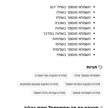
חשמלאי מוסמך בשייח' דנון
חשמלאי מוסמך בשילה
חשמלאי מוסמך בשילת
חשמלאי מוסמך בשכניה
חשמלאי מוסמך בשלווה
חשמלאי מוסמך בשלווה במדבר
חשמלאי מוסמך בשלוחות
חשמלאי מוסמך בשלומי
חשמלאי מוסמך בשלומית
חשמלאי מוסמך בשמיר
תגיות
חשמלאי מוסמך מחיר
מחירון התקנת גופי תאורה
מחירון התקנת נקודות חשמל
מחירון התקנת שקעים ומפסקים
מחירון חשמלאי מוסמך
מחירון עבודות בלוח חשמל
מצאתם את מה שחיפשתם? שתפו בקליק