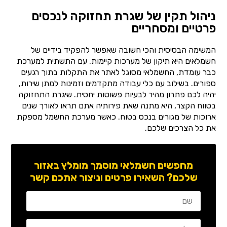
ניהול תקין של שגרת תחזוקה לנכסים
פרטיים ומסחריים
המשימה הבסיסית והכי חשובה שאפשר להפקיד בידיים של
חשמלאים היא תיקון של מערכות קיימות. עם התשתית למערכת
כבר עומדת, החשמלאי מסוגל לאתר את התקלות בתוך רגעים
ספורים. בשילוב עם כלי עבודה מתקדמים וזמינות למתן שירות,
יהיה לכם פתרון מהיר לבעיות פשוטות יחסית. שיגרת התחזוקה
בטווח הקצר, היא מתנה שאת פירותיה אתם תראו לאורך שנים
ארוכות של מגורים בנכס בטוח. כאשר מערכת החשמל מספקת
את כל הצרכים שלכם.
מחפשים חשמלאי מוסמך מומלץ באזור
שלכם? השאירו פרטים וניצור אתכם קשר