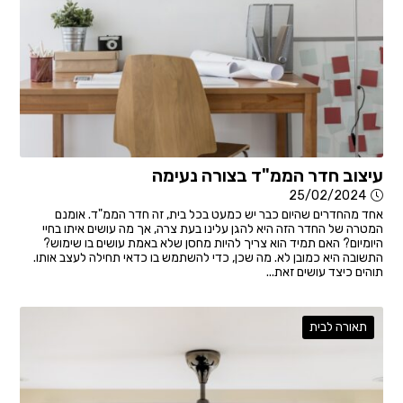
עיצוב חדר הממ"ד בצורה נעימה
25/02/2024
אחד מהחדרים שהיום כבר יש כמעט בכל בית, זה חדר הממ"ד. אומנם
המטרה של החדר הזה היא להגן עלינו בעת צרה, אך מה עושים איתו בחיי
היומיום? האם תמיד הוא צריך להיות מחסן שלא באמת עושים בו שימוש?
התשובה היא כמובן לא. מה שכן, כדי להשתמש בו כדאי תחילה לעצב אותו.
תוהים כיצד עושים זאת...
תאורה לבית