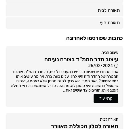
תאורה לבית
תאורת חוץ
כתבות שפורסמו לאחרונה
עיצוב הבית
עיצוב חדר הממ"ד בצורה נעימה
25/02/2024
אחד מהחדרים שהיום כבר יש כמעט בכל בית, זה חדר הממ"ד. אומנם
המטרה של החדר הזה היא להגן עלינו בעת צרה, אך מה עושים איתו
בחיי היומיום? האם תמיד הוא צריך להיות מחסן שלא באמת עושים בו
שימוש? התשובה היא כמובן לא. מה שכן, כדי להשתמש בו כדאי תחילה
לעצב אותו. תוהים כיצד עושים זאת...
קרא עוד
תאורה לבית
תאורה לסלון הכוללת מאוורר