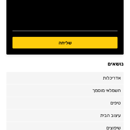
נושאים
אדריכלות
חשמלאי מוסמך
טיפים
עיצוב הבית
שיפוצים