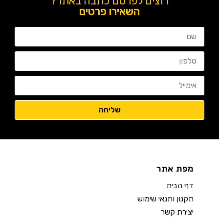
רוצים לפרסם כתבה באתר?
השאירו פרטים
מפת אתר
דף הבית
תקנון ותנאי שימוש
יצירת קשר