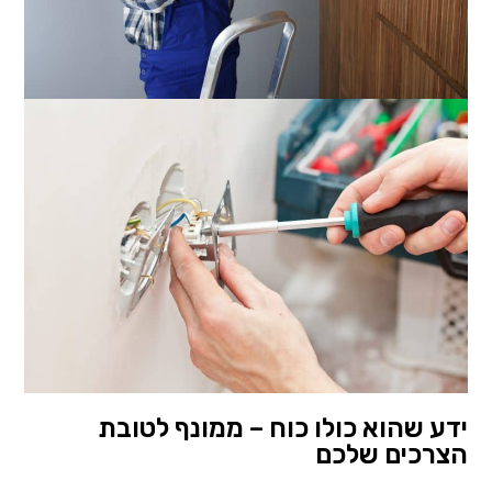
ידע שהוא כולו כוח – ממונף לטובת
הצרכים שלכם