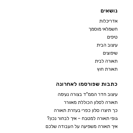
נושאים
אדריכלות
חשמלאי מוסמך
טיפים
עיצוב הבית
שיפוצים
תאורה לבית
תאורת חוץ
כתבות שפורסמו לאחרונה
עיצוב חדר הממ"ד בצורה נעימה
תאורה לסלון הכוללת מאוורר
כך תיצרו סלון כפרי בעזרת תאורה
גופי תאורה למטבח – איך לבחור נכון?
איך תאורה משפיעה על העבודה שלכם