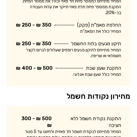
המחיר מתייחס לממסר פחת חד פאזי וכולל את ממסר הפחת.
התקנת ממספר פחת תלת פאזי תייקר את עלות העבודה
בכ-20%.
החלפת מאמ"ת (פקק)
350 ₪ - 250 ₪
המחיר כולל את המאמ"ת
תיקון מגעים בלוח החשמל
350 ₪ - 250 ₪
המחיר מתייחס לתיקון מגעים רופפים שעלולים לגרום לקצר
חשמלאי או שריפה.
התקנת שעון שבת
500 ₪ - 400 ₪
המחיר כולל שעון שבת אנלוגי.
מחירון נקודות חשמל
התקנת נקודת חשמל ללא
500 ₪ - 300
חציבה
₪
המחיר מתייחס לנקודת חשמל חד פאזית ולחיווט עד 5 מטר