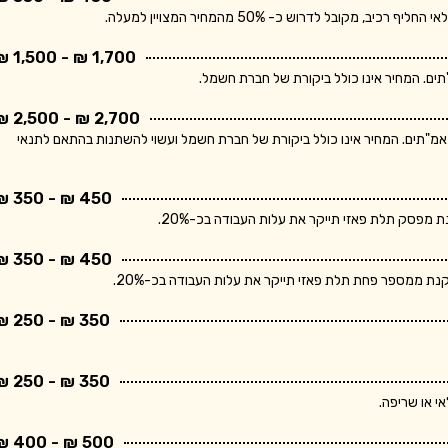
בל לדרוש כ- 50% מהמחיר המצויין למעלה.
1,700 ₪ - 1,500 ₪
2,700 ₪ - 2,500 ₪
ר מתייחס ללוח חשמל תלת פאזי הכולל מפסק ראשי ו- 10 מאמ"תים. המחיר אינו כולל ביקורת של חברת חשמל ועשוי להשתנות בהתאם לתנאי
450 ₪ - 350 ₪
פסק תלת פאזי תייקר את עלות העבודה בכ-20%.
450 ₪ - 350 ₪
 ממספר פחת תלת פאזי תייקר את עלות העבודה בכ-20%.
350 ₪ - 250 ₪
350 ₪ - 250 ₪
י או שריפה.
500 ₪ - 400 ₪