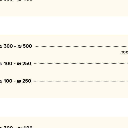
500 ₪ - 300 ₪
250 ₪ - 100 ₪
250 ₪ - 100 ₪