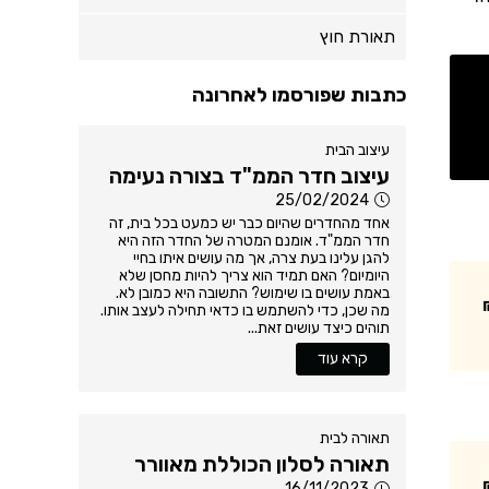
תאורת חוץ
כתבות שפורסמו לאחרונה
עיצוב הבית
עיצוב חדר הממ"ד בצורה נעימה
25/02/2024
אחד מהחדרים שהיום כבר יש כמעט בכל בית, זה
חדר הממ"ד. אומנם המטרה של החדר הזה היא
להגן עלינו בעת צרה, אך מה עושים איתו בחיי
היומיום? האם תמיד הוא צריך להיות מחסן שלא
באמת עושים בו שימוש? התשובה היא כמובן לא.
מה שכן, כדי להשתמש בו כדאי תחילה לעצב אותו.
תוהים כיצד עושים זאת...
קרא עוד
תאורה לבית
תאורה לסלון הכוללת מאוורר
16/11/2023