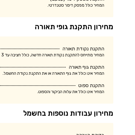
המחיר כולל מפסק דימר סטנדרטי.
מחירון התקנת גופי תאורה
התקנת נקודת תאורה
המחיר מתייחס להתקנת נקודת תאורה חדשה, כולל חציבה עד 3 מטר.
התקנת גוף תאורה
המחיר אינו כולל את גוף התאורה או את התקנת נקודת החשמל.
התקנת ספוט
המחיר אינו כולל את עלות הביקור והספוט.
מחירון עבודות נוספות בחשמל