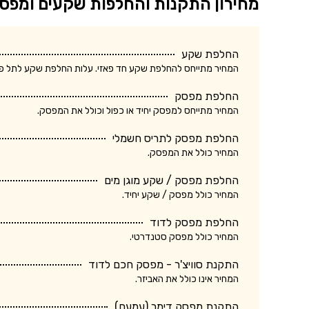
מחירון התקנות והחלפות שקעים ומפס
החלפת שקע
המחיר מתייחס להחלפת שקע חד פאזי. עלות החלפת שקע לתל פאזי ע
החלפת מפסק
המחיר מתייחס למפסק יחיד או כפול וכולל את המפסק.
החלפת מפסק לתריס חשמלי
המחיר כולל את המפסק.
החלפת מפסק / שקע מוגן מים
המחיר כולל מפסק / שקע יחיד.
החלפת מפסק לדוד
המחיר כולל מפסק סטנדרטי.
התקנת סוויצ'ר - מפסק חכם לדוד
המחיר אינו כולל את האביזר.
התקנת מפסק דימר (עמעם)