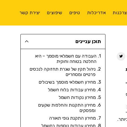
רכנות
אדריכלות
טיפים
שיפוצים
יצירת קשר
תוכן עניינים
העבודה עם חשמלאי מוסמך – היא
החלטה בטוחה וחוקית
ניהול תקין של שגרת תחזוקה לנכסים
פרטיים ומסחריים
מחירון חשמלאי מוסמך בשיבולים
מחירון עבודות בלוח חשמל
מחירון נקודות חשמל
מחירון התקנות והחלפות שקעים
ומפסקים
מחירון התקנת גופי תאורה
ותר.
מחירון עבודות נוספות בחשמל