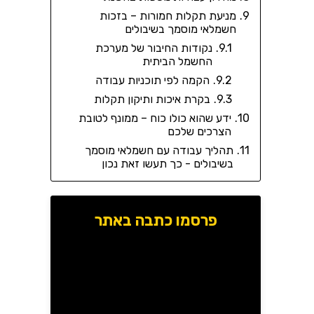
מניעת תקלות חמורות – בזכות
חשמלאי מוסמך בשיבולים
נקודות החיבור של מערכת
החשמל הביתית
הקמה לפי תוכניות עבודה
בקרת איכות ותיקון תקלות
ידע שהוא כולו כוח – ממונף לטובת
הצרכים שלכם
תהליך עבודה עם חשמלאי מוסמך
בשיבולים - כך תעשו זאת נכון
פרסמו כתבה באתר