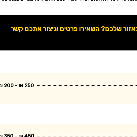
ור שלכם? השאירו פרטים וניצור אתכם קשר
250 ₪ - 200 ₪
450 ₪ - 350 ₪