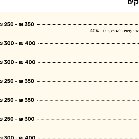
קים
350 ₪ - 250 ₪
שויה להתייקר בכ- 40%.
400 ₪ - 300 ₪
400 ₪ - 300 ₪
350 ₪ - 250 ₪
350 ₪ - 250 ₪
300 ₪ - 250 ₪
400 ₪ - 300 ₪