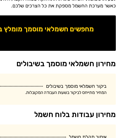
כאשר מערכת החשמל מספקת את כל הצרכים שלכם.
מחפשים חשמלאי מוסמך מומלץ באז
מחירון חשמלאי מוסמך בשיבולים
ביקור חשמלאי מוסמך בשיבולים
המחיר מתייחס לביקור בשעות העבודה המקובלות.
מחירון עבודות בלוח חשמל
איתור תקלת חשמל