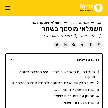
ראשי
חשמלאי מוסמך
חשמלאי מוסמך בשחר
חשמלאי מוסמך בשחר
13 ליוני, 2021
פורסם ע"י
Einat Tavor
תוכן עניינים
העבודה עם חשמלאי מוסמך – היא החלטה בטוחה
וחוקית
ניהול תקין של שגרת תחזוקה לנכסים פרטיים ומסחריים
מחירון חשמלאי מוסמך בשחר
מחירון עבודות בלוח חשמל
מחירון נקודות חשמל