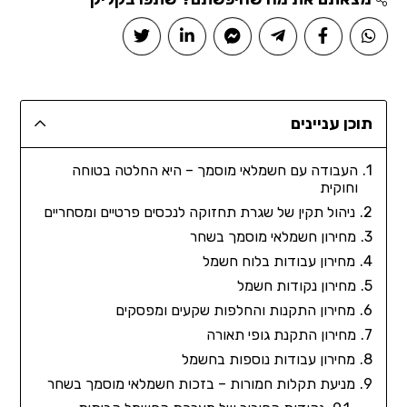
תוכן עניינים
העבודה עם חשמלאי מוסמך – היא החלטה בטוחה
וחוקית
ניהול תקין של שגרת תחזוקה לנכסים פרטיים ומסחריים
מחירון חשמלאי מוסמך בשחר
מחירון עבודות בלוח חשמל
מחירון נקודות חשמל
מחירון התקנות והחלפות שקעים ומפסקים
מחירון התקנת גופי תאורה
מחירון עבודות נוספות בחשמל
מניעת תקלות חמורות – בזכות חשמלאי מוסמך בשחר