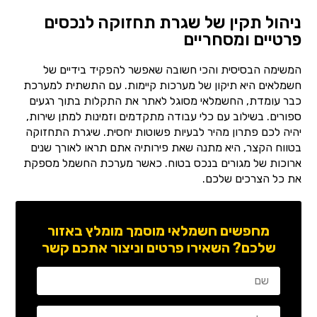
ניהול תקין של שגרת תחזוקה לנכסים
פרטיים ומסחריים
המשימה הבסיסית והכי חשובה שאפשר להפקיד בידיים של
חשמלאים היא תיקון של מערכות קיימות. עם התשתית למערכת
כבר עומדת, החשמלאי מסוגל לאתר את התקלות בתוך רגעים
ספורים. בשילוב עם כלי עבודה מתקדמים וזמינות למתן שירות,
יהיה לכם פתרון מהיר לבעיות פשוטות יחסית. שיגרת התחזוקה
בטווח הקצר, היא מתנה שאת פירותיה אתם תראו לאורך שנים
ארוכות של מגורים בנכס בטוח. כאשר מערכת החשמל מספקת
את כל הצרכים שלכם.
מחפשים חשמלאי מוסמך מומלץ באזור
שלכם? השאירו פרטים וניצור אתכם קשר