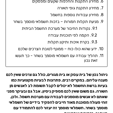
מחירון התקנות והחלפות שקעים ומפסקים
מחירון התקנת גופי תאורה
מחירון עבודות נוספות בחשמל
מניעת תקלות חמורות – בזכות חשמלאי מוסמך בשחר
נקודות החיבור של מערכת החשמל הביתית
הקמה לפי תוכניות עבודה
בקרת איכות ותיקון תקלות
ידע שהוא כולו כוח – ממונף לטובת הצרכים שלכם
תהליך עבודה עם חשמלאי מוסמך בשחר - כך תעשו
זאת נכון
ניהול נכון של בית עסק או בית מגורים, כולל גם צרכים שאין לכם
מענה עליהם. במקרים רבים, פתרונות לבעיות מקצועיות כמו
בעיות ברשת החשמל לא יכולים לקבל תשומת לב לאנשים מן
השורה. גם משום שאין לכם מספיק ניסיון. אבל גם ובעיקר מפני
שאתם לא אנשים מוסמכים לעבודה עם מערכות חשמל. ולכן,
זוהי פעולה מסוכנת מאוד חייבים להפקיד בידיים של חשמלאי
מוסמך בשחר. חשמלאי מוסמך זה יעזור לכם להתמודד עם