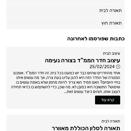
תאורה לבית
תאורת חוץ
כתבות שפורסמו לאחרונה
עיצוב הבית
עיצוב חדר הממ"ד בצורה נעימה
25/02/2024
אחד מהחדרים שהיום כבר יש כמעט בכל בית, זה חדר הממ"ד. אומנם
המטרה של החדר הזה היא להגן עלינו בעת צרה, אך מה עושים איתו
בחיי היומיום? האם תמיד הוא צריך להיות מחסן שלא באמת עושים בו
שימוש? התשובה היא כמובן לא. מה שכן, כדי להשתמש בו כדאי תחילה
לעצב אותו. תוהים כיצד עושים זאת...
קרא עוד
תאורה לבית
תאורה לסלון הכוללת מאוורר