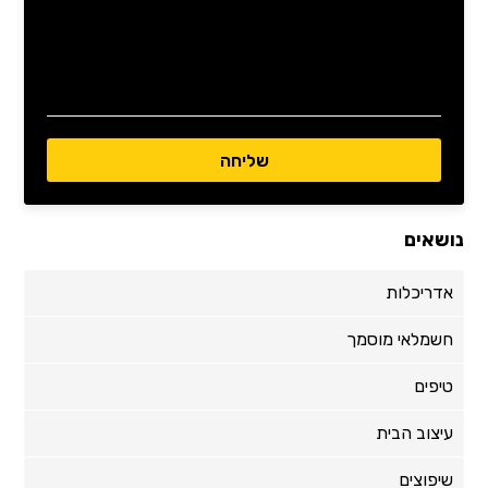
נושאים
אדריכלות
חשמלאי מוסמך
טיפים
עיצוב הבית
שיפוצים