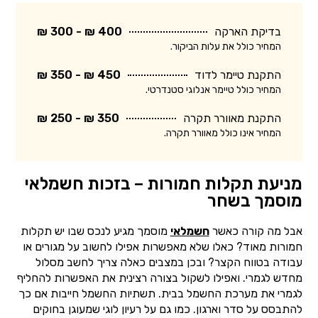
בדיקת הארקה
400 ₪ - 300 ₪
המחיר כולל את עלות הביקור.
התקנת טיימר לדוד
450 ₪ - 350 ₪
המחיר כולל טיימר אנלוגי סטנדרטי.
התקנת מאוורר תקרה
350 ₪ - 250 ₪
המחיר אינו כולל מאוורר תקרה.
מניעת תקלות חמורות – בזכות חשמלאי
מוסמך בשחר
אבל מה קורה כאשר
חשמלאי
מוסמך מגיע לנכס שבו יש תקלות
חמורות מאוד? כאלו שלא מאפשרות אפילו לחשוב על מגורים או
עבודה בטווח הקצר? ובכן במצבים כאלה צריך לחשב מסלול
מחדש לגמרי. ואפילו לשקול בצורה רצינית את האפשרות להחליף
לגמרי את מערכת החשמל בבית. תשתיות החשמל חייבות אם כך
להתבסס על סדר וארגון. כמו גם על רעיון לוגי שמעוגן בחוקים