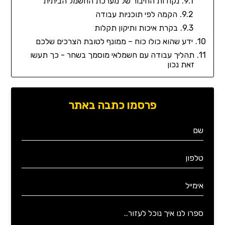
נקודות החיבור של מערכת החשמל הביתית
הקמה לפי תוכניות עבודה
בקרת איכות ותיקון תקלות
ידע שהוא כולו כוח – ממונף לטובת הצרכים שלכם
תהליך עבודה עם חשמלאי מוסמך בשחר - כך תעשו
זאת נכון
פרסמו כתבה באתר