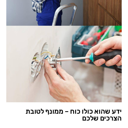
ידע שהוא כולו כוח – ממונף לטובת
הצרכים שלכם