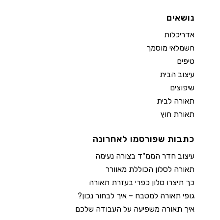
נושאים
אדריכלות
חשמלאי מוסמך
טיפים
עיצוב הבית
שיפוצים
תאורה לבית
תאורת חוץ
כתבות שפורסמו לאחרונה
עיצוב חדר הממ"ד בצורה נעימה
תאורה לסלון הכוללת מאוורר
כך תיצרו סלון כפרי בעזרת תאורה
גופי תאורה למטבח – איך לבחור נכון?
איך תאורה משפיעה על העבודה שלכם