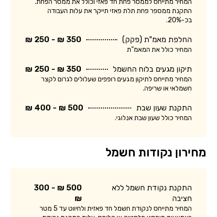
המחיר מתייחס לממסר פחת חד פאזי וכולל את ממסר הפחת.
התקנת ממספר פחת תלת פאזי תייקר את עלות העבודה
בכ-20%.
החלפת מאמ"ת (פקק)
350 ₪ - 250 ₪
המחיר כולל את המאמ"ת
תיקון מגעים בלוח החשמל
350 ₪ - 250 ₪
המחיר מתייחס לתיקון מגעים רופפים שעלולים לגרום לקצר
חשמלאי או שריפה.
התקנת שעון שבת
500 ₪ - 400 ₪
המחיר כולל שעון שבת אנלוגי.
מחירון נקודות חשמל
התקנת נקודת חשמל ללא
500 ₪ - 300
חציבה
₪
המחיר מתייחס לנקודת חשמל חד פאזית ולחיווט עד 5 מטר