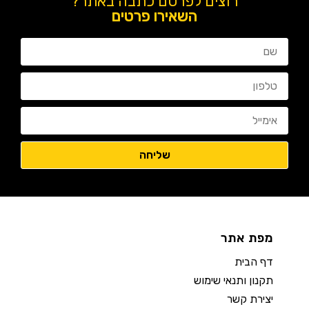
רוצים לפרסם כתבה באתר?
השאירו פרטים
מפת אתר
דף הבית
תקנון ותנאי שימוש
יצירת קשר