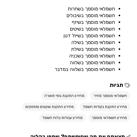
חשמלאי מוסמך בשחרות
חשמלאי מוסמך בשיבולים
חשמלאי מוסמך בשיזף
חשמלאי מוסמך בשיטים
חשמלאי מוסמך בשייח' דנון
חשמלאי מוסמך בשילה
חשמלאי מוסמך בשילת
חשמלאי מוסמך בשכניה
חשמלאי מוסמך בשלווה
חשמלאי מוסמך בשלווה במדבר
תגיות
חשמלאי מוסמך מחיר
מחירון התקנת גופי תאורה
מחירון התקנת נקודות חשמל
מחירון התקנת שקעים ומפסקים
מחירון חשמלאי מוסמך
מחירון עבודות בלוח חשמל
מצאתם את מה שחיפשתם? שתפו בקליק