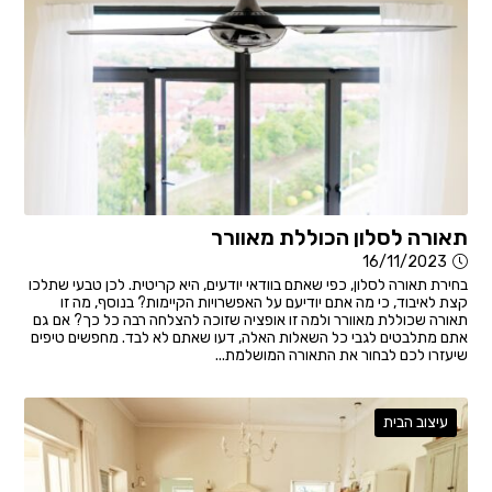
תאורה לסלון הכוללת מאוורר
16/11/2023
בחירת תאורה לסלון, כפי שאתם בוודאי יודעים, היא קריטית. לכן טבעי שתלכו
קצת לאיבוד, כי מה אתם יודיעם על האפשרויות הקיימות? בנוסף, מה זו
תאורה שכוללת מאוורר ולמה זו אופציה שזוכה להצלחה רבה כל כך? אם גם
אתם מתלבטים לגבי כל השאלות האלה, דעו שאתם לא לבד. מחפשים טיפים
שיעזרו לכם לבחור את התאורה המושלמת...
עיצוב הבית