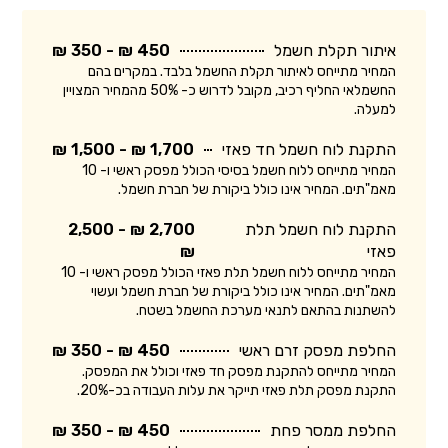
איתור תקלת חשמל
450 ₪ - 350 ₪
המחיר מתייחס לאיתור תקלת החשמל בלבד. במקרים בהם
החשמלאי החליף רכיב, מקובל לדרוש כ- 50% מהמחיר המצויין
למעלה.
התקנת לוח חשמל חד פאזי
1,700 ₪ - 1,500 ₪
המחיר מתייחס ללוח חשמל בסיסי הכולל מפסק ראשי ו- 10
מאמ"תים. המחיר אינו כולל ביקורת של חברת חשמל.
התקנת לוח חשמל תלת
2,700 ₪ - 2,500
פאזי
₪
המחיר מתייחס ללוח חשמל תלת פאזי הכולל מפסק ראשי ו- 10
מאמ"תים. המחיר אינו כולל ביקורת של חברת חשמל ועשוי
להשתנות בהתאם לתנאי מערכת החשמל בשטח.
החלפת מפסק זרם ראשי
450 ₪ - 350 ₪
המחיר מתייחס להתקנת מפסק חד פאזי וכולל את המפסק.
התקנת מפסק תלת פאזי תייקר את עלות העבודה בכ-20%.
החלפת ממסר פחת
450 ₪ - 350 ₪