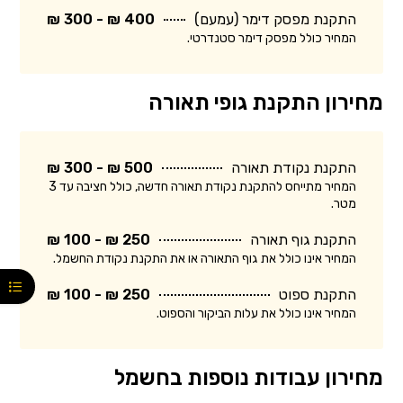
התקנת מפסק דימר (עמעם)
400 ₪ - 300 ₪
המחיר כולל מפסק דימר סטנדרטי.
מחירון התקנת גופי תאורה
התקנת נקודת תאורה
500 ₪ - 300 ₪
המחיר מתייחס להתקנת נקודת תאורה חדשה, כולל חציבה עד 3
מטר.
התקנת גוף תאורה
250 ₪ - 100 ₪
המחיר אינו כולל את גוף התאורה או את התקנת נקודת החשמל.
התקנת ספוט
250 ₪ - 100 ₪
המחיר אינו כולל את עלות הביקור והספוט.
מחירון עבודות נוספות בחשמל