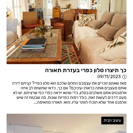
כך תיצרו סלון כפרי בעזרת תאורה
09/11/2023
מאז שאתם זוכרים את עצמכם החלום שלכם הוא סלון כפרי? קניתם דירה
ואתם מעצבים אותה כראות-עיניכם? אם כך, כדאי שתשימו לב איזה
אלמנטים אתם משלבים בסלון, כדי שהוא ייראה כפרי כפי שרציתם. יש לא
מעט דרכים לעשות זאת, כולל רמות כפריות שונות. מה שבטוח זה שיש
אלמנט אחד שלא תוכלו לוותר עליו, והוא: תאורה מתאימה....
עיצוב הבית