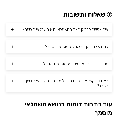
שאלות ותשובות
איך אפשר לבדוק האם החשמלאי הוא חשמלאי מוסמך?
כמה עולה ביקור חשמלאי מוסמך בשחר?
מתי נדרש להזמין חשמלאי מוסמך בשחר?
האם כל קצר או תקלת חשמל מחייבת חשמלאי מוסמך
בשחר?
עוד כתבות דומות בנושא חשמלאי
מוסמך