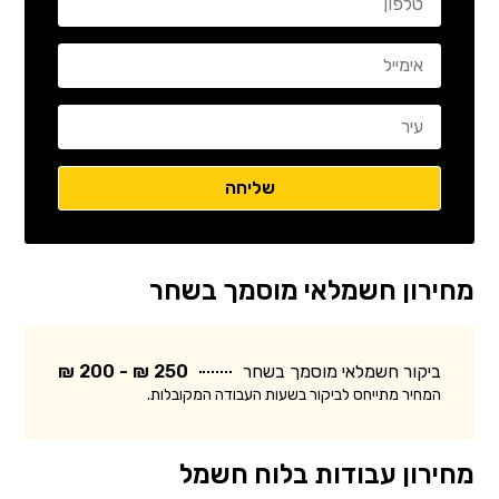
מחירון חשמלאי מוסמך בשחר
ביקור חשמלאי מוסמך בשחר
250 ₪ - 200 ₪
המחיר מתייחס לביקור בשעות העבודה המקובלות.
מחירון עבודות בלוח חשמל