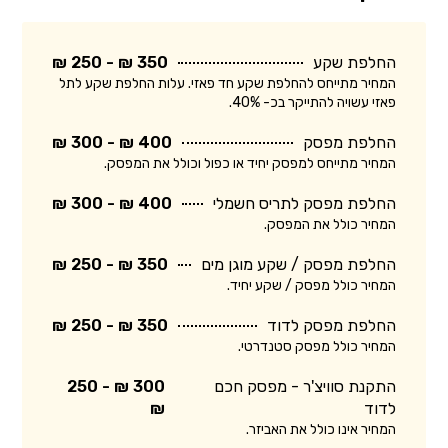
החלפת שקע
350 ₪ - 250 ₪
המחיר מתייחס להחלפת שקע חד פאזי. עלות החלפת שקע לתל
פאזי עשויה להתייקר בכ- 40%.
החלפת מפסק
400 ₪ - 300 ₪
המחיר מתייחס למפסק יחיד או כפול וכולל את המפסק.
החלפת מפסק לתריס חשמלי
400 ₪ - 300 ₪
המחיר כולל את המפסק.
החלפת מפסק / שקע מוגן מים
350 ₪ - 250 ₪
המחיר כולל מפסק / שקע יחיד.
החלפת מפסק לדוד
350 ₪ - 250 ₪
המחיר כולל מפסק סטנדרטי.
התקנת סוויצ'ר - מפסק חכם
300 ₪ - 250
לדוד
₪
המחיר אינו כולל את האביזר.