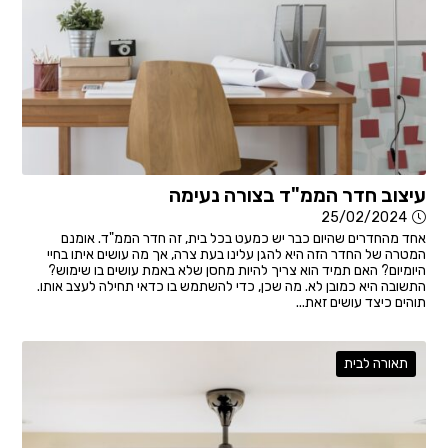
עיצוב חדר הממ"ד בצורה נעימה
25/02/2024
אחד מהחדרים שהיום כבר יש כמעט בכל בית, זה חדר הממ"ד. אומנם
המטרה של החדר הזה היא להגן עלינו בעת צרה, אך מה עושים איתו בחיי
היומיום? האם תמיד הוא צריך להיות מחסן שלא באמת עושים בו שימוש?
התשובה היא כמובן לא. מה שכן, כדי להשתמש בו כדאי תחילה לעצב אותו.
תוהים כיצד עושים זאת...
תאורה לבית