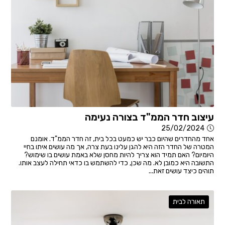
עיצוב חדר הממ"ד בצורה נעימה
25/02/2024
אחד מהחדרים שהיום כבר יש כמעט בכל בית, זה חדר הממ"ד. אומנם
המטרה של החדר הזה היא להגן עלינו בעת צרה, אך מה עושים איתו בחיי
היומיום? האם תמיד הוא צריך להיות מחסן שלא באמת עושים בו שימוש?
התשובה היא כמובן לא. מה שכן, כדי להשתמש בו כדאי תחילה לעצב אותו.
תוהים כיצד עושים זאת...
תאורה לבית