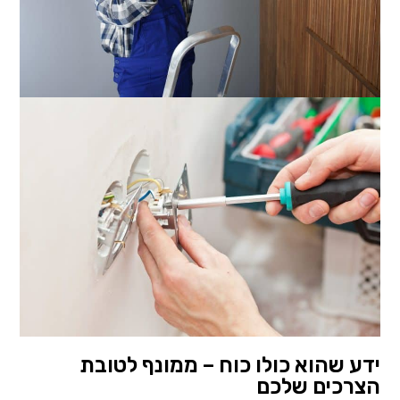
ידע שהוא כולו כוח – ממונף לטובת
הצרכים שלכם