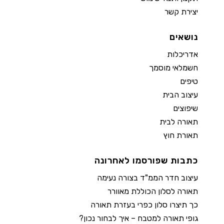
יצירת קשר
נושאים
אדריכלות
חשמלאי מוסמך
טיפים
עיצוב הבית
שיפוצים
תאורה לבית
תאורת חוץ
כתבות שפורסמו לאחרונה
עיצוב חדר הממ"ד בצורה נעימה
תאורה לסלון הכוללת מאוורר
כך תיצרו סלון כפרי בעזרת תאורה
גופי תאורה למטבח – איך לבחור נכון?