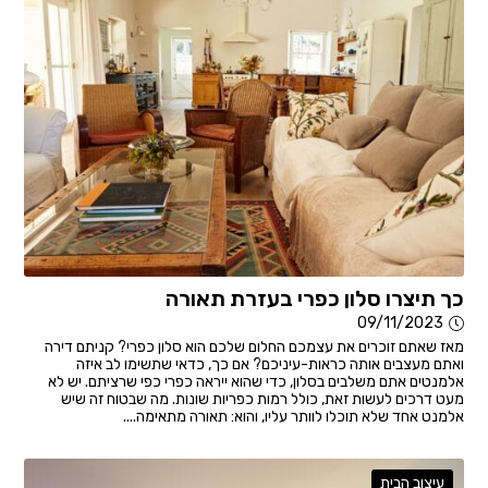
כך תיצרו סלון כפרי בעזרת תאורה
09/11/2023
מאז שאתם זוכרים את עצמכם החלום שלכם הוא סלון כפרי? קניתם דירה
ואתם מעצבים אותה כראות-עיניכם? אם כך, כדאי שתשימו לב איזה
אלמנטים אתם משלבים בסלון, כדי שהוא ייראה כפרי כפי שרציתם. יש לא
מעט דרכים לעשות זאת, כולל רמות כפריות שונות. מה שבטוח זה שיש
אלמנט אחד שלא תוכלו לוותר עליו, והוא: תאורה מתאימה....
עיצוב הבית