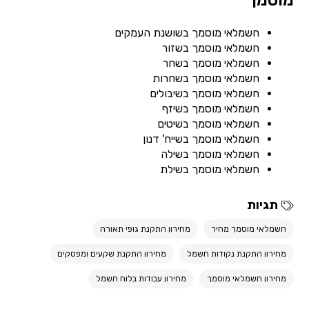
מוסמך
חשמלאי מוסמך בשושנת העמקים
חשמלאי מוסמך בשזור
חשמלאי מוסמך בשחר
חשמלאי מוסמך בשחרות
חשמלאי מוסמך בשיבולים
חשמלאי מוסמך בשיזף
חשמלאי מוסמך בשיטים
חשמלאי מוסמך בשייח' דנון
חשמלאי מוסמך בשילה
חשמלאי מוסמך בשילת
תגיות
חשמלאי מוסמך מחיר
מחירון התקנת גופי תאורה
מחירון התקנת נקודות חשמל
מחירון התקנת שקעים ומפסקים
מחירון חשמלאי מוסמך
מחירון עבודות בלוח חשמל