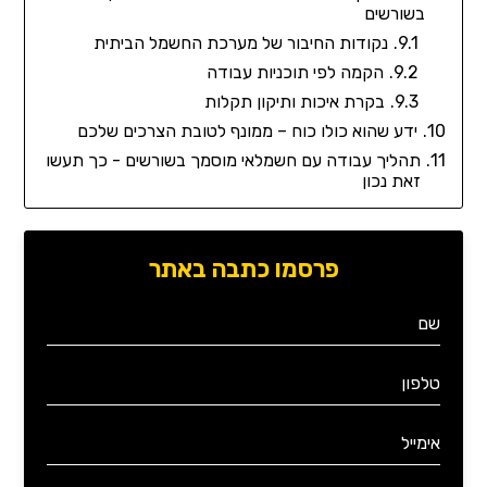
בשורשים
נקודות החיבור של מערכת החשמל הביתית
הקמה לפי תוכניות עבודה
בקרת איכות ותיקון תקלות
ידע שהוא כולו כוח – ממונף לטובת הצרכים שלכם
תהליך עבודה עם חשמלאי מוסמך בשורשים - כך תעשו
זאת נכון
פרסמו כתבה באתר