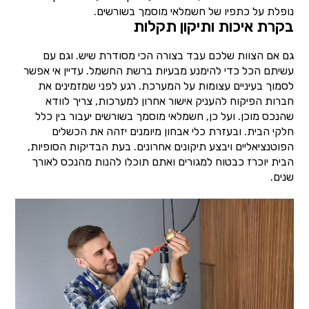
נופלת על כתפיו של חשמלאי מוסמך בשורשים.
בקרת איכות ותיקון תקלות
גם אם הצוות שלכם עבד בצורה הכי מסודרת שיש. וגם עם
עשיתם הכל כדי להימנע מבעיות ברשת החשמל. עדיין אי אפשר
לסמוך בעיניים עצומות על המערכת. רגע לפני שמזמינים את
חברות הפיקוח להעניק אישור אחרון למערכות, צריך לוודא
שהנכס מוכן. ועל כן, חשמלאי מוסמך בשורשים יעבור בין כלל
חלקי הבית. ובעזרת כלי אבחון מיומנים יזהה את הכשלים
הפוטנציאליים ויבצע תיקונים אחרונים. בעת הבדיקות הסופיות,
הבית יוכרז כבטוח למגורים ואתם תוכלו להנות מהנכס לאורך
שנים.