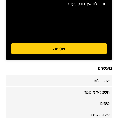
נושאים
אדריכלות
חשמלאי מוסמך
טיפים
עיצוב הבית