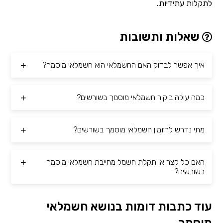
לתקלות עתידיות.
שאלות ותשובות
איך אפשר לבדוק האם החשמלאי הוא חשמלאי מוסמך?
כמה עולה ביקור חשמלאי מוסמך בשורשים?
מתי נדרש להזמין חשמלאי מוסמך בשורשים?
האם כל קצר או תקלת חשמל מחייבת חשמלאי מוסמך
בשורשים?
עוד כתבות דומות בנושא חשמלאי