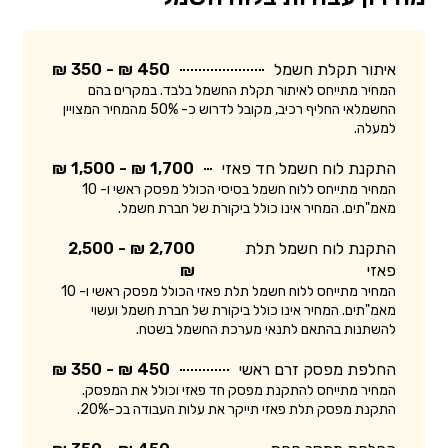
איתור תקלת חשמל
450 ₪ - 350 ₪
המחיר מתייחס לאיתור תקלת החשמל בלבד. במקרים בהם
החשמלאי החליף רכיב, מקובל לדרוש כ- 50% מהמחיר המצויין
למעלה.
התקנת לוח חשמל חד פאזי
1,700 ₪ - 1,500 ₪
המחיר מתייחס ללוח חשמל בסיסי הכולל מפסק ראשי ו- 10
מאמ"תים. המחיר אינו כולל ביקורת של חברת חשמל.
התקנת לוח חשמל תלת
2,700 ₪ - 2,500
פאזי
₪
המחיר מתייחס ללוח חשמל תלת פאזי הכולל מפסק ראשי ו- 10
מאמ"תים. המחיר אינו כולל ביקורת של חברת חשמל ועשוי
להשתנות בהתאם לתנאי מערכת החשמל בשטח.
החלפת מפסק זרם ראשי
450 ₪ - 350 ₪
המחיר מתייחס להתקנת מפסק חד פאזי וכולל את המפסק.
התקנת מפסק תלת פאזי תייקר את עלות העבודה בכ-20%.