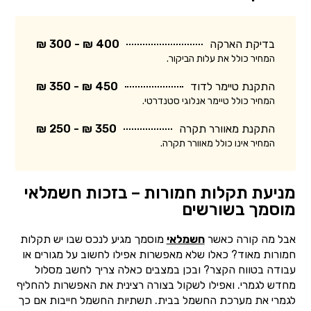
בדיקת הארקה
400 ₪ - 300 ₪
המחיר כולל את עלות הביקור.
התקנת טיימר לדוד
450 ₪ - 350 ₪
המחיר כולל טיימר אנלוגי סטנדרטי.
התקנת מאוורר תקרה
350 ₪ - 250 ₪
המחיר אינו כולל מאוורר תקרה.
מניעת תקלות חמורות – בזכות חשמלאי
מוסמך בשורשים
אבל מה קורה כאשר
חשמלאי
מוסמך מגיע לנכס שבו יש תקלות
חמורות מאוד? כאלו שלא מאפשרות אפילו לחשוב על מגורים או
עבודה בטווח הקצר? ובכן במצבים כאלה צריך לחשב מסלול
מחדש לגמרי. ואפילו לשקול בצורה רצינית את האפשרות להחליף
לגמרי את מערכת החשמל בבית. תשתיות החשמל חייבות אם כך