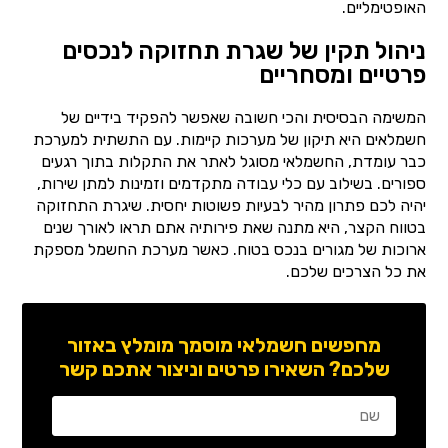
האופטימליים.
ניהול תקין של שגרת תחזוקה לנכסים
פרטיים ומסחריים
המשימה הבסיסית והכי חשובה שאפשר להפקיד בידיים של
חשמלאים היא תיקון של מערכות קיימות. עם התשתית למערכת
כבר עומדת, החשמלאי מסוגל לאתר את התקלות בתוך רגעים
ספורים. בשילוב עם כלי עבודה מתקדמים וזמינות למתן שירות,
יהיה לכם פתרון מהיר לבעיות פשוטות יחסית. שיגרת התחזוקה
בטווח הקצר, היא מתנה שאת פירותיה אתם תראו לאורך שנים
ארוכות של מגורים בנכס בטוח. כאשר מערכת החשמל מספקת
את כל הצרכים שלכם.
מחפשים חשמלאי מוסמך מומלץ באזור
שלכם? השאירו פרטים וניצור אתכם קשר