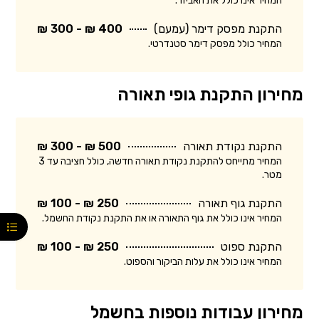
המחיר אינו כולל את האביזר.
התקנת מפסק דימר (עמעם)
400 ₪ - 300 ₪
המחיר כולל מפסק דימר סטנדרטי.
מחירון התקנת גופי תאורה
התקנת נקודת תאורה
500 ₪ - 300 ₪
המחיר מתייחס להתקנת נקודת תאורה חדשה, כולל חציבה עד 3
מטר.
התקנת גוף תאורה
250 ₪ - 100 ₪
המחיר אינו כולל את גוף התאורה או את התקנת נקודת החשמל.
התקנת ספוט
250 ₪ - 100 ₪
המחיר אינו כולל את עלות הביקור והספוט.
מחירון עבודות נוספות בחשמל