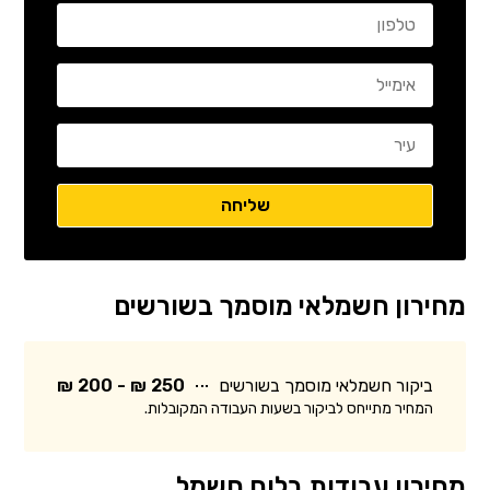
מחירון חשמלאי מוסמך בשורשים
ביקור חשמלאי מוסמך בשורשים
250 ₪ - 200 ₪
המחיר מתייחס לביקור בשעות העבודה המקובלות.
מחירון עבודות בלוח חשמל