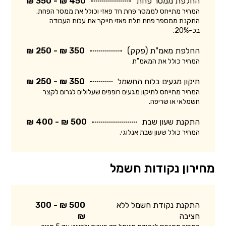
החלפת ממסר פחת
450 ₪ - 350 ₪
המחיר מתייחס לממסר פחת חד פאזי וכולל את ממסר הפחת.
התקנת ממספר פחת תלת פאזי תייקר את עלות העבודה
בכ-20%.
החלפת מאמ"ת (פקק)
350 ₪ - 250 ₪
המחיר כולל את המאמ"ת
תיקון מגעים בלוח החשמל
350 ₪ - 250 ₪
המחיר מתייחס לתיקון מגעים רופפים שעלולים לגרום לקצר
חשמלאי או שריפה.
התקנת שעון שבת
500 ₪ - 400 ₪
המחיר כולל שעון שבת אנלוגי.
מחירון נקודות חשמל
התקנת נקודת חשמל ללא
500 ₪ - 300
חציבה
₪