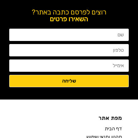
רוצים לפרסם כתבה באתר?
השאירו פרטים
מפת אתר
דף הבית
תקנון ותנאי שימוש