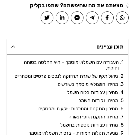
מצאתם את מה שחיפשתם? שתפו בקליק
תוכן עניינים
העבודה עם חשמלאי מוסמך – היא החלטה בטוחה
וחוקית
ניהול תקין של שגרת תחזוקה לנכסים פרטיים ומסחריים
מחירון חשמלאי מוסמך בשורשים
מחירון עבודות בלוח חשמל
מחירון נקודות חשמל
מחירון התקנות והחלפות שקעים ומפסקים
מחירון התקנת גופי תאורה
מחירון עבודות נוספות בחשמל
מניעת תקלות חמורות – בזכות חשמלאי מוסמך