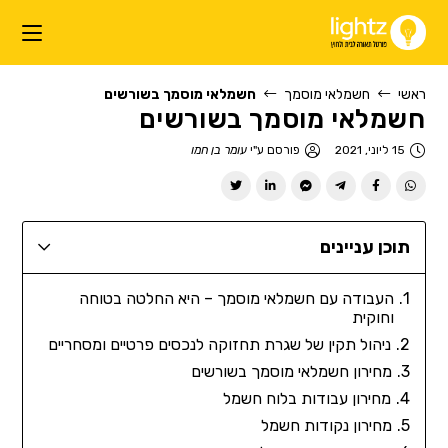
ראשי
חשמלאי מוסמך
חשמלאי מוסמך בשורשים
חשמלאי מוסמך בשורשים
15 ליוני, 2021
פורסם ע"י
עומר בן חמו
תוכן עניינים
העבודה עם חשמלאי מוסמך – היא החלטה בטוחה
וחוקית
ניהול תקין של שגרת תחזוקה לנכסים פרטיים ומסחריים
מחירון חשמלאי מוסמך בשורשים
מחירון עבודות בלוח חשמל
מחירון נקודות חשמל