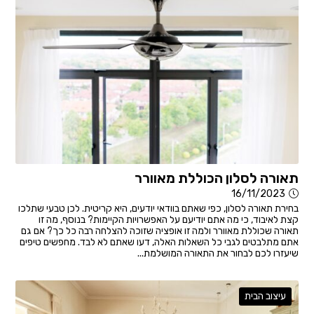
תאורה לסלון הכוללת מאוורר
16/11/2023
בחירת תאורה לסלון, כפי שאתם בוודאי יודעים, היא קריטית. לכן טבעי שתלכו
קצת לאיבוד, כי מה אתם יודיעם על האפשרויות הקיימות? בנוסף, מה זו
תאורה שכוללת מאוורר ולמה זו אופציה שזוכה להצלחה רבה כל כך? אם גם
אתם מתלבטים לגבי כל השאלות האלה, דעו שאתם לא לבד. מחפשים טיפים
שיעזרו לכם לבחור את התאורה המושלמת...
עיצוב הבית