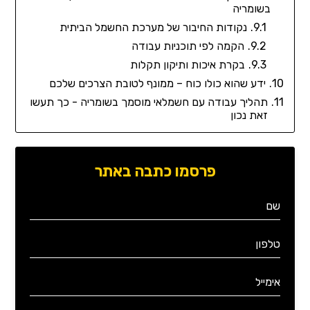
בשומריה
נקודות החיבור של מערכת החשמל הביתית
הקמה לפי תוכניות עבודה
בקרת איכות ותיקון תקלות
ידע שהוא כולו כוח – ממונף לטובת הצרכים שלכם
תהליך עבודה עם חשמלאי מוסמך בשומריה - כך תעשו
זאת נכון
פרסמו כתבה באתר