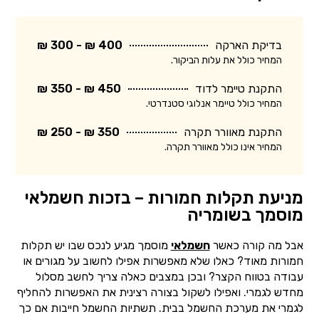
בדיקת הארקה
400 ₪ - 300 ₪
המחיר כולל את עלות הביקור.
התקנת טיימר לדוד
450 ₪ - 350 ₪
המחיר כולל טיימר אנלוגי סטנדרטי.
התקנת מאוורר תקרה
350 ₪ - 250 ₪
המחיר אינו כולל מאוורר תקרה.
מניעת תקלות חמורות – בזכות חשמלאי
מוסמך בשומריה
אבל מה קורה כאשר
חשמלאי
מוסמך מגיע לנכס שבו יש תקלות
חמורות מאוד? כאלו שלא מאפשרות אפילו לחשוב על מגורים או
עבודה בטווח הקצר? ובכן במצבים כאלה צריך לחשב מסלול
מחדש לגמרי. ואפילו לשקול בצורה רצינית את האפשרות להחליף
לגמרי את מערכת החשמל בבית. תשתיות החשמל חייבות אם כך