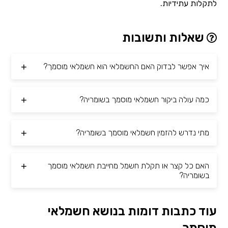
לתקלות עתידיות.
שאלות ותשובות
איך אפשר לבדוק האם החשמלאי הוא חשמלאי מוסמך?
כמה עולה ביקור חשמלאי מוסמך בשומריה?
מתי נדרש להזמין חשמלאי מוסמך בשומריה?
האם כל קצר או תקלת חשמל מחייבת חשמלאי מוסמך
בשומריה?
עוד כתבות דומות בנושא חשמלאי