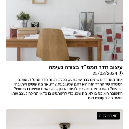
עיצוב חדר הממ"ד בצורה נעימה
25/02/2024
אחד מהחדרים שהיום כבר יש כמעט בכל בית, זה חדר הממ"ד. אומנם
המטרה של החדר הזה היא להגן עלינו בעת צרה, אך מה עושים איתו בחיי
היומיום? האם תמיד הוא צריך להיות מחסן שלא באמת עושים בו שימוש?
התשובה היא כמובן לא. מה שכן, כדי להשתמש בו כדאי תחילה לעצב אותו.
תוהים כיצד עושים זאת...
תאורה לבית