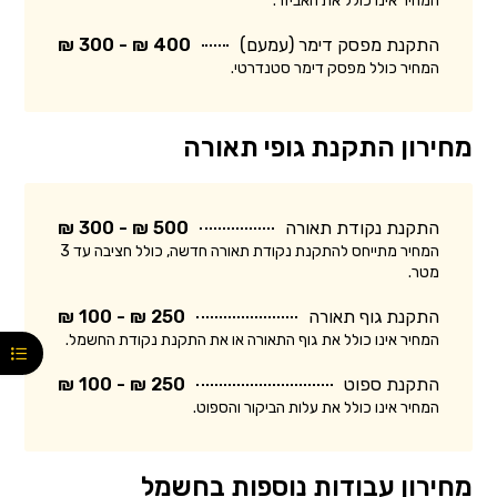
המחיר אינו כולל את האביזר.
התקנת מפסק דימר (עמעם)
400 ₪ - 300 ₪
המחיר כולל מפסק דימר סטנדרטי.
מחירון התקנת גופי תאורה
התקנת נקודת תאורה
500 ₪ - 300 ₪
המחיר מתייחס להתקנת נקודת תאורה חדשה, כולל חציבה עד 3
מטר.
התקנת גוף תאורה
250 ₪ - 100 ₪
המחיר אינו כולל את גוף התאורה או את התקנת נקודת החשמל.
התקנת ספוט
250 ₪ - 100 ₪
המחיר אינו כולל את עלות הביקור והספוט.
מחירון עבודות נוספות בחשמל