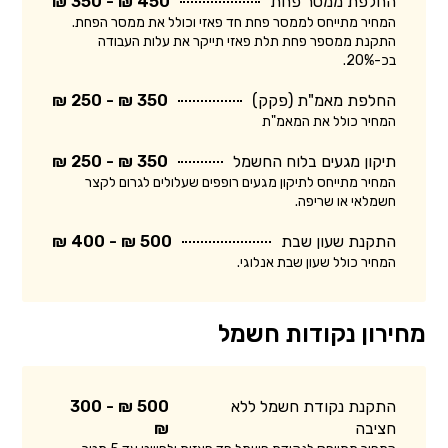
החלפת ממסר פחת
450 ₪ - 350 ₪
המחיר מתייחס לממסר פחת חד פאזי וכולל את ממסר הפחת.
התקנת ממספר פחת תלת פאזי תייקר את עלות העבודה
בכ-20%.
החלפת מאמ"ת (פקק)
350 ₪ - 250 ₪
המחיר כולל את המאמ"ת
תיקון מגעים בלוח החשמל
350 ₪ - 250 ₪
המחיר מתייחס לתיקון מגעים רופפים שעלולים לגרום לקצר
חשמלאי או שריפה.
התקנת שעון שבת
500 ₪ - 400 ₪
המחיר כולל שעון שבת אנלוגי.
מחירון נקודות חשמל
התקנת נקודת חשמל ללא
500 ₪ - 300
חציבה
₪