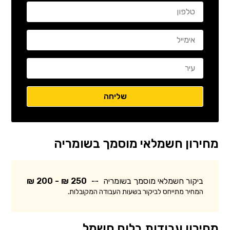
מחירון חשמלאי מוסמך בשומריה
ביקור חשמלאי מוסמך בשומריה
250 ₪ - 200 ₪
המחיר מתייחס לביקור בשעות העבודה המקובלות.
מחירון עבודות בלוח חשמל