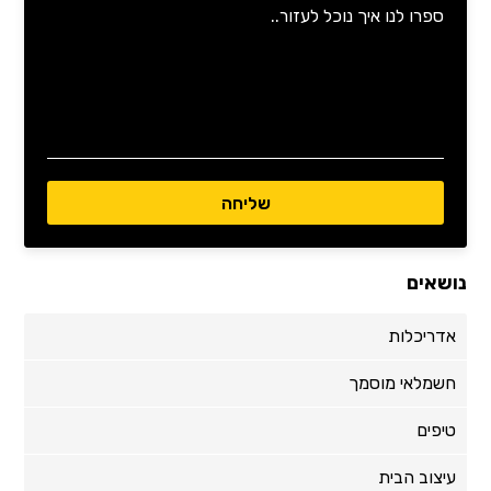
נושאים
אדריכלות
חשמלאי מוסמך
טיפים
עיצוב הבית