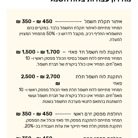
איתור תקלת חשמל
450 ₪ - 350 ₪
המחיר מתייחס לאיתור תקלת החשמל בלבד. במקרים בהם
החשמלאי החליף רכיב, מקובל לדרוש כ- 50% מהמחיר המצויין
למעלה.
התקנת לוח חשמל חד פאזי
1,700 ₪ - 1,500 ₪
המחיר מתייחס ללוח חשמל בסיסי הכולל מפסק ראשי ו- 10
מאמ"תים. המחיר אינו כולל ביקורת של חברת חשמל.
התקנת לוח חשמל תלת
2,700 ₪ - 2,500
פאזי
₪
המחיר מתייחס ללוח חשמל תלת פאזי הכולל מפסק ראשי ו- 10
מאמ"תים. המחיר אינו כולל ביקורת של חברת חשמל ועשוי
להשתנות בהתאם לתנאי מערכת החשמל בשטח.
החלפת מפסק זרם ראשי
450 ₪ - 350 ₪
המחיר מתייחס להתקנת מפסק חד פאזי וכולל את המפסק.
התקנת מפסק תלת פאזי תייקר את עלות העבודה בכ-20%.