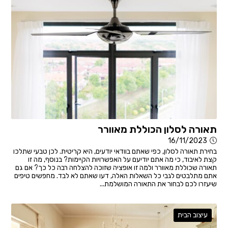
תאורה לסלון הכוללת מאוורר
16/11/2023
בחירת תאורה לסלון, כפי שאתם בוודאי יודעים, היא קריטית. לכן טבעי שתלכו
קצת לאיבוד, כי מה אתם יודיעם על האפשרויות הקיימות? בנוסף, מה זו
תאורה שכוללת מאוורר ולמה זו אופציה שזוכה להצלחה רבה כל כך? אם גם
אתם מתלבטים לגבי כל השאלות האלה, דעו שאתם לא לבד. מחפשים טיפים
שיעזרו לכם לבחור את התאורה המושלמת...
עיצוב הבית