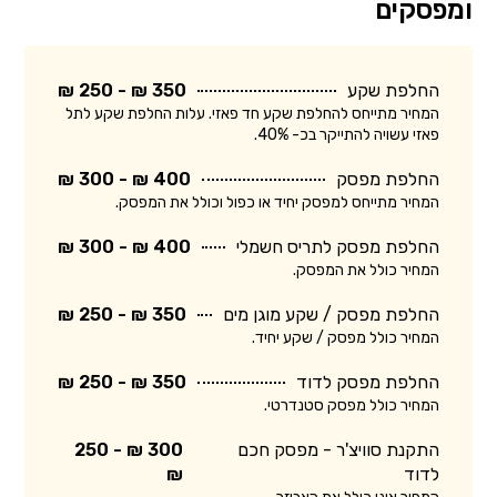
ומפסקים
החלפת שקע
350 ₪ - 250 ₪
המחיר מתייחס להחלפת שקע חד פאזי. עלות החלפת שקע לתל
פאזי עשויה להתייקר בכ- 40%.
החלפת מפסק
400 ₪ - 300 ₪
המחיר מתייחס למפסק יחיד או כפול וכולל את המפסק.
החלפת מפסק לתריס חשמלי
400 ₪ - 300 ₪
המחיר כולל את המפסק.
החלפת מפסק / שקע מוגן מים
350 ₪ - 250 ₪
המחיר כולל מפסק / שקע יחיד.
החלפת מפסק לדוד
350 ₪ - 250 ₪
המחיר כולל מפסק סטנדרטי.
התקנת סוויצ'ר - מפסק חכם
300 ₪ - 250
לדוד
₪