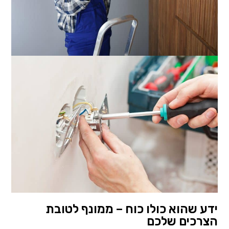
ידע שהוא כולו כוח – ממונף לטובת
הצרכים שלכם