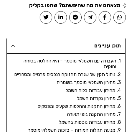
מצאתם את מה שחיפשתם? שתפו בקליק
תוכן עניינים
העבודה עם חשמלאי מוסמך – היא החלטה בטוחה
וחוקית
ניהול תקין של שגרת תחזוקה לנכסים פרטיים ומסחריים
מחירון חשמלאי מוסמך בשומריה
מחירון עבודות בלוח חשמל
מחירון נקודות חשמל
מחירון התקנות והחלפות שקעים ומפסקים
מחירון התקנת גופי תאורה
מחירון עבודות נוספות בחשמל
מניעת תקלות חמורות – בזכות חשמלאי מוסמך