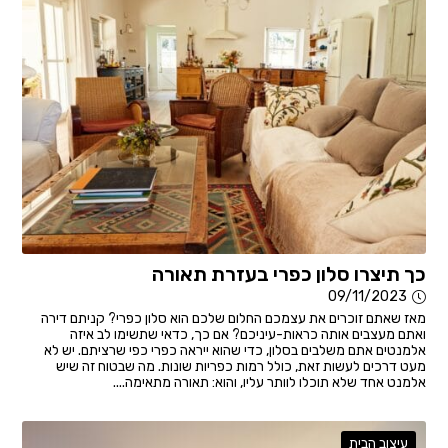
כך תיצרו סלון כפרי בעזרת תאורה
09/11/2023
מאז שאתם זוכרים את עצמכם החלום שלכם הוא סלון כפרי? קניתם דירה
ואתם מעצבים אותה כראות-עיניכם? אם כך, כדאי שתשימו לב איזה
אלמנטים אתם משלבים בסלון, כדי שהוא ייראה כפרי כפי שרציתם. יש לא
מעט דרכים לעשות זאת, כולל רמות כפריות שונות. מה שבטוח זה שיש
אלמנט אחד שלא תוכלו לוותר עליו, והוא: תאורה מתאימה....
עיצוב הבית