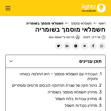
ראשי
חשמלאי מוסמך
חשמלאי מוסמך בשומריה
חשמלאי מוסמך בשומריה
16 ליוני, 2021
פורסם ע"י
Ilan Gilad
תוכן עניינים
העבודה עם חשמלאי מוסמך – היא החלטה בטוחה
וחוקית
ניהול תקין של שגרת תחזוקה לנכסים פרטיים ומסחריים
מחירון חשמלאי מוסמך בשומריה
מחירון עבודות בלוח חשמל
מחירון נקודות חשמל