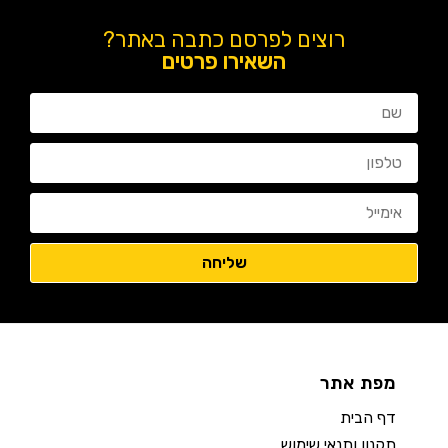
רוצים לפרסם כתבה באתר?
השאירו פרטים
מפת אתר
דף הבית
תקנון ותנאי שימוש