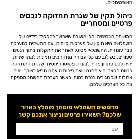
האופטימליים.
ניהול תקין של שגרת תחזוקה לנכסים
פרטיים ומסחריים
המשימה הבסיסית והכי חשובה שאפשר להפקיד בידיים של
חשמלאים היא תיקון של מערכות קיימות. עם התשתית למערכת
כבר עומדת, החשמלאי מסוגל לאתר את התקלות בתוך רגעים
ספורים. בשילוב עם כלי עבודה מתקדמים וזמינות למתן שירות,
יהיה לכם פתרון מהיר לבעיות פשוטות יחסית. שיגרת התחזוקה
בטווח הקצר, היא מתנה שאת פירותיה אתם תראו לאורך שנים
ארוכות של מגורים בנכס בטוח. כאשר מערכת החשמל מספקת
את כל הצרכים שלכם.
מחפשים חשמלאי מוסמך מומלץ באזור
שלכם? השאירו פרטים וניצור אתכם קשר