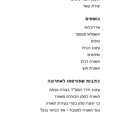
יצירת קשר
נושאים
אדריכלות
חשמלאי מוסמך
טיפים
עיצוב הבית
שיפוצים
תאורה לבית
תאורת חוץ
כתבות שפורסמו לאחרונה
עיצוב חדר הממ"ד בצורה נעימה
תאורה לסלון הכוללת מאוורר
כך תיצרו סלון כפרי בעזרת תאורה
גופי תאורה למטבח – איך לבחור נכון?