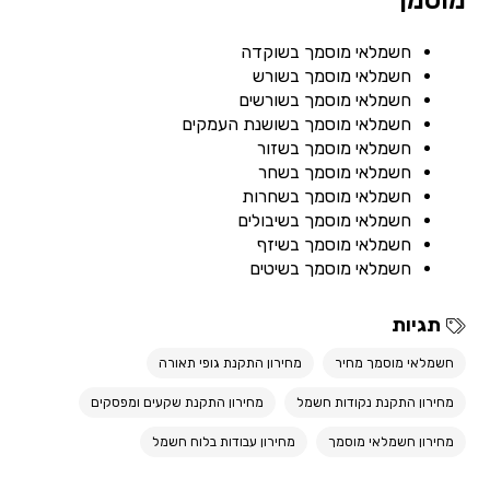
מוסמך
חשמלאי מוסמך בשוקדה
חשמלאי מוסמך בשורש
חשמלאי מוסמך בשורשים
חשמלאי מוסמך בשושנת העמקים
חשמלאי מוסמך בשזור
חשמלאי מוסמך בשחר
חשמלאי מוסמך בשחרות
חשמלאי מוסמך בשיבולים
חשמלאי מוסמך בשיזף
חשמלאי מוסמך בשיטים
תגיות
חשמלאי מוסמך מחיר
מחירון התקנת גופי תאורה
מחירון התקנת נקודות חשמל
מחירון התקנת שקעים ומפסקים
מחירון חשמלאי מוסמך
מחירון עבודות בלוח חשמל