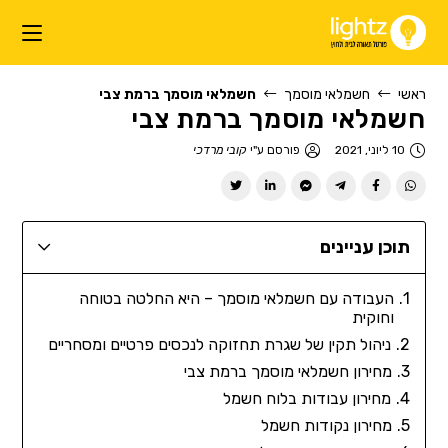
ראשי
חשמלאי מוסמך
חשמלאי מוסמך ברמת צבי
חשמלאי מוסמך ברמת צבי
10 ליוני, 2021
פורסם ע"י
קובי מרדכי
תוכן עניינים
העבודה עם חשמלאי מוסמך – היא החלטה בטוחה
וחוקית
ניהול תקין של שגרת תחזוקה לנכסים פרטיים ומסחריים
מחירון חשמלאי מוסמך ברמת צבי
מחירון עבודות בלוח חשמל
מחירון נקודות חשמל