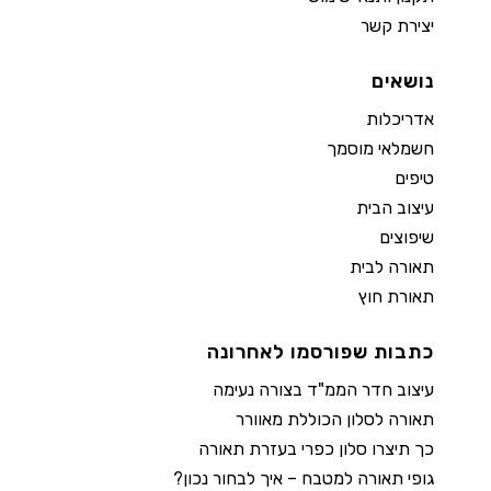
יצירת קשר
נושאים
אדריכלות
חשמלאי מוסמך
טיפים
עיצוב הבית
שיפוצים
תאורה לבית
תאורת חוץ
כתבות שפורסמו לאחרונה
עיצוב חדר הממ"ד בצורה נעימה
תאורה לסלון הכוללת מאוורר
כך תיצרו סלון כפרי בעזרת תאורה
גופי תאורה למטבח – איך לבחור נכון?