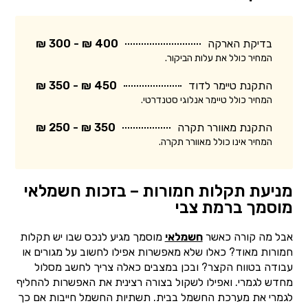
בדיקת הארקה
400 ₪ - 300 ₪
המחיר כולל את עלות הביקור.
התקנת טיימר לדוד
450 ₪ - 350 ₪
המחיר כולל טיימר אנלוגי סטנדרטי.
התקנת מאוורר תקרה
350 ₪ - 250 ₪
המחיר אינו כולל מאוורר תקרה.
מניעת תקלות חמורות – בזכות חשמלאי
מוסמך ברמת צבי
אבל מה קורה כאשר
חשמלאי
מוסמך מגיע לנכס שבו יש תקלות
חמורות מאוד? כאלו שלא מאפשרות אפילו לחשוב על מגורים או
עבודה בטווח הקצר? ובכן במצבים כאלה צריך לחשב מסלול
מחדש לגמרי. ואפילו לשקול בצורה רצינית את האפשרות להחליף
לגמרי את מערכת החשמל בבית. תשתיות החשמל חייבות אם כך