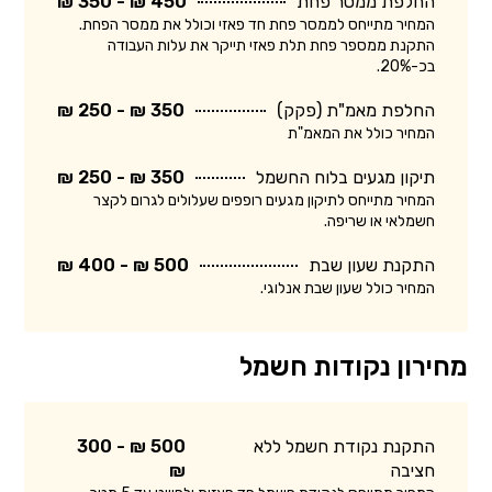
החלפת ממסר פחת
450 ₪ - 350 ₪
המחיר מתייחס לממסר פחת חד פאזי וכולל את ממסר הפחת.
התקנת ממספר פחת תלת פאזי תייקר את עלות העבודה
בכ-20%.
החלפת מאמ"ת (פקק)
350 ₪ - 250 ₪
המחיר כולל את המאמ"ת
תיקון מגעים בלוח החשמל
350 ₪ - 250 ₪
המחיר מתייחס לתיקון מגעים רופפים שעלולים לגרום לקצר
חשמלאי או שריפה.
התקנת שעון שבת
500 ₪ - 400 ₪
המחיר כולל שעון שבת אנלוגי.
מחירון נקודות חשמל
התקנת נקודת חשמל ללא
500 ₪ - 300
חציבה
₪