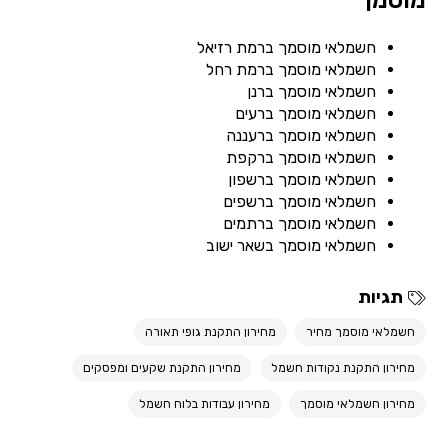
מוסמך
חשמלאי מוסמך ברמת רזיאל
חשמלאי מוסמך ברמת רחל
חשמלאי מוסמך ברנן
חשמלאי מוסמך ברעים
חשמלאי מוסמך ברעננה
חשמלאי מוסמך ברקפת
חשמלאי מוסמך ברשפון
חשמלאי מוסמך ברשפים
חשמלאי מוסמך ברתמים
חשמלאי מוסמך בשאר ישוב
תגיות
חשמלאי מוסמך מחיר
מחירון התקנת גופי תאורה
מחירון התקנת נקודות חשמל
מחירון התקנת שקעים ומפסקים
מחירון חשמלאי מוסמך
מחירון עבודות בלוח חשמל