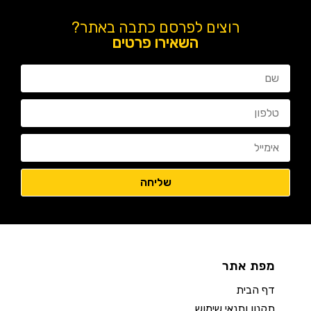
רוצים לפרסם כתבה באתר?
השאירו פרטים
מפת אתר
דף הבית
תקנון ותנאי שימוש