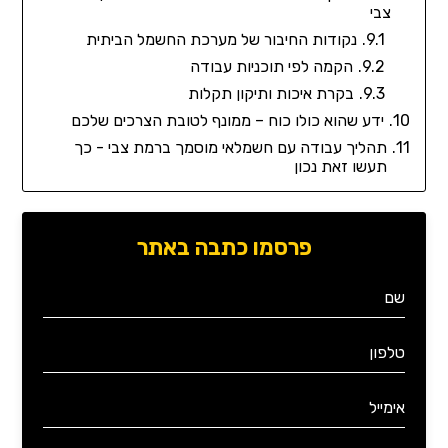
צבי
נקודות החיבור של מערכת החשמל הביתית
הקמה לפי תוכניות עבודה
בקרת איכות ותיקון תקלות
ידע שהוא כולו כוח – ממונף לטובת הצרכים שלכם
תהליך עבודה עם חשמלאי מוסמך ברמת צבי - כך
תעשו זאת נכון
פרסמו כתבה באתר