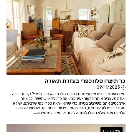
כך תיצרו סלון כפרי בעזרת תאורה
09/11/2023
מאז שאתם זוכרים את עצמכם החלום שלכם הוא סלון כפרי? קניתם דירה
ואתם מעצבים אותה כראות-עיניכם? אם כך, כדאי שתשימו לב איזה
אלמנטים אתם משלבים בסלון, כדי שהוא ייראה כפרי כפי שרציתם. יש לא
מעט דרכים לעשות זאת, כולל רמות כפריות שונות. מה שבטוח זה שיש
אלמנט אחד שלא תוכלו לוותר עליו, והוא: תאורה מתאימה....
עיצוב הבית