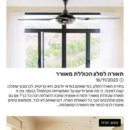
תאורה לסלון הכוללת מאוורר
16/11/2023
בחירת תאורה לסלון, כפי שאתם בוודאי יודעים, היא קריטית. לכן טבעי שתלכו
קצת לאיבוד, כי מה אתם יודיעם על האפשרויות הקיימות? בנוסף, מה זו
תאורה שכוללת מאוורר ולמה זו אופציה שזוכה להצלחה רבה כל כך? אם גם
אתם מתלבטים לגבי כל השאלות האלה, דעו שאתם לא לבד. מחפשים טיפים
שיעזרו לכם לבחור את התאורה המושלמת...
עיצוב הבית