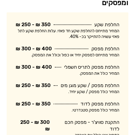
ומפסקים
החלפת שקע
350 ₪ - 250 ₪
המחיר מתייחס להחלפת שקע חד פאזי. עלות החלפת שקע לתל
פאזי עשויה להתייקר בכ- 40%.
החלפת מפסק
400 ₪ - 300 ₪
המחיר מתייחס למפסק יחיד או כפול וכולל את המפסק.
החלפת מפסק לתריס חשמלי
400 ₪ - 300 ₪
המחיר כולל את המפסק.
החלפת מפסק / שקע מוגן מים
350 ₪ - 250 ₪
המחיר כולל מפסק / שקע יחיד.
החלפת מפסק לדוד
350 ₪ - 250 ₪
המחיר כולל מפסק סטנדרטי.
התקנת סוויצ'ר - מפסק חכם
300 ₪ - 250
לדוד
₪