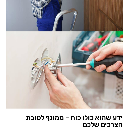
ידע שהוא כולו כוח – ממונף לטובת
הצרכים שלכם