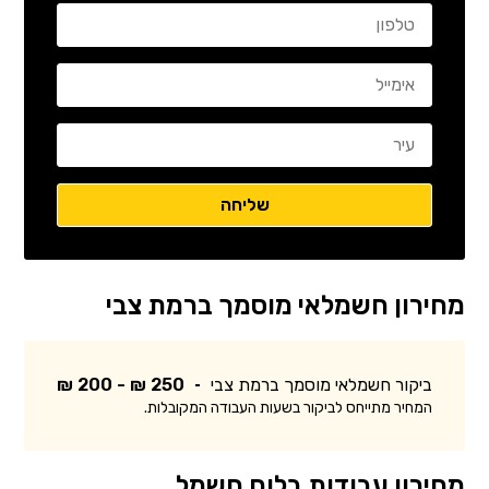
מחירון חשמלאי מוסמך ברמת צבי
ביקור חשמלאי מוסמך ברמת צבי
250 ₪ - 200 ₪
המחיר מתייחס לביקור בשעות העבודה המקובלות.
מחירון עבודות בלוח חשמל