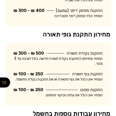
המחיר אינו כולל את האביזר.
התקנת מפסק דימר (עמעם)
400 ₪ - 300 ₪
המחיר כולל מפסק דימר סטנדרטי.
מחירון התקנת גופי תאורה
התקנת נקודת תאורה
500 ₪ - 300 ₪
המחיר מתייחס להתקנת נקודת תאורה חדשה, כולל חציבה עד 3
מטר.
התקנת גוף תאורה
250 ₪ - 100 ₪
המחיר אינו כולל את גוף התאורה או את התקנת נקודת החשמל.
התקנת ספוט
250 ₪ - 100 ₪
המחיר אינו כולל את עלות הביקור והספוט.
מחירון עבודות נוספות בחשמל