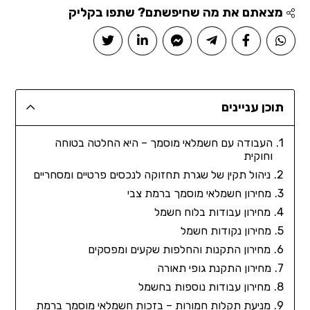
מצאתם את מה שחיפשתם? שתפו בקליק
תוכן עניינים
העבודה עם חשמלאי מוסמך – היא החלטה בטוחה
וחוקית
ניהול תקין של שגרת תחזוקה לנכסים פרטיים ומסחריים
מחירון חשמלאי מוסמך ברמת צבי
מחירון עבודות בלוח חשמל
מחירון נקודות חשמל
מחירון התקנות והחלפות שקעים ומפסקים
מחירון התקנת גופי תאורה
מחירון עבודות נוספות בחשמל
מניעת תקלות חמורות – בזכות חשמלאי מוסמך ברמת