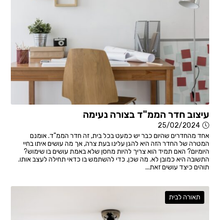
עיצוב חדר הממ"ד בצורה נעימה
25/02/2024
אחד מהחדרים שהיום כבר יש כמעט בכל בית, זה חדר הממ"ד. אומנם
המטרה של החדר הזה היא להגן עלינו בעת צרה, אך מה עושים איתו בחיי
היומיום? האם תמיד הוא צריך להיות מחסן שלא באמת עושים בו שימוש?
התשובה היא כמובן לא. מה שכן, כדי להשתמש בו כדאי תחילה לעצב אותו.
תוהים כיצד עושים זאת...
תאורה לבית