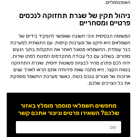
האופטימליים.
ניהול תקין של שגרת תחזוקה לנכסים
פרטיים ומסחריים
המשימה הבסיסית והכי חשובה שאפשר להפקיד בידיים של
חשמלאים היא תיקון של מערכות קיימות. עם התשתית למערכת
כבר עומדת, החשמלאי מסוגל לאתר את התקלות בתוך רגעים
ספורים. בשילוב עם כלי עבודה מתקדמים וזמינות למתן שירות,
יהיה לכם פתרון מהיר לבעיות פשוטות יחסית. שיגרת התחזוקה
בטווח הקצר, היא מתנה שאת פירותיה אתם תראו לאורך שנים
ארוכות של מגורים בנכס בטוח. כאשר מערכת החשמל מספקת
את כל הצרכים שלכם.
מחפשים חשמלאי מוסמך מומלץ באזור
שלכם? השאירו פרטים וניצור אתכם קשר