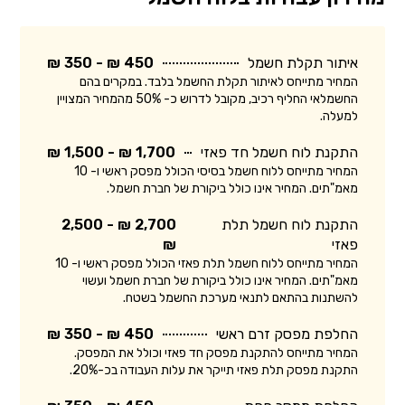
איתור תקלת חשמל
450 ₪ - 350 ₪
המחיר מתייחס לאיתור תקלת החשמל בלבד. במקרים בהם
החשמלאי החליף רכיב, מקובל לדרוש כ- 50% מהמחיר המצויין
למעלה.
התקנת לוח חשמל חד פאזי
1,700 ₪ - 1,500 ₪
המחיר מתייחס ללוח חשמל בסיסי הכולל מפסק ראשי ו- 10
מאמ"תים. המחיר אינו כולל ביקורת של חברת חשמל.
התקנת לוח חשמל תלת
2,700 ₪ - 2,500
פאזי
₪
המחיר מתייחס ללוח חשמל תלת פאזי הכולל מפסק ראשי ו- 10
מאמ"תים. המחיר אינו כולל ביקורת של חברת חשמל ועשוי
להשתנות בהתאם לתנאי מערכת החשמל בשטח.
החלפת מפסק זרם ראשי
450 ₪ - 350 ₪
המחיר מתייחס להתקנת מפסק חד פאזי וכולל את המפסק.
התקנת מפסק תלת פאזי תייקר את עלות העבודה בכ-20%.