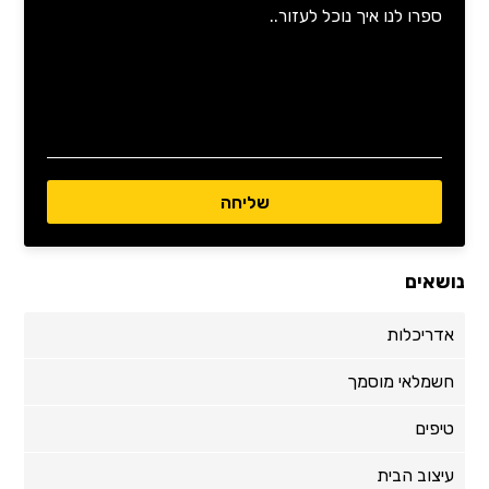
נושאים
אדריכלות
חשמלאי מוסמך
טיפים
עיצוב הבית