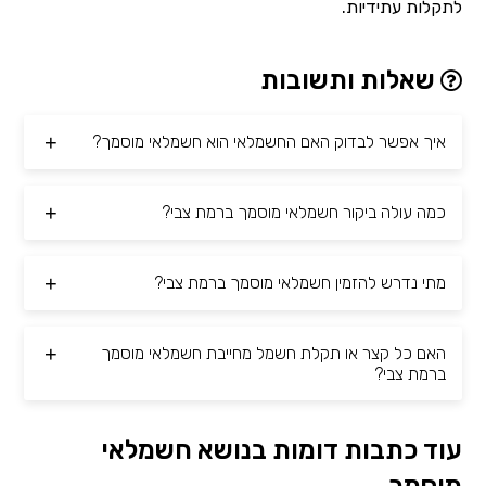
לתקלות עתידיות.
שאלות ותשובות
איך אפשר לבדוק האם החשמלאי הוא חשמלאי מוסמך?
כמה עולה ביקור חשמלאי מוסמך ברמת צבי?
מתי נדרש להזמין חשמלאי מוסמך ברמת צבי?
האם כל קצר או תקלת חשמל מחייבת חשמלאי מוסמך
ברמת צבי?
עוד כתבות דומות בנושא חשמלאי