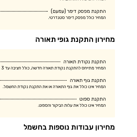
התקנת מפסק דימר (עמעם)
המחיר כולל מפסק דימר סטנדרטי.
מחירון התקנת גופי תאורה
התקנת נקודת תאורה
המחיר מתייחס להתקנת נקודת תאורה חדשה, כולל חציבה עד 3 מטר.
התקנת גוף תאורה
המחיר אינו כולל את גוף התאורה או את התקנת נקודת החשמל.
התקנת ספוט
המחיר אינו כולל את עלות הביקור והספוט.
מחירון עבודות נוספות בחשמל