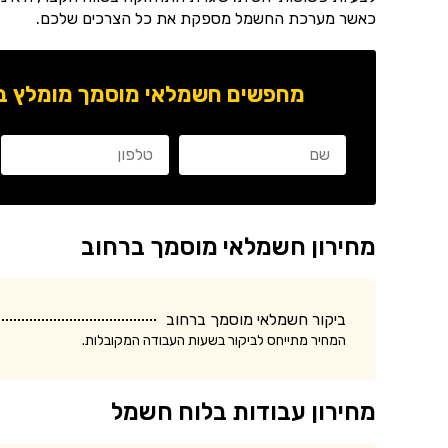
כאשר מערכת החשמל מספקת את כל הצרכים שלכם.
מחפשים חשמלאי מוסמך מומלץ באז
מחירון חשמלאי מוסמך ברחוב
ביקור חשמלאי מוסמך ברחוב
המחיר מתייחס לביקור בשעות העבודה המקובלות.
מחירון עבודות בלוח חשמל