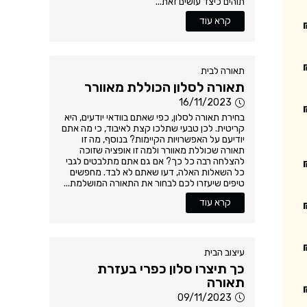
תוהים כיצד עושים זאת...
קרא עוד
תאורה לבית
תאורה לסלון הכוללת מאוורר
16/11/2023
בחירת תאורה לסלון, כפי שאתם בוודאי יודעים, היא
קריטית. לכן טבעי שתלכו קצת לאיבוד, כי מה אתם
יודיעם על האפשרויות הקיימות? בנוסף, מה זו
תאורה שכוללת מאוורר ולמה זו אופציה שזוכה
להצלחה רבה כל כך? אם גם אתם מתלבטים לגבי
כל השאלות האלה, דעו שאתם לא לבד. מחפשים
טיפים שיעזרו לכם לבחור את התאורה המושלמת...
קרא עוד
עיצוב הבית
כך תיצרו סלון כפרי בעזרת
תאורה
09/11/2023