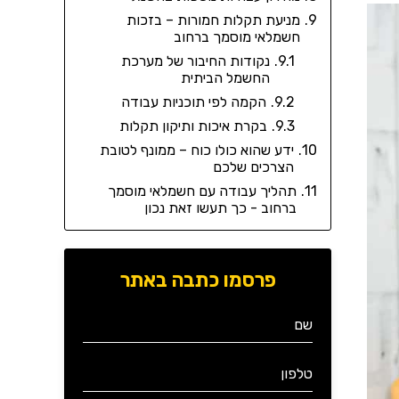
מניעת תקלות חמורות – בזכות
חשמלאי מוסמך ברחוב
נקודות החיבור של מערכת
החשמל הביתית
הקמה לפי תוכניות עבודה
בקרת איכות ותיקון תקלות
ידע שהוא כולו כוח – ממונף לטובת
הצרכים שלכם
תהליך עבודה עם חשמלאי מוסמך
ברחוב - כך תעשו זאת נכון
פרסמו כתבה באתר