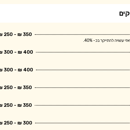
קים
350 ₪ - 250 ₪
שויה להתייקר בכ- 40%.
400 ₪ - 300 ₪
400 ₪ - 300 ₪
350 ₪ - 250 ₪
350 ₪ - 250 ₪
300 ₪ - 250 ₪