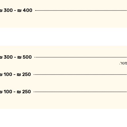
400 ₪ - 300 ₪
500 ₪ - 300 ₪
250 ₪ - 100 ₪
250 ₪ - 100 ₪