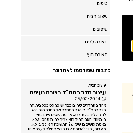
טיפים
עיצוב הבית
שיפוצים
תאורה לבית
תאורת חוץ
כתבות שפורסמו לאחרונה
עיצוב הבית
עיצוב חדר הממ"ד בצורה נעימה
25/02/2024
אחד מהחדרים שהיום כבר יש כמעט בכל בית, זה
חדר הממ"ד. אומנם המטרה של החדר הזה היא
להגן עלינו בעת צרה, אך מה עושים איתו בחיי
היומיום? האם תמיד הוא צריך להיות מחסן שלא
באמת עושים בו שימוש? התשובה היא כמובן לא.
מה שכן, כדי להשתמש בו כדאי תחילה לעצב אותו.