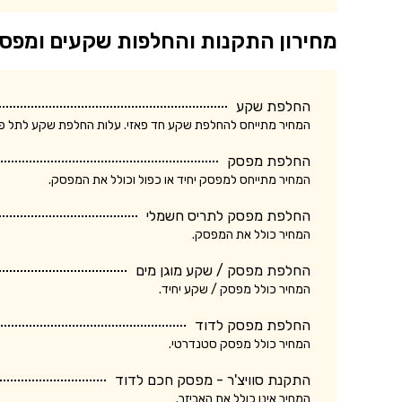
מחירון התקנות והחלפות שקעים ומפס
החלפת שקע
המחיר מתייחס להחלפת שקע חד פאזי. עלות החלפת שקע לתל פאזי ע
החלפת מפסק
המחיר מתייחס למפסק יחיד או כפול וכולל את המפסק.
החלפת מפסק לתריס חשמלי
המחיר כולל את המפסק.
החלפת מפסק / שקע מוגן מים
המחיר כולל מפסק / שקע יחיד.
החלפת מפסק לדוד
המחיר כולל מפסק סטנדרטי.
התקנת סוויצ'ר - מפסק חכם לדוד
המחיר אינו כולל את האביזר.