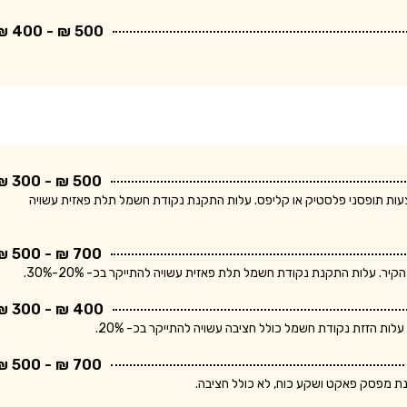
500 ₪ - 400 ₪
500 ₪ - 300 ₪
ודת חשמל חד פאזית ולחיווט עד 5 מטר באמצעות תופסני פלסטיק או קליפס. עלות התקנת נקודת חשמל תלת פאזית עשויה
700 ₪ - 500 ₪
400 ₪ - 300 ₪
700 ₪ - 500 ₪
נת מפסק פאקט ושקע כוח, לא כולל חציבה.