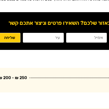
ור שלכם? השאירו פרטים וניצור אתכם קשר
250 ₪ - 200 ₪