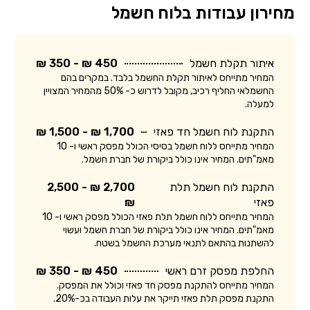
מחירון עבודות בלוח חשמל
איתור תקלת חשמל
450 ₪ - 350 ₪
המחיר מתייחס לאיתור תקלת החשמל בלבד. במקרים בהם
החשמלאי החליף רכיב, מקובל לדרוש כ- 50% מהמחיר המצויין
למעלה.
התקנת לוח חשמל חד פאזי
1,700 ₪ - 1,500 ₪
המחיר מתייחס ללוח חשמל בסיסי הכולל מפסק ראשי ו- 10
מאמ"תים. המחיר אינו כולל ביקורת של חברת חשמל.
התקנת לוח חשמל תלת
2,700 ₪ - 2,500
פאזי
₪
המחיר מתייחס ללוח חשמל תלת פאזי הכולל מפסק ראשי ו- 10
מאמ"תים. המחיר אינו כולל ביקורת של חברת חשמל ועשוי
להשתנות בהתאם לתנאי מערכת החשמל בשטח.
החלפת מפסק זרם ראשי
450 ₪ - 350 ₪
המחיר מתייחס להתקנת מפסק חד פאזי וכולל את המפסק.
התקנת מפסק תלת פאזי תייקר את עלות העבודה בכ-20%.