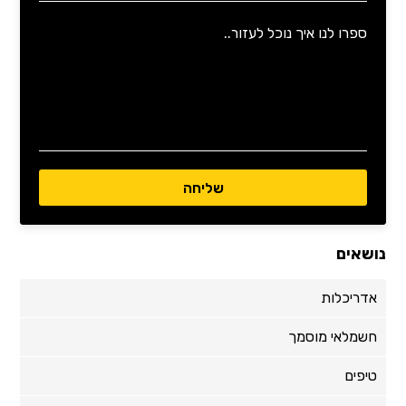
נושאים
אדריכלות
חשמלאי מוסמך
טיפים