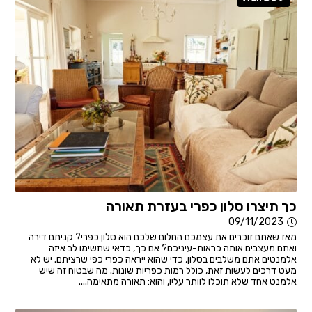
כך תיצרו סלון כפרי בעזרת תאורה
09/11/2023
מאז שאתם זוכרים את עצמכם החלום שלכם הוא סלון כפרי? קניתם דירה
ואתם מעצבים אותה כראות-עיניכם? אם כך, כדאי שתשימו לב איזה
אלמנטים אתם משלבים בסלון, כדי שהוא ייראה כפרי כפי שרציתם. יש לא
מעט דרכים לעשות זאת, כולל רמות כפריות שונות. מה שבטוח זה שיש
אלמנט אחד שלא תוכלו לוותר עליו, והוא: תאורה מתאימה....