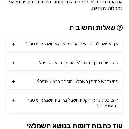
את העבודות בלוח הזמנים הדרוש ותוך מינימום סיכון פוטנציאלי
לתקלות עתידיות.
שאלות ותשובות
איך אפשר לבדוק האם החשמלאי הוא חשמלאי מוסמך?
כמה עולה ביקור חשמלאי מוסמך בראש צורים?
מתי נדרש להזמין חשמלאי מוסמך בראש צורים?
האם כל קצר או תקלת חשמל מחייבת חשמלאי מוסמך
בראש צורים?
עוד כתבות דומות בנושא חשמלאי