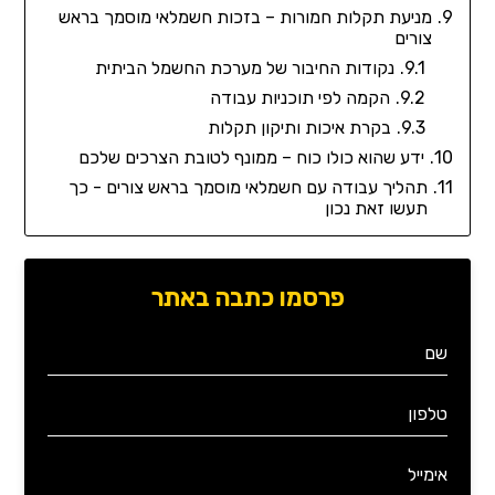
מניעת תקלות חמורות – בזכות חשמלאי מוסמך בראש
צורים
נקודות החיבור של מערכת החשמל הביתית
הקמה לפי תוכניות עבודה
בקרת איכות ותיקון תקלות
ידע שהוא כולו כוח – ממונף לטובת הצרכים שלכם
תהליך עבודה עם חשמלאי מוסמך בראש צורים - כך
תעשו זאת נכון
פרסמו כתבה באתר