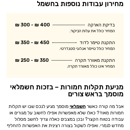
מחירון עבודות נוספות בחשמל
בדיקת הארקה
400 ₪ - 300 ₪
המחיר כולל את עלות הביקור.
התקנת טיימר לדוד
450 ₪ - 350 ₪
המחיר כולל טיימר אנלוגי סטנדרטי.
התקנת מאוורר תקרה
350 ₪ - 250 ₪
המחיר אינו כולל מאוורר תקרה.
מניעת תקלות חמורות – בזכות חשמלאי
מוסמך בראש צורים
אבל מה קורה כאשר
חשמלאי
מוסמך מגיע לנכס שבו יש תקלות
חמורות מאוד? כאלו שלא מאפשרות אפילו לחשוב על מגורים או
עבודה בטווח הקצר? ובכן במצבים כאלה צריך לחשב מסלול
מחדש לגמרי. ואפילו לשקול בצורה רצינית את האפשרות להחליף