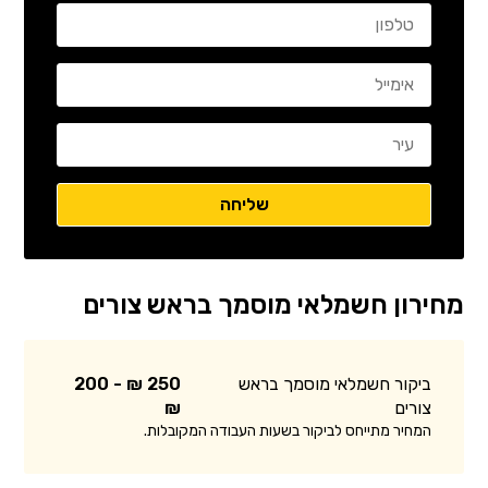
מחירון חשמלאי מוסמך בראש צורים
ביקור חשמלאי מוסמך בראש
250 ₪ - 200
צורים
₪
המחיר מתייחס לביקור בשעות העבודה המקובלות.