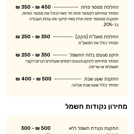
החלפת ממסר פחת
450 ₪ - 350 ₪
המחיר מתייחס לממסר פחת חד פאזי וכולל את ממסר הפחת.
התקנת ממספר פחת תלת פאזי תייקר את עלות העבודה
בכ-20%.
החלפת מאמ"ת (פקק)
350 ₪ - 250 ₪
המחיר כולל את המאמ"ת
תיקון מגעים בלוח החשמל
350 ₪ - 250 ₪
המחיר מתייחס לתיקון מגעים רופפים שעלולים לגרום לקצר
חשמלאי או שריפה.
התקנת שעון שבת
500 ₪ - 400 ₪
המחיר כולל שעון שבת אנלוגי.
מחירון נקודות חשמל
התקנת נקודת חשמל ללא
500 ₪ - 300