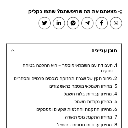
מצאתם את מה שחיפשתם? שתפו בקליק
תוכן עניינים
העבודה עם חשמלאי מוסמך – היא החלטה בטוחה
וחוקית
ניהול תקין של שגרת תחזוקה לנכסים פרטיים ומסחריים
מחירון חשמלאי מוסמך בראש צורים
מחירון עבודות בלוח חשמל
מחירון נקודות חשמל
מחירון התקנות והחלפות שקעים ומפסקים
מחירון התקנת גופי תאורה
מחירון עבודות נוספות בחשמל