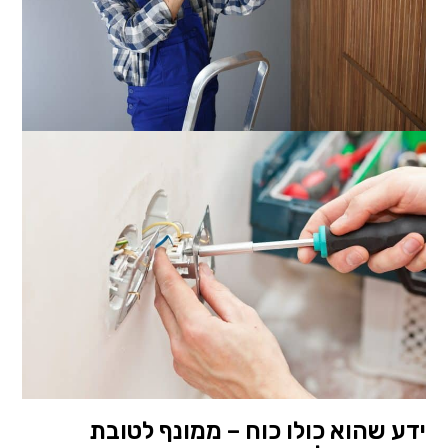
ידע שהוא כולו כוח – ממונף לטובת