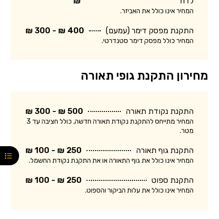
לדוד
₪
המחיר אינו כולל את האביזר.
התקנת מפסק דימר (עמעם)
400 ₪ - 300 ₪
המחיר כולל מפסק דימר סטנדרטי.
מחירון התקנת גופי תאורה
התקנת נקודת תאורה
500 ₪ - 300 ₪
המחיר מתייחס להתקנת נקודת תאורה חדשה, כולל חציבה עד 3
מטר.
התקנת גוף תאורה
250 ₪ - 100 ₪
המחיר אינו כולל את גוף התאורה או את התקנת נקודת החשמל.
התקנת ספוט
250 ₪ - 100 ₪
המחיר אינו כולל את עלות הביקור והספוט.