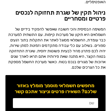
האופטימליים.
ניהול תקין של שגרת תחזוקה לנכסים
פרטיים ומסחריים
המשימה הבסיסית והכי חשובה שאפשר להפקיד בידיים של
חשמלאים היא תיקון של מערכות קיימות. עם התשתית למערכת
כבר עומדת, החשמלאי מסוגל לאתר את התקלות בתוך רגעים
ספורים. בשילוב עם כלי עבודה מתקדמים וזמינות למתן שירות,
יהיה לכם פתרון מהיר לבעיות פשוטות יחסית. שיגרת התחזוקה
בטווח הקצר, היא מתנה שאת פירותיה אתם תראו לאורך שנים
ארוכות של מגורים בנכס בטוח. כאשר מערכת החשמל מספקת
את כל הצרכים שלכם.
מחפשים חשמלאי מוסמך מומלץ באזור
שלכם? השאירו פרטים וניצור אתכם קשר