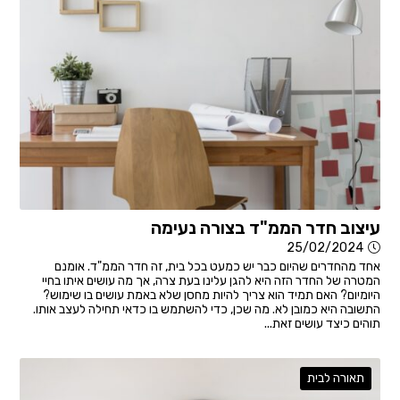
עיצוב חדר הממ"ד בצורה נעימה
25/02/2024
אחד מהחדרים שהיום כבר יש כמעט בכל בית, זה חדר הממ"ד. אומנם
המטרה של החדר הזה היא להגן עלינו בעת צרה, אך מה עושים איתו בחיי
היומיום? האם תמיד הוא צריך להיות מחסן שלא באמת עושים בו שימוש?
התשובה היא כמובן לא. מה שכן, כדי להשתמש בו כדאי תחילה לעצב אותו.
תוהים כיצד עושים זאת...
תאורה לבית