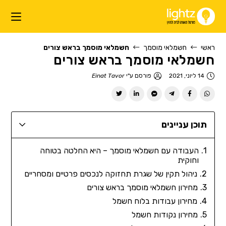
ראשי
חשמלאי מוסמך
חשמלאי מוסמך בראש צורים
חשמלאי מוסמך בראש צורים
14 ליוני, 2021
פורסם ע"י
Einat Tavor
תוכן עניינים
העבודה עם חשמלאי מוסמך – היא החלטה בטוחה
וחוקית
ניהול תקין של שגרת תחזוקה לנכסים פרטיים ומסחריים
מחירון חשמלאי מוסמך בראש צורים
מחירון עבודות בלוח חשמל
מחירון נקודות חשמל