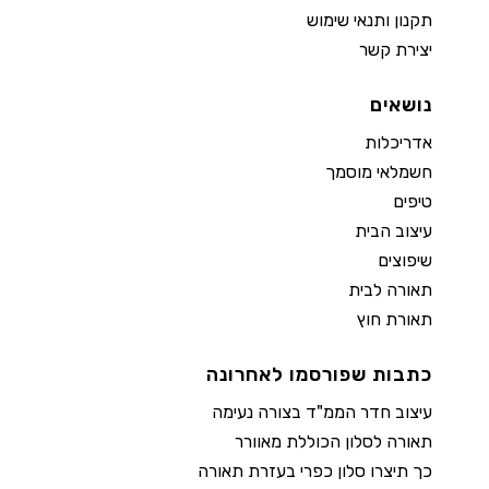
תקנון ותנאי שימוש
יצירת קשר
נושאים
אדריכלות
חשמלאי מוסמך
טיפים
עיצוב הבית
שיפוצים
תאורה לבית
תאורת חוץ
כתבות שפורסמו לאחרונה
עיצוב חדר הממ"ד בצורה נעימה
תאורה לסלון הכוללת מאוורר
כך תיצרו סלון כפרי בעזרת תאורה