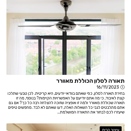
תאורה לסלון הכוללת מאוורר
16/11/2023
בחירת תאורה לסלון, כפי שאתם בוודאי יודעים, היא קריטית. לכן טבעי שתלכו
קצת לאיבוד, כי מה אתם יודיעם על האפשרויות הקיימות? בנוסף, מה זו
תאורה שכוללת מאוורר ולמה זו אופציה שזוכה להצלחה רבה כל כך? אם גם
אתם מתלבטים לגבי כל השאלות האלה, דעו שאתם לא לבד. מחפשים טיפים
שיעזרו לכם לבחור את התאורה המושלמת...
עיצוב הבית