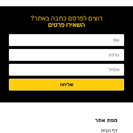
רוצים לפרסם כתבה באתר?
השאירו פרטים
מפת אתר
דף הבית