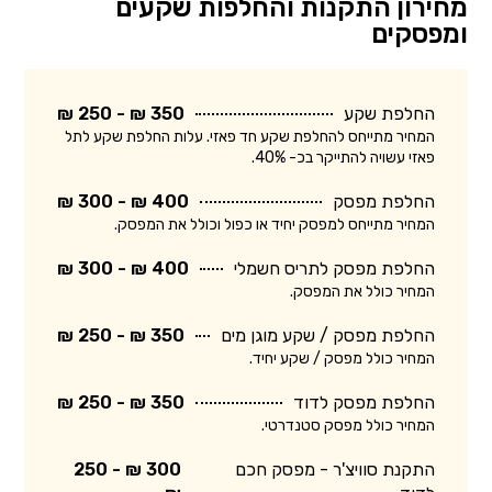
מחירון התקנות והחלפות שקעים
ומפסקים
החלפת שקע
350 ₪ - 250 ₪
המחיר מתייחס להחלפת שקע חד פאזי. עלות החלפת שקע לתל
פאזי עשויה להתייקר בכ- 40%.
החלפת מפסק
400 ₪ - 300 ₪
המחיר מתייחס למפסק יחיד או כפול וכולל את המפסק.
החלפת מפסק לתריס חשמלי
400 ₪ - 300 ₪
המחיר כולל את המפסק.
החלפת מפסק / שקע מוגן מים
350 ₪ - 250 ₪
המחיר כולל מפסק / שקע יחיד.
החלפת מפסק לדוד
350 ₪ - 250 ₪
המחיר כולל מפסק סטנדרטי.
התקנת סוויצ'ר - מפסק חכם
300 ₪ - 250