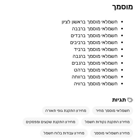
מוסמך
חשמלאי מוסמך בראשון לציון
חשמלאי מוסמך ברבבה
חשמלאי מוסמך ברבדים
חשמלאי מוסמך ברביבים
חשמלאי מוסמך ברביד
חשמלאי מוסמך ברגבה
חשמלאי מוסמך ברגבים
חשמלאי מוסמך ברהט
חשמלאי מוסמך ברווחה
חשמלאי מוסמך ברוויה
תגיות
חשמלאי מוסמך מחיר
מחירון התקנת גופי תאורה
מחירון התקנת נקודות חשמל
מחירון התקנת שקעים ומפסקים
מחירון חשמלאי מוסמך
מחירון עבודות בלוח חשמל