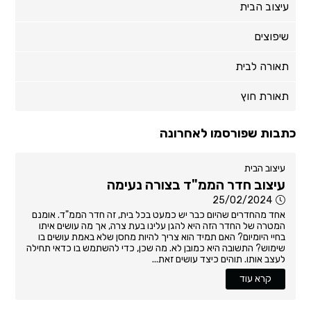
עיצוב הבית
שיפוצים
תאורה לבית
תאורת חוץ
כתבות שפורסמו לאחרונה
עיצוב הבית
עיצוב חדר הממ"ד בצורה נעימה
25/02/2024
אחד מהחדרים שהיום כבר יש כמעט בכל בית, זה חדר הממ"ד. אומנם
המטרה של החדר הזה היא להגן עלינו בעת צרה, אך מה עושים איתו
בחיי היומיום? האם תמיד הוא צריך להיות מחסן שלא באמת עושים בו
שימוש? התשובה היא כמובן לא. מה שכן, כדי להשתמש בו כדאי תחילה
לעצב אותו. תוהים כיצד עושים זאת...
קרא עוד