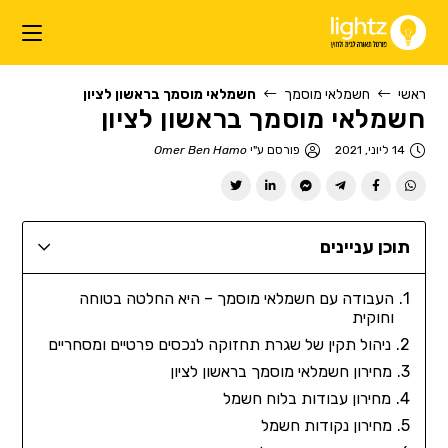
ראשי
חשמלאי מוסמך
חשמלאי מוסמך בראשון לציון
חשמלאי מוסמך בראשון לציון
14 ליוני, 2021
פורסם ע"י
Omer Ben Hamo
תוכן עניינים
העבודה עם חשמלאי מוסמך – היא החלטה בטוחה
וחוקית
ניהול תקין של שגרת תחזוקה לנכסים פרטיים ומסחריים
מחירון חשמלאי מוסמך בראשון לציון
מחירון עבודות בלוח חשמל
מחירון נקודות חשמל