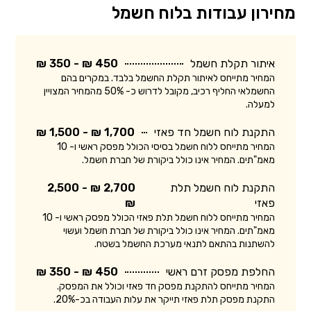
מחירון עבודות בלוח חשמל
איתור תקלת חשמל
450 ₪ - 350 ₪
המחיר מתייחס לאיתור תקלת החשמל בלבד. במקרים בהם
החשמלאי החליף רכיב, מקובל לדרוש כ- 50% מהמחיר המצויין
למעלה.
התקנת לוח חשמל חד פאזי
1,700 ₪ - 1,500 ₪
המחיר מתייחס ללוח חשמל בסיסי הכולל מפסק ראשי ו- 10
מאמ"תים. המחיר אינו כולל ביקורת של חברת חשמל.
התקנת לוח חשמל תלת
2,700 ₪ - 2,500
פאזי
₪
המחיר מתייחס ללוח חשמל תלת פאזי הכולל מפסק ראשי ו- 10
מאמ"תים. המחיר אינו כולל ביקורת של חברת חשמל ועשוי
להשתנות בהתאם לתנאי מערכת החשמל בשטח.
החלפת מפסק זרם ראשי
450 ₪ - 350 ₪
המחיר מתייחס להתקנת מפסק חד פאזי וכולל את המפסק.
התקנת מפסק תלת פאזי תייקר את עלות העבודה בכ-20%.