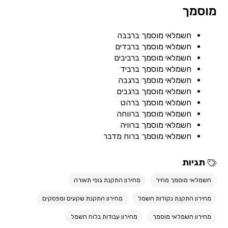
מוסמך
חשמלאי מוסמך ברבבה
חשמלאי מוסמך ברבדים
חשמלאי מוסמך ברביבים
חשמלאי מוסמך ברביד
חשמלאי מוסמך ברגבה
חשמלאי מוסמך ברגבים
חשמלאי מוסמך ברהט
חשמלאי מוסמך ברווחה
חשמלאי מוסמך ברוויה
חשמלאי מוסמך ברוח מדבר
תגיות
חשמלאי מוסמך מחיר
מחירון התקנת גופי תאורה
מחירון התקנת נקודות חשמל
מחירון התקנת שקעים ומפסקים
מחירון חשמלאי מוסמך
מחירון עבודות בלוח חשמל