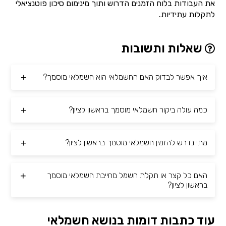
את העבודות בלוח הזמנים הדרוש ותוך מינימום סיכון פוטנציאלי
לתקלות עתידיות.
שאלות ותשובות
איך אפשר לבדוק האם החשמלאי הוא חשמלאי מוסמך?
כמה עולה ביקור חשמלאי מוסמך בראשון לציון?
מתי נדרש להזמין חשמלאי מוסמך בראשון לציון?
האם כל קצר או תקלת חשמל מחייבת חשמלאי מוסמך
בראשון לציון?
עוד כתבות דומות בנושא חשמלאי