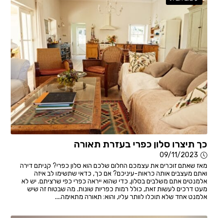
כך תיצרו סלון כפרי בעזרת תאורה
09/11/2023
מאז שאתם זוכרים את עצמכם החלום שלכם הוא סלון כפרי? קניתם דירה
ואתם מעצבים אותה כראות-עיניכם? אם כך, כדאי שתשימו לב איזה
אלמנטים אתם משלבים בסלון, כדי שהוא ייראה כפרי כפי שרציתם. יש לא
מעט דרכים לעשות זאת, כולל רמות כפריות שונות. מה שבטוח זה שיש
אלמנט אחד שלא תוכלו לוותר עליו, והוא: תאורה מתאימה....