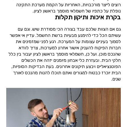
רוצים לייצר מורכבויות, האחריות על הקמת מערכת התקינה
נופלת על כתפיו של חשמלאי מוסמך בראשון לציון.
בקרת איכות ותיקון תקלות
גם אם הצוות שלכם עבד בצורה הכי מסודרת שיש. וגם עם
עשיתם הכל כדי להימנע מבעיות ברשת החשמל. עדיין אי אפשר
לסמוך בעיניים עצומות על המערכת. רגע לפני שמזמינים את
חברות הפיקוח להעניק אישור אחרון למערכות, צריך לוודא
שהנכס מוכן. ועל כן, חשמלאי מוסמך בראשון לציון יעבור בין כלל
חלקי הבית. ובעזרת כלי אבחון מיומנים יזהה את הכשלים
הפוטנציאליים ויבצע תיקונים אחרונים. בעת הבדיקות הסופיות,
הבית יוכרז כבטוח למגורים ואתם תוכלו להנות מהנכס לאורך
שנים.