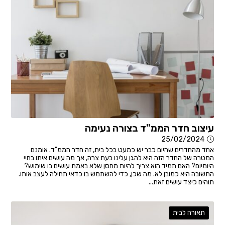
עיצוב חדר הממ"ד בצורה נעימה
25/02/2024
אחד מהחדרים שהיום כבר יש כמעט בכל בית, זה חדר הממ"ד. אומנם
המטרה של החדר הזה היא להגן עלינו בעת צרה, אך מה עושים איתו בחיי
היומיום? האם תמיד הוא צריך להיות מחסן שלא באמת עושים בו שימוש?
התשובה היא כמובן לא. מה שכן, כדי להשתמש בו כדאי תחילה לעצב אותו.
תוהים כיצד עושים זאת...
תאורה לבית