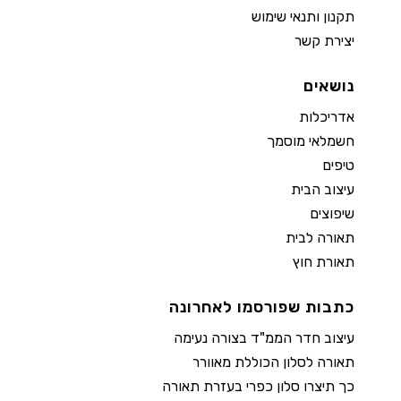
תקנון ותנאי שימוש
יצירת קשר
נושאים
אדריכלות
חשמלאי מוסמך
טיפים
עיצוב הבית
שיפוצים
תאורה לבית
תאורת חוץ
כתבות שפורסמו לאחרונה
עיצוב חדר הממ"ד בצורה נעימה
תאורה לסלון הכוללת מאוורר
כך תיצרו סלון כפרי בעזרת תאורה