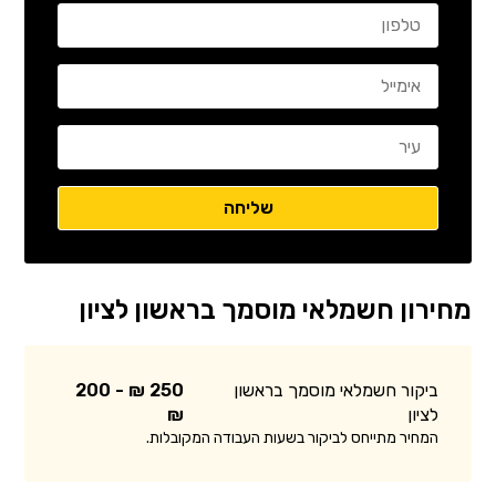
מחירון חשמלאי מוסמך בראשון לציון
ביקור חשמלאי מוסמך בראשון
250 ₪ - 200
לציון
₪
המחיר מתייחס לביקור בשעות העבודה המקובלות.