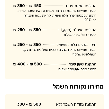
החלפת ממסר פחת
450 ₪ - 350 ₪
המחיר מתייחס לממסר פחת חד פאזי וכולל את ממסר הפחת.
התקנת ממספר פחת תלת פאזי תייקר את עלות העבודה
בכ-20%.
החלפת מאמ"ת (פקק)
350 ₪ - 250 ₪
המחיר כולל את המאמ"ת
תיקון מגעים בלוח החשמל
350 ₪ - 250 ₪
המחיר מתייחס לתיקון מגעים רופפים שעלולים לגרום לקצר
חשמלאי או שריפה.
התקנת שעון שבת
500 ₪ - 400 ₪
המחיר כולל שעון שבת אנלוגי.
מחירון נקודות חשמל
התקנת נקודת חשמל ללא
500 ₪ - 300