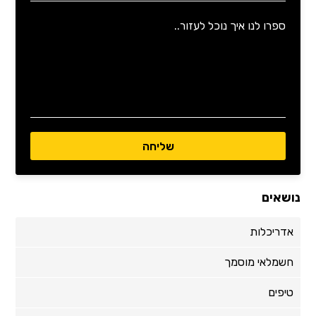
נושאים
אדריכלות
חשמלאי מוסמך
טיפים