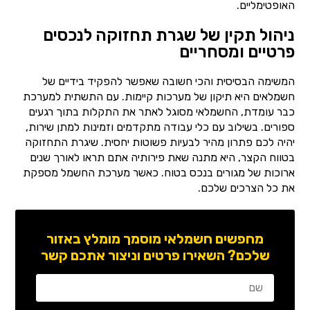
האופטימליים.
ניהול תקין של שגרת תחזוקה לנכסים
פרטיים ומסחריים
המשימה הבסיסית והכי חשובה שאפשר להפקיד בידיים של
חשמלאים היא תיקון של מערכות קיימות. עם התשתית למערכת
כבר עומדת, החשמלאי מסוגל לאתר את התקלות בתוך רגעים
ספורים. בשילוב עם כלי עבודה מתקדמים וזמינות למתן שירות,
יהיה לכם פתרון מהיר לבעיות פשוטות יחסית. שיגרת התחזוקה
בטווח הקצר, היא מתנה שאת פירותיה אתם תראו לאורך שנים
ארוכות של מגורים בנכס בטוח. כאשר מערכת החשמל מספקת
את כל הצרכים שלכם.
מחפשים חשמלאי מוסמך מומלץ באזור
שלכם? השאירו פרטים וניצור אתכם קשר