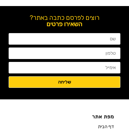
רוצים לפרסם כתבה באתר?
השאירו פרטים
מפת אתר
דף הבית