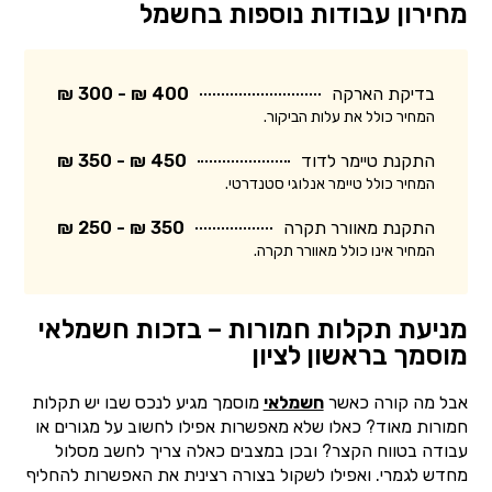
מחירון עבודות נוספות בחשמל
בדיקת הארקה
400 ₪ - 300 ₪
המחיר כולל את עלות הביקור.
התקנת טיימר לדוד
450 ₪ - 350 ₪
המחיר כולל טיימר אנלוגי סטנדרטי.
התקנת מאוורר תקרה
350 ₪ - 250 ₪
המחיר אינו כולל מאוורר תקרה.
מניעת תקלות חמורות – בזכות חשמלאי
מוסמך בראשון לציון
אבל מה קורה כאשר
חשמלאי
מוסמך מגיע לנכס שבו יש תקלות
חמורות מאוד? כאלו שלא מאפשרות אפילו לחשוב על מגורים או
עבודה בטווח הקצר? ובכן במצבים כאלה צריך לחשב מסלול
מחדש לגמרי. ואפילו לשקול בצורה רצינית את האפשרות להחליף