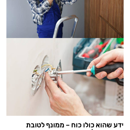
ידע שהוא כולו כוח – ממונף לטובת