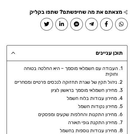
מצאתם את מה שחיפשתם? שתפו בקליק
תוכן עניינים
העבודה עם חשמלאי מוסמך – היא החלטה בטוחה
וחוקית
ניהול תקין של שגרת תחזוקה לנכסים פרטיים ומסחריים
מחירון חשמלאי מוסמך בראשון לציון
מחירון עבודות בלוח חשמל
מחירון נקודות חשמל
מחירון התקנות והחלפות שקעים ומפסקים
מחירון התקנת גופי תאורה
מחירון עבודות נוספות בחשמל