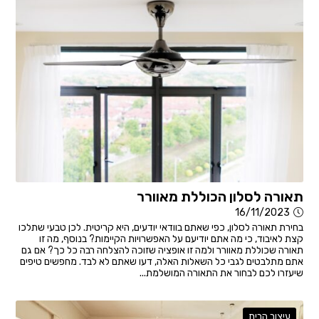
תאורה לסלון הכוללת מאוורר
16/11/2023
בחירת תאורה לסלון, כפי שאתם בוודאי יודעים, היא קריטית. לכן טבעי שתלכו
קצת לאיבוד, כי מה אתם יודיעם על האפשרויות הקיימות? בנוסף, מה זו
תאורה שכוללת מאוורר ולמה זו אופציה שזוכה להצלחה רבה כל כך? אם גם
אתם מתלבטים לגבי כל השאלות האלה, דעו שאתם לא לבד. מחפשים טיפים
שיעזרו לכם לבחור את התאורה המושלמת...
עיצוב הבית