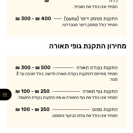
לדוד
₪
המחיר אינו כולל את האביזר.
התקנת מפסק דימר (עמעם)
400 ₪ - 300 ₪
המחיר כולל מפסק דימר סטנדרטי.
מחירון התקנת גופי תאורה
התקנת נקודת תאורה
500 ₪ - 300 ₪
המחיר מתייחס להתקנת נקודת תאורה חדשה, כולל חציבה עד 3
מטר.
התקנת גוף תאורה
250 ₪ - 100 ₪
המחיר אינו כולל את גוף התאורה או את התקנת נקודת החשמל.
התקנת ספוט
250 ₪ - 100 ₪
המחיר אינו כולל את עלות הביקור והספוט.