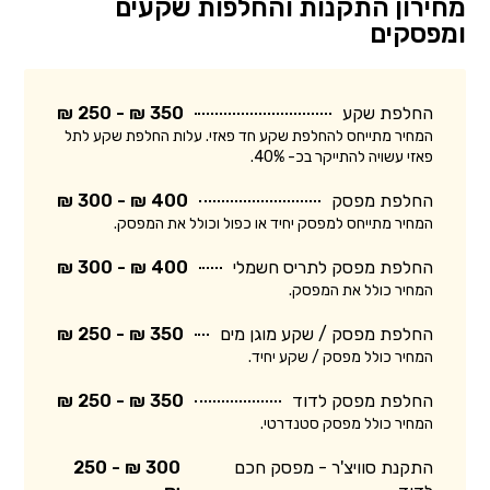
מחירון התקנות והחלפות שקעים
ומפסקים
החלפת שקע
350 ₪ - 250 ₪
המחיר מתייחס להחלפת שקע חד פאזי. עלות החלפת שקע לתל
פאזי עשויה להתייקר בכ- 40%.
החלפת מפסק
400 ₪ - 300 ₪
המחיר מתייחס למפסק יחיד או כפול וכולל את המפסק.
החלפת מפסק לתריס חשמלי
400 ₪ - 300 ₪
המחיר כולל את המפסק.
החלפת מפסק / שקע מוגן מים
350 ₪ - 250 ₪
המחיר כולל מפסק / שקע יחיד.
החלפת מפסק לדוד
350 ₪ - 250 ₪
המחיר כולל מפסק סטנדרטי.
התקנת סוויצ'ר - מפסק חכם
300 ₪ - 250