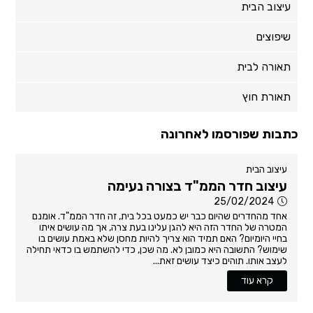
עיצוב הבית
שיפוצים
תאורה לבית
תאורת חוץ
כתבות שפורסמו לאחרונה
עיצוב הבית
עיצוב חדר הממ"ד בצורה נעימה
25/02/2024
אחד מהחדרים שהיום כבר יש כמעט בכל בית, זה חדר הממ"ד. אומנם
המטרה של החדר הזה היא להגן עלינו בעת צרה, אך מה עושים איתו
בחיי היומיום? האם תמיד הוא צריך להיות מחסן שלא באמת עושים בו
שימוש? התשובה היא כמובן לא. מה שכן, כדי להשתמש בו כדאי תחילה
לעצב אותו. תוהים כיצד עושים זאת...
קרא עוד