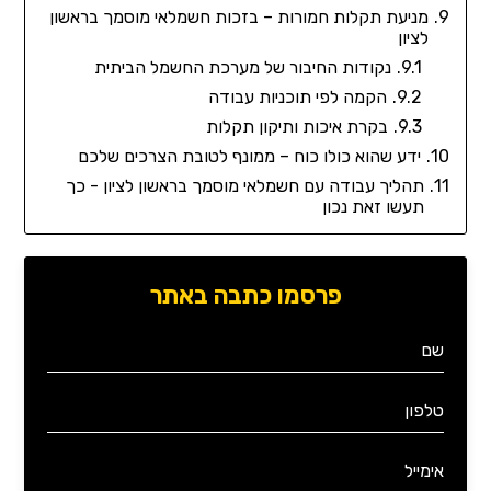
מניעת תקלות חמורות – בזכות חשמלאי מוסמך בראשון
לציון
נקודות החיבור של מערכת החשמל הביתית
הקמה לפי תוכניות עבודה
בקרת איכות ותיקון תקלות
ידע שהוא כולו כוח – ממונף לטובת הצרכים שלכם
תהליך עבודה עם חשמלאי מוסמך בראשון לציון - כך
תעשו זאת נכון
פרסמו כתבה באתר