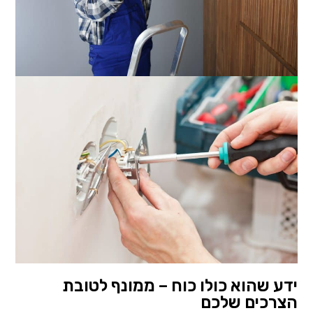
ידע שהוא כולו כוח – ממונף לטובת
הצרכים שלכם