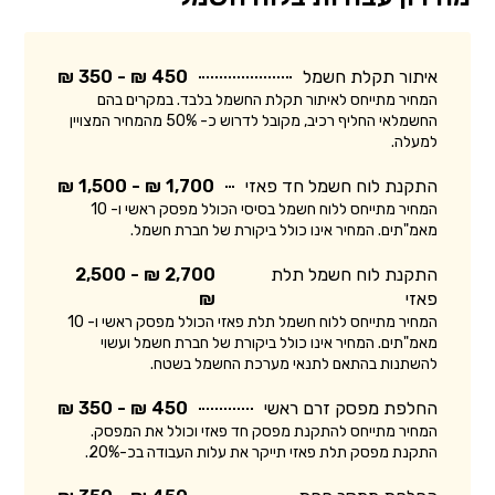
איתור תקלת חשמל
450 ₪ - 350 ₪
המחיר מתייחס לאיתור תקלת החשמל בלבד. במקרים בהם
החשמלאי החליף רכיב, מקובל לדרוש כ- 50% מהמחיר המצויין
למעלה.
התקנת לוח חשמל חד פאזי
1,700 ₪ - 1,500 ₪
המחיר מתייחס ללוח חשמל בסיסי הכולל מפסק ראשי ו- 10
מאמ"תים. המחיר אינו כולל ביקורת של חברת חשמל.
התקנת לוח חשמל תלת
2,700 ₪ - 2,500
פאזי
₪
המחיר מתייחס ללוח חשמל תלת פאזי הכולל מפסק ראשי ו- 10
מאמ"תים. המחיר אינו כולל ביקורת של חברת חשמל ועשוי
להשתנות בהתאם לתנאי מערכת החשמל בשטח.
החלפת מפסק זרם ראשי
450 ₪ - 350 ₪
המחיר מתייחס להתקנת מפסק חד פאזי וכולל את המפסק.
התקנת מפסק תלת פאזי תייקר את עלות העבודה בכ-20%.