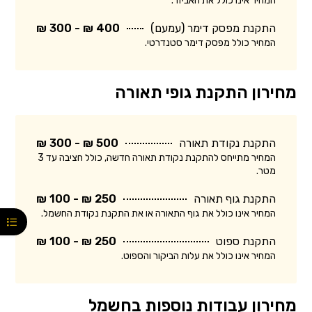
המחיר אינו כולל את האביזר.
התקנת מפסק דימר (עמעם)
400 ₪ - 300 ₪
המחיר כולל מפסק דימר סטנדרטי.
מחירון התקנת גופי תאורה
התקנת נקודת תאורה
500 ₪ - 300 ₪
המחיר מתייחס להתקנת נקודת תאורה חדשה, כולל חציבה עד 3
מטר.
התקנת גוף תאורה
250 ₪ - 100 ₪
המחיר אינו כולל את גוף התאורה או את התקנת נקודת החשמל.
התקנת ספוט
250 ₪ - 100 ₪
המחיר אינו כולל את עלות הביקור והספוט.
מחירון עבודות נוספות בחשמל