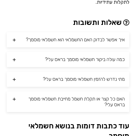
לתקלות עתידיות.
שאלות ותשובות
איך אפשר לבדוק האם החשמלאי הוא חשמלאי מוסמך?
כמה עולה ביקור חשמלאי מוסמך בראס עלי?
מתי נדרש להזמין חשמלאי מוסמך בראס עלי?
האם כל קצר או תקלת חשמל מחייבת חשמלאי מוסמך
בראס עלי?
עוד כתבות דומות בנושא חשמלאי