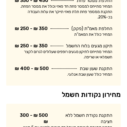
החלפת ממסר פחת
450 ₪ - 350 ₪
המחיר מתייחס לממסר פחת חד פאזי וכולל את ממסר הפחת.
התקנת ממספר פחת תלת פאזי תייקר את עלות העבודה
בכ-20%.
החלפת מאמ"ת (פקק)
350 ₪ - 250 ₪
המחיר כולל את המאמ"ת
תיקון מגעים בלוח החשמל
350 ₪ - 250 ₪
המחיר מתייחס לתיקון מגעים רופפים שעלולים לגרום לקצר
חשמלאי או שריפה.
התקנת שעון שבת
500 ₪ - 400 ₪
המחיר כולל שעון שבת אנלוגי.
מחירון נקודות חשמל
התקנת נקודת חשמל ללא
500 ₪ - 300
חציבה
₪