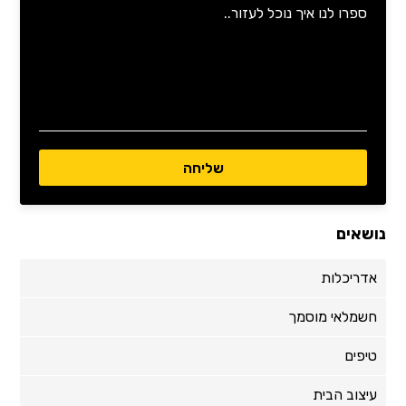
נושאים
אדריכלות
חשמלאי מוסמך
טיפים
עיצוב הבית