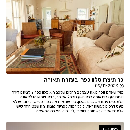
כך תיצרו סלון כפרי בעזרת תאורה
09/11/2023
מאז שאתם זוכרים את עצמכם החלום שלכם הוא סלון כפרי? קניתם דירה
ואתם מעצבים אותה כראות-עיניכם? אם כך, כדאי שתשימו לב איזה
אלמנטים אתם משלבים בסלון, כדי שהוא ייראה כפרי כפי שרציתם. יש לא
מעט דרכים לעשות זאת, כולל רמות כפריות שונות. מה שבטוח זה שיש
אלמנט אחד שלא תוכלו לוותר עליו, והוא: תאורה מתאימה....
עיצוב הבית