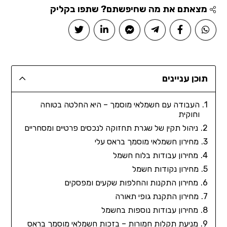
מצאתם את מה שחיפשתם? שתפו בקליק
תוכן עניינים
העבודה עם חשמלאי מוסמך – היא החלטה בטוחה
וחוקית
ניהול תקין של שגרת תחזוקה לנכסים פרטיים ומסחריים
מחירון חשמלאי מוסמך בראס עלי
מחירון עבודות בלוח חשמל
מחירון נקודות חשמל
מחירון התקנות והחלפות שקעים ומפסקים
מחירון התקנת גופי תאורה
מחירון עבודות נוספות בחשמל
מניעת תקלות חמורות – בזכות חשמלאי מוסמך בראס