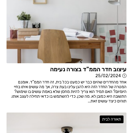
עיצוב חדר הממ"ד בצורה נעימה
25/02/2024
אחד מהחדרים שהיום כבר יש כמעט בכל בית, זה חדר הממ"ד. אומנם
המטרה של החדר הזה היא להגן עלינו בעת צרה, אך מה עושים איתו בחיי
היומיום? האם תמיד הוא צריך להיות מחסן שלא באמת עושים בו שימוש?
התשובה היא כמובן לא. מה שכן, כדי להשתמש בו כדאי תחילה לעצב אותו.
תוהים כיצד עושים זאת...
תאורה לבית