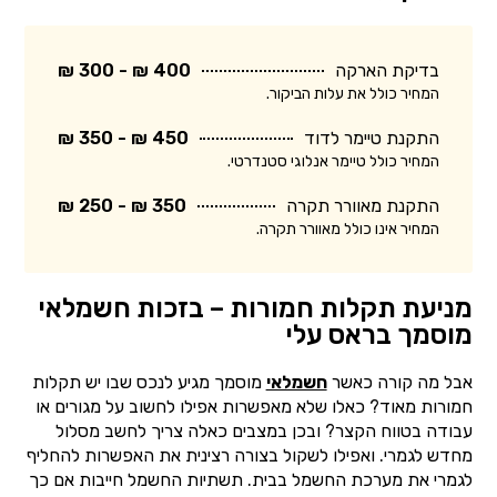
בדיקת הארקה
400 ₪ - 300 ₪
המחיר כולל את עלות הביקור.
התקנת טיימר לדוד
450 ₪ - 350 ₪
המחיר כולל טיימר אנלוגי סטנדרטי.
התקנת מאוורר תקרה
350 ₪ - 250 ₪
המחיר אינו כולל מאוורר תקרה.
מניעת תקלות חמורות – בזכות חשמלאי
מוסמך בראס עלי
אבל מה קורה כאשר
חשמלאי
מוסמך מגיע לנכס שבו יש תקלות
חמורות מאוד? כאלו שלא מאפשרות אפילו לחשוב על מגורים או
עבודה בטווח הקצר? ובכן במצבים כאלה צריך לחשב מסלול
מחדש לגמרי. ואפילו לשקול בצורה רצינית את האפשרות להחליף
לגמרי את מערכת החשמל בבית. תשתיות החשמל חייבות אם כך