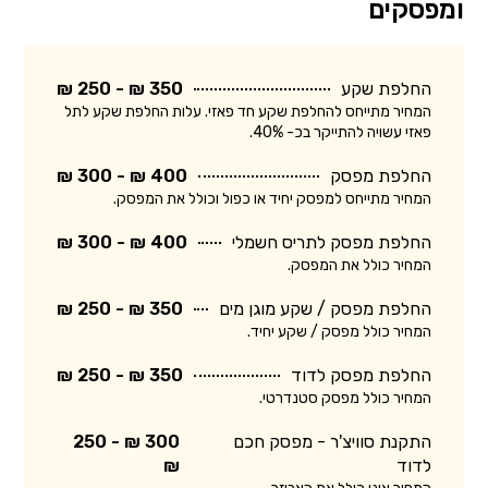
ומפסקים
החלפת שקע
350 ₪ - 250 ₪
המחיר מתייחס להחלפת שקע חד פאזי. עלות החלפת שקע לתל
פאזי עשויה להתייקר בכ- 40%.
החלפת מפסק
400 ₪ - 300 ₪
המחיר מתייחס למפסק יחיד או כפול וכולל את המפסק.
החלפת מפסק לתריס חשמלי
400 ₪ - 300 ₪
המחיר כולל את המפסק.
החלפת מפסק / שקע מוגן מים
350 ₪ - 250 ₪
המחיר כולל מפסק / שקע יחיד.
החלפת מפסק לדוד
350 ₪ - 250 ₪
המחיר כולל מפסק סטנדרטי.
התקנת סוויצ'ר - מפסק חכם
300 ₪ - 250
לדוד
₪