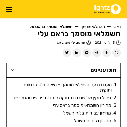
ראשי
חשמלאי מוסמך
חשמלאי מוסמך בראס עלי
חשמלאי מוסמך בראס עלי
15 ליוני, 2021
פורסם ע"י
אפרת דגן
תוכן עניינים
העבודה עם חשמלאי מוסמך – היא החלטה בטוחה
וחוקית
ניהול תקין של שגרת תחזוקה לנכסים פרטיים ומסחריים
מחירון חשמלאי מוסמך בראס עלי
מחירון עבודות בלוח חשמל
מחירון נקודות חשמל