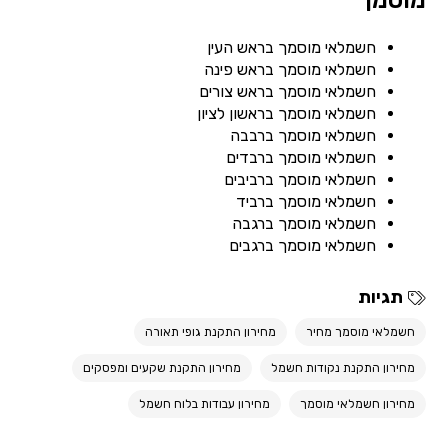
מוסמך
חשמלאי מוסמך בראש העין
חשמלאי מוסמך בראש פינה
חשמלאי מוסמך בראש צורים
חשמלאי מוסמך בראשון לציון
חשמלאי מוסמך ברבבה
חשמלאי מוסמך ברבדים
חשמלאי מוסמך ברביבים
חשמלאי מוסמך ברביד
חשמלאי מוסמך ברגבה
חשמלאי מוסמך ברגבים
תגיות
חשמלאי מוסמך מחיר
מחירון התקנת גופי תאורה
מחירון התקנת נקודות חשמל
מחירון התקנת שקעים ומפסקים
מחירון חשמלאי מוסמך
מחירון עבודות בלוח חשמל