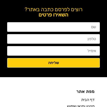
רוצים לפרסם כתבה באתר?
השאירו פרטים
מפת אתר
דף הבית
תקנון ותנאי שימוש