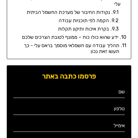
עלי
נקודות החיבור של מערכת החשמל הביתית
הקמה לפי תוכניות עבודה
בקרת איכות ותיקון תקלות
ידע שהוא כולו כוח – ממונף לטובת הצרכים שלכם
תהליך עבודה עם חשמלאי מוסמך בראס עלי - כך
תעשו זאת נכון
פרסמו כתבה באתר