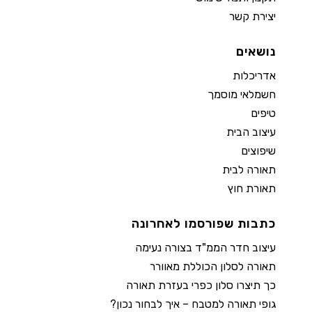
יצירת קשר
נושאים
אדריכלות
חשמלאי מוסמך
טיפים
עיצוב הבית
שיפוצים
תאורה לבית
תאורת חוץ
כתבות שפורסמו לאחרונה
עיצוב חדר הממ"ד בצורה נעימה
תאורה לסלון הכוללת מאוורר
כך תיצרו סלון כפרי בעזרת תאורה
גופי תאורה למטבח – איך לבחור נכון?