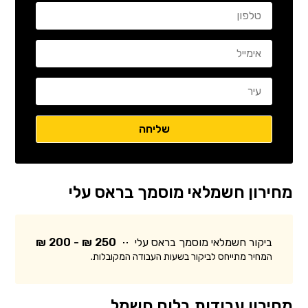
מחירון חשמלאי מוסמך בראס עלי
ביקור חשמלאי מוסמך בראס עלי
250 ₪ - 200 ₪
המחיר מתייחס לביקור בשעות העבודה המקובלות.
מחירון עבודות בלוח חשמל