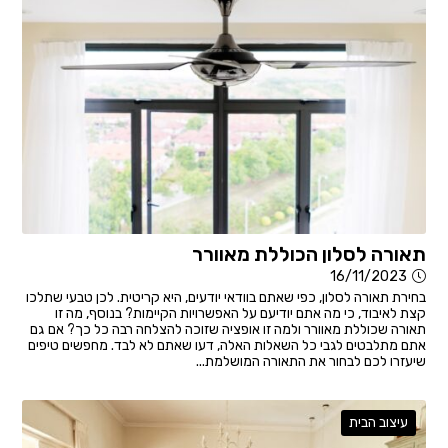
תאורה לסלון הכוללת מאוורר
16/11/2023
בחירת תאורה לסלון, כפי שאתם בוודאי יודעים, היא קריטית. לכן טבעי שתלכו
קצת לאיבוד, כי מה אתם יודיעם על האפשרויות הקיימות? בנוסף, מה זו
תאורה שכוללת מאוורר ולמה זו אופציה שזוכה להצלחה רבה כל כך? אם גם
אתם מתלבטים לגבי כל השאלות האלה, דעו שאתם לא לבד. מחפשים טיפים
שיעזרו לכם לבחור את התאורה המושלמת...
עיצוב הבית