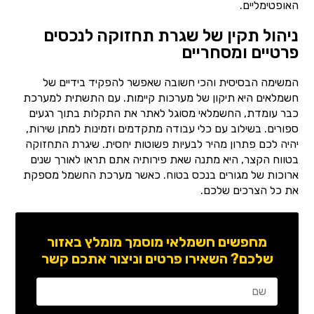
האופטימליים.
ניהול תקין של שגרת תחזוקה לנכסים
פרטיים ומסחריים
המשימה הבסיסית והכי חשובה שאפשר להפקיד בידיים של
חשמלאים היא תיקון של מערכות קיימות. עם התשתית למערכת
כבר עומדת, החשמלאי מסוגל לאתר את התקלות בתוך רגעים
ספורים. בשילוב עם כלי עבודה מתקדמים וזמינות למתן שירות,
יהיה לכם פתרון מהיר לבעיות פשוטות יחסית. שיגרת התחזוקה
בטווח הקצר, היא מתנה שאת פירותיה אתם תראו לאורך שנים
ארוכות של מגורים בנכס בטוח. כאשר מערכת החשמל מספקת
את כל הצרכים שלכם.
מחפשים חשמלאי מוסמך מומלץ באזור
שלכם? השאירו פרטים וניצור אתכם קשר