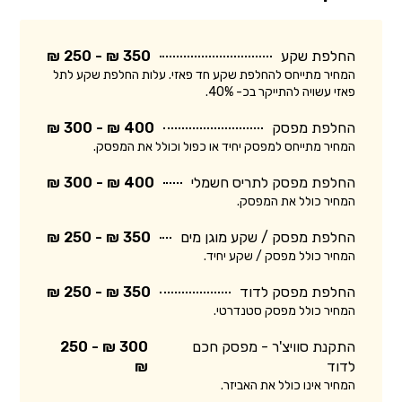
החלפת שקע
350 ₪ - 250 ₪
המחיר מתייחס להחלפת שקע חד פאזי. עלות החלפת שקע לתל
פאזי עשויה להתייקר בכ- 40%.
החלפת מפסק
400 ₪ - 300 ₪
המחיר מתייחס למפסק יחיד או כפול וכולל את המפסק.
החלפת מפסק לתריס חשמלי
400 ₪ - 300 ₪
המחיר כולל את המפסק.
החלפת מפסק / שקע מוגן מים
350 ₪ - 250 ₪
המחיר כולל מפסק / שקע יחיד.
החלפת מפסק לדוד
350 ₪ - 250 ₪
המחיר כולל מפסק סטנדרטי.
התקנת סוויצ'ר - מפסק חכם
300 ₪ - 250
לדוד
₪
המחיר אינו כולל את האביזר.