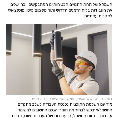
חשמל פועל תחת התנאים הבטיחותיים המתבקשים. וכך ישלים
את העבודות בלוח הזמנים הדרוש ותוך מינימום סיכון פוטנציאלי
לתקלות עתידיות.
בתמונה: חשמלאי מוסמך מתקין גופי תאורה בבית חדש
מיד עם השלמת התוכניות נכנסת העבודה לשלב מתקדם
החשמלאי יבקש לבחור את חומרי הגלם החשובים למשימה.
עבודות בתחום החשמל, הן עבודות של מערכות חיווט, נתבים