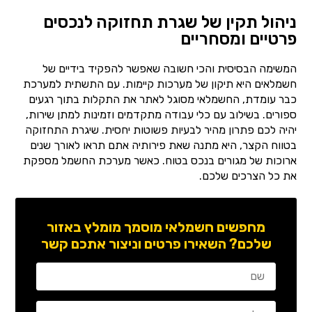
ניהול תקין של שגרת תחזוקה לנכסים
פרטיים ומסחריים
המשימה הבסיסית והכי חשובה שאפשר להפקיד בידיים של
חשמלאים היא תיקון של מערכות קיימות. עם התשתית למערכת
כבר עומדת, החשמלאי מסוגל לאתר את התקלות בתוך רגעים
ספורים. בשילוב עם כלי עבודה מתקדמים וזמינות למתן שירות,
יהיה לכם פתרון מהיר לבעיות פשוטות יחסית. שיגרת התחזוקה
בטווח הקצר, היא מתנה שאת פירותיה אתם תראו לאורך שנים
ארוכות של מגורים בנכס בטוח. כאשר מערכת החשמל מספקת
את כל הצרכים שלכם.
מחפשים חשמלאי מוסמך מומלץ באזור
שלכם? השאירו פרטים וניצור אתכם קשר