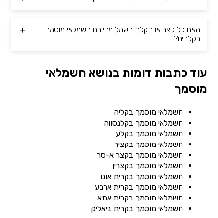
האם כל קצר או תקלת חשמל מחייבת חשמלאי מוסמך
בקלחים?
עוד כתבות דומות בנושא חשמלאי
מוסמך
חשמלאי מוסמך בקליה
חשמלאי מוסמך בקלנסווה
חשמלאי מוסמך בקלע
חשמלאי מוסמך בקציר
חשמלאי מוסמך בקצר א-סר
חשמלאי מוסמך בקצרין
חשמלאי מוסמך בקרית אונו
חשמלאי מוסמך בקרית ארבע
חשמלאי מוסמך בקרית אתא
חשמלאי מוסמך בקרית ביאליק