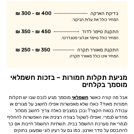
בדיקת הארקה
400 ₪ - 300 ₪
המחיר כולל את עלות הביקור.
התקנת טיימר לדוד
450 ₪ - 350 ₪
המחיר כולל טיימר אנלוגי סטנדרטי.
התקנת מאוורר תקרה
350 ₪ - 250 ₪
המחיר אינו כולל מאוורר תקרה.
מניעת תקלות חמורות – בזכות חשמלאי
מוסמך בקלחים
אבל מה קורה כאשר
חשמלאי
מוסמך מגיע לנכס שבו יש תקלות
חמורות מאוד? כאלו שלא מאפשרות אפילו לחשוב על מגורים או
עבודה בטווח הקצר? ובכן במצבים כאלה צריך לחשב מסלול
מחדש לגמרי. ואפילו לשקול בצורה רצינית את האפשרות להחליף
לגמרי את מערכת החשמל בבית. תשתיות החשמל חייבות אם כך
להתבסס על סדר וארגון. כמו גם על רעיון לוגי שמעוגן בחוקים