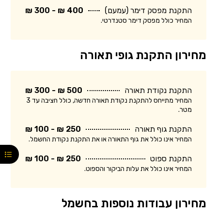
התקנת מפסק דימר (עמעם)
400 ₪ - 300 ₪
המחיר כולל מפסק דימר סטנדרטי.
מחירון התקנת גופי תאורה
התקנת נקודת תאורה
500 ₪ - 300 ₪
המחיר מתייחס להתקנת נקודת תאורה חדשה, כולל חציבה עד 3
מטר.
התקנת גוף תאורה
250 ₪ - 100 ₪
המחיר אינו כולל את גוף התאורה או את התקנת נקודת החשמל.
התקנת ספוט
250 ₪ - 100 ₪
המחיר אינו כולל את עלות הביקור והספוט.
מחירון עבודות נוספות בחשמל