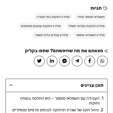
תגיות
חשמלאי מוסמך מחיר
מחירון התקנת גופי תאורה
מחירון התקנת נקודות חשמל
מחירון התקנת שקעים ומפסקים
מחירון חשמלאי מוסמך
מחירון עבודות בלוח חשמל
מצאתם את מה שחיפשתם? שתפו בקליק
תוכן עניינים
העבודה עם חשמלאי מוסמך – היא החלטה בטוחה
וחוקית
ניהול תקין של שגרת תחזוקה לנכסים פרטיים ומסחריים