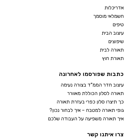
אדריכלות
חשמלאי מוסמך
טיפים
עיצוב הבית
שיפוצים
תאורה לבית
תאורת חוץ
כתבות שפורסמו לאחרונה
עיצוב חדר הממ"ד בצורה נעימה
תאורה לסלון הכוללת מאוורר
כך תיצרו סלון כפרי בעזרת תאורה
גופי תאורה למטבח – איך לבחור נכון?
איך תאורה משפיעה על העבודה שלכם
צרו איתנו קשר