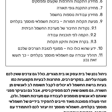
מחירון התקנות והחלפות שקעים ומפסקים
מחירון התקנת גופי תאורה
מחירון עבודות נוספות בחשמל
מניעת תקלות חמורות – בזכות חשמלאי מוסמך בקלחים
נקודות החיבור של מערכת החשמל הביתית
הקמה לפי תוכניות עבודה
בקרת איכות ותיקון תקלות
ידע שהוא כולו כוח – ממונף לטובת הצרכים שלכם
תהליך עבודה עם חשמלאי מוסמך בקלחים - כך תעשו
זאת נכון
ניהול נכון של בית עסק או בית מגורים, כולל גם צרכים שאין לכם
מענה עליהם. במקרים רבים, פתרונות לבעיות מקצועיות כמו
בעיות ברשת החשמל לא יכולים לקבל תשומת לב לאנשים מן
השורה. גם משום שאין לכם מספיק ניסיון. אבל גם ובעיקר מפני
שאתם לא אנשים מוסמכים לעבודה עם מערכות חשמל. ולכן,
זוהי פעולה מסוכנת מאוד חייבים להפקיד בידיים של חשמלאי
מוסמך בקלחים. חשמלאי מוסמך זה יעזור לכם להתמודד עם