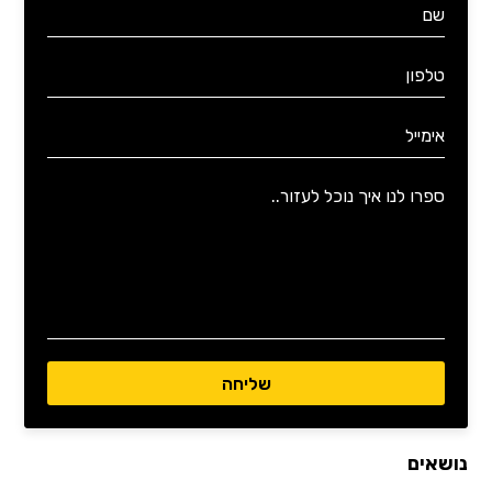
נושאים