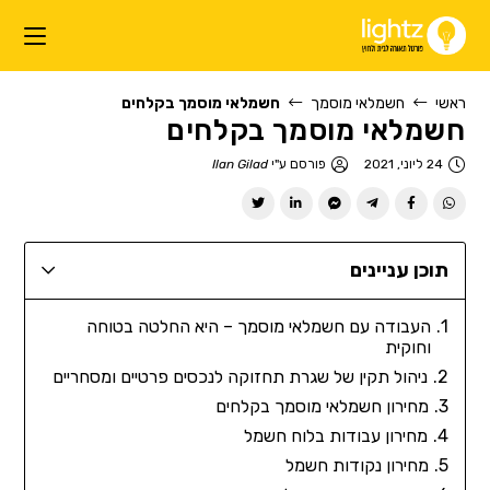
ראשי
חשמלאי מוסמך
חשמלאי מוסמך בקלחים
חשמלאי מוסמך בקלחים
24 ליוני, 2021
פורסם ע"י
Ilan Gilad
תוכן עניינים
העבודה עם חשמלאי מוסמך – היא החלטה בטוחה
וחוקית
ניהול תקין של שגרת תחזוקה לנכסים פרטיים ומסחריים
מחירון חשמלאי מוסמך בקלחים
מחירון עבודות בלוח חשמל
מחירון נקודות חשמל