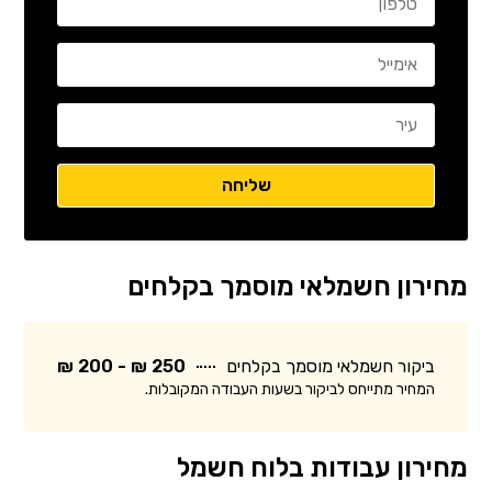
מחירון חשמלאי מוסמך בקלחים
ביקור חשמלאי מוסמך בקלחים
250 ₪ - 200 ₪
המחיר מתייחס לביקור בשעות העבודה המקובלות.
מחירון עבודות בלוח חשמל