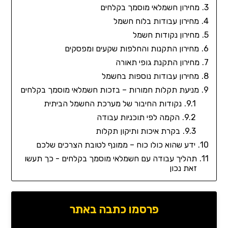
מחירון חשמלאי מוסמך בקלחים
מחירון עבודות בלוח חשמל
מחירון נקודות חשמל
מחירון התקנות והחלפות שקעים ומפסקים
מחירון התקנת גופי תאורה
מחירון עבודות נוספות בחשמל
מניעת תקלות חמורות – בזכות חשמלאי מוסמך בקלחים
נקודות החיבור של מערכת החשמל הביתית
הקמה לפי תוכניות עבודה
בקרת איכות ותיקון תקלות
ידע שהוא כולו כוח – ממונף לטובת הצרכים שלכם
תהליך עבודה עם חשמלאי מוסמך בקלחים - כך תעשו
זאת נכון
פרסמו כתבה באתר