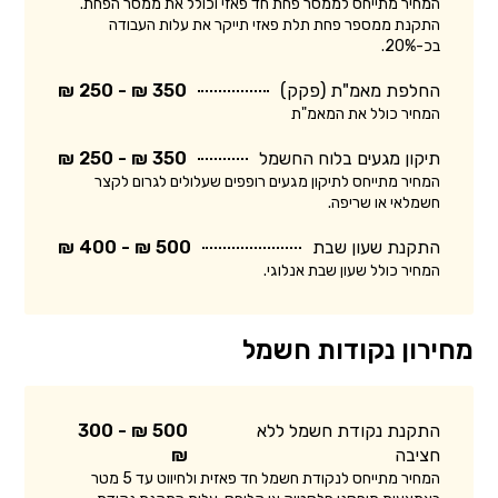
המחיר מתייחס לממסר פחת חד פאזי וכולל את ממסר הפחת.
התקנת ממספר פחת תלת פאזי תייקר את עלות העבודה
בכ-20%.
החלפת מאמ"ת (פקק)
350 ₪ - 250 ₪
המחיר כולל את המאמ"ת
תיקון מגעים בלוח החשמל
350 ₪ - 250 ₪
המחיר מתייחס לתיקון מגעים רופפים שעלולים לגרום לקצר
חשמלאי או שריפה.
התקנת שעון שבת
500 ₪ - 400 ₪
המחיר כולל שעון שבת אנלוגי.
מחירון נקודות חשמל
התקנת נקודת חשמל ללא
500 ₪ - 300
חציבה
₪
המחיר מתייחס לנקודת חשמל חד פאזית ולחיווט עד 5 מטר