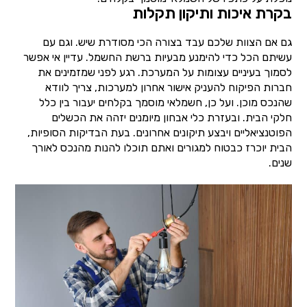
בקרת איכות ותיקון תקלות
גם אם הצוות שלכם עבד בצורה הכי מסודרת שיש. וגם עם
עשיתם הכל כדי להימנע מבעיות ברשת החשמל. עדיין אי אפשר
לסמוך בעיניים עצומות על המערכת. רגע לפני שמזמינים את
חברות הפיקוח להעניק אישור אחרון למערכות, צריך לוודא
שהנכס מוכן. ועל כן, חשמלאי מוסמך בקלחים יעבור בין כלל
חלקי הבית. ובעזרת כלי אבחון מיומנים יזהה את הכשלים
הפוטנציאליים ויבצע תיקונים אחרונים. בעת הבדיקות הסופיות,
הבית יוכרז כבטוח למגורים ואתם תוכלו להנות מהנכס לאורך
שנים.