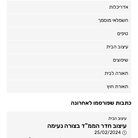
אדריכלות
חשמלאי מוסמך
טיפים
עיצוב הבית
שיפוצים
תאורה לבית
תאורת חוץ
כתבות שפורסמו לאחרונה
עיצוב הבית
עיצוב חדר הממ"ד בצורה נעימה
25/02/2024