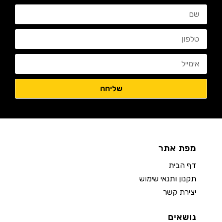
מפת אתר
דף הבית
תקנון ותנאי שימוש
יצירת קשר
נושאים