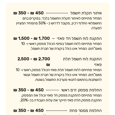
איתור תקלת חשמל
450 ₪ - 350 ₪
המחיר מתייחס לאיתור תקלת החשמל בלבד. במקרים בהם
החשמלאי החליף רכיב, מקובל לדרוש כ- 50% מהמחיר המצויין
למעלה.
התקנת לוח חשמל חד פאזי
1,700 ₪ - 1,500 ₪
המחיר מתייחס ללוח חשמל בסיסי הכולל מפסק ראשי ו- 10
מאמ"תים. המחיר אינו כולל ביקורת של חברת חשמל.
התקנת לוח חשמל תלת
2,700 ₪ - 2,500
פאזי
₪
המחיר מתייחס ללוח חשמל תלת פאזי הכולל מפסק ראשי ו- 10
מאמ"תים. המחיר אינו כולל ביקורת של חברת חשמל ועשוי
להשתנות בהתאם לתנאי מערכת החשמל בשטח.
החלפת מפסק זרם ראשי
450 ₪ - 350 ₪
המחיר מתייחס להתקנת מפסק חד פאזי וכולל את המפסק.
התקנת מפסק תלת פאזי תייקר את עלות העבודה בכ-20%.
החלפת ממסר פחת
450 ₪ - 350 ₪