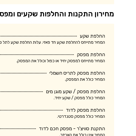
מחירון התקנות והחלפות שקעים ומפס
החלפת שקע
המחיר מתייחס להחלפת שקע חד פאזי. עלות החלפת שקע לתל פאזי ע
החלפת מפסק
המחיר מתייחס למפסק יחיד או כפול וכולל את המפסק.
החלפת מפסק לתריס חשמלי
המחיר כולל את המפסק.
החלפת מפסק / שקע מוגן מים
המחיר כולל מפסק / שקע יחיד.
החלפת מפסק לדוד
המחיר כולל מפסק סטנדרטי.
התקנת סוויצ'ר - מפסק חכם לדוד
המחיר אינו כולל את האביזר.