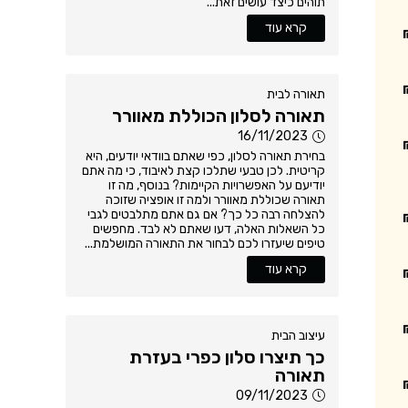
תוהים כיצד עושים זאת...
קרא עוד
תאורה לבית
תאורה לסלון הכוללת מאוורר
16/11/2023
בחירת תאורה לסלון, כפי שאתם בוודאי יודעים, היא
קריטית. לכן טבעי שתלכו קצת לאיבוד, כי מה אתם
יודיעם על האפשרויות הקיימות? בנוסף, מה זו
תאורה שכוללת מאוורר ולמה זו אופציה שזוכה
להצלחה רבה כל כך? אם גם אתם מתלבטים לגבי
כל השאלות האלה, דעו שאתם לא לבד. מחפשים
טיפים שיעזרו לכם לבחור את התאורה המושלמת...
קרא עוד
עיצוב הבית
כך תיצרו סלון כפרי בעזרת
תאורה
09/11/2023