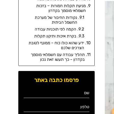
מניעת תקלות חמורות – בזכות
חשמלאי מוסמך בקדרון
נקודות החיבור של מערכת
החשמל הביתית
הקמה לפי תוכניות עבודה
בקרת איכות ותיקון תקלות
ידע שהוא כולו כוח – ממונף לטובת
הצרכים שלכם
תהליך עבודה עם חשמלאי מוסמך
בקדרון - כך תעשו זאת נכון
פרסמו כתבה באתר