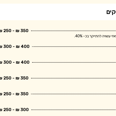
קים
350 ₪ - 250 ₪
שויה להתייקר בכ- 40%.
400 ₪ - 300 ₪
400 ₪ - 300 ₪
350 ₪ - 250 ₪
350 ₪ - 250 ₪
300 ₪ - 250 ₪