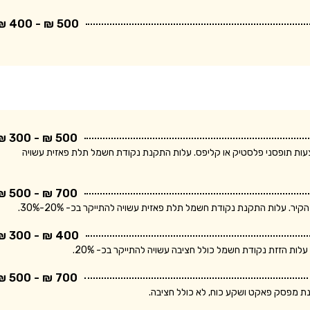
500 ₪ - 400 ₪
500 ₪ - 300 ₪
ודת חשמל חד פאזית ולחיווט עד 5 מטר באמצעות תופסני פלסטיק או קליפס. עלות התקנת נקודת חשמל תלת פאזית עשויה
700 ₪ - 500 ₪
400 ₪ - 300 ₪
700 ₪ - 500 ₪
נת מפסק פאקט ושקע כוח, לא כולל חציבה.