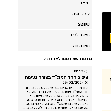
טיפים
עיצוב הבית
שיפוצים
תאורה לבית
תאורת חוץ
כתבות שפורסמו לאחרונה
עיצוב הבית
עיצוב חדר הממ"ד בצורה נעימה
25/02/2024
אחד מהחדרים שהיום כבר יש כמעט בכל בית, זה
חדר הממ"ד. אומנם המטרה של החדר הזה היא
להגן עלינו בעת צרה, אך מה עושים איתו בחיי
היומיום? האם תמיד הוא צריך להיות מחסן שלא
באמת עושים בו שימוש? התשובה היא כמובן לא.
מה שכן, כדי להשתמש בו כדאי תחילה לעצב אותו.