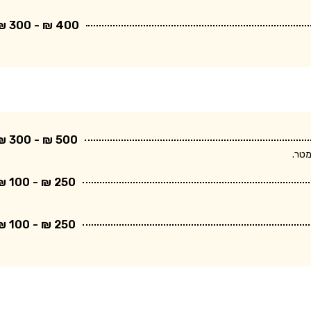
400 ₪ - 300 ₪
500 ₪ - 300 ₪
250 ₪ - 100 ₪
250 ₪ - 100 ₪