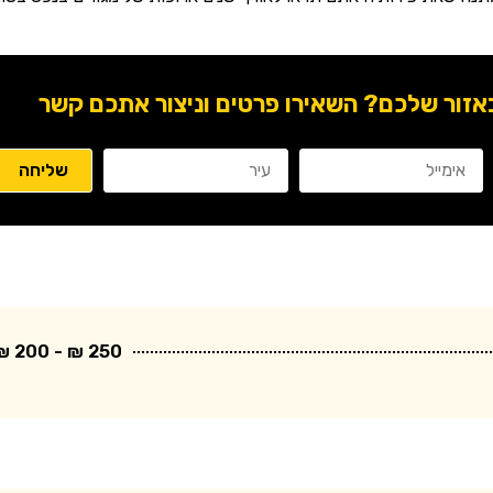
ור שלכם? השאירו פרטים וניצור אתכם קשר
250 ₪ - 200 ₪