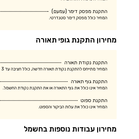
התקנת מפסק דימר (עמעם)
המחיר כולל מפסק דימר סטנדרטי.
מחירון התקנת גופי תאורה
התקנת נקודת תאורה
המחיר מתייחס להתקנת נקודת תאורה חדשה, כולל חציבה עד 3 מטר.
התקנת גוף תאורה
המחיר אינו כולל את גוף התאורה או את התקנת נקודת החשמל.
התקנת ספוט
המחיר אינו כולל את עלות הביקור והספוט.
מחירון עבודות נוספות בחשמל