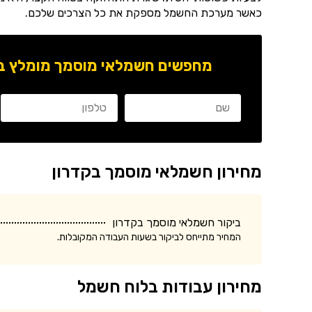
כאשר מערכת החשמל מספקת את כל הצרכים שלכם.
מחפשים חשמלאי מוסמך מומלץ באז
מחירון חשמלאי מוסמך בקדרון
ביקור חשמלאי מוסמך בקדרון
המחיר מתייחס לביקור בשעות העבודה המקובלות.
מחירון עבודות בלוח חשמל