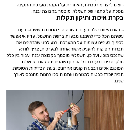
רוצים לייצר מורכבויות, האחריות על הקמת מערכת התקינה
נופלת על כתפיו של חשמלאי מוסמך בקבוצת יבנה.
בקרת איכות ותיקון תקלות
גם אם הצוות שלכם עבד בצורה הכי מסודרת שיש. וגם עם
עשיתם הכל כדי להימנע מבעיות ברשת החשמל. עדיין אי אפשר
לסמוך בעיניים עצומות על המערכת. רגע לפני שמזמינים את
חברות הפיקוח להעניק אישור אחרון למערכות, צריך לוודא
שהנכס מוכן. ועל כן, חשמלאי מוסמך בקבוצת יבנה יעבור בין כלל
חלקי הבית. ובעזרת כלי אבחון מיומנים יזהה את הכשלים
הפוטנציאליים ויבצע תיקונים אחרונים. בעת הבדיקות הסופיות,
הבית יוכרז כבטוח למגורים ואתם תוכלו להנות מהנכס לאורך
שנים.