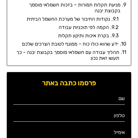
מניעת תקלות חמורות – בזכות חשמלאי מוסמך
בקבוצת יבנה
נקודות החיבור של מערכת החשמל הביתית
הקמה לפי תוכניות עבודה
בקרת איכות ותיקון תקלות
ידע שהוא כולו כוח – ממונף לטובת הצרכים שלכם
תהליך עבודה עם חשמלאי מוסמך בקבוצת יבנה - כך
תעשו זאת נכון
פרסמו כתבה באתר