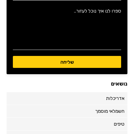
נושאים
אדריכלות
חשמלאי מוסמך
טיפים