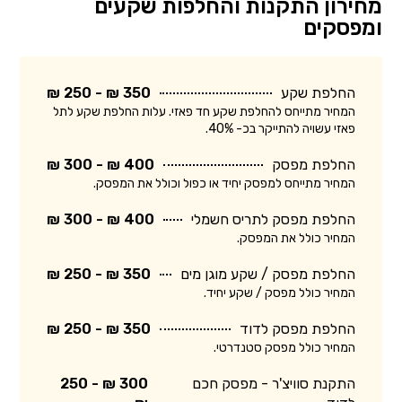
מחירון התקנות והחלפות שקעים
ומפסקים
החלפת שקע
350 ₪ - 250 ₪
המחיר מתייחס להחלפת שקע חד פאזי. עלות החלפת שקע לתל
פאזי עשויה להתייקר בכ- 40%.
החלפת מפסק
400 ₪ - 300 ₪
המחיר מתייחס למפסק יחיד או כפול וכולל את המפסק.
החלפת מפסק לתריס חשמלי
400 ₪ - 300 ₪
המחיר כולל את המפסק.
החלפת מפסק / שקע מוגן מים
350 ₪ - 250 ₪
המחיר כולל מפסק / שקע יחיד.
החלפת מפסק לדוד
350 ₪ - 250 ₪
המחיר כולל מפסק סטנדרטי.
התקנת סוויצ'ר - מפסק חכם
300 ₪ - 250