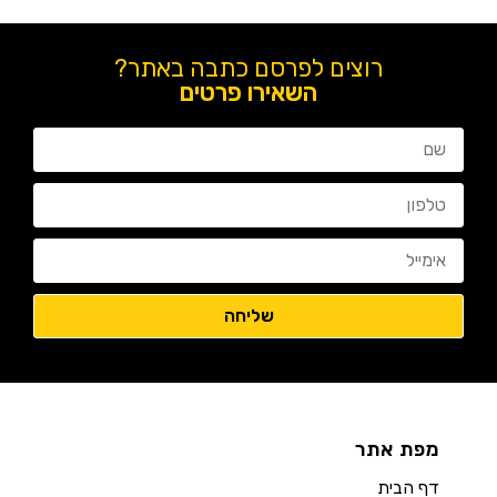
רוצים לפרסם כתבה באתר?
השאירו פרטים
מפת אתר
דף הבית