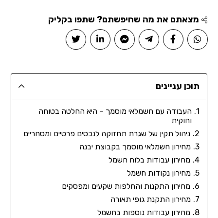
מצאתם את מה שחיפשתם? שתפו בקליק
תוכן עניינים
העבודה עם חשמלאי מוסמך – היא החלטה בטוחה
וחוקית
ניהול תקין של שגרת תחזוקה לנכסים פרטיים ומסחריים
מחירון חשמלאי מוסמך בקבוצת יבנה
מחירון עבודות בלוח חשמל
מחירון נקודות חשמל
מחירון התקנות והחלפות שקעים ומפסקים
מחירון התקנת גופי תאורה
מחירון עבודות נוספות בחשמל