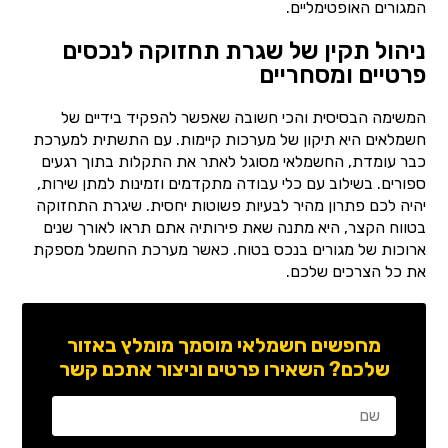
המגורים האופטימליים.
ניהול תקין של שגרת תחזוקה לנכסים
פרטיים ומסחריים
המשימה הבסיסית והכי חשובה שאפשר להפקיד בידיים של
חשמלאים היא תיקון של מערכות קיימות. עם התשתית למערכת
כבר עומדת, החשמלאי מסוגל לאתר את התקלות בתוך רגעים
ספורים. בשילוב עם כלי עבודה מתקדמים וזמינות למתן שירות,
יהיה לכם פתרון מהיר לבעיות פשוטות יחסית. שיגרת התחזוקה
בטווח הקצר, היא מתנה שאת פירותיה אתם תראו לאורך שנים
ארוכות של מגורים בנכס בטוח. כאשר מערכת החשמל מספקת
את כל הצרכים שלכם.
מחפשים חשמלאי מוסמך מומלץ באזור
שלכם? השאירו פרטים וניצור אתכם קשר