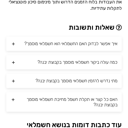
את העבודות בלוח הזמנים הדרוש ותוך מינימום סיכון פוטנציאלי
לתקלות עתידיות.
שאלות ותשובות
איך אפשר לבדוק האם החשמלאי הוא חשמלאי מוסמך?
כמה עולה ביקור חשמלאי מוסמך בקבוצת יבנה?
מתי נדרש להזמין חשמלאי מוסמך בקבוצת יבנה?
האם כל קצר או תקלת חשמל מחייבת חשמלאי מוסמך
בקבוצת יבנה?
עוד כתבות דומות בנושא חשמלאי