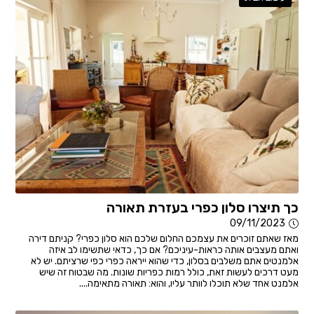
כך תיצרו סלון כפרי בעזרת תאורה
09/11/2023
מאז שאתם זוכרים את עצמכם החלום שלכם הוא סלון כפרי? קניתם דירה
ואתם מעצבים אותה כראות-עיניכם? אם כך, כדאי שתשימו לב איזה
אלמנטים אתם משלבים בסלון, כדי שהוא ייראה כפרי כפי שרציתם. יש לא
מעט דרכים לעשות זאת, כולל רמות כפריות שונות. מה שבטוח זה שיש
אלמנט אחד שלא תוכלו לוותר עליו, והוא: תאורה מתאימה....