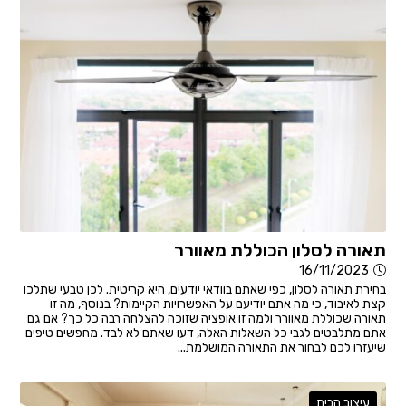
תאורה לסלון הכוללת מאוורר
16/11/2023
בחירת תאורה לסלון, כפי שאתם בוודאי יודעים, היא קריטית. לכן טבעי שתלכו
קצת לאיבוד, כי מה אתם יודיעם על האפשרויות הקיימות? בנוסף, מה זו
תאורה שכוללת מאוורר ולמה זו אופציה שזוכה להצלחה רבה כל כך? אם גם
אתם מתלבטים לגבי כל השאלות האלה, דעו שאתם לא לבד. מחפשים טיפים
שיעזרו לכם לבחור את התאורה המושלמת...
עיצוב הבית