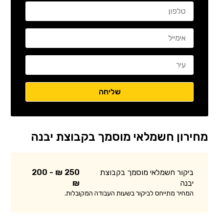
מחירון חשמלאי מוסמך בקבוצת יבנה
ביקור חשמלאי מוסמך בקבוצת
250 ₪ - 200
יבנה
₪
המחיר מתייחס לביקור בשעות העבודה המקובלות.