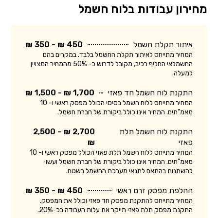
מחירון עבודות בלוח חשמל
איתור תקלת חשמל
450 ₪ - 350 ₪
המחיר מתייחס לאיתור תקלת החשמל בלבד. במקרים בהם
החשמלאי החליף רכיב, מקובל לדרוש כ- 50% מהמחיר המצויין
למעלה.
התקנת לוח חשמל חד פאזי
1,700 ₪ - 1,500 ₪
המחיר מתייחס ללוח חשמל בסיסי הכולל מפסק ראשי ו- 10
מאמ"תים. המחיר אינו כולל ביקורת של חברת חשמל.
התקנת לוח חשמל תלת
2,700 ₪ - 2,500
פאזי
₪
המחיר מתייחס ללוח חשמל תלת פאזי הכולל מפסק ראשי ו- 10
מאמ"תים. המחיר אינו כולל ביקורת של חברת חשמל ועשוי
להשתנות בהתאם לתנאי מערכת החשמל בשטח.
החלפת מפסק זרם ראשי
450 ₪ - 350 ₪
המחיר מתייחס להתקנת מפסק חד פאזי וכולל את המפסק.
התקנת מפסק תלת פאזי תייקר את עלות העבודה בכ-20%.