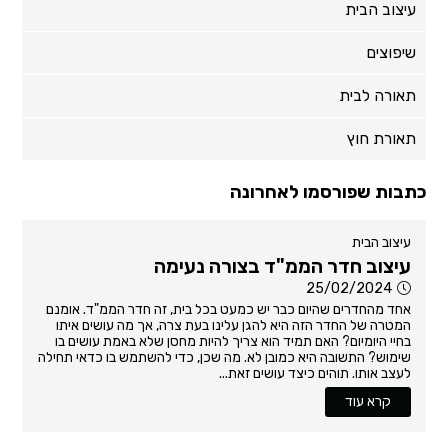
עיצוב הבית
שיפוצים
תאורה לבית
תאורת חוץ
כתבות שפורסמו לאחרונה
עיצוב הבית
עיצוב חדר הממ"ד בצורה נעימה
25/02/2024
אחד מהחדרים שהיום כבר יש כמעט בכל בית, זה חדר הממ"ד. אומנם
המטרה של החדר הזה היא להגן עלינו בעת צרה, אך מה עושים איתו
בחיי היומיום? האם תמיד הוא צריך להיות מחסן שלא באמת עושים בו
שימוש? התשובה היא כמובן לא. מה שכן, כדי להשתמש בו כדאי תחילה
לעצב אותו. תוהים כיצד עושים זאת...
קרא עוד