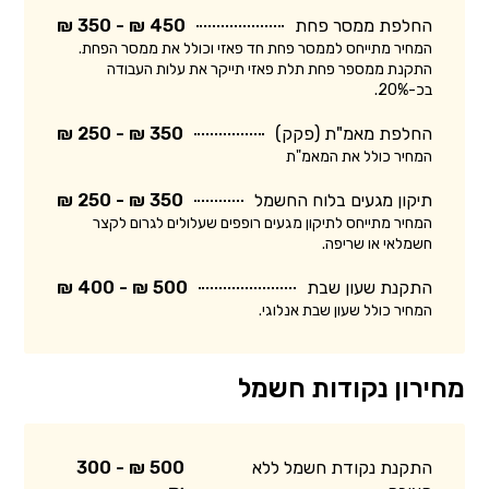
החלפת ממסר פחת
450 ₪ - 350 ₪
המחיר מתייחס לממסר פחת חד פאזי וכולל את ממסר הפחת.
התקנת ממספר פחת תלת פאזי תייקר את עלות העבודה
בכ-20%.
החלפת מאמ"ת (פקק)
350 ₪ - 250 ₪
המחיר כולל את המאמ"ת
תיקון מגעים בלוח החשמל
350 ₪ - 250 ₪
המחיר מתייחס לתיקון מגעים רופפים שעלולים לגרום לקצר
חשמלאי או שריפה.
התקנת שעון שבת
500 ₪ - 400 ₪
המחיר כולל שעון שבת אנלוגי.
מחירון נקודות חשמל
התקנת נקודת חשמל ללא
500 ₪ - 300