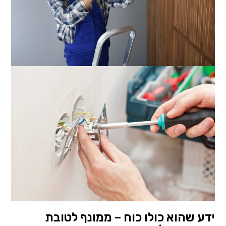
ידע שהוא כולו כוח – ממונף לטובת