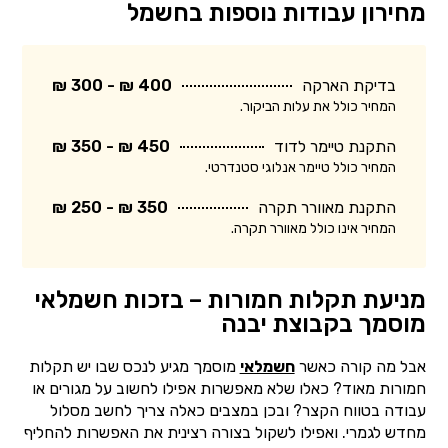
מחירון עבודות נוספות בחשמל
בדיקת הארקה
400 ₪ - 300 ₪
המחיר כולל את עלות הביקור.
התקנת טיימר לדוד
450 ₪ - 350 ₪
המחיר כולל טיימר אנלוגי סטנדרטי.
התקנת מאוורר תקרה
350 ₪ - 250 ₪
המחיר אינו כולל מאוורר תקרה.
מניעת תקלות חמורות – בזכות חשמלאי
מוסמך בקבוצת יבנה
אבל מה קורה כאשר
חשמלאי
מוסמך מגיע לנכס שבו יש תקלות
חמורות מאוד? כאלו שלא מאפשרות אפילו לחשוב על מגורים או
עבודה בטווח הקצר? ובכן במצבים כאלה צריך לחשב מסלול
מחדש לגמרי. ואפילו לשקול בצורה רצינית את האפשרות להחליף