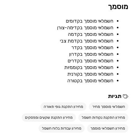
מוסמך
חשמלאי מוסמך בקדומים
חשמלאי מוסמך בקדימה-צורן
חשמלאי מוסמך בקדמה
חשמלאי מוסמך בקדמת צבי
חשמלאי מוסמך בקדר
חשמלאי מוסמך בקדרון
חשמלאי מוסמך בקדרים
חשמלאי מוסמך בקוממיות
חשמלאי מוסמך בקורנית
חשמלאי מוסמך בקטורה
תגיות
חשמלאי מוסמך מחיר
מחירון התקנת גופי תאורה
מחירון התקנת נקודות חשמל
מחירון התקנת שקעים ומפסקים
מחירון חשמלאי מוסמך
מחירון עבודות בלוח חשמל