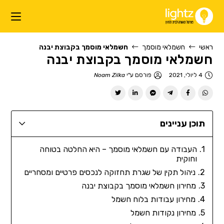
ראשי
חשמלאי מוסמך
חשמלאי מוסמך בקבוצת יבנה
חשמלאי מוסמך בקבוצת יבנה
4 ליולי, 2021
פורסם ע"י
Noam Zilka
תוכן עניינים
העבודה עם חשמלאי מוסמך – היא החלטה בטוחה
וחוקית
ניהול תקין של שגרת תחזוקה לנכסים פרטיים ומסחריים
מחירון חשמלאי מוסמך בקבוצת יבנה
מחירון עבודות בלוח חשמל
מחירון נקודות חשמל