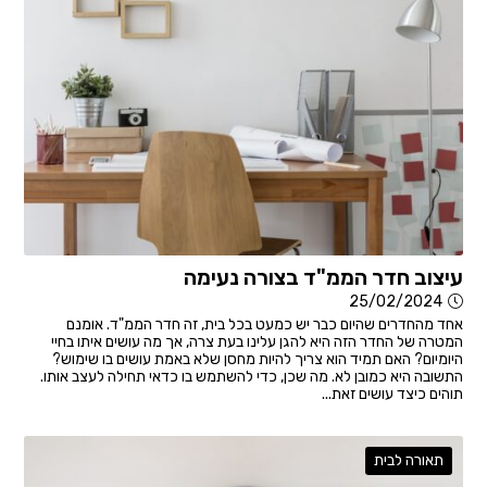
עיצוב חדר הממ"ד בצורה נעימה
25/02/2024
אחד מהחדרים שהיום כבר יש כמעט בכל בית, זה חדר הממ"ד. אומנם
המטרה של החדר הזה היא להגן עלינו בעת צרה, אך מה עושים איתו בחיי
היומיום? האם תמיד הוא צריך להיות מחסן שלא באמת עושים בו שימוש?
התשובה היא כמובן לא. מה שכן, כדי להשתמש בו כדאי תחילה לעצב אותו.
תוהים כיצד עושים זאת...
תאורה לבית