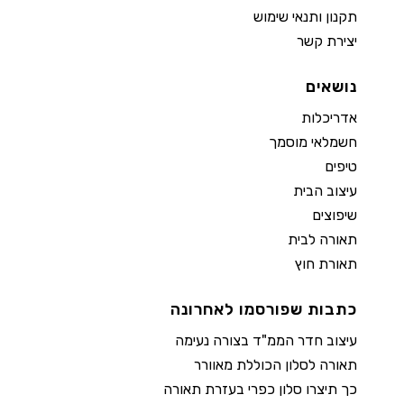
תקנון ותנאי שימוש
יצירת קשר
נושאים
אדריכלות
חשמלאי מוסמך
טיפים
עיצוב הבית
שיפוצים
תאורה לבית
תאורת חוץ
כתבות שפורסמו לאחרונה
עיצוב חדר הממ"ד בצורה נעימה
תאורה לסלון הכוללת מאוורר
כך תיצרו סלון כפרי בעזרת תאורה