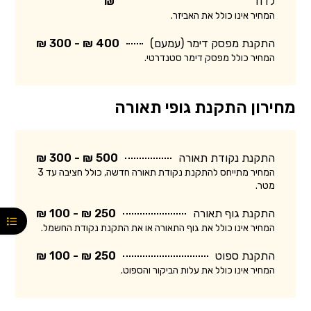
לדוד
₪
המחיר אינו כולל את האביזר.
התקנת מפסק דימר (עמעם)
400 ₪ - 300 ₪
המחיר כולל מפסק דימר סטנדרטי.
מחירון התקנת גופי תאורה
התקנת נקודת תאורה
500 ₪ - 300 ₪
המחיר מתייחס להתקנת נקודת תאורה חדשה, כולל חציבה עד 3
מטר.
התקנת גוף תאורה
250 ₪ - 100 ₪
המחיר אינו כולל את גוף התאורה או את התקנת נקודת החשמל.
התקנת ספוט
250 ₪ - 100 ₪
המחיר אינו כולל את עלות הביקור והספוט.