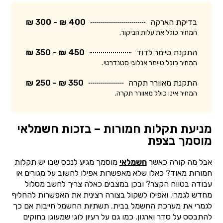
בדיקת הארקה
400 ₪ - 300 ₪
המחיר כולל את עלות הביקור.
התקנת טיימר לדוד
450 ₪ - 350 ₪
המחיר כולל טיימר אנלוגי סטנדרטי.
התקנת מאוורר תקרה
350 ₪ - 250 ₪
המחיר אינו כולל מאוורר תקרה.
מניעת תקלות חמורות – בזכות חשמלאי
מוסמך בצפת
אבל מה קורה כאשר
חשמלאי
מוסמך מגיע לנכס שבו יש תקלות
חמורות מאוד? כאלו שלא מאפשרות אפילו לחשוב על מגורים או
עבודה בטווח הקצר? ובכן במצבים כאלה צריך לחשב מסלול
מחדש לגמרי. ואפילו לשקול בצורה רצינית את האפשרות להחליף
לגמרי את מערכת החשמל בבית. תשתיות החשמל חייבות אם כך
להתבסס על סדר וארגון. כמו גם על רעיון לוגי שמעוגן בחוקים