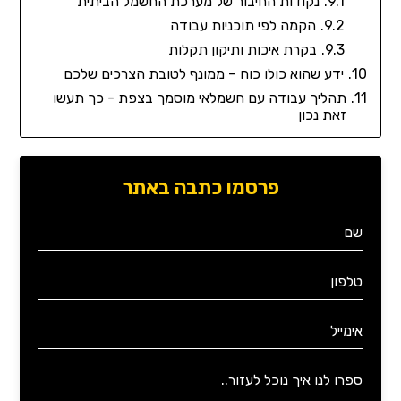
נקודות החיבור של מערכת החשמל הביתית
הקמה לפי תוכניות עבודה
בקרת איכות ותיקון תקלות
ידע שהוא כולו כוח – ממונף לטובת הצרכים שלכם
תהליך עבודה עם חשמלאי מוסמך בצפת - כך תעשו
זאת נכון
פרסמו כתבה באתר