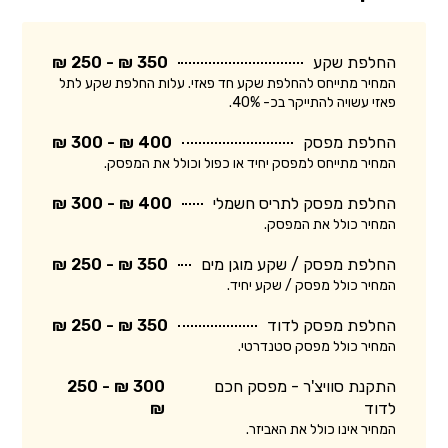
החלפת שקע
350 ₪ - 250 ₪
המחיר מתייחס להחלפת שקע חד פאזי. עלות החלפת שקע לתל
פאזי עשויה להתייקר בכ- 40%.
החלפת מפסק
400 ₪ - 300 ₪
המחיר מתייחס למפסק יחיד או כפול וכולל את המפסק.
החלפת מפסק לתריס חשמלי
400 ₪ - 300 ₪
המחיר כולל את המפסק.
החלפת מפסק / שקע מוגן מים
350 ₪ - 250 ₪
המחיר כולל מפסק / שקע יחיד.
החלפת מפסק לדוד
350 ₪ - 250 ₪
המחיר כולל מפסק סטנדרטי.
התקנת סוויצ'ר - מפסק חכם
300 ₪ - 250
לדוד
₪
המחיר אינו כולל את האביזר.