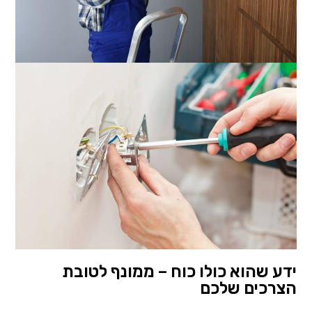
ידע שהוא כולו כוח – ממונף לטובת
הצרכים שלכם