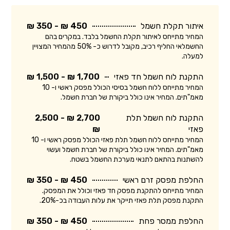
איתור תקלת חשמל
450 ₪ - 350 ₪
המחיר מתייחס לאיתור תקלת החשמל בלבד. במקרים בהם
החשמלאי החליף רכיב, מקובל לדרוש כ- 50% מהמחיר המצויין
למעלה.
התקנת לוח חשמל חד פאזי
1,700 ₪ - 1,500 ₪
המחיר מתייחס ללוח חשמל בסיסי הכולל מפסק ראשי ו- 10
מאמ"תים. המחיר אינו כולל ביקורת של חברת חשמל.
התקנת לוח חשמל תלת
2,700 ₪ - 2,500
פאזי
₪
המחיר מתייחס ללוח חשמל תלת פאזי הכולל מפסק ראשי ו- 10
מאמ"תים. המחיר אינו כולל ביקורת של חברת חשמל ועשוי
להשתנות בהתאם לתנאי מערכת החשמל בשטח.
החלפת מפסק זרם ראשי
450 ₪ - 350 ₪
המחיר מתייחס להתקנת מפסק חד פאזי וכולל את המפסק.
התקנת מפסק תלת פאזי תייקר את עלות העבודה בכ-20%.
החלפת ממסר פחת
450 ₪ - 350 ₪