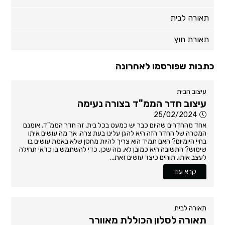
תאורה לבית
תאורת חוץ
כתבות שפורסמו לאחרונה
עיצוב הבית
עיצוב חדר הממ"ד בצורה נעימה
25/02/2024
אחד מהחדרים שהיום כבר יש כמעט בכל בית, זה חדר הממ"ד. אומנם
המטרה של החדר הזה היא להגן עלינו בעת צרה, אך מה עושים איתו
בחיי היומיום? האם תמיד הוא צריך להיות מחסן שלא באמת עושים בו
שימוש? התשובה היא כמובן לא. מה שכן, כדי להשתמש בו כדאי תחילה
לעצב אותו. תוהים כיצד עושים זאת...
קרא עוד
תאורה לבית
תאורה לסלון הכוללת מאוורר