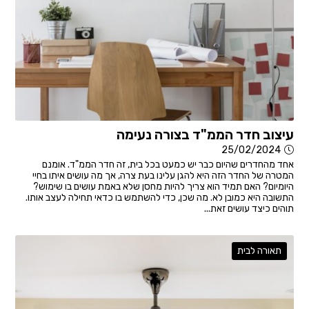
עיצוב חדר הממ"ד בצורה נעימה
25/02/2024
אחד מהחדרים שהיום כבר יש כמעט בכל בית, זה חדר הממ"ד. אומנם
המטרה של החדר הזה היא להגן עלינו בעת צרה, אך מה עושים איתו בחיי
היומיום? האם תמיד הוא צריך להיות מחסן שלא באמת עושים בו שימוש?
התשובה היא כמובן לא. מה שכן, כדי להשתמש בו כדאי תחילה לעצב אותו.
תוהים כיצד עושים זאת...
תאורה לבית