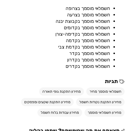
חשמלאי מוסמך בצרופה
חשמלאי מוסמך בצרעה
חשמלאי מוסמך בקבוצת יבנה
חשמלאי מוסמך בקדומים
חשמלאי מוסמך בקדימה-צורן
חשמלאי מוסמך בקדמה
חשמלאי מוסמך בקדמת צבי
חשמלאי מוסמך בקדר
חשמלאי מוסמך בקדרון
חשמלאי מוסמך בקדרים
תגיות
חשמלאי מוסמך מחיר
מחירון התקנת גופי תאורה
מחירון התקנת נקודות חשמל
מחירון התקנת שקעים ומפסקים
מחירון חשמלאי מוסמך
מחירון עבודות בלוח חשמל
מצאתם את מה שחיפשתם? שתפו בקליק