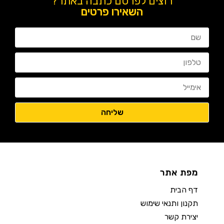
רוצים לפרסם כתבה באתר?
השאירו פרטים
מפת אתר
דף הבית
תקנון ותנאי שימוש
יצירת קשר