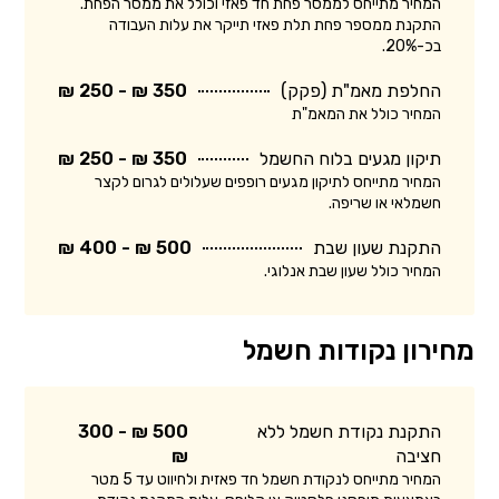
המחיר מתייחס לממסר פחת חד פאזי וכולל את ממסר הפחת.
התקנת ממספר פחת תלת פאזי תייקר את עלות העבודה
בכ-20%.
החלפת מאמ"ת (פקק)
350 ₪ - 250 ₪
המחיר כולל את המאמ"ת
תיקון מגעים בלוח החשמל
350 ₪ - 250 ₪
המחיר מתייחס לתיקון מגעים רופפים שעלולים לגרום לקצר
חשמלאי או שריפה.
התקנת שעון שבת
500 ₪ - 400 ₪
המחיר כולל שעון שבת אנלוגי.
מחירון נקודות חשמל
התקנת נקודת חשמל ללא
500 ₪ - 300
חציבה
₪
המחיר מתייחס לנקודת חשמל חד פאזית ולחיווט עד 5 מטר