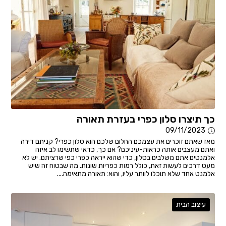
כך תיצרו סלון כפרי בעזרת תאורה
09/11/2023
מאז שאתם זוכרים את עצמכם החלום שלכם הוא סלון כפרי? קניתם דירה
ואתם מעצבים אותה כראות-עיניכם? אם כך, כדאי שתשימו לב איזה
אלמנטים אתם משלבים בסלון, כדי שהוא ייראה כפרי כפי שרציתם. יש לא
מעט דרכים לעשות זאת, כולל רמות כפריות שונות. מה שבטוח זה שיש
אלמנט אחד שלא תוכלו לוותר עליו, והוא: תאורה מתאימה....
עיצוב הבית