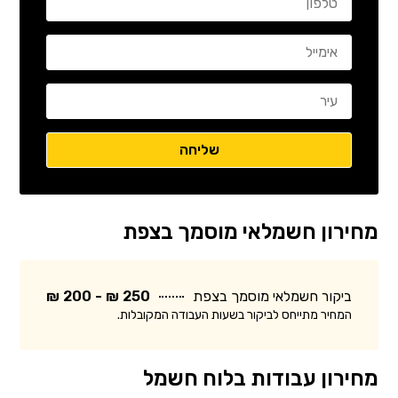
מחירון חשמלאי מוסמך בצפת
ביקור חשמלאי מוסמך בצפת
250 ₪ - 200 ₪
המחיר מתייחס לביקור בשעות העבודה המקובלות.
מחירון עבודות בלוח חשמל