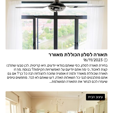
תאורה לסלון הכוללת מאוורר
16/11/2023
בחירת תאורה לסלון, כפי שאתם בוודאי יודעים, היא קריטית. לכן טבעי שתלכו
קצת לאיבוד, כי מה אתם יודיעם על האפשרויות הקיימות? בנוסף, מה זו
תאורה שכוללת מאוורר ולמה זו אופציה שזוכה להצלחה רבה כל כך? אם גם
אתם מתלבטים לגבי כל השאלות האלה, דעו שאתם לא לבד. מחפשים טיפים
שיעזרו לכם לבחור את התאורה המושלמת...
עיצוב הבית