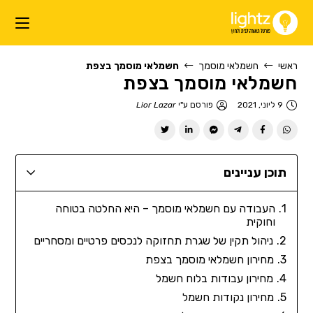
ראשי
חשמלאי מוסמך
חשמלאי מוסמך בצפת
חשמלאי מוסמך בצפת
9 ליוני, 2021
פורסם ע"י
Lior Lazar
תוכן עניינים
העבודה עם חשמלאי מוסמך – היא החלטה בטוחה
וחוקית
ניהול תקין של שגרת תחזוקה לנכסים פרטיים ומסחריים
מחירון חשמלאי מוסמך בצפת
מחירון עבודות בלוח חשמל
מחירון נקודות חשמל