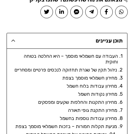
תוכן עניינים
העבודה עם חשמלאי מוסמך – היא החלטה בטוחה
וחוקית
ניהול תקין של שגרת תחזוקה לנכסים פרטיים ומסחריים
מחירון חשמלאי מוסמך בצפת
מחירון עבודות בלוח חשמל
מחירון נקודות חשמל
מחירון התקנות והחלפות שקעים ומפסקים
מחירון התקנת גופי תאורה
מחירון עבודות נוספות בחשמל
מניעת תקלות חמורות – בזכות חשמלאי מוסמך בצפת