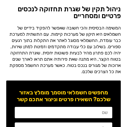
ניהול תקין של שגרת תחזוקה לנכסים
פרטיים ומסחריים
המשימה הבסיסית והכי חשובה שאפשר להפקיד בידיים של
חשמלאים היא תיקון של מערכות קיימות. עם התשתית למערכת
כבר עומדת, החשמלאי מסוגל לאתר את התקלות בתוך רגעים
ספורים. בשילוב עם כלי עבודה מתקדמים וזמינות למתן שירות,
יהיה לכם פתרון מהיר לבעיות פשוטות יחסית. שיגרת התחזוקה
בטווח הקצר, היא מתנה שאת פירותיה אתם תראו לאורך שנים
ארוכות של מגורים בנכס בטוח. כאשר מערכת החשמל מספקת
את כל הצרכים שלכם.
מחפשים חשמלאי מוסמך מומלץ באזור
שלכם? השאירו פרטים וניצור אתכם קשר