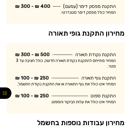
התקנת מפסק דימר (עמעם)
400 ₪ - 300 ₪
המחיר כולל מפסק דימר סטנדרטי.
מחירון התקנת גופי תאורה
התקנת נקודת תאורה
500 ₪ - 300 ₪
המחיר מתייחס להתקנת נקודת תאורה חדשה, כולל חציבה עד 3
מטר.
התקנת גוף תאורה
250 ₪ - 100 ₪
המחיר אינו כולל את גוף התאורה או את התקנת נקודת החשמל.
התקנת ספוט
250 ₪ - 100 ₪
המחיר אינו כולל את עלות הביקור והספוט.
מחירון עבודות נוספות בחשמל