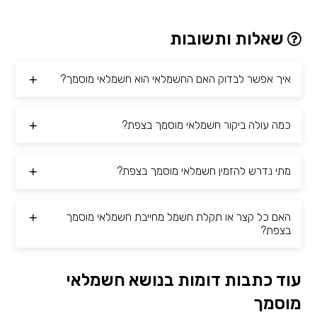
שאלות ותשובות
איך אפשר לבדוק האם החשמלאי הוא חשמלאי מוסמך?
כמה עולה ביקור חשמלאי מוסמך בצפת?
מתי נדרש להזמין חשמלאי מוסמך בצפת?
האם כל קצר או תקלת חשמל מחייבת חשמלאי מוסמך
בצפת?
עוד כתבות דומות בנושא חשמלאי
מוסמך