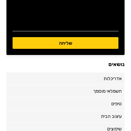
נושאים
אדריכלות
חשמלאי מוסמך
טיפים
עיצוב הבית
שיפוצים