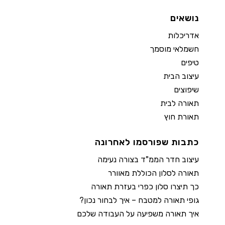
נושאים
אדריכלות
חשמלאי מוסמך
טיפים
עיצוב הבית
שיפוצים
תאורה לבית
תאורת חוץ
כתבות שפורסמו לאחרונה
עיצוב חדר הממ"ד בצורה נעימה
תאורה לסלון הכוללת מאוורר
כך תיצרו סלון כפרי בעזרת תאורה
גופי תאורה למטבח – איך לבחור נכון?
איך תאורה משפיעה על העבודה שלכם