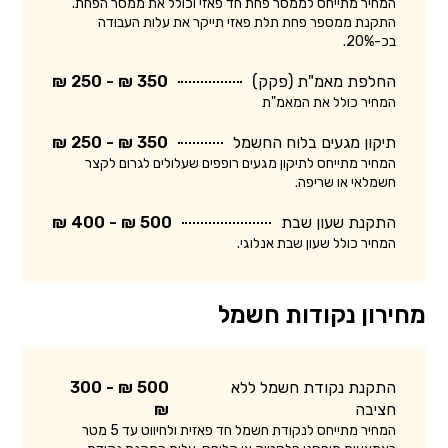
המחיר מתייחס לממסר פחת חד פאזי וכולל את ממסר הפחת.
התקנת ממספר פחת תלת פאזי תייקר את עלות העבודה
בכ-20%.
החלפת מאמ"ת (פקק)
350 ₪ - 250 ₪
המחיר כולל את המאמ"ת
תיקון מגעים בלוח החשמל
350 ₪ - 250 ₪
המחיר מתייחס לתיקון מגעים רופפים שעלולים לגרום לקצר
חשמלאי או שריפה.
התקנת שעון שבת
500 ₪ - 400 ₪
המחיר כולל שעון שבת אנלוגי.
מחירון נקודות חשמל
התקנת נקודת חשמל ללא
500 ₪ - 300
חציבה
₪
המחיר מתייחס לנקודת חשמל חד פאזית ולחיווט עד 5 מטר