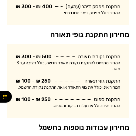
התקנת מפסק דימר (עמעם)
400 ₪ - 300 ₪
המחיר כולל מפסק דימר סטנדרטי.
מחירון התקנת גופי תאורה
התקנת נקודת תאורה
500 ₪ - 300 ₪
המחיר מתייחס להתקנת נקודת תאורה חדשה, כולל חציבה עד 3
מטר.
התקנת גוף תאורה
250 ₪ - 100 ₪
המחיר אינו כולל את גוף התאורה או את התקנת נקודת החשמל.
התקנת ספוט
250 ₪ - 100 ₪
המחיר אינו כולל את עלות הביקור והספוט.
מחירון עבודות נוספות בחשמל