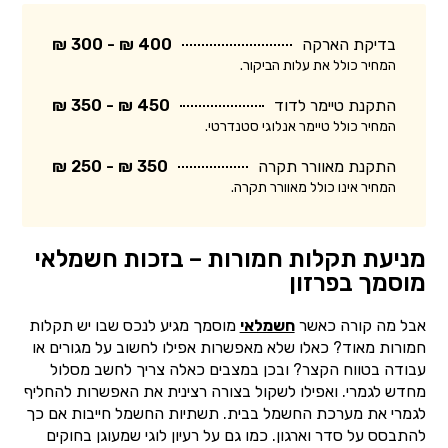
בדיקת הארקה
400 ₪ - 300 ₪
המחיר כולל את עלות הביקור.
התקנת טיימר לדוד
450 ₪ - 350 ₪
המחיר כולל טיימר אנלוגי סטנדרטי.
התקנת מאוורר תקרה
350 ₪ - 250 ₪
המחיר אינו כולל מאוורר תקרה.
מניעת תקלות חמורות – בזכות חשמלאי
מוסמך בפרזון
אבל מה קורה כאשר
חשמלאי
מוסמך מגיע לנכס שבו יש תקלות
חמורות מאוד? כאלו שלא מאפשרות אפילו לחשוב על מגורים או
עבודה בטווח הקצר? ובכן במצבים כאלה צריך לחשב מסלול
מחדש לגמרי. ואפילו לשקול בצורה רצינית את האפשרות להחליף
לגמרי את מערכת החשמל בבית. תשתיות החשמל חייבות אם כך
להתבסס על סדר וארגון. כמו גם על רעיון לוגי שמעוגן בחוקים