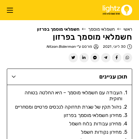
ראשי
חשמלאי מוסמך
חשמלאי מוסמך בפרזון
חשמלאי מוסמך בפרזון
30 ליוני, 2021
פורסם ע"י
Nitzan Biderman
תוכן עניינים
העבודה עם חשמלאי מוסמך – היא החלטה בטוחה
וחוקית
ניהול תקין של שגרת תחזוקה לנכסים פרטיים ומסחריים
מחירון חשמלאי מוסמך בפרזון
מחירון עבודות בלוח חשמל
מחירון נקודות חשמל