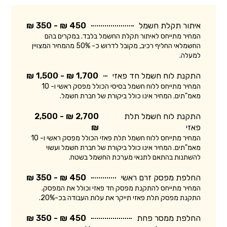
איתור תקלת חשמל
450 ₪ - 350 ₪
המחיר מתייחס לאיתור תקלת החשמל בלבד. במקרים בהם
החשמלאי החליף רכיב, מקובל לדרוש כ- 50% מהמחיר המצויין
למעלה.
התקנת לוח חשמל חד פאזי
1,700 ₪ - 1,500 ₪
המחיר מתייחס ללוח חשמל בסיסי הכולל מפסק ראשי ו- 10
מאמ"תים. המחיר אינו כולל ביקורת של חברת חשמל.
התקנת לוח חשמל תלת
2,700 ₪ - 2,500
פאזי
₪
המחיר מתייחס ללוח חשמל תלת פאזי הכולל מפסק ראשי ו- 10
מאמ"תים. המחיר אינו כולל ביקורת של חברת חשמל ועשוי
להשתנות בהתאם לתנאי מערכת החשמל בשטח.
החלפת מפסק זרם ראשי
450 ₪ - 350 ₪
המחיר מתייחס להתקנת מפסק חד פאזי וכולל את המפסק.
התקנת מפסק תלת פאזי תייקר את עלות העבודה בכ-20%.
החלפת ממסר פחת
450 ₪ - 350 ₪