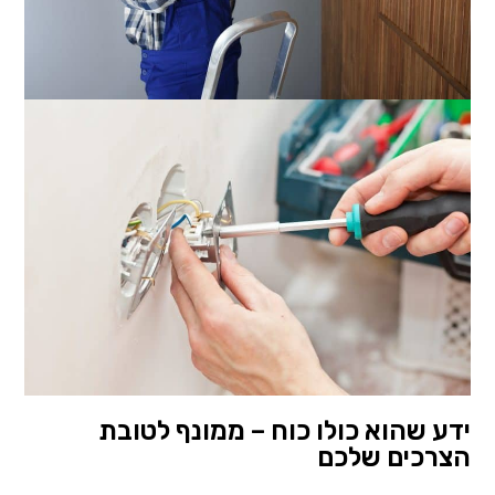
ידע שהוא כולו כוח – ממונף לטובת
הצרכים שלכם