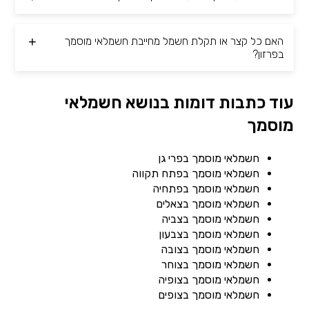
האם כל קצר או תקלת חשמל מחייבת חשמלאי מוסמך
בפרזון?
עוד כתבות דומות בנושא חשמלאי
מוסמך
חשמלאי מוסמך בפרי גן
חשמלאי מוסמך בפתח תקווה
חשמלאי מוסמך בפתחיה
חשמלאי מוסמך בצאלים
חשמלאי מוסמך בצביה
חשמלאי מוסמך בצבעון
חשמלאי מוסמך בצובה
חשמלאי מוסמך בצוחר
חשמלאי מוסמך בצופיה
חשמלאי מוסמך בצופים