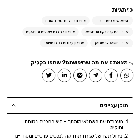
תגיות
חשמלאי מוסמך מחיר
מחירון התקנת גופי תאורה
מחירון התקנת נקודות חשמל
מחירון התקנת שקעים ומפסקים
מחירון חשמלאי מוסמך
מחירון עבודות בלוח חשמל
מצאתם את מה שחיפשתם? שתפו בקליק
תוכן עניינים
העבודה עם חשמלאי מוסמך – היא החלטה בטוחה
וחוקית
ניהול תקין של שגרת תחזוקה לנכסים פרטיים ומסחריים