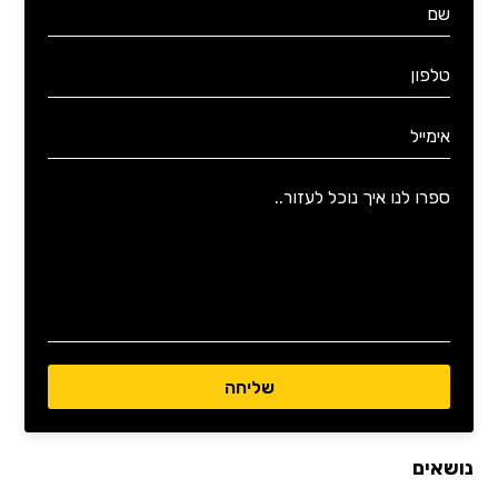
נושאים