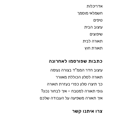
אדריכלות
חשמלאי מוסמך
טיפים
עיצוב הבית
שיפוצים
תאורה לבית
תאורת חוץ
כתבות שפורסמו לאחרונה
עיצוב חדר הממ"ד בצורה נעימה
תאורה לסלון הכוללת מאוורר
כך תיצרו סלון כפרי בעזרת תאורה
גופי תאורה למטבח – איך לבחור נכון?
איך תאורה משפיעה על העבודה שלכם
צרו איתנו קשר