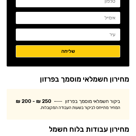
מחירון חשמלאי מוסמך בפרזון
ביקור חשמלאי מוסמך בפרזון
250 ₪ - 200 ₪
המחיר מתייחס לביקור בשעות העבודה המקובלות.
מחירון עבודות בלוח חשמל