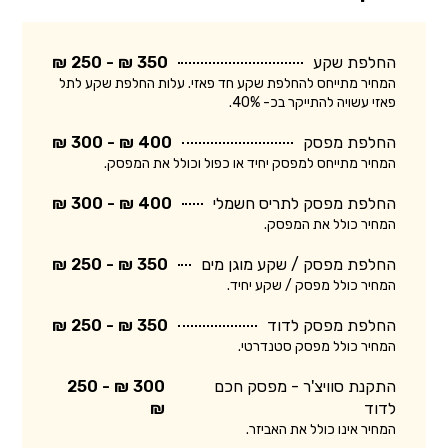
החלפת שקע
350 ₪ - 250 ₪
המחיר מתייחס להחלפת שקע חד פאזי. עלות החלפת שקע לתל
פאזי עשויה להתייקר בכ- 40%.
החלפת מפסק
400 ₪ - 300 ₪
המחיר מתייחס למפסק יחיד או כפול וכולל את המפסק.
החלפת מפסק לתריס חשמלי
400 ₪ - 300 ₪
המחיר כולל את המפסק.
החלפת מפסק / שקע מוגן מים
350 ₪ - 250 ₪
המחיר כולל מפסק / שקע יחיד.
החלפת מפסק לדוד
350 ₪ - 250 ₪
המחיר כולל מפסק סטנדרטי.
התקנת סוויצ'ר - מפסק חכם
300 ₪ - 250
לדוד
₪
המחיר אינו כולל את האביזר.