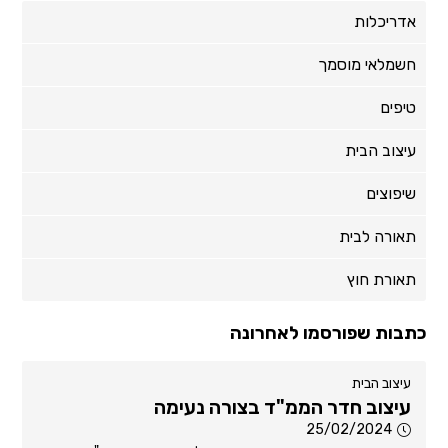
אדריכלות
חשמלאי מוסמך
טיפים
עיצוב הבית
שיפוצים
תאורה לבית
תאורת חוץ
כתבות שפורסמו לאחרונה
עיצוב הבית
עיצוב חדר הממ"ד בצורה נעימה
25/02/2024