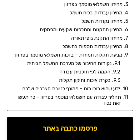
מחירון חשמלאי מוסמך בפרזון
מחירון עבודות בלוח חשמל
מחירון נקודות חשמל
מחירון התקנות והחלפות שקעים ומפסקים
מחירון התקנת גופי תאורה
מחירון עבודות נוספות בחשמל
מניעת תקלות חמורות – בזכות חשמלאי מוסמך בפרזון
נקודות החיבור של מערכת החשמל הביתית
הקמה לפי תוכניות עבודה
בקרת איכות ותיקון תקלות
ידע שהוא כולו כוח – ממונף לטובת הצרכים שלכם
תהליך עבודה עם חשמלאי מוסמך בפרזון - כך תעשו
זאת נכון
פרסמו כתבה באתר