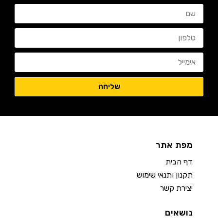
מפת אתר
דף הבית
תקנון ותנאי שימוש
יצירת קשר
נושאים