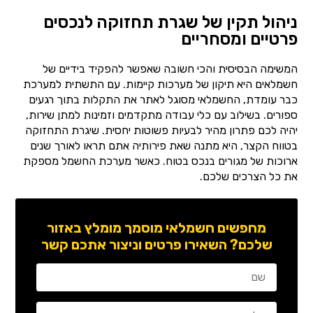
ניהול תקין של שגרת תחזוקה לנכסים
פרטיים ומסחריים
המשימה הבסיסית והכי חשובה שאפשר להפקיד בידיים של
חשמלאים היא תיקון של מערכות קיימות. עם התשתית למערכת
כבר עומדת, החשמלאי מסוגל לאתר את התקלות בתוך רגעים
ספורים. בשילוב עם כלי עבודה מתקדמים וזמינות למתן שירות,
יהיה לכם פתרון מהיר לבעיות פשוטות יחסית. שיגרת התחזוקה
בטווח הקצר, היא מתנה שאת פירותיה אתם תראו לאורך שנים
ארוכות של מגורים בנכס בטוח. כאשר מערכת החשמל מספקת
את כל הצרכים שלכם.
מחפשים חשמלאי מוסמך מומלץ באזור
שלכם? השאירו פרטים וניצור אתכם קשר