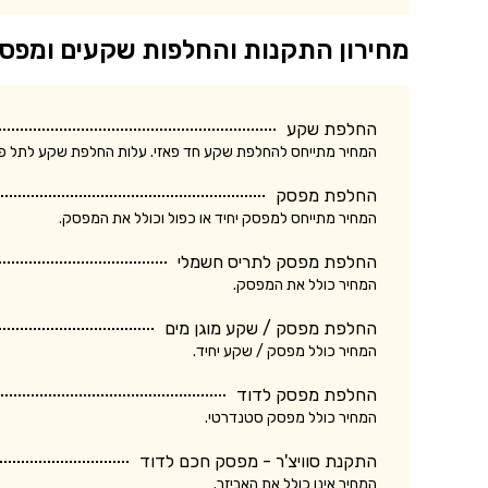
מחירון התקנות והחלפות שקעים ומפס
החלפת שקע
המחיר מתייחס להחלפת שקע חד פאזי. עלות החלפת שקע לתל פאזי ע
החלפת מפסק
המחיר מתייחס למפסק יחיד או כפול וכולל את המפסק.
החלפת מפסק לתריס חשמלי
המחיר כולל את המפסק.
החלפת מפסק / שקע מוגן מים
המחיר כולל מפסק / שקע יחיד.
החלפת מפסק לדוד
המחיר כולל מפסק סטנדרטי.
התקנת סוויצ'ר - מפסק חכם לדוד
המחיר אינו כולל את האביזר.