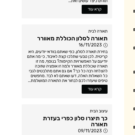
תוהים כיצד עושים זאת...
קרא עוד
תאורה לבית
תאורה לסלון הכוללת מאוורר
16/11/2023
בחירת תאורה לסלון, כפי שאתם בוודאי יודעים, היא
קריטית. לכן טבעי שתלכו קצת לאיבוד, כי מה אתם
יודיעם על האפשרויות הקיימות? בנוסף, מה זו
תאורה שכוללת מאוורר ולמה זו אופציה שזוכה
להצלחה רבה כל כך? אם גם אתם מתלבטים לגבי
כל השאלות האלה, דעו שאתם לא לבד. מחפשים
טיפים שיעזרו לכם לבחור את התאורה המושלמת...
קרא עוד
עיצוב הבית
כך תיצרו סלון כפרי בעזרת
תאורה
09/11/2023