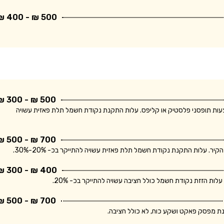
500 ₪ - 400 ₪
500 ₪ - 300 ₪
ודת חשמל חד פאזית ולחיווט עד 5 מטר באמצעות תופסני פלסטיק או קליפס. עלות התקנת נקודת חשמל תלת פאזית עשויה
700 ₪ - 500 ₪
400 ₪ - 300 ₪
700 ₪ - 500 ₪
נת מפסק פאקט ושקע כוח, לא כולל חציבה.