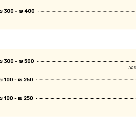
400 ₪ - 300 ₪
500 ₪ - 300 ₪
250 ₪ - 100 ₪
250 ₪ - 100 ₪