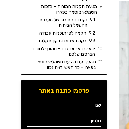
מניעת תקלות חמורות – בזכות
חשמלאי מוסמך בפארן
נקודות החיבור של מערכת
החשמל הביתית
הקמה לפי תוכניות עבודה
בקרת איכות ותיקון תקלות
ידע שהוא כולו כוח – ממונף לטובת
הצרכים שלכם
תהליך עבודה עם חשמלאי מוסמך
בפארן - כך תעשו זאת נכון
פרסמו כתבה באתר