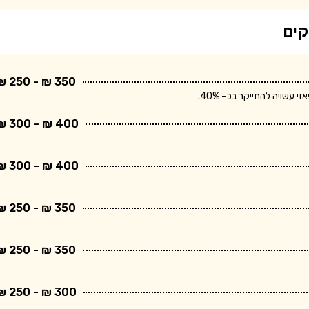
קים
350 ₪ - 250 ₪
שויה להתייקר בכ- 40%.
400 ₪ - 300 ₪
400 ₪ - 300 ₪
350 ₪ - 250 ₪
350 ₪ - 250 ₪
300 ₪ - 250 ₪