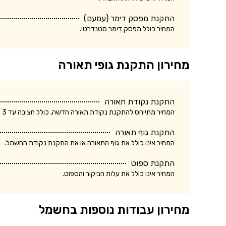
התקנת מפסק דימר (עמעם)
המחיר כולל מפסק דימר סטנדרטי.
מחירון התקנת גופי תאורה
התקנת נקודת תאורה
המחיר מתייחס להתקנת נקודת תאורה חדשה, כולל חציבה עד 3 מטר.
התקנת גוף תאורה
המחיר אינו כולל את גוף התאורה או את התקנת נקודת החשמל.
התקנת ספוט
המחיר אינו כולל את עלות הביקור והספוט.
מחירון עבודות נוספות בחשמל