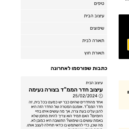
טיפים
עיצוב הבית
שיפוצים
תאורה לבית
תאורת חוץ
כתבות שפורסמו לאחרונה
עיצוב הבית
עיצוב חדר הממ"ד בצורה נעימה
25/02/2024
אחד מהחדרים שהיום כבר יש כמעט בכל בית, זה
חדר הממ"ד. אומנם המטרה של החדר הזה היא
להגן עלינו בעת צרה, אך מה עושים איתו בחיי
היומיום? האם תמיד הוא צריך להיות מחסן שלא
באמת עושים בו שימוש? התשובה היא כמובן לא.
מה שכן, כדי להשתמש בו כדאי תחילה לעצב אותו.