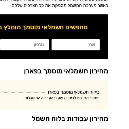
כאשר מערכת החשמל מספקת את כל הצרכים שלכם.
מחפשים חשמלאי מוסמך מומלץ באז
מחירון חשמלאי מוסמך בפארן
ביקור חשמלאי מוסמך בפארן
המחיר מתייחס לביקור בשעות העבודה המקובלות.
מחירון עבודות בלוח חשמל