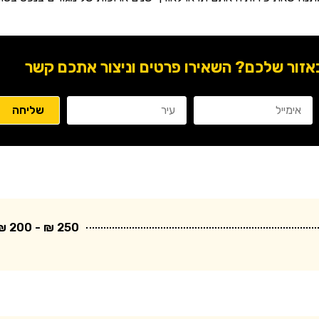
ור שלכם? השאירו פרטים וניצור אתכם קשר
250 ₪ - 200 ₪