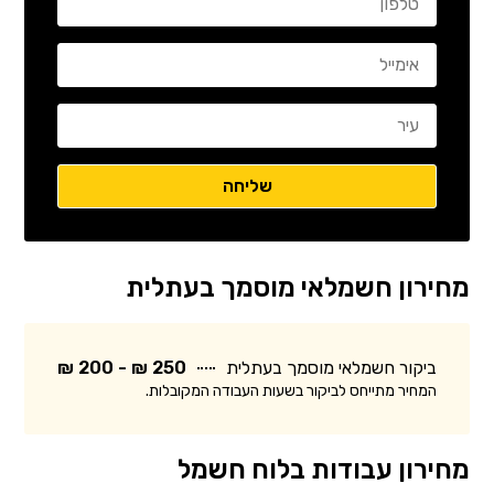
מחירון חשמלאי מוסמך בעתלית
ביקור חשמלאי מוסמך בעתלית
250 ₪ - 200 ₪
המחיר מתייחס לביקור בשעות העבודה המקובלות.
מחירון עבודות בלוח חשמל