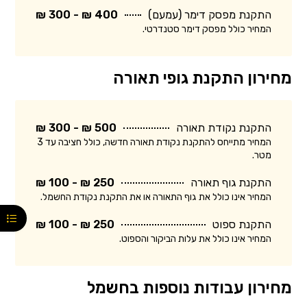
התקנת מפסק דימר (עמעם)
400 ₪ - 300 ₪
המחיר כולל מפסק דימר סטנדרטי.
מחירון התקנת גופי תאורה
התקנת נקודת תאורה
500 ₪ - 300 ₪
המחיר מתייחס להתקנת נקודת תאורה חדשה, כולל חציבה עד 3
מטר.
התקנת גוף תאורה
250 ₪ - 100 ₪
המחיר אינו כולל את גוף התאורה או את התקנת נקודת החשמל.
התקנת ספוט
250 ₪ - 100 ₪
המחיר אינו כולל את עלות הביקור והספוט.
מחירון עבודות נוספות בחשמל