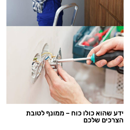
ידע שהוא כולו כוח – ממונף לטובת
הצרכים שלכם