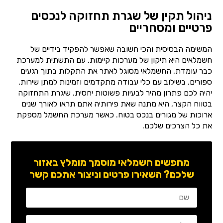
ניהול תקין של שגרת תחזוקה לנכסים
פרטיים ומסחריים
המשימה הבסיסית והכי חשובה שאפשר להפקיד בידיים של
חשמלאים היא תיקון של מערכות קיימות. עם התשתית למערכת
כבר עומדת, החשמלאי מסוגל לאתר את התקלות בתוך רגעים
ספורים. בשילוב עם כלי עבודה מתקדמים וזמינות למתן שירות,
יהיה לכם פתרון מהיר לבעיות פשוטות יחסית. שיגרת התחזוקה
בטווח הקצר, היא מתנה שאת פירותיה אתם תראו לאורך שנים
ארוכות של מגורים בנכס בטוח. כאשר מערכת החשמל מספקת
את כל הצרכים שלכם.
מחפשים חשמלאי מוסמך מומלץ באזור
שלכם? השאירו פרטים וניצור אתכם קשר