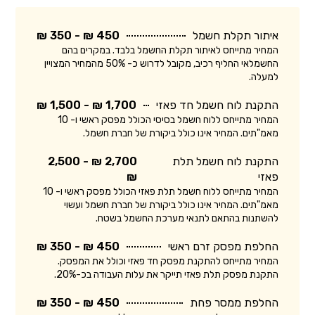
איתור תקלת חשמל
450 ₪ - 350 ₪
המחיר מתייחס לאיתור תקלת החשמל בלבד. במקרים בהם
החשמלאי החליף רכיב, מקובל לדרוש כ- 50% מהמחיר המצויין
למעלה.
התקנת לוח חשמל חד פאזי
1,700 ₪ - 1,500 ₪
המחיר מתייחס ללוח חשמל בסיסי הכולל מפסק ראשי ו- 10
מאמ"תים. המחיר אינו כולל ביקורת של חברת חשמל.
התקנת לוח חשמל תלת
2,700 ₪ - 2,500
פאזי
₪
המחיר מתייחס ללוח חשמל תלת פאזי הכולל מפסק ראשי ו- 10
מאמ"תים. המחיר אינו כולל ביקורת של חברת חשמל ועשוי
להשתנות בהתאם לתנאי מערכת החשמל בשטח.
החלפת מפסק זרם ראשי
450 ₪ - 350 ₪
המחיר מתייחס להתקנת מפסק חד פאזי וכולל את המפסק.
התקנת מפסק תלת פאזי תייקר את עלות העבודה בכ-20%.
החלפת ממסר פחת
450 ₪ - 350 ₪