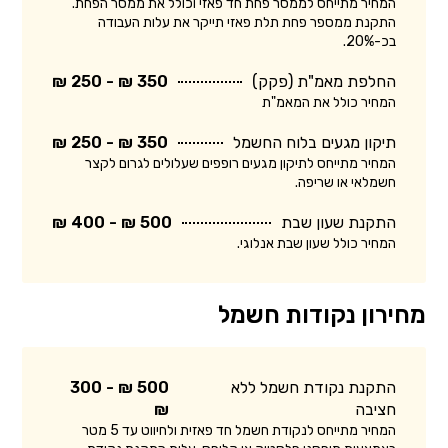
המחיר מתייחס לממסר פחת חד פאזי וכולל את ממסר הפחת.
התקנת ממספר פחת תלת פאזי תייקר את עלות העבודה
בכ-20%.
החלפת מאמ"ת (פקק)
350 ₪ - 250 ₪
המחיר כולל את המאמ"ת
תיקון מגעים בלוח החשמל
350 ₪ - 250 ₪
המחיר מתייחס לתיקון מגעים רופפים שעלולים לגרום לקצר
חשמלאי או שריפה.
התקנת שעון שבת
500 ₪ - 400 ₪
המחיר כולל שעון שבת אנלוגי.
מחירון נקודות חשמל
התקנת נקודת חשמל ללא
500 ₪ - 300
חציבה
₪
המחיר מתייחס לנקודת חשמל חד פאזית ולחיווט עד 5 מטר