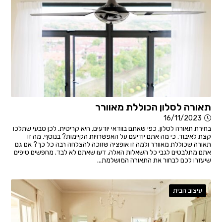
תאורה לסלון הכוללת מאוורר
16/11/2023
בחירת תאורה לסלון, כפי שאתם בוודאי יודעים, היא קריטית. לכן טבעי שתלכו
קצת לאיבוד, כי מה אתם יודיעם על האפשרויות הקיימות? בנוסף, מה זו
תאורה שכוללת מאוורר ולמה זו אופציה שזוכה להצלחה רבה כל כך? אם גם
אתם מתלבטים לגבי כל השאלות האלה, דעו שאתם לא לבד. מחפשים טיפים
שיעזרו לכם לבחור את התאורה המושלמת...
עיצוב הבית