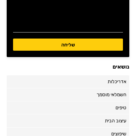
נושאים
אדריכלות
חשמלאי מוסמך
טיפים
עיצוב הבית
שיפוצים