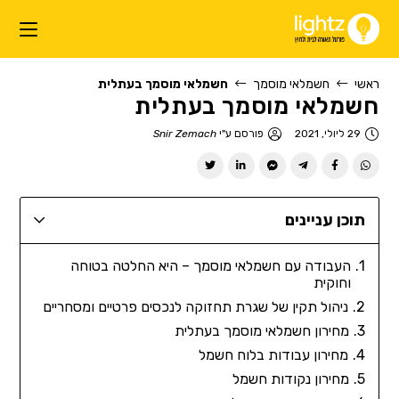
ראשי
חשמלאי מוסמך
חשמלאי מוסמך בעתלית
חשמלאי מוסמך בעתלית
29 ליולי, 2021
פורסם ע"י
Snir Zemach
תוכן עניינים
העבודה עם חשמלאי מוסמך – היא החלטה בטוחה
וחוקית
ניהול תקין של שגרת תחזוקה לנכסים פרטיים ומסחריים
מחירון חשמלאי מוסמך בעתלית
מחירון עבודות בלוח חשמל
מחירון נקודות חשמל