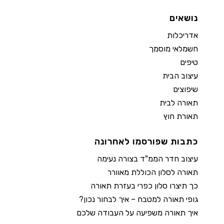
נושאים
אדריכלות
חשמלאי מוסמך
טיפים
עיצוב הבית
שיפוצים
תאורה לבית
תאורת חוץ
כתבות שפורסמו לאחרונה
עיצוב חדר הממ"ד בצורה נעימה
תאורה לסלון הכוללת מאוורר
כך תיצרו סלון כפרי בעזרת תאורה
גופי תאורה למטבח – איך לבחור נכון?
איך תאורה משפיעה על העבודה שלכם