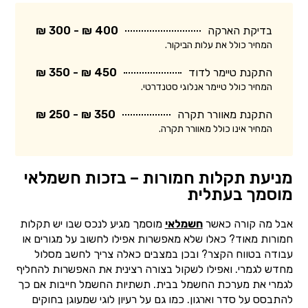
בדיקת הארקה
400 ₪ - 300 ₪
המחיר כולל את עלות הביקור.
התקנת טיימר לדוד
450 ₪ - 350 ₪
המחיר כולל טיימר אנלוגי סטנדרטי.
התקנת מאוורר תקרה
350 ₪ - 250 ₪
המחיר אינו כולל מאוורר תקרה.
מניעת תקלות חמורות – בזכות חשמלאי
מוסמך בעתלית
אבל מה קורה כאשר
חשמלאי
מוסמך מגיע לנכס שבו יש תקלות
חמורות מאוד? כאלו שלא מאפשרות אפילו לחשוב על מגורים או
עבודה בטווח הקצר? ובכן במצבים כאלה צריך לחשב מסלול
מחדש לגמרי. ואפילו לשקול בצורה רצינית את האפשרות להחליף
לגמרי את מערכת החשמל בבית. תשתיות החשמל חייבות אם כך
להתבסס על סדר וארגון. כמו גם על רעיון לוגי שמעוגן בחוקים