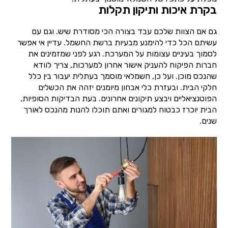
בקרת איכות ותיקון תקלות
גם אם הצוות שלכם עבד בצורה הכי מסודרת שיש. וגם עם
עשיתם הכל כדי להימנע מבעיות ברשת החשמל. עדיין אי אפשר
לסמוך בעיניים עצומות על המערכת. רגע לפני שמזמינים את
חברות הפיקוח להעניק אישור אחרון למערכות, צריך לוודא
שהנכס מוכן. ועל כן, חשמלאי מוסמך בעתלית יעבור בין כלל
חלקי הבית. ובעזרת כלי אבחון מיומנים יזהה את הכשלים
הפוטנציאליים ויבצע תיקונים אחרונים. בעת הבדיקות הסופיות,
הבית יוכרז כבטוח למגורים ואתם תוכלו להנות מהנכס לאורך
שנים.