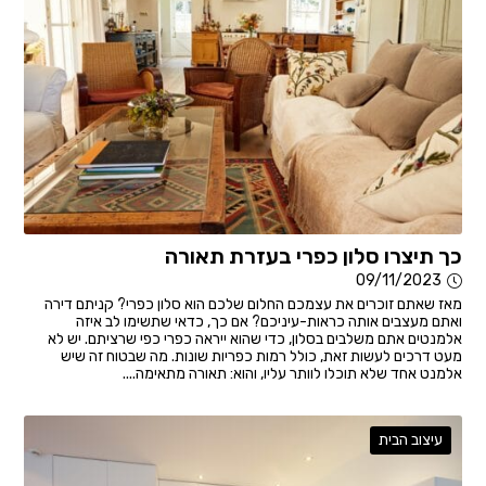
כך תיצרו סלון כפרי בעזרת תאורה
09/11/2023
מאז שאתם זוכרים את עצמכם החלום שלכם הוא סלון כפרי? קניתם דירה
ואתם מעצבים אותה כראות-עיניכם? אם כך, כדאי שתשימו לב איזה
אלמנטים אתם משלבים בסלון, כדי שהוא ייראה כפרי כפי שרציתם. יש לא
מעט דרכים לעשות זאת, כולל רמות כפריות שונות. מה שבטוח זה שיש
אלמנט אחד שלא תוכלו לוותר עליו, והוא: תאורה מתאימה....
עיצוב הבית