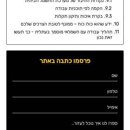
נקודות החיבור של מערכת החשמל הביתית
הקמה לפי תוכניות עבודה
בקרת איכות ותיקון תקלות
ידע שהוא כולו כוח – ממונף לטובת הצרכים שלכם
תהליך עבודה עם חשמלאי מוסמך בעתלית - כך תעשו
זאת נכון
פרסמו כתבה באתר