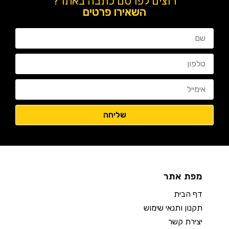
רוצים לפרסם כתבה באתר?
השאירו פרטים
מפת אתר
דף הבית
תקנון ותנאי שימוש
יצירת קשר