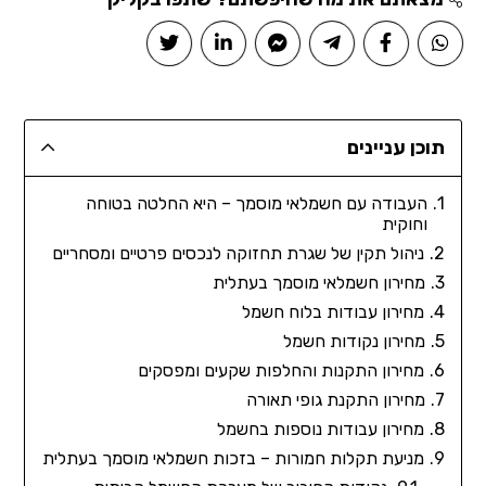
תוכן עניינים
העבודה עם חשמלאי מוסמך – היא החלטה בטוחה
וחוקית
ניהול תקין של שגרת תחזוקה לנכסים פרטיים ומסחריים
מחירון חשמלאי מוסמך בעתלית
מחירון עבודות בלוח חשמל
מחירון נקודות חשמל
מחירון התקנות והחלפות שקעים ומפסקים
מחירון התקנת גופי תאורה
מחירון עבודות נוספות בחשמל
מניעת תקלות חמורות – בזכות חשמלאי מוסמך בעתלית