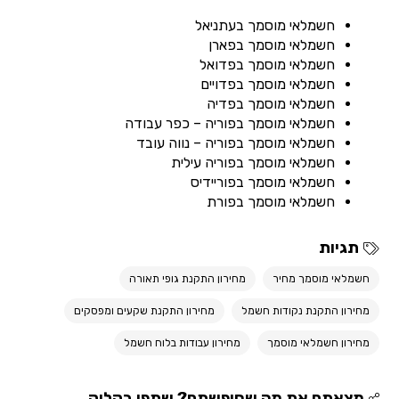
חשמלאי מוסמך בעתניאל
חשמלאי מוסמך בפארן
חשמלאי מוסמך בפדואל
חשמלאי מוסמך בפדויים
חשמלאי מוסמך בפדיה
חשמלאי מוסמך בפוריה – כפר עבודה
חשמלאי מוסמך בפוריה – נווה עובד
חשמלאי מוסמך בפוריה עילית
חשמלאי מוסמך בפוריידיס
חשמלאי מוסמך בפורת
תגיות
חשמלאי מוסמך מחיר
מחירון התקנת גופי תאורה
מחירון התקנת נקודות חשמל
מחירון התקנת שקעים ומפסקים
מחירון חשמלאי מוסמך
מחירון עבודות בלוח חשמל
מצאתם את מה שחיפשתם? שתפו בקליק