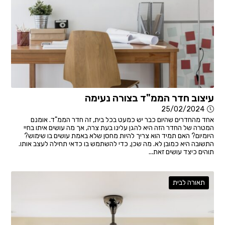
עיצוב חדר הממ"ד בצורה נעימה
25/02/2024
אחד מהחדרים שהיום כבר יש כמעט בכל בית, זה חדר הממ"ד. אומנם
המטרה של החדר הזה היא להגן עלינו בעת צרה, אך מה עושים איתו בחיי
היומיום? האם תמיד הוא צריך להיות מחסן שלא באמת עושים בו שימוש?
התשובה היא כמובן לא. מה שכן, כדי להשתמש בו כדאי תחילה לעצב אותו.
תוהים כיצד עושים זאת...
תאורה לבית