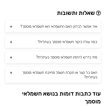
שאלות ותשובות
איך אפשר לבדוק האם החשמלאי הוא חשמלאי מוסמך?
כמה עולה ביקור חשמלאי מוסמך בעתלית?
מתי נדרש להזמין חשמלאי מוסמך בעתלית?
האם כל קצר או תקלת חשמל מחייבת חשמלאי מוסמך
בעתלית?
עוד כתבות דומות בנושא חשמלאי
מוסמך