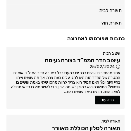
תאורה לבית
תאורת חוץ
כתבות שפורסמו לאחרונה
עיצוב הבית
עיצוב חדר הממ"ד בצורה נעימה
25/02/2024
אחד מהחדרים שהיום כבר יש כמעט בכל בית, זה חדר הממ"ד. אומנם
המטרה של החדר הזה היא להגן עלינו בעת צרה, אך מה עושים איתו
בחיי היומיום? האם תמיד הוא צריך להיות מחסן שלא באמת עושים בו
שימוש? התשובה היא כמובן לא. מה שכן, כדי להשתמש בו כדאי תחילה
לעצב אותו. תוהים כיצד עושים זאת...
קרא עוד
תאורה לבית
תאורה לסלון הכוללת מאוורר