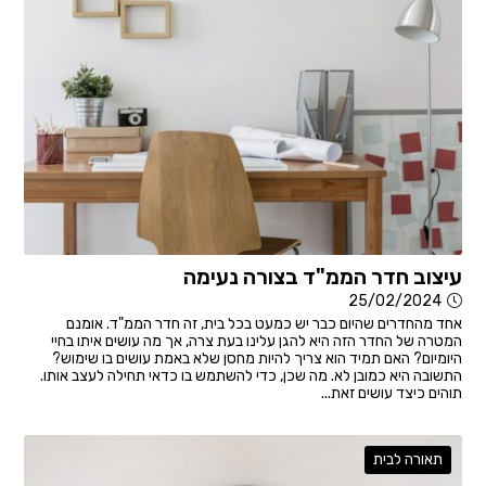
עיצוב חדר הממ"ד בצורה נעימה
25/02/2024
אחד מהחדרים שהיום כבר יש כמעט בכל בית, זה חדר הממ"ד. אומנם
המטרה של החדר הזה היא להגן עלינו בעת צרה, אך מה עושים איתו בחיי
היומיום? האם תמיד הוא צריך להיות מחסן שלא באמת עושים בו שימוש?
התשובה היא כמובן לא. מה שכן, כדי להשתמש בו כדאי תחילה לעצב אותו.
תוהים כיצד עושים זאת...
תאורה לבית