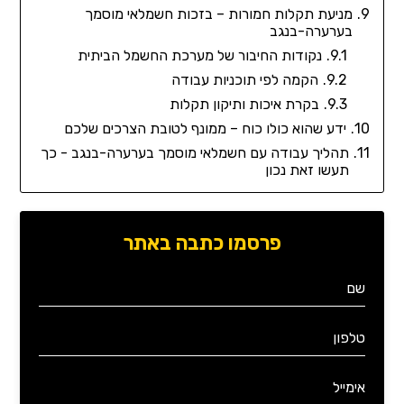
מניעת תקלות חמורות – בזכות חשמלאי מוסמך
בערערה-בנגב
נקודות החיבור של מערכת החשמל הביתית
הקמה לפי תוכניות עבודה
בקרת איכות ותיקון תקלות
ידע שהוא כולו כוח – ממונף לטובת הצרכים שלכם
תהליך עבודה עם חשמלאי מוסמך בערערה-בנגב - כך
תעשו זאת נכון
פרסמו כתבה באתר