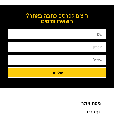
רוצים לפרסם כתבה באתר?
השאירו פרטים
מפת אתר
דף הבית