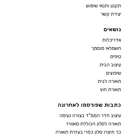
תקנון ותנאי שימוש
יצירת קשר
נושאים
אדריכלות
חשמלאי מוסמך
טיפים
עיצוב הבית
שיפוצים
תאורה לבית
תאורת חוץ
כתבות שפורסמו לאחרונה
עיצוב חדר הממ"ד בצורה נעימה
תאורה לסלון הכוללת מאוורר
כך תיצרו סלון כפרי בעזרת תאורה