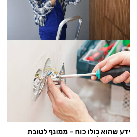
ידע שהוא כולו כוח – ממונף לטובת