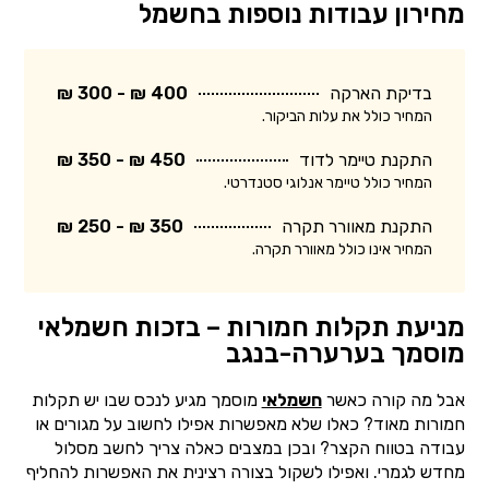
מחירון עבודות נוספות בחשמל
בדיקת הארקה
400 ₪ - 300 ₪
המחיר כולל את עלות הביקור.
התקנת טיימר לדוד
450 ₪ - 350 ₪
המחיר כולל טיימר אנלוגי סטנדרטי.
התקנת מאוורר תקרה
350 ₪ - 250 ₪
המחיר אינו כולל מאוורר תקרה.
מניעת תקלות חמורות – בזכות חשמלאי
מוסמך בערערה-בנגב
אבל מה קורה כאשר
חשמלאי
מוסמך מגיע לנכס שבו יש תקלות
חמורות מאוד? כאלו שלא מאפשרות אפילו לחשוב על מגורים או
עבודה בטווח הקצר? ובכן במצבים כאלה צריך לחשב מסלול
מחדש לגמרי. ואפילו לשקול בצורה רצינית את האפשרות להחליף