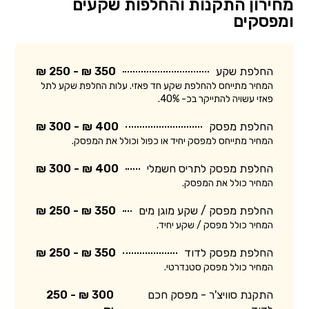
מחירון התקנות והחלפות שקעים
ומפסקים
החלפת שקע
350 ₪ - 250 ₪
המחיר מתייחס להחלפת שקע חד פאזי. עלות החלפת שקע לתל
פאזי עשויה להתייקר בכ- 40%.
החלפת מפסק
400 ₪ - 300 ₪
המחיר מתייחס למפסק יחיד או כפול וכולל את המפסק.
החלפת מפסק לתריס חשמלי
400 ₪ - 300 ₪
המחיר כולל את המפסק.
החלפת מפסק / שקע מוגן מים
350 ₪ - 250 ₪
המחיר כולל מפסק / שקע יחיד.
החלפת מפסק לדוד
350 ₪ - 250 ₪
המחיר כולל מפסק סטנדרטי.
התקנת סוויצ'ר - מפסק חכם
300 ₪ - 250