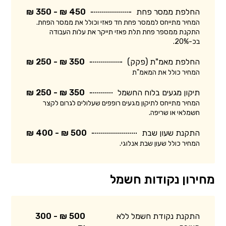
החלפת ממסר פחת
450 ₪ - 350 ₪
המחיר מתייחס לממסר פחת חד פאזי וכולל את ממסר הפחת.
התקנת ממספר פחת תלת פאזי תייקר את עלות העבודה
בכ-20%.
החלפת מאמ"ת (פקק)
350 ₪ - 250 ₪
המחיר כולל את המאמ"ת
תיקון מגעים בלוח החשמל
350 ₪ - 250 ₪
המחיר מתייחס לתיקון מגעים רופפים שעלולים לגרום לקצר
חשמלאי או שריפה.
התקנת שעון שבת
500 ₪ - 400 ₪
המחיר כולל שעון שבת אנלוגי.
מחירון נקודות חשמל
התקנת נקודת חשמל ללא
500 ₪ - 300