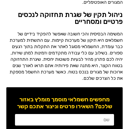
המגורים האופטימליים.
ניהול תקין של שגרת תחזוקה לנכסים
פרטיים ומסחריים
המשימה הבסיסית והכי חשובה שאפשר להפקיד בידיים של
חשמלאים היא תיקון של מערכות קיימות. עם התשתית למערכת
כבר עומדת, החשמלאי מסוגל לאתר את התקלות בתוך רגעים
ספורים. בשילוב עם כלי עבודה מתקדמים וזמינות למתן שירות,
יהיה לכם פתרון מהיר לבעיות פשוטות יחסית. שיגרת התחזוקה
בטווח הקצר, היא מתנה שאת פירותיה אתם תראו לאורך שנים
ארוכות של מגורים בנכס בטוח. כאשר מערכת החשמל מספקת
את כל הצרכים שלכם.
מחפשים חשמלאי מוסמך מומלץ באזור
שלכם? השאירו פרטים וניצור אתכם קשר