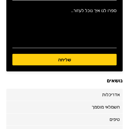
נושאים
אדריכלות
חשמלאי מוסמך
טיפים