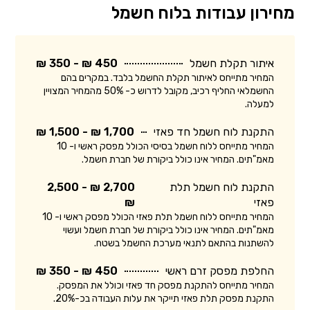
מחירון עבודות בלוח חשמל
איתור תקלת חשמל
450 ₪ - 350 ₪
המחיר מתייחס לאיתור תקלת החשמל בלבד. במקרים בהם
החשמלאי החליף רכיב, מקובל לדרוש כ- 50% מהמחיר המצויין
למעלה.
התקנת לוח חשמל חד פאזי
1,700 ₪ - 1,500 ₪
המחיר מתייחס ללוח חשמל בסיסי הכולל מפסק ראשי ו- 10
מאמ"תים. המחיר אינו כולל ביקורת של חברת חשמל.
התקנת לוח חשמל תלת
2,700 ₪ - 2,500
פאזי
₪
המחיר מתייחס ללוח חשמל תלת פאזי הכולל מפסק ראשי ו- 10
מאמ"תים. המחיר אינו כולל ביקורת של חברת חשמל ועשוי
להשתנות בהתאם לתנאי מערכת החשמל בשטח.
החלפת מפסק זרם ראשי
450 ₪ - 350 ₪
המחיר מתייחס להתקנת מפסק חד פאזי וכולל את המפסק.
התקנת מפסק תלת פאזי תייקר את עלות העבודה בכ-20%.