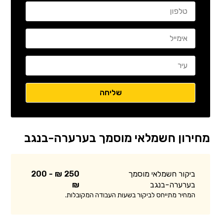
מחירון חשמלאי מוסמך בערערה-בנגב
ביקור חשמלאי מוסמך
250 ₪ - 200
בערערה-בנגב
₪
המחיר מתייחס לביקור בשעות העבודה המקובלות.