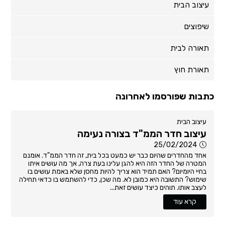
עיצוב הבית
שיפוצים
תאורה לבית
תאורת חוץ
כתבות שפורסמו לאחרונה
עיצוב הבית
עיצוב חדר הממ"ד בצורה נעימה
25/02/2024
אחד מהחדרים שהיום כבר יש כמעט בכל בית, זה חדר הממ"ד. אומנם
המטרה של החדר הזה היא להגן עלינו בעת צרה, אך מה עושים איתו
בחיי היומיום? האם תמיד הוא צריך להיות מחסן שלא באמת עושים בו
שימוש? התשובה היא כמובן לא. מה שכן, כדי להשתמש בו כדאי תחילה
לעצב אותו. תוהים כיצד עושים זאת...
קרא עוד