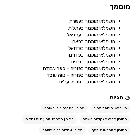
מוסמך
חשמלאי מוסמך בעשרת
חשמלאי מוסמך בעתלית
חשמלאי מוסמך בעתניאל
חשמלאי מוסמך בפארן
חשמלאי מוסמך בפדואל
חשמלאי מוסמך בפדויים
חשמלאי מוסמך בפדיה
חשמלאי מוסמך בפוריה – כפר עבודה
חשמלאי מוסמך בפוריה – נווה עובד
חשמלאי מוסמך בפוריה עילית
תגיות
חשמלאי מוסמך מחיר
מחירון התקנת גופי תאורה
מחירון התקנת נקודות חשמל
מחירון התקנת שקעים ומפסקים
מחירון חשמלאי מוסמך
מחירון עבודות בלוח חשמל