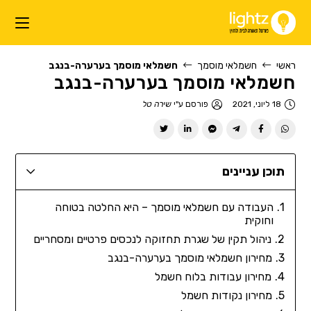
ראשי
חשמלאי מוסמך
חשמלאי מוסמך בערערה-בנגב
חשמלאי מוסמך בערערה-בנגב
18 ליוני, 2021
פורסם ע"י
שירה טל
תוכן עניינים
העבודה עם חשמלאי מוסמך – היא החלטה בטוחה
וחוקית
ניהול תקין של שגרת תחזוקה לנכסים פרטיים ומסחריים
מחירון חשמלאי מוסמך בערערה-בנגב
מחירון עבודות בלוח חשמל
מחירון נקודות חשמל