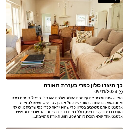
כך תיצרו סלון כפרי בעזרת תאורה
09/11/2023
מאז שאתם זוכרים את עצמכם החלום שלכם הוא סלון כפרי? קניתם דירה
ואתם מעצבים אותה כראות-עיניכם? אם כך, כדאי שתשימו לב איזה
אלמנטים אתם משלבים בסלון, כדי שהוא ייראה כפרי כפי שרציתם. יש לא
מעט דרכים לעשות זאת, כולל רמות כפריות שונות. מה שבטוח זה שיש
אלמנט אחד שלא תוכלו לוותר עליו, והוא: תאורה מתאימה....