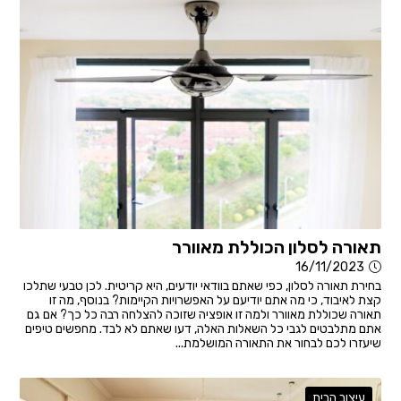
תאורה לסלון הכוללת מאוורר
16/11/2023
בחירת תאורה לסלון, כפי שאתם בוודאי יודעים, היא קריטית. לכן טבעי שתלכו
קצת לאיבוד, כי מה אתם יודיעם על האפשרויות הקיימות? בנוסף, מה זו
תאורה שכוללת מאוורר ולמה זו אופציה שזוכה להצלחה רבה כל כך? אם גם
אתם מתלבטים לגבי כל השאלות האלה, דעו שאתם לא לבד. מחפשים טיפים
שיעזרו לכם לבחור את התאורה המושלמת...
עיצוב הבית