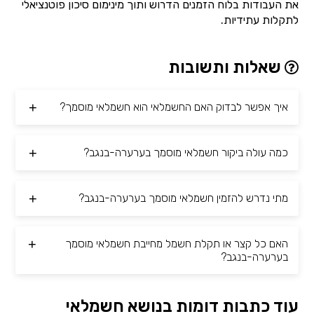
את העבודות בלוח הזמנים הדרוש ותוך מינימום סיכון פוטנציאלי
לתקלות עתידיות.
שאלות ותשובות
איך אפשר לבדוק האם החשמלאי הוא חשמלאי מוסמך?
כמה עולה ביקור חשמלאי מוסמך בערערה-בנגב?
מתי נדרש להזמין חשמלאי מוסמך בערערה-בנגב?
האם כל קצר או תקלת חשמל מחייבת חשמלאי מוסמך
בערערה-בנגב?
עוד כתבות דומות בנושא חשמלאי