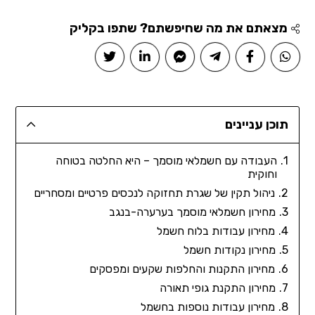
מצאתם את מה שחיפשתם? שתפו בקליק
תוכן עניינים
העבודה עם חשמלאי מוסמך – היא החלטה בטוחה
וחוקית
ניהול תקין של שגרת תחזוקה לנכסים פרטיים ומסחריים
מחירון חשמלאי מוסמך בערערה-בנגב
מחירון עבודות בלוח חשמל
מחירון נקודות חשמל
מחירון התקנות והחלפות שקעים ומפסקים
מחירון התקנת גופי תאורה
מחירון עבודות נוספות בחשמל