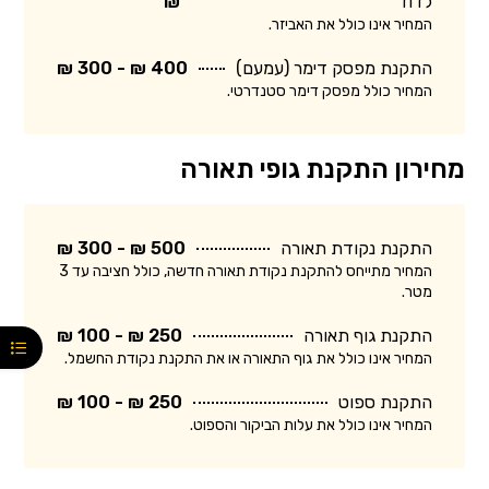
לדוד
₪
המחיר אינו כולל את האביזר.
התקנת מפסק דימר (עמעם)
400 ₪ - 300 ₪
המחיר כולל מפסק דימר סטנדרטי.
מחירון התקנת גופי תאורה
התקנת נקודת תאורה
500 ₪ - 300 ₪
המחיר מתייחס להתקנת נקודת תאורה חדשה, כולל חציבה עד 3
מטר.
התקנת גוף תאורה
250 ₪ - 100 ₪
המחיר אינו כולל את גוף התאורה או את התקנת נקודת החשמל.
התקנת ספוט
250 ₪ - 100 ₪
המחיר אינו כולל את עלות הביקור והספוט.