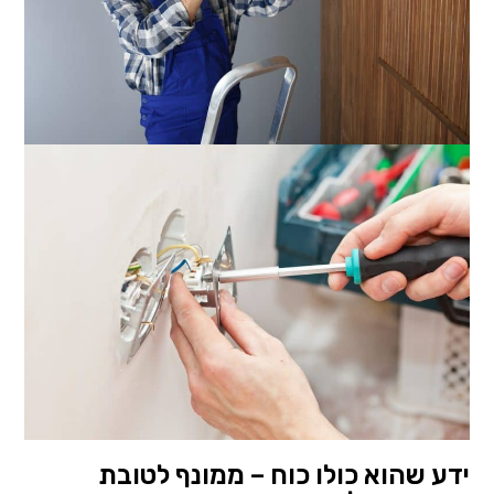
ידע שהוא כולו כוח – ממונף לטובת