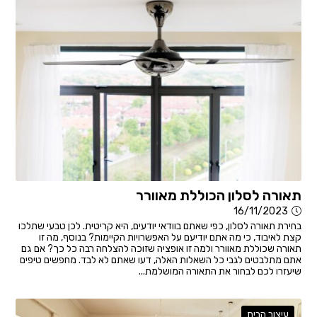
תאורה לסלון הכוללת מאוורר
16/11/2023
בחירת תאורה לסלון, כפי שאתם בוודאי יודעים, היא קריטית. לכן טבעי שתלכו
קצת לאיבוד, כי מה אתם יודיעם על האפשרויות הקיימות? בנוסף, מה זו
תאורה שכוללת מאוורר ולמה זו אופציה שזוכה להצלחה רבה כל כך? אם גם
אתם מתלבטים לגבי כל השאלות האלה, דעו שאתם לא לבד. מחפשים טיפים
שיעזרו לכם לבחור את התאורה המושלמת...
עיצוב הבית