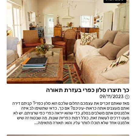
כך תיצרו סלון כפרי בעזרת תאורה
09/11/2023
מאז שאתם זוכרים את עצמכם החלום שלכם הוא סלון כפרי? קניתם דירה
ואתם מעצבים אותה כראות-עיניכם? אם כך, כדאי שתשימו לב איזה
אלמנטים אתם משלבים בסלון, כדי שהוא ייראה כפרי כפי שרציתם. יש לא
מעט דרכים לעשות זאת, כולל רמות כפריות שונות. מה שבטוח זה שיש
אלמנט אחד שלא תוכלו לוותר עליו, והוא: תאורה מתאימה....