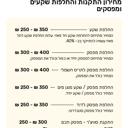
מחירון התקנות והחלפות שקעים
ומפסקים
החלפת שקע
350 ₪ - 250 ₪
המחיר מתייחס להחלפת שקע חד פאזי. עלות החלפת שקע לתל
פאזי עשויה להתייקר בכ- 40%.
החלפת מפסק
400 ₪ - 300 ₪
המחיר מתייחס למפסק יחיד או כפול וכולל את המפסק.
החלפת מפסק לתריס חשמלי
400 ₪ - 300 ₪
המחיר כולל את המפסק.
החלפת מפסק / שקע מוגן מים
350 ₪ - 250 ₪
המחיר כולל מפסק / שקע יחיד.
החלפת מפסק לדוד
350 ₪ - 250 ₪
המחיר כולל מפסק סטנדרטי.
התקנת סוויצ'ר - מפסק חכם
300 ₪ - 250