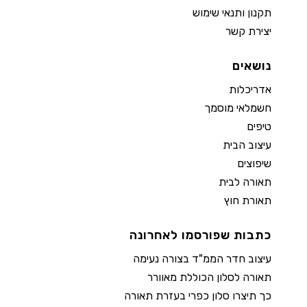
תקנון ותנאי שימוש
יצירת קשר
נושאים
אדריכלות
חשמלאי מוסמך
טיפים
עיצוב הבית
שיפוצים
תאורה לבית
תאורת חוץ
כתבות שפורסמו לאחרונה
עיצוב חדר הממ"ד בצורה נעימה
תאורה לסלון הכוללת מאוורר
כך תיצרו סלון כפרי בעזרת תאורה