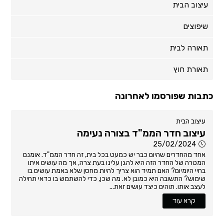
עיצוב הבית
שיפוצים
תאורה לבית
תאורת חוץ
כתבות שפורסמו לאחרונה
עיצוב הבית
עיצוב חדר הממ"ד בצורה נעימה
25/02/2024
אחד מהחדרים שהיום כבר יש כמעט בכל בית, זה חדר הממ"ד. אומנם
המטרה של החדר הזה היא להגן עלינו בעת צרה, אך מה עושים איתו
בחיי היומיום? האם תמיד הוא צריך להיות מחסן שלא באמת עושים בו
שימוש? התשובה היא כמובן לא. מה שכן, כדי להשתמש בו כדאי תחילה
לעצב אותו. תוהים כיצד עושים זאת...
קרא עוד