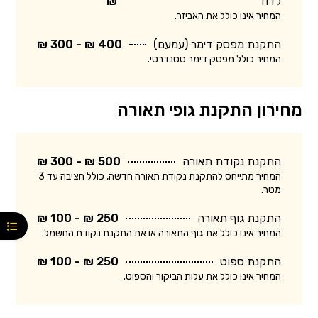
לדוד
₪
המחיר אינו כולל את האביזר.
התקנת מפסק דימר (עמעם)
400 ₪ - 300 ₪
המחיר כולל מפסק דימר סטנדרטי.
מחירון התקנת גופי תאורה
התקנת נקודת תאורה
500 ₪ - 300 ₪
המחיר מתייחס להתקנת נקודת תאורה חדשה, כולל חציבה עד 3
מטר.
התקנת גוף תאורה
250 ₪ - 100 ₪
המחיר אינו כולל את גוף התאורה או את התקנת נקודת החשמל.
התקנת ספוט
250 ₪ - 100 ₪
המחיר אינו כולל את עלות הביקור והספוט.