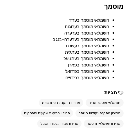
מוסמך
חשמלאי מוסמך בערד
חשמלאי מוסמך בערוגות
חשמלאי מוסמך בערערה
חשמלאי מוסמך בערערה-בנגב
חשמלאי מוסמך בעשרת
חשמלאי מוסמך בעתלית
חשמלאי מוסמך בעתניאל
חשמלאי מוסמך בפארן
חשמלאי מוסמך בפדואל
חשמלאי מוסמך בפדויים
תגיות
חשמלאי מוסמך מחיר
מחירון התקנת גופי תאורה
מחירון התקנת נקודות חשמל
מחירון התקנת שקעים ומפסקים
מחירון חשמלאי מוסמך
מחירון עבודות בלוח חשמל