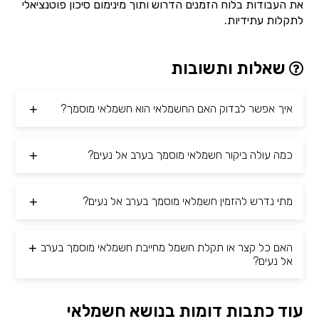
את העבודות בלוח הזמנים הדרוש ותוך מינימום סיכון פוטנציאלי
לתקלות עתידיות.
שאלות ותשובות
איך אפשר לבדוק האם החשמלאי הוא חשמלאי מוסמך?
כמה עולה ביקור חשמלאי מוסמך בערב אל נעים?
מתי נדרש להזמין חשמלאי מוסמך בערב אל נעים?
האם כל קצר או תקלת חשמל מחייבת חשמלאי מוסמך בערב
אל נעים?
עוד כתבות דומות בנושא חשמלאי