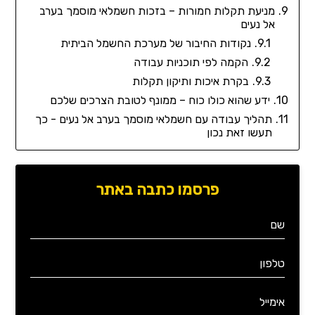
מניעת תקלות חמורות – בזכות חשמלאי מוסמך בערב
אל נעים
נקודות החיבור של מערכת החשמל הביתית
הקמה לפי תוכניות עבודה
בקרת איכות ותיקון תקלות
ידע שהוא כולו כוח – ממונף לטובת הצרכים שלכם
תהליך עבודה עם חשמלאי מוסמך בערב אל נעים - כך
תעשו זאת נכון
פרסמו כתבה באתר