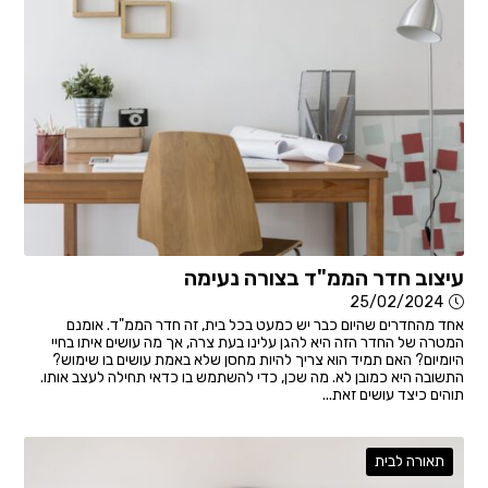
עיצוב חדר הממ"ד בצורה נעימה
25/02/2024
אחד מהחדרים שהיום כבר יש כמעט בכל בית, זה חדר הממ"ד. אומנם
המטרה של החדר הזה היא להגן עלינו בעת צרה, אך מה עושים איתו בחיי
היומיום? האם תמיד הוא צריך להיות מחסן שלא באמת עושים בו שימוש?
התשובה היא כמובן לא. מה שכן, כדי להשתמש בו כדאי תחילה לעצב אותו.
תוהים כיצד עושים זאת...
תאורה לבית