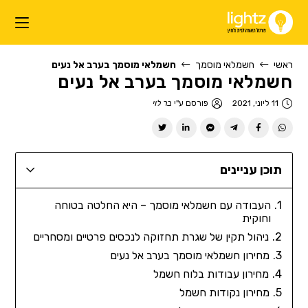
ראשי
חשמלאי מוסמך
חשמלאי מוסמך בערב אל נעים
חשמלאי מוסמך בערב אל נעים
11 ליוני, 2021
פורסם ע"י
בר לוי
תוכן עניינים
העבודה עם חשמלאי מוסמך – היא החלטה בטוחה
וחוקית
ניהול תקין של שגרת תחזוקה לנכסים פרטיים ומסחריים
מחירון חשמלאי מוסמך בערב אל נעים
מחירון עבודות בלוח חשמל
מחירון נקודות חשמל