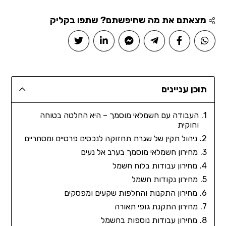
מצאתם את מה שחיפשתם? שתפו בקליק
תוכן עניינים
העבודה עם חשמלאי מוסמך – היא החלטה בטוחה
וחוקית
ניהול תקין של שגרת תחזוקה לנכסים פרטיים ומסחריים
מחירון חשמלאי מוסמך בערב אל נעים
מחירון עבודות בלוח חשמל
מחירון נקודות חשמל
מחירון התקנות והחלפות שקעים ומפסקים
מחירון התקנת גופי תאורה
מחירון עבודות נוספות בחשמל