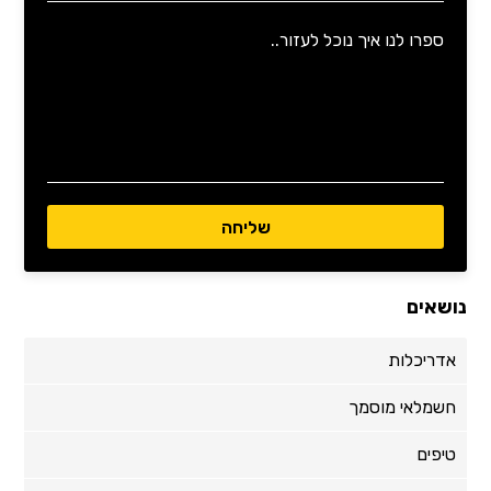
נושאים
אדריכלות
חשמלאי מוסמך
טיפים