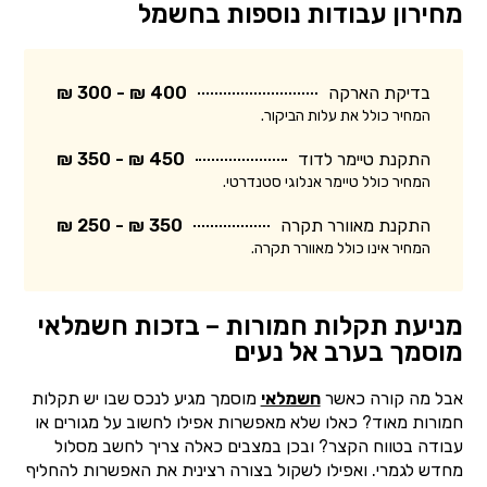
מחירון עבודות נוספות בחשמל
בדיקת הארקה
400 ₪ - 300 ₪
המחיר כולל את עלות הביקור.
התקנת טיימר לדוד
450 ₪ - 350 ₪
המחיר כולל טיימר אנלוגי סטנדרטי.
התקנת מאוורר תקרה
350 ₪ - 250 ₪
המחיר אינו כולל מאוורר תקרה.
מניעת תקלות חמורות – בזכות חשמלאי
מוסמך בערב אל נעים
אבל מה קורה כאשר
חשמלאי
מוסמך מגיע לנכס שבו יש תקלות
חמורות מאוד? כאלו שלא מאפשרות אפילו לחשוב על מגורים או
עבודה בטווח הקצר? ובכן במצבים כאלה צריך לחשב מסלול
מחדש לגמרי. ואפילו לשקול בצורה רצינית את האפשרות להחליף