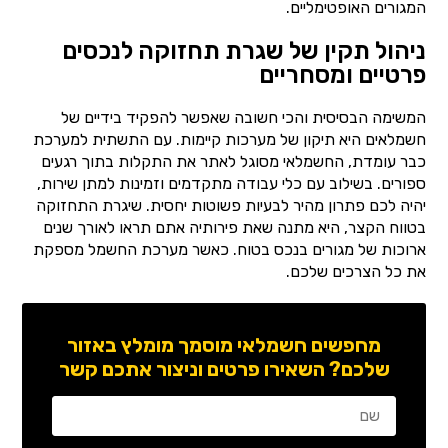
המגורים האופטימליים.
ניהול תקין של שגרת תחזוקה לנכסים
פרטיים ומסחריים
המשימה הבסיסית והכי חשובה שאפשר להפקיד בידיים של
חשמלאים היא תיקון של מערכות קיימות. עם התשתית למערכת
כבר עומדת, החשמלאי מסוגל לאתר את התקלות בתוך רגעים
ספורים. בשילוב עם כלי עבודה מתקדמים וזמינות למתן שירות,
יהיה לכם פתרון מהיר לבעיות פשוטות יחסית. שיגרת התחזוקה
בטווח הקצר, היא מתנה שאת פירותיה אתם תראו לאורך שנים
ארוכות של מגורים בנכס בטוח. כאשר מערכת החשמל מספקת
את כל הצרכים שלכם.
מחפשים חשמלאי מוסמך מומלץ באזור
שלכם? השאירו פרטים וניצור אתכם קשר