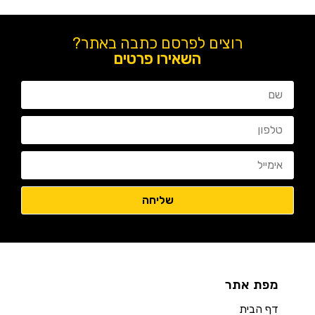
רוצים לפרסם כתבה באתר?
השאירו פרטים
מפת אתר
דף הבית