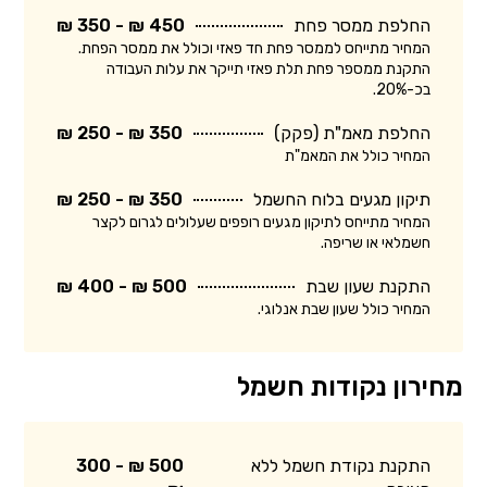
החלפת ממסר פחת
450 ₪ - 350 ₪
המחיר מתייחס לממסר פחת חד פאזי וכולל את ממסר הפחת.
התקנת ממספר פחת תלת פאזי תייקר את עלות העבודה
בכ-20%.
החלפת מאמ"ת (פקק)
350 ₪ - 250 ₪
המחיר כולל את המאמ"ת
תיקון מגעים בלוח החשמל
350 ₪ - 250 ₪
המחיר מתייחס לתיקון מגעים רופפים שעלולים לגרום לקצר
חשמלאי או שריפה.
התקנת שעון שבת
500 ₪ - 400 ₪
המחיר כולל שעון שבת אנלוגי.
מחירון נקודות חשמל
התקנת נקודת חשמל ללא
500 ₪ - 300