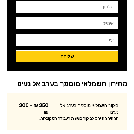
מחירון חשמלאי מוסמך בערב אל נעים
ביקור חשמלאי מוסמך בערב אל
250 ₪ - 200
נעים
₪
המחיר מתייחס לביקור בשעות העבודה המקובלות.