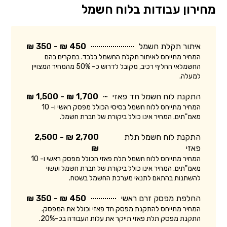
מחירון עבודות בלוח חשמל
איתור תקלת חשמל
450 ₪ - 350 ₪
המחיר מתייחס לאיתור תקלת החשמל בלבד. במקרים בהם
החשמלאי החליף רכיב, מקובל לדרוש כ- 50% מהמחיר המצויין
למעלה.
התקנת לוח חשמל חד פאזי
1,700 ₪ - 1,500 ₪
המחיר מתייחס ללוח חשמל בסיסי הכולל מפסק ראשי ו- 10
מאמ"תים. המחיר אינו כולל ביקורת של חברת חשמל.
התקנת לוח חשמל תלת
2,700 ₪ - 2,500
פאזי
₪
המחיר מתייחס ללוח חשמל תלת פאזי הכולל מפסק ראשי ו- 10
מאמ"תים. המחיר אינו כולל ביקורת של חברת חשמל ועשוי
להשתנות בהתאם לתנאי מערכת החשמל בשטח.
החלפת מפסק זרם ראשי
450 ₪ - 350 ₪
המחיר מתייחס להתקנת מפסק חד פאזי וכולל את המפסק.
התקנת מפסק תלת פאזי תייקר את עלות העבודה בכ-20%.