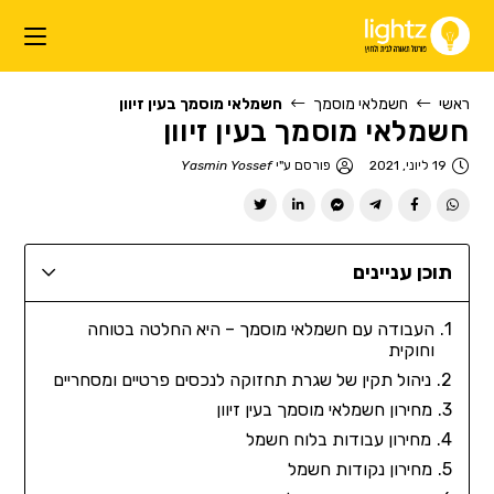
ראשי
חשמלאי מוסמך
חשמלאי מוסמך בעין זיוון
חשמלאי מוסמך בעין זיוון
19 ליוני, 2021
פורסם ע"י
Yasmin Yossef
תוכן עניינים
העבודה עם חשמלאי מוסמך – היא החלטה בטוחה
וחוקית
ניהול תקין של שגרת תחזוקה לנכסים פרטיים ומסחריים
מחירון חשמלאי מוסמך בעין זיוון
מחירון עבודות בלוח חשמל
מחירון נקודות חשמל