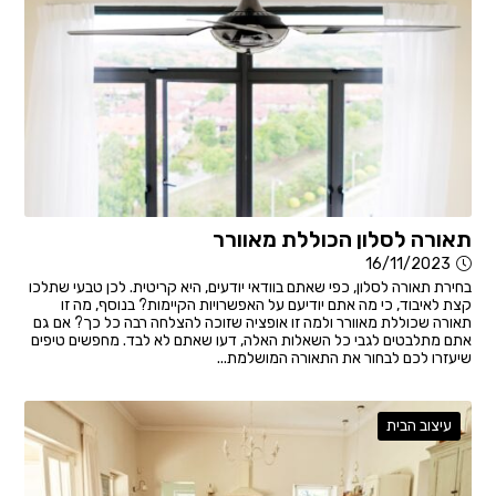
תאורה לסלון הכוללת מאוורר
16/11/2023
בחירת תאורה לסלון, כפי שאתם בוודאי יודעים, היא קריטית. לכן טבעי שתלכו
קצת לאיבוד, כי מה אתם יודיעם על האפשרויות הקיימות? בנוסף, מה זו
תאורה שכוללת מאוורר ולמה זו אופציה שזוכה להצלחה רבה כל כך? אם גם
אתם מתלבטים לגבי כל השאלות האלה, דעו שאתם לא לבד. מחפשים טיפים
שיעזרו לכם לבחור את התאורה המושלמת...
עיצוב הבית