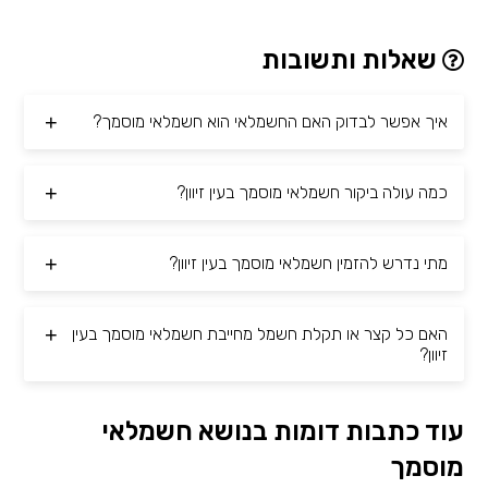
שאלות ותשובות
איך אפשר לבדוק האם החשמלאי הוא חשמלאי מוסמך?
כמה עולה ביקור חשמלאי מוסמך בעין זיוון?
מתי נדרש להזמין חשמלאי מוסמך בעין זיוון?
האם כל קצר או תקלת חשמל מחייבת חשמלאי מוסמך בעין
זיוון?
עוד כתבות דומות בנושא חשמלאי
מוסמך