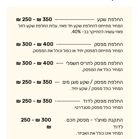
החלפת שקע
350 ₪ - 250 ₪
המחיר מתייחס להחלפת שקע חד פאזי. עלות החלפת שקע לתל
פאזי עשויה להתייקר בכ- 40%.
החלפת מפסק
400 ₪ - 300 ₪
המחיר מתייחס למפסק יחיד או כפול וכולל את המפסק.
החלפת מפסק לתריס חשמלי
400 ₪ - 300 ₪
המחיר כולל את המפסק.
החלפת מפסק / שקע מוגן מים
350 ₪ - 250 ₪
המחיר כולל מפסק / שקע יחיד.
החלפת מפסק לדוד
350 ₪ - 250 ₪
המחיר כולל מפסק סטנדרטי.
התקנת סוויצ'ר - מפסק חכם
300 ₪ - 250
לדוד
₪
המחיר אינו כולל את האביזר.