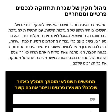
ניהול תקין של שגרת תחזוקה לנכסים
פרטיים ומסחריים
המשימה הבסיסית והכי חשובה שאפשר להפקיד בידיים של
חשמלאים היא תיקון של מערכות קיימות. עם התשתית למערכת
כבר עומדת, החשמלאי מסוגל לאתר את התקלות בתוך רגעים
ספורים. בשילוב עם כלי עבודה מתקדמים וזמינות למתן שירות,
יהיה לכם פתרון מהיר לבעיות פשוטות יחסית. שיגרת התחזוקה
בטווח הקצר, היא מתנה שאת פירותיה אתם תראו לאורך שנים
ארוכות של מגורים בנכס בטוח. כאשר מערכת החשמל מספקת
את כל הצרכים שלכם.
מחפשים חשמלאי מוסמך מומלץ באזור
שלכם? השאירו פרטים וניצור אתכם קשר