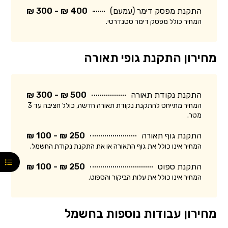
התקנת מפסק דימר (עמעם)
400 ₪ - 300 ₪
המחיר כולל מפסק דימר סטנדרטי.
מחירון התקנת גופי תאורה
התקנת נקודת תאורה
500 ₪ - 300 ₪
המחיר מתייחס להתקנת נקודת תאורה חדשה, כולל חציבה עד 3
מטר.
התקנת גוף תאורה
250 ₪ - 100 ₪
המחיר אינו כולל את גוף התאורה או את התקנת נקודת החשמל.
התקנת ספוט
250 ₪ - 100 ₪
המחיר אינו כולל את עלות הביקור והספוט.
מחירון עבודות נוספות בחשמל