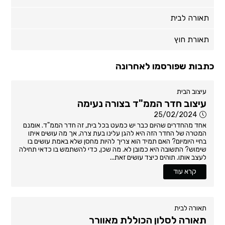
תאורה לבית
תאורת חוץ
כתבות שפורסמו לאחרונה
עיצוב הבית
עיצוב חדר הממ"ד בצורה נעימה
25/02/2024
אחד מהחדרים שהיום כבר יש כמעט בכל בית, זה חדר הממ"ד. אומנם
המטרה של החדר הזה היא להגן עלינו בעת צרה, אך מה עושים איתו
בחיי היומיום? האם תמיד הוא צריך להיות מחסן שלא באמת עושים בו
שימוש? התשובה היא כמובן לא. מה שכן, כדי להשתמש בו כדאי תחילה
לעצב אותו. תוהים כיצד עושים זאת...
קרא עוד
תאורה לבית
תאורה לסלון הכוללת מאוורר