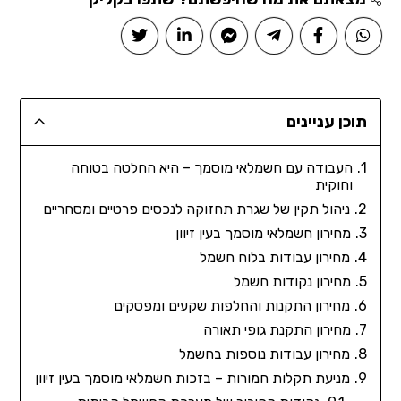
תוכן עניינים
העבודה עם חשמלאי מוסמך – היא החלטה בטוחה
וחוקית
ניהול תקין של שגרת תחזוקה לנכסים פרטיים ומסחריים
מחירון חשמלאי מוסמך בעין זיוון
מחירון עבודות בלוח חשמל
מחירון נקודות חשמל
מחירון התקנות והחלפות שקעים ומפסקים
מחירון התקנת גופי תאורה
מחירון עבודות נוספות בחשמל
מניעת תקלות חמורות – בזכות חשמלאי מוסמך בעין זיוון