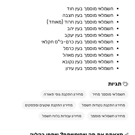
חשמלאי מוסמך בעין חוד
חשמלאי מוסמך בעין חצבה
חשמלאי מוסמך בעין חרוד (מאוחד)
חשמלאי מוסמך בעין יהב
חשמלאי מוסמך בעין יעקב
חשמלאי מוסמך בעין כרם-בי"ס חקלאי
חשמלאי מוסמך בעין כרמל
חשמלאי מוסמך בעין מאהל
חשמלאי מוסמך בעין נקובא
חשמלאי מוסמך בעין עירון
תגיות
חשמלאי מוסמך מחיר
מחירון התקנת גופי תאורה
מחירון התקנת נקודות חשמל
מחירון התקנת שקעים ומפסקים
מחירון חשמלאי מוסמך
מחירון עבודות בלוח חשמל
מצאתם את מה שחיפשתם? שתפו בקליק