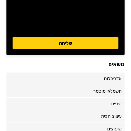
נושאים
אדריכלות
חשמלאי מוסמך
טיפים
עיצוב הבית
שיפוצים