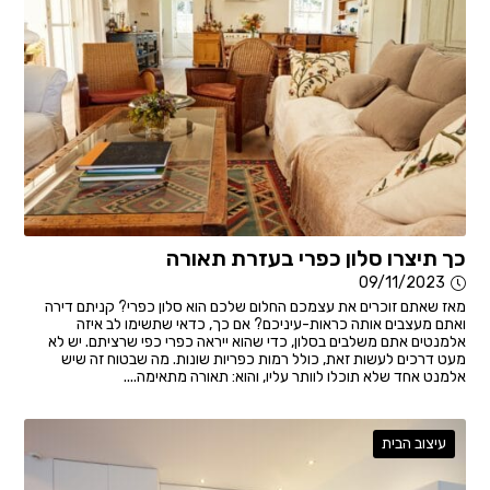
כך תיצרו סלון כפרי בעזרת תאורה
09/11/2023
מאז שאתם זוכרים את עצמכם החלום שלכם הוא סלון כפרי? קניתם דירה
ואתם מעצבים אותה כראות-עיניכם? אם כך, כדאי שתשימו לב איזה
אלמנטים אתם משלבים בסלון, כדי שהוא ייראה כפרי כפי שרציתם. יש לא
מעט דרכים לעשות זאת, כולל רמות כפריות שונות. מה שבטוח זה שיש
אלמנט אחד שלא תוכלו לוותר עליו, והוא: תאורה מתאימה....
עיצוב הבית