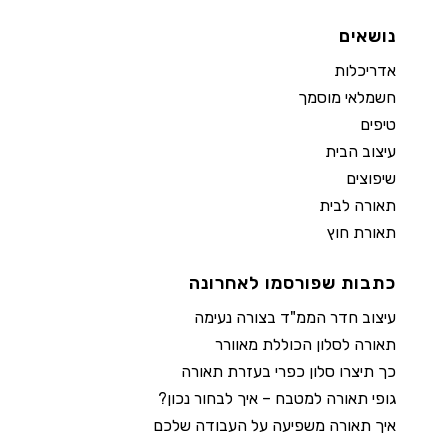
נושאים
אדריכלות
חשמלאי מוסמך
טיפים
עיצוב הבית
שיפוצים
תאורה לבית
תאורת חוץ
כתבות שפורסמו לאחרונה
עיצוב חדר הממ"ד בצורה נעימה
תאורה לסלון הכוללת מאוורר
כך תיצרו סלון כפרי בעזרת תאורה
גופי תאורה למטבח – איך לבחור נכון?
איך תאורה משפיעה על העבודה שלכם