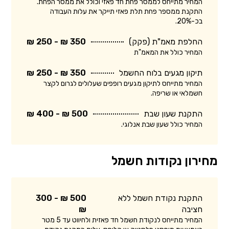
המחיר מתייחס לממסר פחת חד פאזי וכולל את ממסר הפחת.
התקנת ממספר פחת תלת פאזי תייקר את עלות העבודה
בכ-20%.
החלפת מאמ"ת (פקק)
350 ₪ - 250 ₪
המחיר כולל את המאמ"ת
תיקון מגעים בלוח החשמל
350 ₪ - 250 ₪
המחיר מתייחס לתיקון מגעים רופפים שעלולים לגרום לקצר
חשמלאי או שריפה.
התקנת שעון שבת
500 ₪ - 400 ₪
המחיר כולל שעון שבת אנלוגי.
מחירון נקודות חשמל
התקנת נקודת חשמל ללא
500 ₪ - 300
חציבה
₪
המחיר מתייחס לנקודת חשמל חד פאזית ולחיווט עד 5 מטר