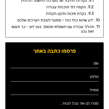
נקודות החיבור של מערכת החשמל הביתית
הקמה לפי תוכניות עבודה
בקרת איכות ותיקון תקלות
ידע שהוא כולו כוח – ממונף לטובת הצרכים שלכם
תהליך עבודה עם חשמלאי מוסמך בעין זיוון - כך תעשו
זאת נכון
פרסמו כתבה באתר