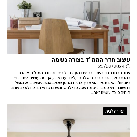
עיצוב חדר הממ"ד בצורה נעימה
25/02/2024
אחד מהחדרים שהיום כבר יש כמעט בכל בית, זה חדר הממ"ד. אומנם
המטרה של החדר הזה היא להגן עלינו בעת צרה, אך מה עושים איתו בחיי
היומיום? האם תמיד הוא צריך להיות מחסן שלא באמת עושים בו שימוש?
התשובה היא כמובן לא. מה שכן, כדי להשתמש בו כדאי תחילה לעצב אותו.
תוהים כיצד עושים זאת...
תאורה לבית