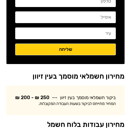
מחירון חשמלאי מוסמך בעין זיוון
ביקור חשמלאי מוסמך בעין זיוון
250 ₪ - 200 ₪
המחיר מתייחס לביקור בשעות העבודה המקובלות.
מחירון עבודות בלוח חשמל