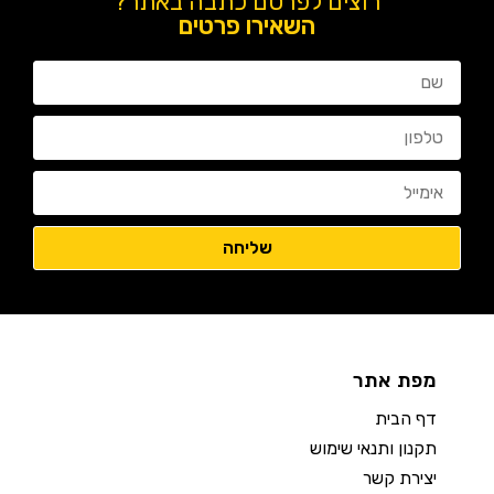
רוצים לפרסם כתבה באתר?
השאירו פרטים
מפת אתר
דף הבית
תקנון ותנאי שימוש
יצירת קשר