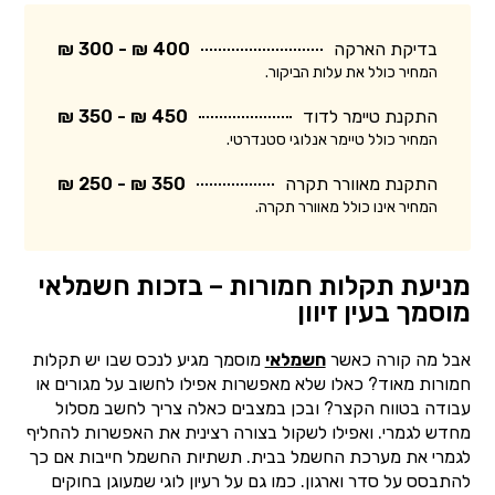
בדיקת הארקה
400 ₪ - 300 ₪
המחיר כולל את עלות הביקור.
התקנת טיימר לדוד
450 ₪ - 350 ₪
המחיר כולל טיימר אנלוגי סטנדרטי.
התקנת מאוורר תקרה
350 ₪ - 250 ₪
המחיר אינו כולל מאוורר תקרה.
מניעת תקלות חמורות – בזכות חשמלאי
מוסמך בעין זיוון
אבל מה קורה כאשר
חשמלאי
מוסמך מגיע לנכס שבו יש תקלות
חמורות מאוד? כאלו שלא מאפשרות אפילו לחשוב על מגורים או
עבודה בטווח הקצר? ובכן במצבים כאלה צריך לחשב מסלול
מחדש לגמרי. ואפילו לשקול בצורה רצינית את האפשרות להחליף
לגמרי את מערכת החשמל בבית. תשתיות החשמל חייבות אם כך
להתבסס על סדר וארגון. כמו גם על רעיון לוגי שמעוגן בחוקים