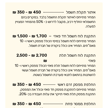
איתור תקלת חשמל
450 ₪ - 350 ₪
המחיר מתייחס לאיתור תקלת החשמל בלבד. במקרים בהם
החשמלאי החליף רכיב, מקובל לדרוש כ- 50% מהמחיר המצויין
למעלה.
התקנת לוח חשמל חד פאזי
1,700 ₪ - 1,500 ₪
המחיר מתייחס ללוח חשמל בסיסי הכולל מפסק ראשי ו- 10
מאמ"תים. המחיר אינו כולל ביקורת של חברת חשמל.
התקנת לוח חשמל תלת
2,700 ₪ - 2,500
פאזי
₪
המחיר מתייחס ללוח חשמל תלת פאזי הכולל מפסק ראשי ו- 10
מאמ"תים. המחיר אינו כולל ביקורת של חברת חשמל ועשוי
להשתנות בהתאם לתנאי מערכת החשמל בשטח.
החלפת מפסק זרם ראשי
450 ₪ - 350 ₪
המחיר מתייחס להתקנת מפסק חד פאזי וכולל את המפסק.
התקנת מפסק תלת פאזי תייקר את עלות העבודה בכ-20%.
החלפת ממסר פחת
450 ₪ - 350 ₪