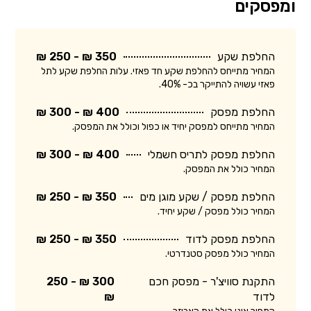
ומפסקים
החלפת שקע
350 ₪ - 250 ₪
המחיר מתייחס להחלפת שקע חד פאזי. עלות החלפת שקע לתל
פאזי עשויה להתייקר בכ- 40%.
החלפת מפסק
400 ₪ - 300 ₪
המחיר מתייחס למפסק יחיד או כפול וכולל את המפסק.
החלפת מפסק לתריס חשמלי
400 ₪ - 300 ₪
המחיר כולל את המפסק.
החלפת מפסק / שקע מוגן מים
350 ₪ - 250 ₪
המחיר כולל מפסק / שקע יחיד.
החלפת מפסק לדוד
350 ₪ - 250 ₪
המחיר כולל מפסק סטנדרטי.
התקנת סוויצ'ר - מפסק חכם
300 ₪ - 250
לדוד
₪