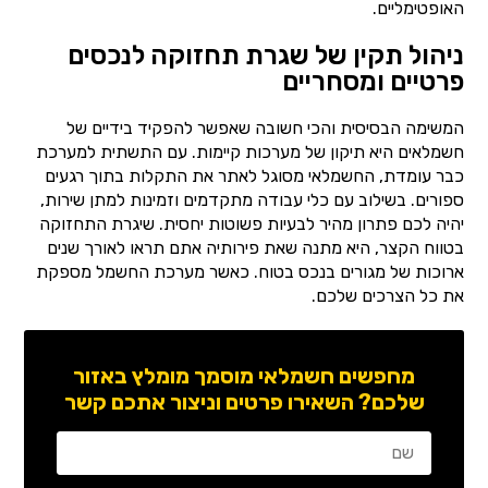
האופטימליים.
ניהול תקין של שגרת תחזוקה לנכסים
פרטיים ומסחריים
המשימה הבסיסית והכי חשובה שאפשר להפקיד בידיים של
חשמלאים היא תיקון של מערכות קיימות. עם התשתית למערכת
כבר עומדת, החשמלאי מסוגל לאתר את התקלות בתוך רגעים
ספורים. בשילוב עם כלי עבודה מתקדמים וזמינות למתן שירות,
יהיה לכם פתרון מהיר לבעיות פשוטות יחסית. שיגרת התחזוקה
בטווח הקצר, היא מתנה שאת פירותיה אתם תראו לאורך שנים
ארוכות של מגורים בנכס בטוח. כאשר מערכת החשמל מספקת
את כל הצרכים שלכם.
מחפשים חשמלאי מוסמך מומלץ באזור
שלכם? השאירו פרטים וניצור אתכם קשר