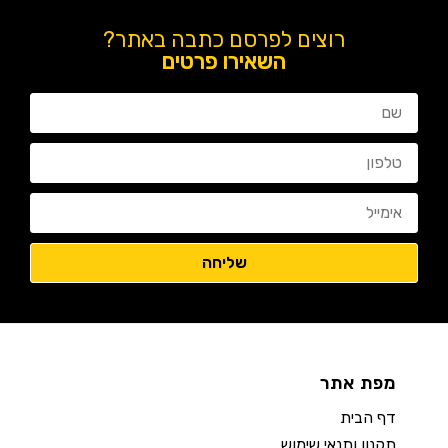
רוצים לפרסם כתבה באתר?
השאירו פרטים
מפת אתר
דף הבית
תקנון ותנאי שימוש