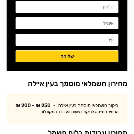
מחירון חשמלאי מוסמך בעין איילה
ביקור חשמלאי מוסמך בעין איילה
250 ₪ - 200 ₪
המחיר מתייחס לביקור בשעות העבודה המקובלות.
מחירון עבודות בלוח חשמל