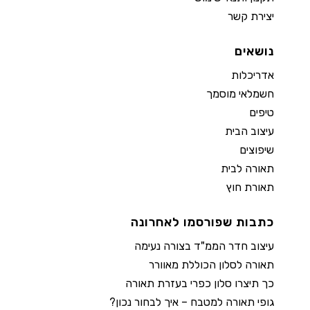
יצירת קשר
נושאים
אדריכלות
חשמלאי מוסמך
טיפים
עיצוב הבית
שיפוצים
תאורה לבית
תאורת חוץ
כתבות שפורסמו לאחרונה
עיצוב חדר הממ"ד בצורה נעימה
תאורה לסלון הכוללת מאוורר
כך תיצרו סלון כפרי בעזרת תאורה
גופי תאורה למטבח – איך לבחור נכון?