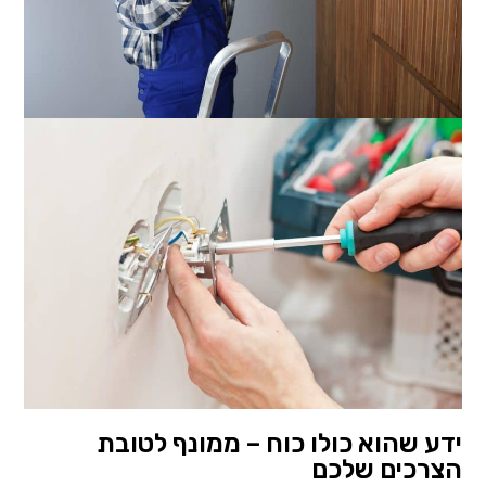
ידע שהוא כולו כוח – ממונף לטובת
הצרכים שלכם