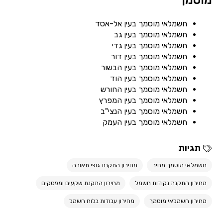
מוסמך
חשמלאי מוסמך בעין אל-אסד
חשמלאי מוסמך בעין גב
חשמלאי מוסמך בעין גדי
חשמלאי מוסמך בעין דור
חשמלאי מוסמך בעין הבשור
חשמלאי מוסמך בעין הוד
חשמלאי מוסמך בעין החורש
חשמלאי מוסמך בעין המפרץ
חשמלאי מוסמך בעין הנצי"ב
חשמלאי מוסמך בעין העמק
תגיות
חשמלאי מוסמך מחיר
מחירון התקנת גופי תאורה
מחירון התקנת נקודות חשמל
מחירון התקנת שקעים ומפסקים
מחירון חשמלאי מוסמך
מחירון עבודות בלוח חשמל