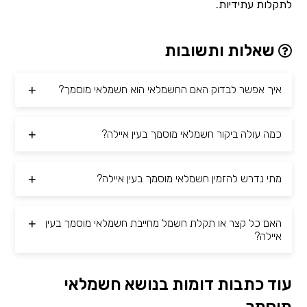
לתקלות עתידיות.
שאלות ותשובות
איך אפשר לבדוק האם החשמלאי הוא חשמלאי מוסמך?
כמה עולה ביקור חשמלאי מוסמך בעין איילה?
מתי נדרש להזמין חשמלאי מוסמך בעין איילה?
האם כל קצר או תקלת חשמל מחייבת חשמלאי מוסמך בעין
איילה?
עוד כתבות דומות בנושא חשמלאי