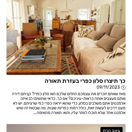
כך תיצרו סלון כפרי בעזרת תאורה
09/11/2023
מאז שאתם זוכרים את עצמכם החלום שלכם הוא סלון כפרי? קניתם דירה
ואתם מעצבים אותה כראות-עיניכם? אם כך, כדאי שתשימו לב איזה
אלמנטים אתם משלבים בסלון, כדי שהוא ייראה כפרי כפי שרציתם. יש לא
מעט דרכים לעשות זאת, כולל רמות כפריות שונות. מה שבטוח זה שיש
אלמנט אחד שלא תוכלו לוותר עליו, והוא: תאורה מתאימה....
עיצוב הבית