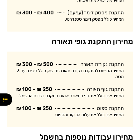
המחיר אינו כולל את האביזר.
התקנת מפסק דימר (עמעם)
400 ₪ - 300 ₪
המחיר כולל מפסק דימר סטנדרטי.
מחירון התקנת גופי תאורה
התקנת נקודת תאורה
500 ₪ - 300 ₪
המחיר מתייחס להתקנת נקודת תאורה חדשה, כולל חציבה עד 3
מטר.
התקנת גוף תאורה
250 ₪ - 100 ₪
המחיר אינו כולל את גוף התאורה או את התקנת נקודת החשמל.
התקנת ספוט
250 ₪ - 100 ₪
המחיר אינו כולל את עלות הביקור והספוט.
מחירון עבודות נוספות בחשמל