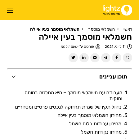
ראשי
חשמלאי מוסמך
חשמלאי מוסמך בעין איילה
חשמלאי מוסמך בעין איילה
11 ליוני, 2021
פורסם ע"י
נועם זילקה
תוכן עניינים
העבודה עם חשמלאי מוסמך – היא החלטה בטוחה
וחוקית
ניהול תקין של שגרת תחזוקה לנכסים פרטיים ומסחריים
מחירון חשמלאי מוסמך בעין איילה
מחירון עבודות בלוח חשמל
מחירון נקודות חשמל