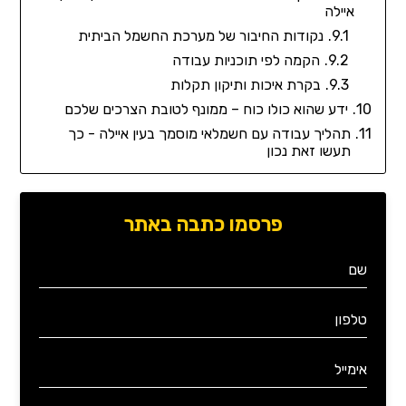
איילה
נקודות החיבור של מערכת החשמל הביתית
הקמה לפי תוכניות עבודה
בקרת איכות ותיקון תקלות
ידע שהוא כולו כוח – ממונף לטובת הצרכים שלכם
תהליך עבודה עם חשמלאי מוסמך בעין איילה - כך
תעשו זאת נכון
פרסמו כתבה באתר