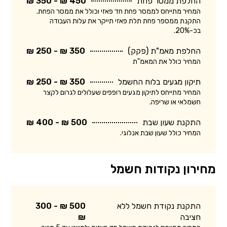
החלפת ממסר פחת
450 ₪ - 350 ₪
המחיר מתייחס לממסר פחת חד פאזי וכולל את ממסר הפחת.
התקנת ממספר פחת תלת פאזי תייקר את עלות העבודה
בכ-20%.
החלפת מאמ"ת (פקק)
350 ₪ - 250 ₪
המחיר כולל את המאמ"ת
תיקון מגעים בלוח החשמל
350 ₪ - 250 ₪
המחיר מתייחס לתיקון מגעים רופפים שעלולים לגרום לקצר
חשמלאי או שריפה.
התקנת שעון שבת
500 ₪ - 400 ₪
המחיר כולל שעון שבת אנלוגי.
מחירון נקודות חשמל
התקנת נקודת חשמל ללא
500 ₪ - 300
חציבה
₪