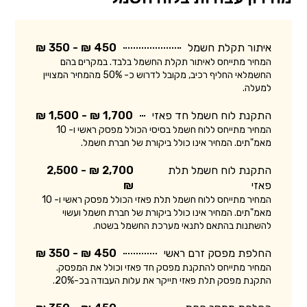
איתור תקלת חשמל
450 ₪ - 350 ₪
המחיר מתייחס לאיתור תקלת החשמל בלבד. במקרים בהם
החשמלאי החליף רכיב, מקובל לדרוש כ- 50% מהמחיר המצויין
למעלה.
התקנת לוח חשמל חד פאזי
1,700 ₪ - 1,500 ₪
המחיר מתייחס ללוח חשמל בסיסי הכולל מפסק ראשי ו- 10
מאמ"תים. המחיר אינו כולל ביקורת של חברת חשמל.
התקנת לוח חשמל תלת
2,700 ₪ - 2,500
פאזי
₪
המחיר מתייחס ללוח חשמל תלת פאזי הכולל מפסק ראשי ו- 10
מאמ"תים. המחיר אינו כולל ביקורת של חברת חשמל ועשוי
להשתנות בהתאם לתנאי מערכת החשמל בשטח.
החלפת מפסק זרם ראשי
450 ₪ - 350 ₪
המחיר מתייחס להתקנת מפסק חד פאזי וכולל את המפסק.
התקנת מפסק תלת פאזי תייקר את עלות העבודה בכ-20%.