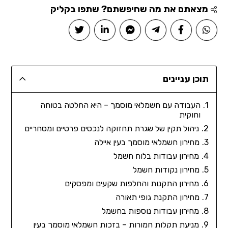
מצאתם את מה שחיפשתם? שתפו בקליק
תוכן עניינים
העבודה עם חשמלאי מוסמך – היא החלטה בטוחה
וחוקית
ניהול תקין של שגרת תחזוקה לנכסים פרטיים ומסחריים
מחירון חשמלאי מוסמך בעין איילה
מחירון עבודות בלוח חשמל
מחירון נקודות חשמל
מחירון התקנות והחלפות שקעים ומפסקים
מחירון התקנת גופי תאורה
מחירון עבודות נוספות בחשמל
מניעת תקלות חמורות – בזכות חשמלאי מוסמך בעין