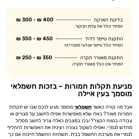
בדיקת הארקה
400 ₪ - 300 ₪
המחיר כולל את עלות הביקור.
התקנת טיימר לדוד
450 ₪ - 350 ₪
המחיר כולל טיימר אנלוגי סטנדרטי.
התקנת מאוורר תקרה
350 ₪ - 250 ₪
המחיר אינו כולל מאוורר תקרה.
מניעת תקלות חמורות – בזכות חשמלאי
מוסמך בעין איילה
אבל מה קורה כאשר
חשמלאי
מוסמך מגיע לנכס שבו יש תקלות
חמורות מאוד? כאלו שלא מאפשרות אפילו לחשוב על מגורים או
עבודה בטווח הקצר? ובכן במצבים כאלה צריך לחשב מסלול
מחדש לגמרי. ואפילו לשקול בצורה רצינית את האפשרות להחליף
לגמרי את מערכת החשמל בבית. תשתיות החשמל חייבות אם כך