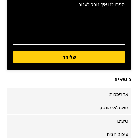
נושאים
אדריכלות
חשמלאי מוסמך
טיפים
עיצוב הבית