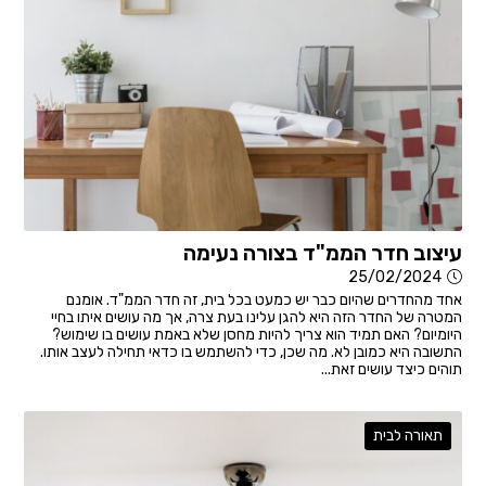
עיצוב חדר הממ"ד בצורה נעימה
25/02/2024
אחד מהחדרים שהיום כבר יש כמעט בכל בית, זה חדר הממ"ד. אומנם
המטרה של החדר הזה היא להגן עלינו בעת צרה, אך מה עושים איתו בחיי
היומיום? האם תמיד הוא צריך להיות מחסן שלא באמת עושים בו שימוש?
התשובה היא כמובן לא. מה שכן, כדי להשתמש בו כדאי תחילה לעצב אותו.
תוהים כיצד עושים זאת...
תאורה לבית