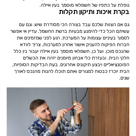
נופלת על כתפיו של חשמלאי מוסמך בעין איילה.
בקרת איכות ותיקון תקלות
גם אם הצוות שלכם עבד בצורה הכי מסודרת שיש. וגם עם
עשיתם הכל כדי להימנע מבעיות ברשת החשמל. עדיין אי אפשר
לסמוך בעיניים עצומות על המערכת. רגע לפני שמזמינים את
חברות הפיקוח להעניק אישור אחרון למערכות, צריך לוודא
שהנכס מוכן. ועל כן, חשמלאי מוסמך בעין איילה יעבור בין כלל
חלקי הבית. ובעזרת כלי אבחון מיומנים יזהה את הכשלים
הפוטנציאליים ויבצע תיקונים אחרונים. בעת הבדיקות הסופיות,
הבית יוכרז כבטוח למגורים ואתם תוכלו להנות מהנכס לאורך
שנים.