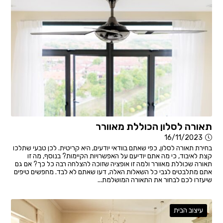
תאורה לסלון הכוללת מאוורר
16/11/2023
בחירת תאורה לסלון, כפי שאתם בוודאי יודעים, היא קריטית. לכן טבעי שתלכו
קצת לאיבוד, כי מה אתם יודיעם על האפשרויות הקיימות? בנוסף, מה זו
תאורה שכוללת מאוורר ולמה זו אופציה שזוכה להצלחה רבה כל כך? אם גם
אתם מתלבטים לגבי כל השאלות האלה, דעו שאתם לא לבד. מחפשים טיפים
שיעזרו לכם לבחור את התאורה המושלמת...
עיצוב הבית