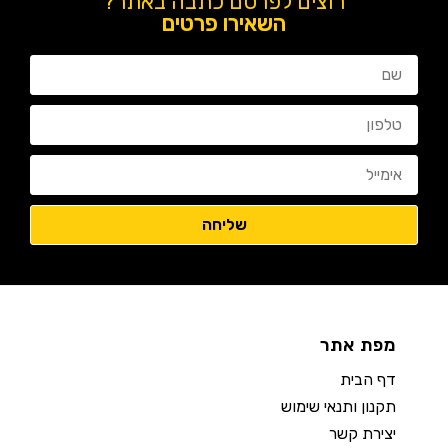
רוצים לפרסם כתבה באתר?
השאירו פרטים
מפת אתר
דף הבית
תקנון ותנאי שימוש
יצירת קשר