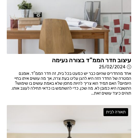
עיצוב חדר הממ"ד בצורה נעימה
25/02/2024
אחד מהחדרים שהיום כבר יש כמעט בכל בית, זה חדר הממ"ד. אומנם
המטרה של החדר הזה היא להגן עלינו בעת צרה, אך מה עושים איתו בחיי
היומיום? האם תמיד הוא צריך להיות מחסן שלא באמת עושים בו שימוש?
התשובה היא כמובן לא. מה שכן, כדי להשתמש בו כדאי תחילה לעצב אותו.
תוהים כיצד עושים זאת...
תאורה לבית