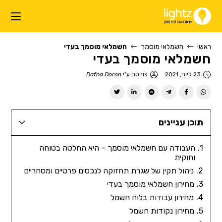
ראשי
חשמלאי מוסמך
חשמלאי מוסמך בעדי
חשמלאי מוסמך בעדי
23 ליוני, 2021
פורסם ע"י
Dafna Doron
תוכן עניינים
העבודה עם חשמלאי מוסמך – היא החלטה בטוחה
וחוקית
ניהול תקין של שגרת תחזוקה לנכסים פרטיים ומסחריים
מחירון חשמלאי מוסמך בעדי
מחירון עבודות בלוח חשמל
מחירון נקודות חשמל