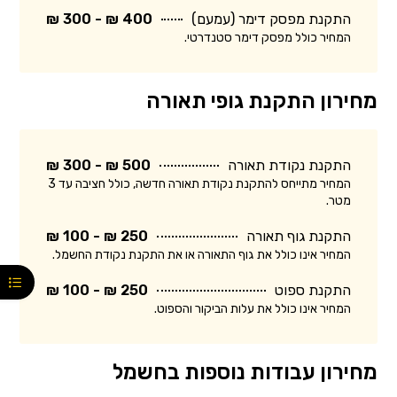
התקנת מפסק דימר (עמעם)
400 ₪ - 300 ₪
המחיר כולל מפסק דימר סטנדרטי.
מחירון התקנת גופי תאורה
התקנת נקודת תאורה
500 ₪ - 300 ₪
המחיר מתייחס להתקנת נקודת תאורה חדשה, כולל חציבה עד 3
מטר.
התקנת גוף תאורה
250 ₪ - 100 ₪
המחיר אינו כולל את גוף התאורה או את התקנת נקודת החשמל.
התקנת ספוט
250 ₪ - 100 ₪
המחיר אינו כולל את עלות הביקור והספוט.
מחירון עבודות נוספות בחשמל