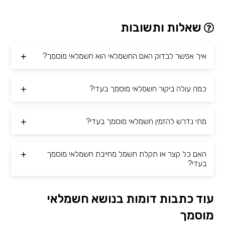
שאלות ותשובות
איך אפשר לבדוק האם החשמלאי הוא חשמלאי מוסמך?
כמה עולה ביקור חשמלאי מוסמך בעדי?
מתי נדרש להזמין חשמלאי מוסמך בעדי?
האם כל קצר או תקלת חשמל מחייבת חשמלאי מוסמך
בעדי?
עוד כתבות דומות בנושא חשמלאי
מוסמך