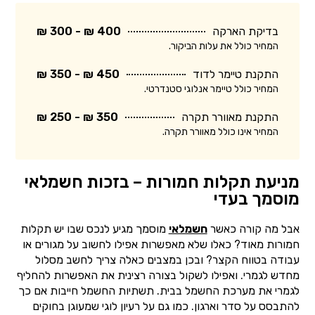
בדיקת הארקה
400 ₪ - 300 ₪
המחיר כולל את עלות הביקור.
התקנת טיימר לדוד
450 ₪ - 350 ₪
המחיר כולל טיימר אנלוגי סטנדרטי.
התקנת מאוורר תקרה
350 ₪ - 250 ₪
המחיר אינו כולל מאוורר תקרה.
מניעת תקלות חמורות – בזכות חשמלאי
מוסמך בעדי
אבל מה קורה כאשר
חשמלאי
מוסמך מגיע לנכס שבו יש תקלות
חמורות מאוד? כאלו שלא מאפשרות אפילו לחשוב על מגורים או
עבודה בטווח הקצר? ובכן במצבים כאלה צריך לחשב מסלול
מחדש לגמרי. ואפילו לשקול בצורה רצינית את האפשרות להחליף
לגמרי את מערכת החשמל בבית. תשתיות החשמל חייבות אם כך
להתבסס על סדר וארגון. כמו גם על רעיון לוגי שמעוגן בחוקים