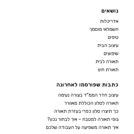
נושאים
אדריכלות
חשמלאי מוסמך
טיפים
עיצוב הבית
שיפוצים
תאורה לבית
תאורת חוץ
כתבות שפורסמו לאחרונה
עיצוב חדר הממ"ד בצורה נעימה
תאורה לסלון הכוללת מאוורר
כך תיצרו סלון כפרי בעזרת תאורה
גופי תאורה למטבח – איך לבחור נכון?
איך תאורה משפיעה על העבודה שלכם