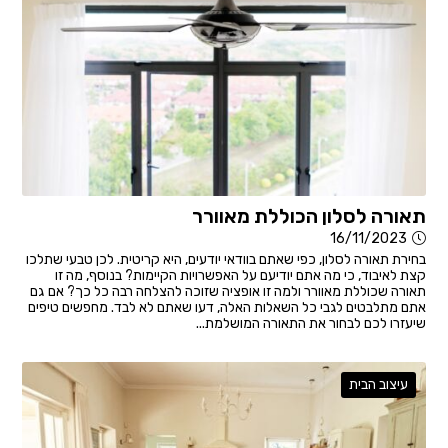
תאורה לסלון הכוללת מאוורר
16/11/2023
בחירת תאורה לסלון, כפי שאתם בוודאי יודעים, היא קריטית. לכן טבעי שתלכו
קצת לאיבוד, כי מה אתם יודיעם על האפשרויות הקיימות? בנוסף, מה זו
תאורה שכוללת מאוורר ולמה זו אופציה שזוכה להצלחה רבה כל כך? אם גם
אתם מתלבטים לגבי כל השאלות האלה, דעו שאתם לא לבד. מחפשים טיפים
שיעזרו לכם לבחור את התאורה המושלמת...
עיצוב הבית