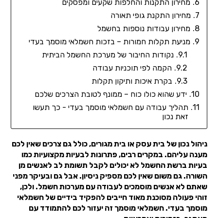
מחירון התקנות והחלפות שקעים ומפסקים
מחירון התקנת גופי תאורה
מחירון עבודות נוספות בחשמל
מניעת תקלות חמורות – בזכות חשמלאי מוסמך בעדי
נקודות החיבור של מערכת החשמל הביתית
הקמה לפי תוכניות עבודה
בקרת איכות ותיקון תקלות
ידע שהוא כולו כוח – ממונף לטובת הצרכים שלכם
תהליך עבודה עם חשמלאי מוסמך בעדי - כך תעשו
זאת נכון
ניהול נכון של בית עסק או בית מגורים, כולל גם צרכים שאין לכם
מענה עליהם. במקרים רבים, פתרונות לבעיות מקצועיות כמו
בעיות ברשת החשמל לא יכולים לקבל תשומת לב לאנשים מן
השורה. גם משום שאין לכם מספיק ניסיון. אבל גם ובעיקר מפני
שאתם לא אנשים מוסמכים לעבודה עם מערכות חשמל. ולכן,
זוהי פעולה מסוכנת מאוד חייבים להפקיד בידיים של חשמלאי
מוסמך בעדי. חשמלאי מוסמך זה יעזור לכם להתמודד עם