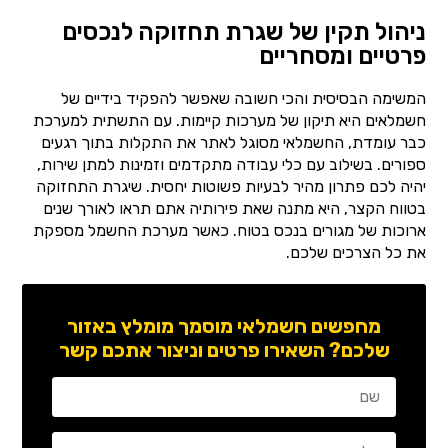
ניהול תקין של שגרת תחזוקה לנכסים
פרטיים ומסחריים
המשימה הבסיסית והכי חשובה שאפשר להפקיד בידיים של
חשמלאים היא תיקון של מערכות קיימות. עם התשתית למערכת
כבר עומדת, החשמלאי מסוגל לאתר את התקלות בתוך רגעים
ספורים. בשילוב עם כלי עבודה מתקדמים וזמינות למתן שירות,
יהיה לכם פתרון מהיר לבעיות פשוטות יחסית. שיגרת התחזוקה
בטווח הקצר, היא מתנה שאת פירותיה אתם תראו לאורך שנים
ארוכות של מגורים בנכס בטוח. כאשר מערכת החשמל מספקת
את כל הצרכים שלכם.
מחפשים חשמלאי מוסמך מומלץ באזור
שלכם? השאירו פרטים וניצור אתכם קשר