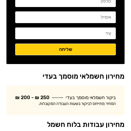
מחירון חשמלאי מוסמך בעדי
ביקור חשמלאי מוסמך בעדי
250 ₪ - 200 ₪
המחיר מתייחס לביקור בשעות העבודה המקובלות.
מחירון עבודות בלוח חשמל