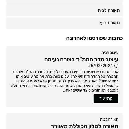
תאורה לבית
תאורת חוץ
כתבות שפורסמו לאחרונה
עיצוב הבית
עיצוב חדר הממ"ד בצורה נעימה
25/02/2024
אחד מהחדרים שהיום כבר יש כמעט בכל בית, זה חדר הממ"ד. אומנם
המטרה של החדר הזה היא להגן עלינו בעת צרה, אך מה עושים איתו
בחיי היומיום? האם תמיד הוא צריך להיות מחסן שלא באמת עושים בו
שימוש? התשובה היא כמובן לא. מה שכן, כדי להשתמש בו כדאי תחילה
לעצב אותו. תוהים כיצד עושים זאת...
קרא עוד
תאורה לבית
תאורה לסלון הכוללת מאוורר