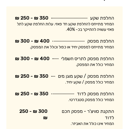
החלפת שקע
350 ₪ - 250 ₪
המחיר מתייחס להחלפת שקע חד פאזי. עלות החלפת שקע לתל
פאזי עשויה להתייקר בכ- 40%.
החלפת מפסק
400 ₪ - 300 ₪
המחיר מתייחס למפסק יחיד או כפול וכולל את המפסק.
החלפת מפסק לתריס חשמלי
400 ₪ - 300 ₪
המחיר כולל את המפסק.
החלפת מפסק / שקע מוגן מים
350 ₪ - 250 ₪
המחיר כולל מפסק / שקע יחיד.
החלפת מפסק לדוד
350 ₪ - 250 ₪
המחיר כולל מפסק סטנדרטי.
התקנת סוויצ'ר - מפסק חכם
300 ₪ - 250
לדוד
₪
המחיר אינו כולל את האביזר.