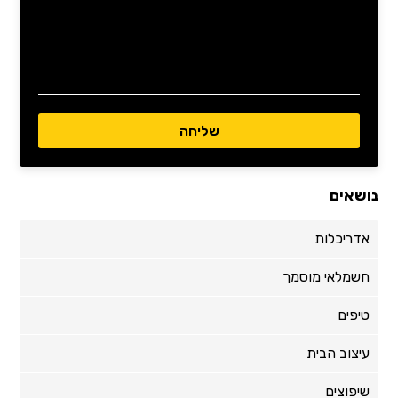
נושאים
אדריכלות
חשמלאי מוסמך
טיפים
עיצוב הבית
שיפוצים