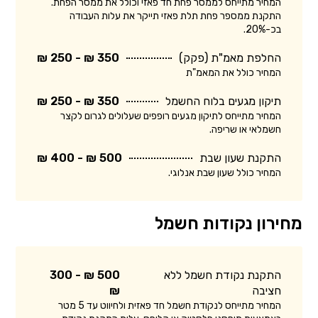
המחיר מתייחס לממסר פחת חד פאזי וכולל את ממסר הפחת.
התקנת ממספר פחת תלת פאזי תייקר את עלות העבודה
בכ-20%.
החלפת מאמ"ת (פקק)
350 ₪ - 250 ₪
המחיר כולל את המאמ"ת
תיקון מגעים בלוח החשמל
350 ₪ - 250 ₪
המחיר מתייחס לתיקון מגעים רופפים שעלולים לגרום לקצר
חשמלאי או שריפה.
התקנת שעון שבת
500 ₪ - 400 ₪
המחיר כולל שעון שבת אנלוגי.
מחירון נקודות חשמל
התקנת נקודת חשמל ללא
500 ₪ - 300
חציבה
₪
המחיר מתייחס לנקודת חשמל חד פאזית ולחיווט עד 5 מטר