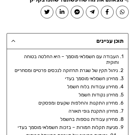
תוכן עניינים
העבודה עם חשמלאי מוסמך – היא החלטה בטוחה
וחוקית
ניהול תקין של שגרת תחזוקה לנכסים פרטיים ומסחריים
מחירון חשמלאי מוסמך בעדי
מחירון עבודות בלוח חשמל
מחירון נקודות חשמל
מחירון התקנות והחלפות שקעים ומפסקים
מחירון התקנת גופי תאורה
מחירון עבודות נוספות בחשמל
מניעת תקלות חמורות – בזכות חשמלאי מוסמך בעדי