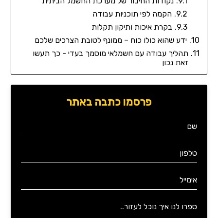
נקודות החיבור של מערכת החשמל הביתית
הקמה לפי תוכניות עבודה
בקרת איכות ותיקון תקלות
ידע שהוא כולו כוח – ממונף לטובת הצרכים שלכם
תהליך עבודה עם חשמלאי מוסמך בעדי - כך תעשו
זאת נכון
פרסמו כתבה באתר