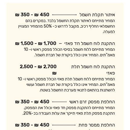
איתור תקלת חשמל
450 ₪ - 350 ₪
המחיר מתייחס לאיתור תקלת החשמל בלבד. במקרים בהם
החשמלאי החליף רכיב, מקובל לדרוש כ- 50% מהמחיר המצויין
למעלה.
התקנת לוח חשמל חד פאזי
1,700 ₪ - 1,500 ₪
המחיר מתייחס ללוח חשמל בסיסי הכולל מפסק ראשי ו- 10
מאמ"תים. המחיר אינו כולל ביקורת של חברת חשמל.
התקנת לוח חשמל תלת
2,700 ₪ - 2,500
פאזי
₪
המחיר מתייחס ללוח חשמל תלת פאזי הכולל מפסק ראשי ו- 10
מאמ"תים. המחיר אינו כולל ביקורת של חברת חשמל ועשוי
להשתנות בהתאם לתנאי מערכת החשמל בשטח.
החלפת מפסק זרם ראשי
450 ₪ - 350 ₪
המחיר מתייחס להתקנת מפסק חד פאזי וכולל את המפסק.
התקנת מפסק תלת פאזי תייקר את עלות העבודה בכ-20%.
החלפת ממסר פחת
450 ₪ - 350 ₪