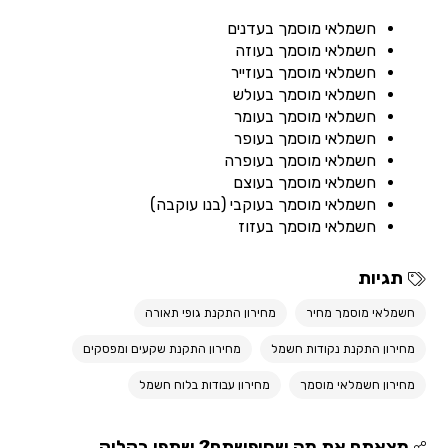
חשמלאי מוסמך בעדנים
חשמלאי מוסמך בעוזה
חשמלאי מוסמך בעוזייר
חשמלאי מוסמך בעולש
חשמלאי מוסמך בעומר
חשמלאי מוסמך בעופר
חשמלאי מוסמך בעופרה
חשמלאי מוסמך בעוצם
חשמלאי מוסמך בעוקבי (בנו עוקבה)
חשמלאי מוסמך בעזוז
תגיות
חשמלאי מוסמך מחיר
מחירון התקנת גופי תאורה
מחירון התקנת נקודות חשמל
מחירון התקנת שקעים ומפסקים
מחירון חשמלאי מוסמך
מחירון עבודות בלוח חשמל
מצאתם את מה שחיפשתם? שתפו בקליק