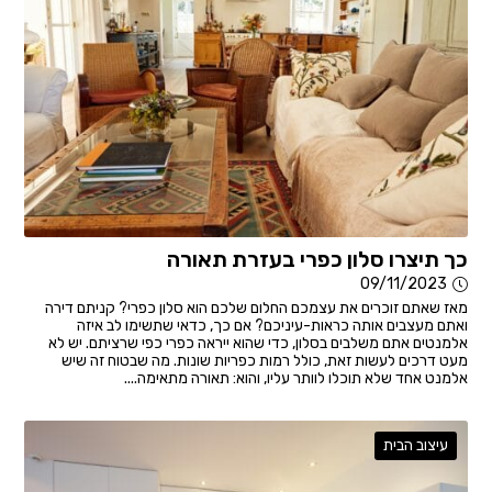
כך תיצרו סלון כפרי בעזרת תאורה
09/11/2023
מאז שאתם זוכרים את עצמכם החלום שלכם הוא סלון כפרי? קניתם דירה
ואתם מעצבים אותה כראות-עיניכם? אם כך, כדאי שתשימו לב איזה
אלמנטים אתם משלבים בסלון, כדי שהוא ייראה כפרי כפי שרציתם. יש לא
מעט דרכים לעשות זאת, כולל רמות כפריות שונות. מה שבטוח זה שיש
אלמנט אחד שלא תוכלו לוותר עליו, והוא: תאורה מתאימה....
עיצוב הבית