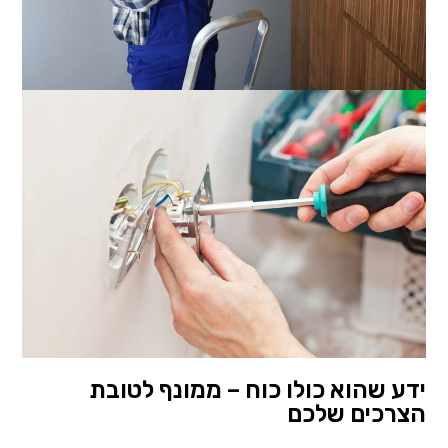
ידע שהוא כולו כוח – ממונף לטובת
הצרכים שלכם