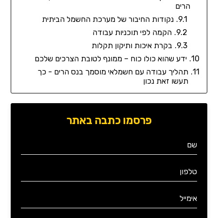
הרים
נקודות החיבור של מערכת החשמל הביתית
הקמה לפי תוכניות עבודה
בקרת איכות ותיקון תקלות
ידע שהוא כולו כוח – ממונף לטובת הצרכים שלכם
תהליך עבודה עם חשמלאי מוסמך בנס הרים - כך
תעשו זאת נכון
פרסמו כתבה באתר