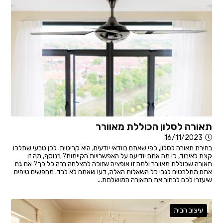
תאורה לסלון הכוללת מאוורר
16/11/2023
בחירת תאורה לסלון, כפי שאתם בוודאי יודעים, היא קריטית. לכן טבעי שתלכו
קצת לאיבוד, כי מה אתם יודיעם על האפשרויות הקיימות? בנוסף, מה זו
תאורה שכוללת מאוורר ולמה זו אופציה שזוכה להצלחה רבה כל כך? אם גם
אתם מתלבטים לגבי כל השאלות האלה, דעו שאתם לא לבד. מחפשים טיפים
שיעזרו לכם לבחור את התאורה המושלמת...
עיצוב הבית