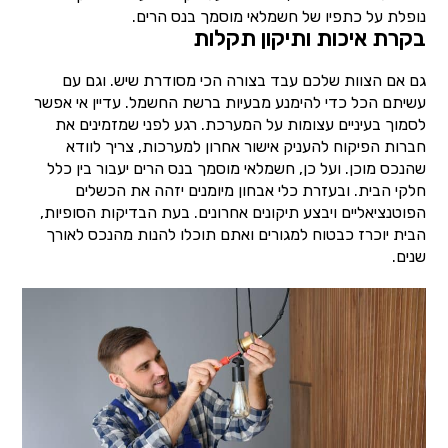
נופלת על כתפיו של חשמלאי מוסמך בנס הרים.
בקרת איכות ותיקון תקלות
גם אם הצוות שלכם עבד בצורה הכי מסודרת שיש. וגם עם
עשיתם הכל כדי להימנע מבעיות ברשת החשמל. עדיין אי אפשר
לסמוך בעיניים עצומות על המערכת. רגע לפני שמזמינים את
חברות הפיקוח להעניק אישור אחרון למערכות, צריך לוודא
שהנכס מוכן. ועל כן, חשמלאי מוסמך בנס הרים יעבור בין כלל
חלקי הבית. ובעזרת כלי אבחון מיומנים יזהה את הכשלים
הפוטנציאליים ויבצע תיקונים אחרונים. בעת הבדיקות הסופיות,
הבית יוכרז כבטוח למגורים ואתם תוכלו להנות מהנכס לאורך
שנים.