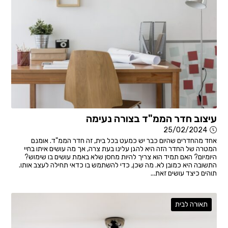
עיצוב חדר הממ"ד בצורה נעימה
25/02/2024
אחד מהחדרים שהיום כבר יש כמעט בכל בית, זה חדר הממ"ד. אומנם
המטרה של החדר הזה היא להגן עלינו בעת צרה, אך מה עושים איתו בחיי
היומיום? האם תמיד הוא צריך להיות מחסן שלא באמת עושים בו שימוש?
התשובה היא כמובן לא. מה שכן, כדי להשתמש בו כדאי תחילה לעצב אותו.
תוהים כיצד עושים זאת...
תאורה לבית