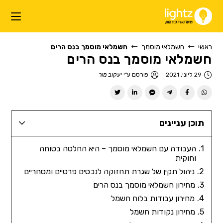
ראשי
חשמלאי מוסמך
חשמלאי מוסמך בנס הרים
חשמלאי מוסמך בנס הרים
29 ליוני, 2021
פורסם ע"י
יעקוב מור
תוכן עניינים
העבודה עם חשמלאי מוסמך – היא החלטה בטוחה
וחוקית
ניהול תקין של שגרת תחזוקה לנכסים פרטיים ומסחריים
מחירון חשמלאי מוסמך בנס הרים
מחירון עבודות בלוח חשמל
מחירון נקודות חשמל