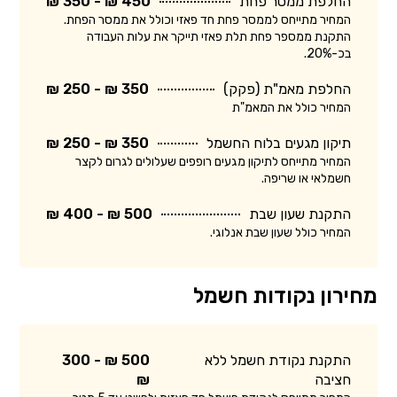
החלפת ממסר פחת
450 ₪ - 350 ₪
המחיר מתייחס לממסר פחת חד פאזי וכולל את ממסר הפחת.
התקנת ממספר פחת תלת פאזי תייקר את עלות העבודה
בכ-20%.
החלפת מאמ"ת (פקק)
350 ₪ - 250 ₪
המחיר כולל את המאמ"ת
תיקון מגעים בלוח החשמל
350 ₪ - 250 ₪
המחיר מתייחס לתיקון מגעים רופפים שעלולים לגרום לקצר
חשמלאי או שריפה.
התקנת שעון שבת
500 ₪ - 400 ₪
המחיר כולל שעון שבת אנלוגי.
מחירון נקודות חשמל
התקנת נקודת חשמל ללא
500 ₪ - 300
חציבה
₪