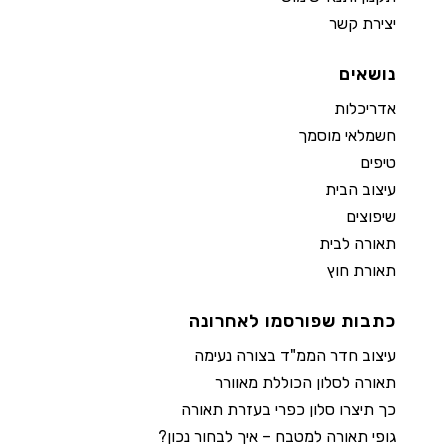
יצירת קשר
נושאים
אדריכלות
חשמלאי מוסמך
טיפים
עיצוב הבית
שיפוצים
תאורה לבית
תאורת חוץ
כתבות שפורסמו לאחרונה
עיצוב חדר הממ"ד בצורה נעימה
תאורה לסלון הכוללת מאוורר
כך תיצרו סלון כפרי בעזרת תאורה
גופי תאורה למטבח – איך לבחור נכון?