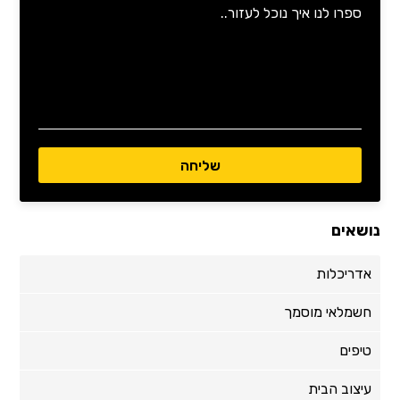
נושאים
אדריכלות
חשמלאי מוסמך
טיפים
עיצוב הבית