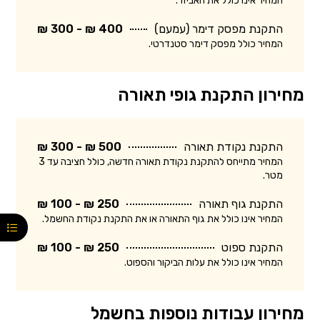
המחיר אינו כולל את האביזר.
התקנת מפסק דימר (עמעם)
400 ₪ - 300 ₪
המחיר כולל מפסק דימר סטנדרטי.
מחירון התקנת גופי תאורה
התקנת נקודת תאורה
500 ₪ - 300 ₪
המחיר מתייחס להתקנת נקודת תאורה חדשה, כולל חציבה עד 3
מטר.
התקנת גוף תאורה
250 ₪ - 100 ₪
המחיר אינו כולל את גוף התאורה או את התקנת נקודת החשמל.
התקנת ספוט
250 ₪ - 100 ₪
המחיר אינו כולל את עלות הביקור והספוט.
מחירון עבודות נוספות בחשמל