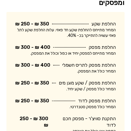
ומפסקים
החלפת שקע
350 ₪ - 250 ₪
המחיר מתייחס להחלפת שקע חד פאזי. עלות החלפת שקע לתל
פאזי עשויה להתייקר בכ- 40%.
החלפת מפסק
400 ₪ - 300 ₪
המחיר מתייחס למפסק יחיד או כפול וכולל את המפסק.
החלפת מפסק לתריס חשמלי
400 ₪ - 300 ₪
המחיר כולל את המפסק.
החלפת מפסק / שקע מוגן מים
350 ₪ - 250 ₪
המחיר כולל מפסק / שקע יחיד.
החלפת מפסק לדוד
350 ₪ - 250 ₪
המחיר כולל מפסק סטנדרטי.
התקנת סוויצ'ר - מפסק חכם
300 ₪ - 250
לדוד
₪