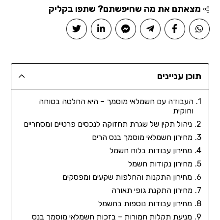
מצאתם את מה שחיפשתם? שתפו בקליק
תוכן עניינים
העבודה עם חשמלאי מוסמך – היא החלטה בטוחה
וחוקית
ניהול תקין של שגרת תחזוקה לנכסים פרטיים ומסחריים
מחירון חשמלאי מוסמך בנס הרים
מחירון עבודות בלוח חשמל
מחירון נקודות חשמל
מחירון התקנות והחלפות שקעים ומפסקים
מחירון התקנת גופי תאורה
מחירון עבודות נוספות בחשמל
מניעת תקלות חמורות – בזכות חשמלאי מוסמך בנס