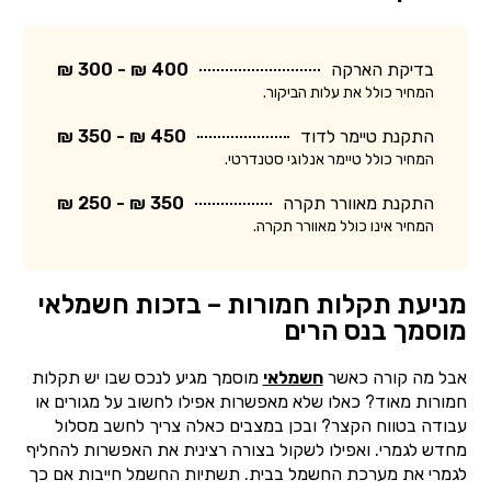
בדיקת הארקה
400 ₪ - 300 ₪
המחיר כולל את עלות הביקור.
התקנת טיימר לדוד
450 ₪ - 350 ₪
המחיר כולל טיימר אנלוגי סטנדרטי.
התקנת מאוורר תקרה
350 ₪ - 250 ₪
המחיר אינו כולל מאוורר תקרה.
מניעת תקלות חמורות – בזכות חשמלאי
מוסמך בנס הרים
אבל מה קורה כאשר
חשמלאי
מוסמך מגיע לנכס שבו יש תקלות
חמורות מאוד? כאלו שלא מאפשרות אפילו לחשוב על מגורים או
עבודה בטווח הקצר? ובכן במצבים כאלה צריך לחשב מסלול
מחדש לגמרי. ואפילו לשקול בצורה רצינית את האפשרות להחליף
לגמרי את מערכת החשמל בבית. תשתיות החשמל חייבות אם כך