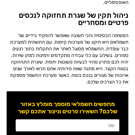
האופטימליים.
ניהול תקין של שגרת תחזוקה לנכסים
פרטיים ומסחריים
המשימה הבסיסית והכי חשובה שאפשר להפקיד בידיים של
חשמלאים היא תיקון של מערכות קיימות. עם התשתית למערכת
כבר עומדת, החשמלאי מסוגל לאתר את התקלות בתוך רגעים
ספורים. בשילוב עם כלי עבודה מתקדמים וזמינות למתן שירות,
יהיה לכם פתרון מהיר לבעיות פשוטות יחסית. שיגרת התחזוקה
בטווח הקצר, היא מתנה שאת פירותיה אתם תראו לאורך שנים
ארוכות של מגורים בנכס בטוח. כאשר מערכת החשמל מספקת
את כל הצרכים שלכם.
מחפשים חשמלאי מוסמך מומלץ באזור
שלכם? השאירו פרטים וניצור אתכם קשר