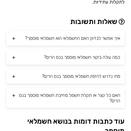
לתקלות עתידיות.
שאלות ותשובות
איך אפשר לבדוק האם החשמלאי הוא חשמלאי מוסמך?
כמה עולה ביקור חשמלאי מוסמך בנס הרים?
מתי נדרש להזמין חשמלאי מוסמך בנס הרים?
האם כל קצר או תקלת חשמל מחייבת חשמלאי מוסמך בנס
הרים?
עוד כתבות דומות בנושא חשמלאי