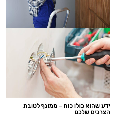
ידע שהוא כולו כוח – ממונף לטובת
הצרכים שלכם