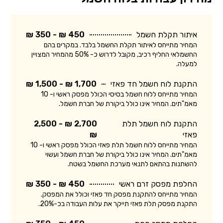
איתור תקלת חשמל
450 ₪ - 350 ₪
המחיר מתייחס לאיתור תקלת החשמל בלבד. במקרים בהם
החשמלאי החליף רכיב, מקובל לדרוש כ- 50% מהמחיר המצויין
למעלה.
התקנת לוח חשמל חד פאזי
1,700 ₪ - 1,500 ₪
המחיר מתייחס ללוח חשמל בסיסי הכולל מפסק ראשי ו- 10
מאמ"תים. המחיר אינו כולל ביקורת של חברת חשמל.
התקנת לוח חשמל תלת
2,700 ₪ - 2,500
פאזי
₪
המחיר מתייחס ללוח חשמל תלת פאזי הכולל מפסק ראשי ו- 10
מאמ"תים. המחיר אינו כולל ביקורת של חברת חשמל ועשוי
להשתנות בהתאם לתנאי מערכת החשמל בשטח.
החלפת מפסק זרם ראשי
450 ₪ - 350 ₪
המחיר מתייחס להתקנת מפסק חד פאזי וכולל את המפסק.
התקנת מפסק תלת פאזי תייקר את עלות העבודה בכ-20%.