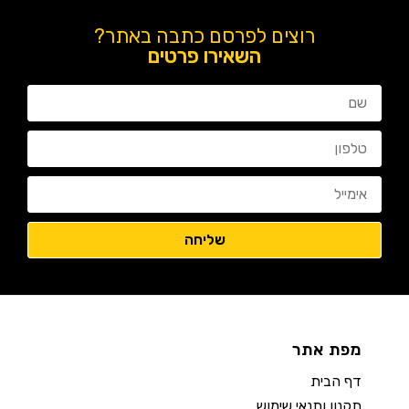
רוצים לפרסם כתבה באתר?
השאירו פרטים
מפת אתר
דף הבית
תקנון ותנאי שימוש