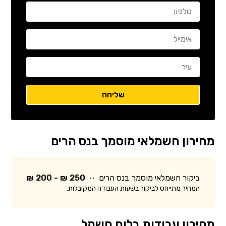
מחירון חשמלאי מוסמך בנס הרים
ביקור חשמלאי מוסמך בנס הרים
250 ₪ - 200 ₪
המחיר מתייחס לביקור בשעות העבודה המקובלות.
מחירון עבודות בלוח חשמל