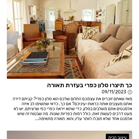
כך תיצרו סלון כפרי בעזרת תאורה
09/11/2023
מאז שאתם זוכרים את עצמכם החלום שלכם הוא סלון כפרי? קניתם דירה
ואתם מעצבים אותה כראות-עיניכם? אם כך, כדאי שתשימו לב איזה
אלמנטים אתם משלבים בסלון, כדי שהוא ייראה כפרי כפי שרציתם. יש לא
מעט דרכים לעשות זאת, כולל רמות כפריות שונות. מה שבטוח זה שיש
אלמנט אחד שלא תוכלו לוותר עליו, והוא: תאורה מתאימה....
עיצוב הבית