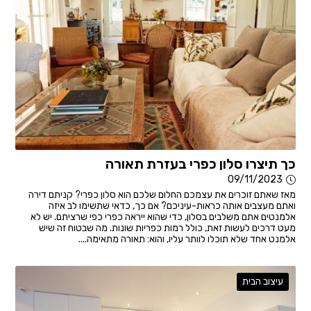
כך תיצרו סלון כפרי בעזרת תאורה
09/11/2023
מאז שאתם זוכרים את עצמכם החלום שלכם הוא סלון כפרי? קניתם דירה
ואתם מעצבים אותה כראות-עיניכם? אם כך, כדאי שתשימו לב איזה
אלמנטים אתם משלבים בסלון, כדי שהוא ייראה כפרי כפי שרציתם. יש לא
מעט דרכים לעשות זאת, כולל רמות כפריות שונות. מה שבטוח זה שיש
אלמנט אחד שלא תוכלו לוותר עליו, והוא: תאורה מתאימה....
עיצוב הבית