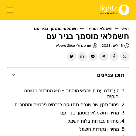
ראשי
חשמלאי מוסמך
חשמלאי מוסמך בניר עם
חשמלאי מוסמך בניר עם
18 ליוני, 2021
פורסם ע"י
Noam Zilka
תוכן עניינים
העבודה עם חשמלאי מוסמך – היא החלטה בטוחה
וחוקית
ניהול תקין של שגרת תחזוקה לנכסים פרטיים ומסחריים
מחירון חשמלאי מוסמך בניר עם
מחירון עבודות בלוח חשמל
מחירון נקודות חשמל