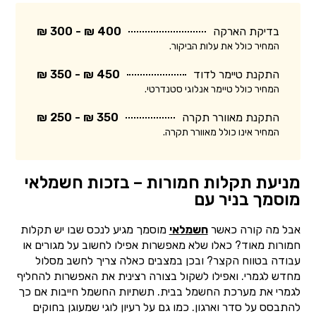
בדיקת הארקה
400 ₪ - 300 ₪
המחיר כולל את עלות הביקור.
התקנת טיימר לדוד
450 ₪ - 350 ₪
המחיר כולל טיימר אנלוגי סטנדרטי.
התקנת מאוורר תקרה
350 ₪ - 250 ₪
המחיר אינו כולל מאוורר תקרה.
מניעת תקלות חמורות – בזכות חשמלאי
מוסמך בניר עם
אבל מה קורה כאשר
חשמלאי
מוסמך מגיע לנכס שבו יש תקלות
חמורות מאוד? כאלו שלא מאפשרות אפילו לחשוב על מגורים או
עבודה בטווח הקצר? ובכן במצבים כאלה צריך לחשב מסלול
מחדש לגמרי. ואפילו לשקול בצורה רצינית את האפשרות להחליף
לגמרי את מערכת החשמל בבית. תשתיות החשמל חייבות אם כך
להתבסס על סדר וארגון. כמו גם על רעיון לוגי שמעוגן בחוקים