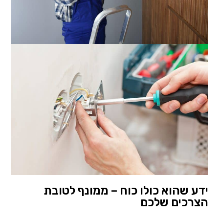
ידע שהוא כולו כוח – ממונף לטובת
הצרכים שלכם