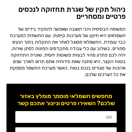
ניהול תקין של שגרת תחזוקה לנכסים
פרטיים ומסחריים
המשימה הבסיסית והכי חשובה שאפשר להפקיד בידיים של
חשמלאים היא תיקון של מערכות קיימות. עם התשתית למערכת
כבר עומדת, החשמלאי מסוגל לאתר את התקלות בתוך רגעים
ספורים. בשילוב עם כלי עבודה מתקדמים וזמינות למתן שירות,
יהיה לכם פתרון מהיר לבעיות פשוטות יחסית. שיגרת התחזוקה
בטווח הקצר, היא מתנה שאת פירותיה אתם תראו לאורך שנים
ארוכות של מגורים בנכס בטוח. כאשר מערכת החשמל מספקת
את כל הצרכים שלכם.
מחפשים חשמלאי מוסמך מומלץ באזור
שלכם? השאירו פרטים וניצור אתכם קשר