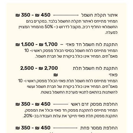
איתור תקלת חשמל
450 ₪ - 350 ₪
המחיר מתייחס לאיתור תקלת החשמל בלבד. במקרים בהם
החשמלאי החליף רכיב, מקובל לדרוש כ- 50% מהמחיר המצויין
למעלה.
התקנת לוח חשמל חד פאזי
1,700 ₪ - 1,500 ₪
המחיר מתייחס ללוח חשמל בסיסי הכולל מפסק ראשי ו- 10
מאמ"תים. המחיר אינו כולל ביקורת של חברת חשמל.
התקנת לוח חשמל תלת
2,700 ₪ - 2,500
פאזי
₪
המחיר מתייחס ללוח חשמל תלת פאזי הכולל מפסק ראשי ו- 10
מאמ"תים. המחיר אינו כולל ביקורת של חברת חשמל ועשוי
להשתנות בהתאם לתנאי מערכת החשמל בשטח.
החלפת מפסק זרם ראשי
450 ₪ - 350 ₪
המחיר מתייחס להתקנת מפסק חד פאזי וכולל את המפסק.
התקנת מפסק תלת פאזי תייקר את עלות העבודה בכ-20%.
החלפת ממסר פחת
450 ₪ - 350 ₪