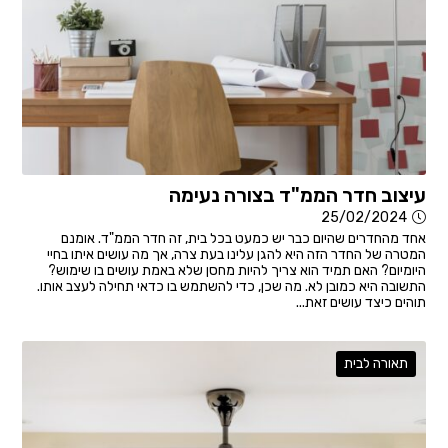
עיצוב חדר הממ"ד בצורה נעימה
25/02/2024
אחד מהחדרים שהיום כבר יש כמעט בכל בית, זה חדר הממ"ד. אומנם
המטרה של החדר הזה היא להגן עלינו בעת צרה, אך מה עושים איתו בחיי
היומיום? האם תמיד הוא צריך להיות מחסן שלא באמת עושים בו שימוש?
התשובה היא כמובן לא. מה שכן, כדי להשתמש בו כדאי תחילה לעצב אותו.
תוהים כיצד עושים זאת...
תאורה לבית