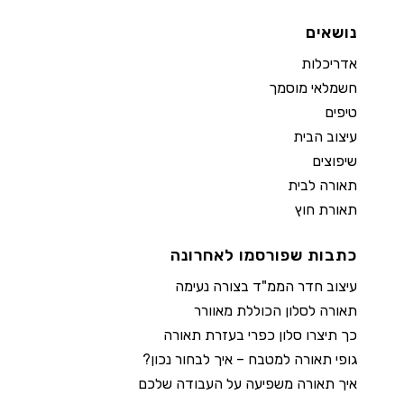
נושאים
אדריכלות
חשמלאי מוסמך
טיפים
עיצוב הבית
שיפוצים
תאורה לבית
תאורת חוץ
כתבות שפורסמו לאחרונה
עיצוב חדר הממ"ד בצורה נעימה
תאורה לסלון הכוללת מאוורר
כך תיצרו סלון כפרי בעזרת תאורה
גופי תאורה למטבח – איך לבחור נכון?
איך תאורה משפיעה על העבודה שלכם