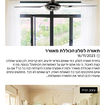
תאורה לסלון הכוללת מאוורר
16/11/2023
בחירת תאורה לסלון, כפי שאתם בוודאי יודעים, היא קריטית. לכן טבעי שתלכו
קצת לאיבוד, כי מה אתם יודיעם על האפשרויות הקיימות? בנוסף, מה זו
תאורה שכוללת מאוורר ולמה זו אופציה שזוכה להצלחה רבה כל כך? אם גם
אתם מתלבטים לגבי כל השאלות האלה, דעו שאתם לא לבד. מחפשים טיפים
שיעזרו לכם לבחור את התאורה המושלמת...
עיצוב הבית