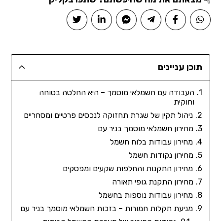
תוכן עניינים
העבודה עם חשמלאי מוסמך – היא החלטה בטוחה
וחוקית
ניהול תקין של שגרת תחזוקה לנכסים פרטיים ומסחריים
מחירון חשמלאי מוסמך בניר עם
מחירון עבודות בלוח חשמל
מחירון נקודות חשמל
מחירון התקנות והחלפות שקעים ומפסקים
מחירון התקנת גופי תאורה
מחירון עבודות נוספות בחשמל
מניעת תקלות חמורות – בזכות חשמלאי מוסמך בניר עם