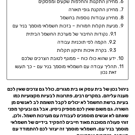
מחירון התקנות והחלפות שקעים ומפסקים
מחירון התקנת גופי תאורה
מחירון עבודות נוספות בחשמל
מניעת תקלות חמורות – בזכות חשמלאי מוסמך בניר עם
נקודות החיבור של מערכת החשמל הביתית
הקמה לפי תוכניות עבודה
בקרת איכות ותיקון תקלות
ידע שהוא כולו כוח – ממונף לטובת הצרכים שלכם
תהליך עבודה עם חשמלאי מוסמך בניר עם - כך תעשו
זאת נכון
ניהול נכון של בית עסק או בית מגורים, כולל גם צרכים שאין לכם
מענה עליהם. במקרים רבים, פתרונות לבעיות מקצועיות כמו
בעיות ברשת החשמל לא יכולים לקבל תשומת לב לאנשים מן
השורה. גם משום שאין לכם מספיק ניסיון. אבל גם ובעיקר מפני
שאתם לא אנשים מוסמכים לעבודה עם מערכות חשמל. ולכן,
זוהי פעולה מסוכנת מאוד חייבים להפקיד בידיים של חשמלאי
מוסמך בניר עם. חשמלאי מוסמך זה יעזור לכם להתמודד עם