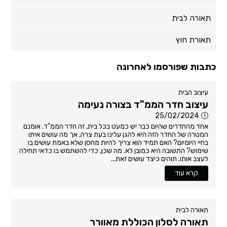
תאורה לבית
תאורת חוץ
כתבות שפורסמו לאחרונה
עיצוב הבית
עיצוב חדר הממ"ד בצורה נעימה
25/02/2024
אחד מהחדרים שהיום כבר יש כמעט בכל בית, זה חדר הממ"ד. אומנם
המטרה של החדר הזה היא להגן עלינו בעת צרה, אך מה עושים איתו
בחיי היומיום? האם תמיד הוא צריך להיות מחסן שלא באמת עושים בו
שימוש? התשובה היא כמובן לא. מה שכן, כדי להשתמש בו כדאי תחילה
לעצב אותו. תוהים כיצד עושים זאת...
קרא עוד
תאורה לבית
תאורה לסלון הכוללת מאוורר