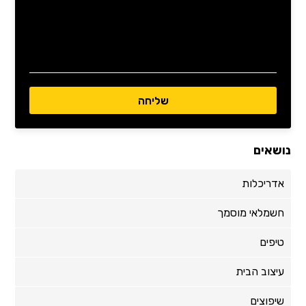
נושאים
אדריכלות
חשמלאי מוסמך
טיפים
עיצוב הבית
שיפוצים