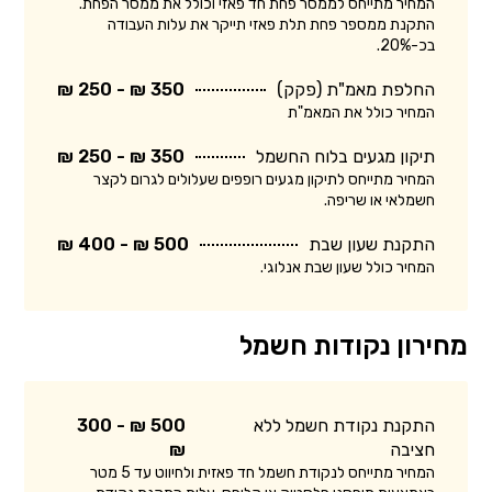
המחיר מתייחס לממסר פחת חד פאזי וכולל את ממסר הפחת.
התקנת ממספר פחת תלת פאזי תייקר את עלות העבודה
בכ-20%.
החלפת מאמ"ת (פקק)
350 ₪ - 250 ₪
המחיר כולל את המאמ"ת
תיקון מגעים בלוח החשמל
350 ₪ - 250 ₪
המחיר מתייחס לתיקון מגעים רופפים שעלולים לגרום לקצר
חשמלאי או שריפה.
התקנת שעון שבת
500 ₪ - 400 ₪
המחיר כולל שעון שבת אנלוגי.
מחירון נקודות חשמל
התקנת נקודת חשמל ללא
500 ₪ - 300
חציבה
₪
המחיר מתייחס לנקודת חשמל חד פאזית ולחיווט עד 5 מטר