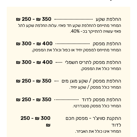
החלפת שקע
350 ₪ - 250 ₪
המחיר מתייחס להחלפת שקע חד פאזי. עלות החלפת שקע לתל
פאזי עשויה להתייקר בכ- 40%.
החלפת מפסק
400 ₪ - 300 ₪
המחיר מתייחס למפסק יחיד או כפול וכולל את המפסק.
החלפת מפסק לתריס חשמלי
400 ₪ - 300 ₪
המחיר כולל את המפסק.
החלפת מפסק / שקע מוגן מים
350 ₪ - 250 ₪
המחיר כולל מפסק / שקע יחיד.
החלפת מפסק לדוד
350 ₪ - 250 ₪
המחיר כולל מפסק סטנדרטי.
התקנת סוויצ'ר - מפסק חכם
300 ₪ - 250
לדוד
₪
המחיר אינו כולל את האביזר.