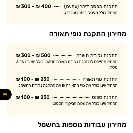
התקנת מפסק דימר (עמעם)
400 ₪ - 300 ₪
המחיר כולל מפסק דימר סטנדרטי.
מחירון התקנת גופי תאורה
התקנת נקודת תאורה
500 ₪ - 300 ₪
המחיר מתייחס להתקנת נקודת תאורה חדשה, כולל חציבה עד 3
מטר.
התקנת גוף תאורה
250 ₪ - 100 ₪
המחיר אינו כולל את גוף התאורה או את התקנת נקודת החשמל.
התקנת ספוט
250 ₪ - 100 ₪
המחיר אינו כולל את עלות הביקור והספוט.
מחירון עבודות נוספות בחשמל