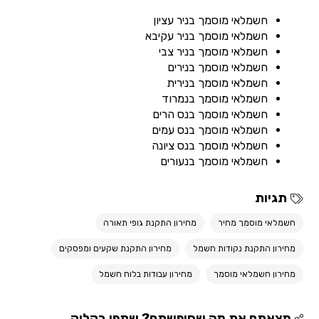
חשמלאי מוסמך בניר עציון
חשמלאי מוסמך בניר עקיבא
חשמלאי מוסמך בניר צבי
חשמלאי מוסמך בנירים
חשמלאי מוסמך בנירית
חשמלאי מוסמך בנמרוד
חשמלאי מוסמך בנס הרים
חשמלאי מוסמך בנס עמים
חשמלאי מוסמך בנס ציונה
חשמלאי מוסמך בנעורים
תגיות
חשמלאי מוסמך מחיר
מחירון התקנת גופי תאורה
מחירון התקנת נקודות חשמל
מחירון התקנת שקעים ומפסקים
מחירון חשמלאי מוסמך
מחירון עבודות בלוח חשמל
מצאתם את מה שחיפשתם? שתפו בקליק