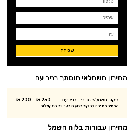
מחירון חשמלאי מוסמך בניר עם
ביקור חשמלאי מוסמך בניר עם
250 ₪ - 200 ₪
המחיר מתייחס לביקור בשעות העבודה המקובלות.
מחירון עבודות בלוח חשמל