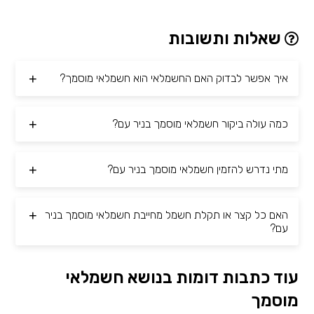
שאלות ותשובות
איך אפשר לבדוק האם החשמלאי הוא חשמלאי מוסמך?
כמה עולה ביקור חשמלאי מוסמך בניר עם?
מתי נדרש להזמין חשמלאי מוסמך בניר עם?
האם כל קצר או תקלת חשמל מחייבת חשמלאי מוסמך בניר
עם?
עוד כתבות דומות בנושא חשמלאי
מוסמך