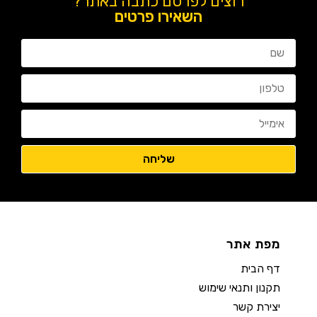
רוצים לפרסם כתבה באתר?
השאירו פרטים
מפת אתר
דף הבית
תקנון ותנאי שימוש
יצירת קשר