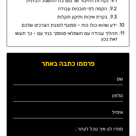
נקודות החיבור של מערכת החשמל הביתית
הקמה לפי תוכניות עבודה
בקרת איכות ותיקון תקלות
ידע שהוא כולו כוח – ממונף לטובת הצרכים שלכם
תהליך עבודה עם חשמלאי מוסמך בניר עם - כך תעשו
זאת נכון
פרסמו כתבה באתר