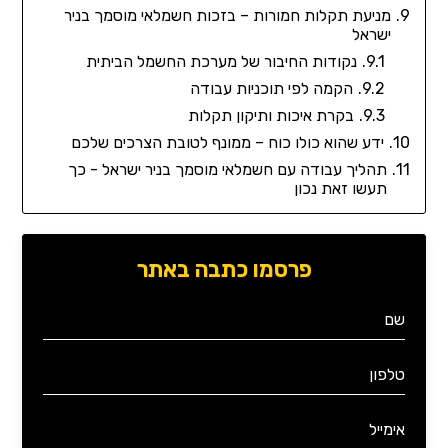
מניעת תקלות חמורות – בזכות חשמלאי מוסמך בניר
ישראל
נקודות החיבור של מערכת החשמל הביתית
הקמה לפי תוכניות עבודה
בקרת איכות ותיקון תקלות
ידע שהוא כולו כוח – ממונף לטובת הצרכים שלכם
תהליך עבודה עם חשמלאי מוסמך בניר ישראל - כך
תעשו זאת נכון
פרסמו כתבה באתר