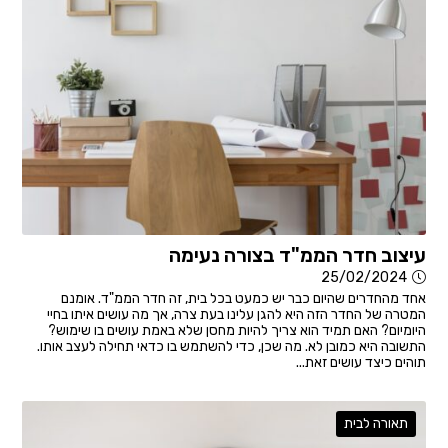
עיצוב חדר הממ"ד בצורה נעימה
25/02/2024
אחד מהחדרים שהיום כבר יש כמעט בכל בית, זה חדר הממ"ד. אומנם
המטרה של החדר הזה היא להגן עלינו בעת צרה, אך מה עושים איתו בחיי
היומיום? האם תמיד הוא צריך להיות מחסן שלא באמת עושים בו שימוש?
התשובה היא כמובן לא. מה שכן, כדי להשתמש בו כדאי תחילה לעצב אותו.
תוהים כיצד עושים זאת...
תאורה לבית