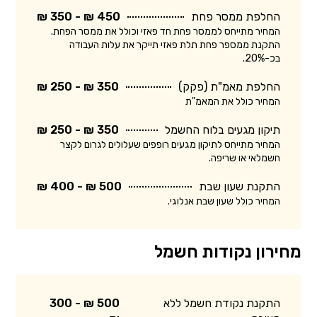
החלפת ממסר פחת
450 ₪ - 350 ₪
המחיר מתייחס לממסר פחת חד פאזי וכולל את ממסר הפחת.
התקנת ממספר פחת תלת פאזי תייקר את עלות העבודה
בכ-20%.
החלפת מאמ"ת (פקק)
350 ₪ - 250 ₪
המחיר כולל את המאמ"ת
תיקון מגעים בלוח החשמל
350 ₪ - 250 ₪
המחיר מתייחס לתיקון מגעים רופפים שעלולים לגרום לקצר
חשמלאי או שריפה.
התקנת שעון שבת
500 ₪ - 400 ₪
המחיר כולל שעון שבת אנלוגי.
מחירון נקודות חשמל
התקנת נקודת חשמל ללא
500 ₪ - 300