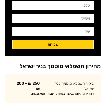
מחירון חשמלאי מוסמך בניר ישראל
ביקור חשמלאי מוסמך בניר
250 ₪ - 200
ישראל
₪
המחיר מתייחס לביקור בשעות העבודה המקובלות.