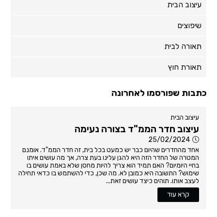
עיצוב הבית
שיפוצים
תאורה לבית
תאורת חוץ
כתבות שפורסמו לאחרונה
עיצוב הבית
עיצוב חדר הממ"ד בצורה נעימה
25/02/2024
אחד מהחדרים שהיום כבר יש כמעט בכל בית, זה חדר הממ"ד. אומנם
המטרה של החדר הזה היא להגן עלינו בעת צרה, אך מה עושים איתו
בחיי היומיום? האם תמיד הוא צריך להיות מחסן שלא באמת עושים בו
שימוש? התשובה היא כמובן לא. מה שכן, כדי להשתמש בו כדאי תחילה
לעצב אותו. תוהים כיצד עושים זאת...
קרא עוד