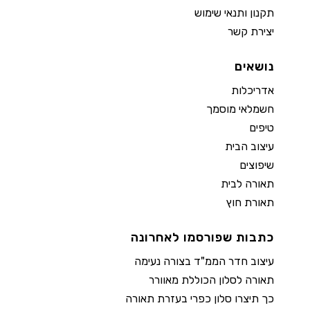
תקנון ותנאי שימוש
יצירת קשר
נושאים
אדריכלות
חשמלאי מוסמך
טיפים
עיצוב הבית
שיפוצים
תאורה לבית
תאורת חוץ
כתבות שפורסמו לאחרונה
עיצוב חדר הממ"ד בצורה נעימה
תאורה לסלון הכוללת מאוורר
כך תיצרו סלון כפרי בעזרת תאורה