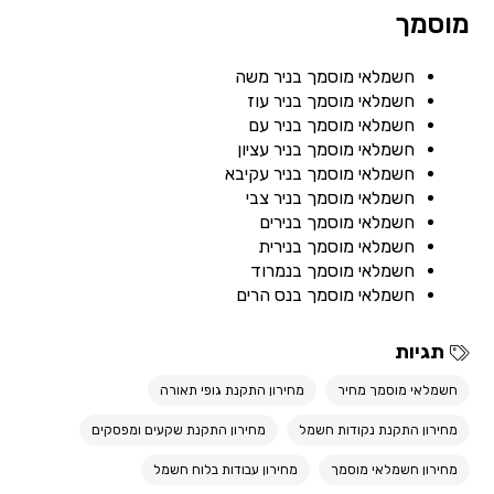
מוסמך
חשמלאי מוסמך בניר משה
חשמלאי מוסמך בניר עוז
חשמלאי מוסמך בניר עם
חשמלאי מוסמך בניר עציון
חשמלאי מוסמך בניר עקיבא
חשמלאי מוסמך בניר צבי
חשמלאי מוסמך בנירים
חשמלאי מוסמך בנירית
חשמלאי מוסמך בנמרוד
חשמלאי מוסמך בנס הרים
תגיות
חשמלאי מוסמך מחיר
מחירון התקנת גופי תאורה
מחירון התקנת נקודות חשמל
מחירון התקנת שקעים ומפסקים
מחירון חשמלאי מוסמך
מחירון עבודות בלוח חשמל