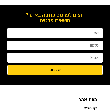
רוצים לפרסם כתבה באתר?
השאירו פרטים
מפת אתר
דף הבית