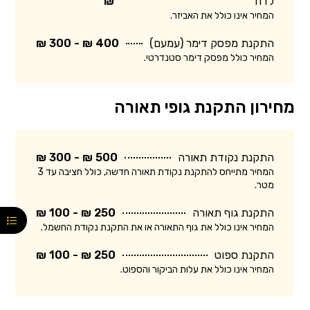
לדוד
₪
המחיר אינו כולל את האביזר.
התקנת מפסק דימר (עמעם)
400 ₪ - 300 ₪
המחיר כולל מפסק דימר סטנדרטי.
מחירון התקנת גופי תאורה
התקנת נקודת תאורה
500 ₪ - 300 ₪
המחיר מתייחס להתקנת נקודת תאורה חדשה, כולל חציבה עד 3
מטר.
התקנת גוף תאורה
250 ₪ - 100 ₪
המחיר אינו כולל את גוף התאורה או את התקנת נקודת החשמל.
התקנת ספוט
250 ₪ - 100 ₪
המחיר אינו כולל את עלות הביקור והספוט.