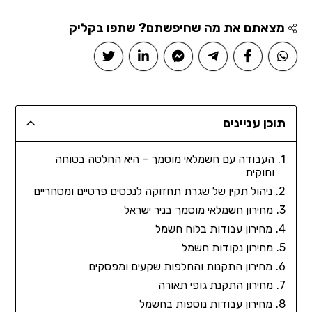
מצאתם את מה שחיפשתם? שתפו בקליק
תוכן עניינים
העבודה עם חשמלאי מוסמך – היא החלטה בטוחה
וחוקית
ניהול תקין של שגרת תחזוקה לנכסים פרטיים ומסחריים
מחירון חשמלאי מוסמך בניר ישראל
מחירון עבודות בלוח חשמל
מחירון נקודות חשמל
מחירון התקנות והחלפות שקעים ומפסקים
מחירון התקנת גופי תאורה
מחירון עבודות נוספות בחשמל