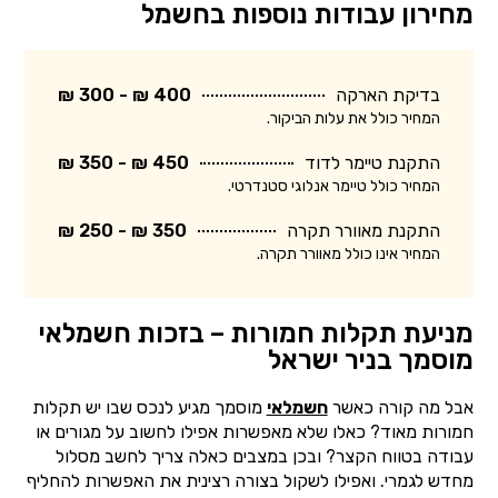
מחירון עבודות נוספות בחשמל
בדיקת הארקה
400 ₪ - 300 ₪
המחיר כולל את עלות הביקור.
התקנת טיימר לדוד
450 ₪ - 350 ₪
המחיר כולל טיימר אנלוגי סטנדרטי.
התקנת מאוורר תקרה
350 ₪ - 250 ₪
המחיר אינו כולל מאוורר תקרה.
מניעת תקלות חמורות – בזכות חשמלאי
מוסמך בניר ישראל
אבל מה קורה כאשר
חשמלאי
מוסמך מגיע לנכס שבו יש תקלות
חמורות מאוד? כאלו שלא מאפשרות אפילו לחשוב על מגורים או
עבודה בטווח הקצר? ובכן במצבים כאלה צריך לחשב מסלול
מחדש לגמרי. ואפילו לשקול בצורה רצינית את האפשרות להחליף