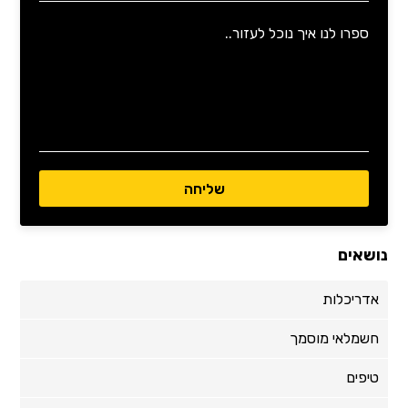
נושאים
אדריכלות
חשמלאי מוסמך
טיפים