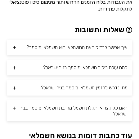
את העבודות בלוח הזמנים הדרוש ותוך מינימום סיכון פוטנציאלי
לתקלות עתידיות.
שאלות ותשובות
איך אפשר לבדוק האם החשמלאי הוא חשמלאי מוסמך?
כמה עולה ביקור חשמלאי מוסמך בניר ישראל?
מתי נדרש להזמין חשמלאי מוסמך בניר ישראל?
האם כל קצר או תקלת חשמל מחייבת חשמלאי מוסמך בניר
ישראל?
עוד כתבות דומות בנושא חשמלאי