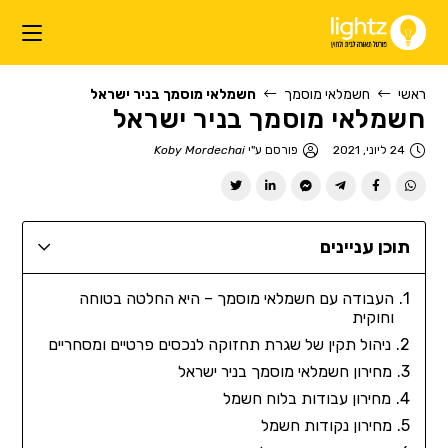
ראשי
חשמלאי מוסמך
חשמלאי מוסמך בניר ישראל
חשמלאי מוסמך בניר ישראל
24 ליוני, 2021
פורסם ע"י
Koby Mordechai
תוכן עניינים
העבודה עם חשמלאי מוסמך – היא החלטה בטוחה
וחוקית
ניהול תקין של שגרת תחזוקה לנכסים פרטיים ומסחריים
מחירון חשמלאי מוסמך בניר ישראל
מחירון עבודות בלוח חשמל
מחירון נקודות חשמל