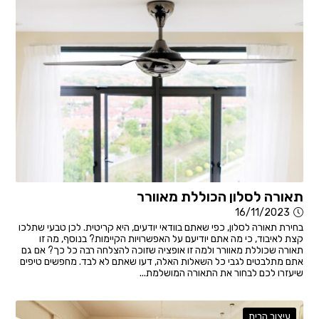
תאורה לסלון הכוללת מאוורר
16/11/2023
בחירת תאורה לסלון, כפי שאתם בוודאי יודעים, היא קריטית. לכן טבעי שתלכו
קצת לאיבוד, כי מה אתם יודיעם על האפשרויות הקיימות? בנוסף, מה זו
תאורה שכוללת מאוורר ולמה זו אופציה שזוכה להצלחה רבה כל כך? אם גם
אתם מתלבטים לגבי כל השאלות האלה, דעו שאתם לא לבד. מחפשים טיפים
שיעזרו לכם לבחור את התאורה המושלמת...
עיצוב הבית