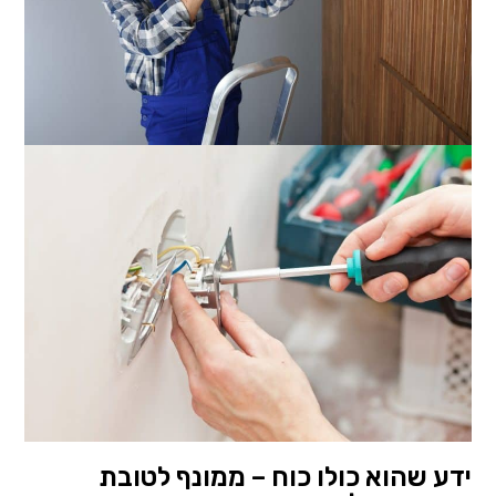
ידע שהוא כולו כוח – ממונף לטובת