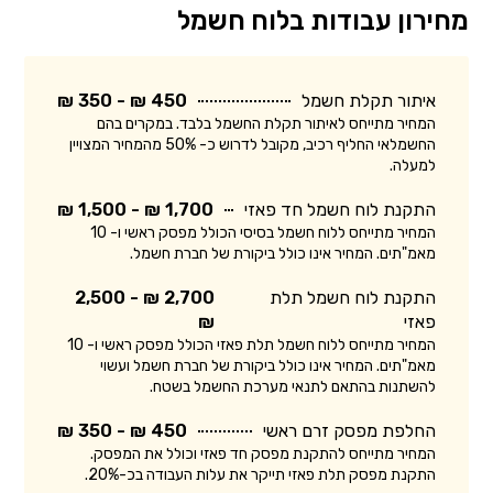
מחירון עבודות בלוח חשמל
איתור תקלת חשמל
450 ₪ - 350 ₪
המחיר מתייחס לאיתור תקלת החשמל בלבד. במקרים בהם
החשמלאי החליף רכיב, מקובל לדרוש כ- 50% מהמחיר המצויין
למעלה.
התקנת לוח חשמל חד פאזי
1,700 ₪ - 1,500 ₪
המחיר מתייחס ללוח חשמל בסיסי הכולל מפסק ראשי ו- 10
מאמ"תים. המחיר אינו כולל ביקורת של חברת חשמל.
התקנת לוח חשמל תלת
2,700 ₪ - 2,500
פאזי
₪
המחיר מתייחס ללוח חשמל תלת פאזי הכולל מפסק ראשי ו- 10
מאמ"תים. המחיר אינו כולל ביקורת של חברת חשמל ועשוי
להשתנות בהתאם לתנאי מערכת החשמל בשטח.
החלפת מפסק זרם ראשי
450 ₪ - 350 ₪
המחיר מתייחס להתקנת מפסק חד פאזי וכולל את המפסק.
התקנת מפסק תלת פאזי תייקר את עלות העבודה בכ-20%.