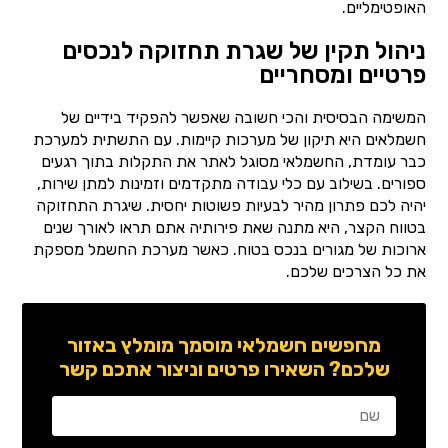
האופטימליים.
ניהול תקין של שגרת תחזוקה לנכסים
פרטיים ומסחריים
המשימה הבסיסית והכי חשובה שאפשר להפקיד בידיים של
חשמלאים היא תיקון של מערכות קיימות. עם התשתית למערכת
כבר עומדת, החשמלאי מסוגל לאתר את התקלות בתוך רגעים
ספורים. בשילוב עם כלי עבודה מתקדמים וזמינות למתן שירות,
יהיה לכם פתרון מהיר לבעיות פשוטות יחסית. שיגרת התחזוקה
בטווח הקצר, היא מתנה שאת פירותיה אתם תראו לאורך שנים
ארוכות של מגורים בנכס בטוח. כאשר מערכת החשמל מספקת
את כל הצרכים שלכם.
מחפשים חשמלאי מוסמך מומלץ באזור
שלכם? השאירו פרטים וניצור אתכם קשר