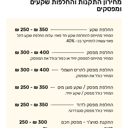
מחירון התקנות והחלפות שקעים
ומפסקים
החלפת שקע
350 ₪ - 250 ₪
המחיר מתייחס להחלפת שקע חד פאזי. עלות החלפת שקע לתל
פאזי עשויה להתייקר בכ- 40%.
החלפת מפסק
400 ₪ - 300 ₪
המחיר מתייחס למפסק יחיד או כפול וכולל את המפסק.
החלפת מפסק לתריס חשמלי
400 ₪ - 300 ₪
המחיר כולל את המפסק.
החלפת מפסק / שקע מוגן מים
350 ₪ - 250 ₪
המחיר כולל מפסק / שקע יחיד.
החלפת מפסק לדוד
350 ₪ - 250 ₪
המחיר כולל מפסק סטנדרטי.
התקנת סוויצ'ר - מפסק חכם
300 ₪ - 250