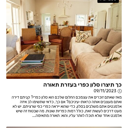
כך תיצרו סלון כפרי בעזרת תאורה
09/11/2023
מאז שאתם זוכרים את עצמכם החלום שלכם הוא סלון כפרי? קניתם דירה
ואתם מעצבים אותה כראות-עיניכם? אם כך, כדאי שתשימו לב איזה
אלמנטים אתם משלבים בסלון, כדי שהוא ייראה כפרי כפי שרציתם. יש לא
מעט דרכים לעשות זאת, כולל רמות כפריות שונות. מה שבטוח זה שיש
אלמנט אחד שלא תוכלו לוותר עליו, והוא: תאורה מתאימה....