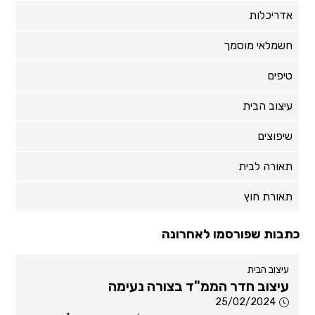
אדריכלות
חשמלאי מוסמך
טיפים
עיצוב הבית
שיפוצים
תאורה לבית
תאורת חוץ
כתבות שפורסמו לאחרונה
עיצוב הבית
עיצוב חדר הממ"ד בצורה נעימה
25/02/2024