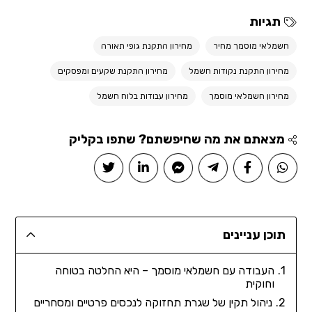
תגיות
חשמלאי מוסמך מחיר
מחירון התקנת גופי תאורה
מחירון התקנת נקודות חשמל
מחירון התקנת שקעים ומפסקים
מחירון חשמלאי מוסמך
מחירון עבודות בלוח חשמל
מצאתם את מה שחיפשתם? שתפו בקליק
תוכן עניינים
העבודה עם חשמלאי מוסמך – היא החלטה בטוחה
וחוקית
ניהול תקין של שגרת תחזוקה לנכסים פרטיים ומסחריים