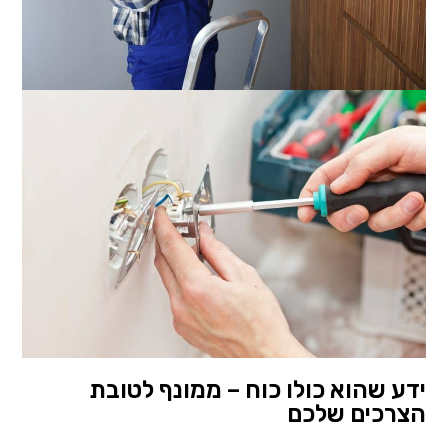
ידע שהוא כולו כוח – ממונף לטובת
הצרכים שלכם