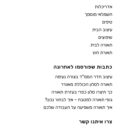
אדריכלות
חשמלאי מוסמך
טיפים
עיצוב הבית
שיפוצים
תאורה לבית
תאורת חוץ
כתבות שפורסמו לאחרונה
עיצוב חדר הממ"ד בצורה נעימה
תאורה לסלון הכוללת מאוורר
כך תיצרו סלון כפרי בעזרת תאורה
גופי תאורה למטבח – איך לבחור נכון?
איך תאורה משפיעה על העבודה שלכם
צרו איתנו קשר