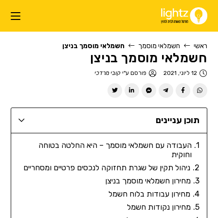
ראשי
חשמלאי מוסמך
חשמלאי מוסמך בניצן
חשמלאי מוסמך בניצן
12 ליוני, 2021
פורסם ע"י
קובי מרדכי
תוכן עניינים
העבודה עם חשמלאי מוסמך – היא החלטה בטוחה
וחוקית
ניהול תקין של שגרת תחזוקה לנכסים פרטיים ומסחריים
מחירון חשמלאי מוסמך בניצן
מחירון עבודות בלוח חשמל
מחירון נקודות חשמל