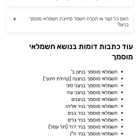
האם כל קצר או תקלת חשמל מחייבת חשמלאי מוסמך
בניצן?
עוד כתבות דומות בנושא חשמלאי
מוסמך
חשמלאי מוסמך בניצן ב'
חשמלאי מוסמך בניצנה (קהילת חינוך)
חשמלאי מוסמך בניצני סיני
חשמלאי מוסמך בניצני עוז
חשמלאי מוסמך בניצנים
חשמלאי מוסמך בניר אליהו
חשמלאי מוסמך בניר בנים
חשמלאי מוסמך בניר גלים
חשמלאי מוסמך בניר דוד (תל עמל)
חשמלאי מוסמך בניר ח"ן