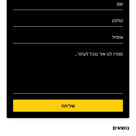
נושאים