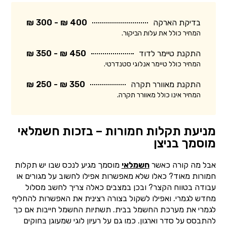
בדיקת הארקה
400 ₪ - 300 ₪
המחיר כולל את עלות הביקור.
התקנת טיימר לדוד
450 ₪ - 350 ₪
המחיר כולל טיימר אנלוגי סטנדרטי.
התקנת מאוורר תקרה
350 ₪ - 250 ₪
המחיר אינו כולל מאוורר תקרה.
מניעת תקלות חמורות – בזכות חשמלאי
מוסמך בניצן
אבל מה קורה כאשר
חשמלאי
מוסמך מגיע לנכס שבו יש תקלות
חמורות מאוד? כאלו שלא מאפשרות אפילו לחשוב על מגורים או
עבודה בטווח הקצר? ובכן במצבים כאלה צריך לחשב מסלול
מחדש לגמרי. ואפילו לשקול בצורה רצינית את האפשרות להחליף
לגמרי את מערכת החשמל בבית. תשתיות החשמל חייבות אם כך
להתבסס על סדר וארגון. כמו גם על רעיון לוגי שמעוגן בחוקים