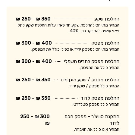
החלפת שקע
350 ₪ - 250 ₪
המחיר מתייחס להחלפת שקע חד פאזי. עלות החלפת שקע לתל
פאזי עשויה להתייקר בכ- 40%.
החלפת מפסק
400 ₪ - 300 ₪
המחיר מתייחס למפסק יחיד או כפול וכולל את המפסק.
החלפת מפסק לתריס חשמלי
400 ₪ - 300 ₪
המחיר כולל את המפסק.
החלפת מפסק / שקע מוגן מים
350 ₪ - 250 ₪
המחיר כולל מפסק / שקע יחיד.
החלפת מפסק לדוד
350 ₪ - 250 ₪
המחיר כולל מפסק סטנדרטי.
התקנת סוויצ'ר - מפסק חכם
300 ₪ - 250
לדוד
₪
המחיר אינו כולל את האביזר.