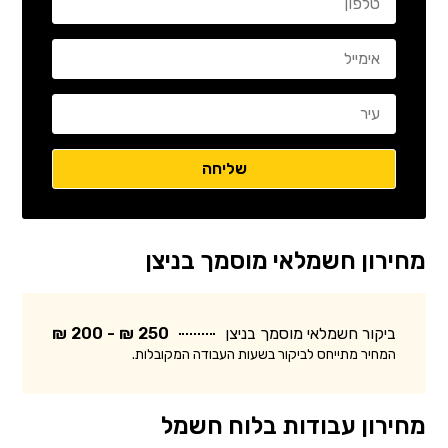
מחירון חשמלאי מוסמך בניצן
ביקור חשמלאי מוסמך בניצן
250 ₪ - 200 ₪
המחיר מתייחס לביקור בשעות העבודה המקובלות.
מחירון עבודות בלוח חשמל