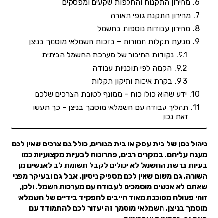
מחירון התקנות והחלפות שקעים ומפסקים
מחירון התקנת גופי תאורה
מחירון עבודות נוספות בחשמל
מניעת תקלות חמורות – בזכות חשמלאי מוסמך בניצן
נקודות החיבור של מערכת החשמל הביתית
הקמה לפי תוכניות עבודה
בקרת איכות ותיקון תקלות
ידע שהוא כולו כוח – ממונף לטובת הצרכים שלכם
תהליך עבודה עם חשמלאי מוסמך בניצן - כך תעשו
זאת נכון
ניהול נכון של בית עסק או בית מגורים, כולל גם צרכים שאין לכם
מענה עליהם. במקרים רבים, פתרונות לבעיות מקצועיות כמו
בעיות ברשת החשמל לא יכולים לקבל תשומת לב לאנשים מן
השורה. גם משום שאין לכם מספיק ניסיון. אבל גם ובעיקר מפני
שאתם לא אנשים מוסמכים לעבודה עם מערכות חשמל. ולכן,
זוהי פעולה מסוכנת מאוד חייבים להפקיד בידיים של חשמלאי
מוסמך בניצן. חשמלאי מוסמך זה יעזור לכם להתמודד עם