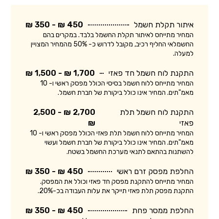
איתור תקלת חשמל
450 ₪ - 350 ₪
המחיר מתייחס לאיתור תקלת החשמל בלבד. במקרים בהם
החשמלאי החליף רכיב, מקובל לדרוש כ- 50% מהמחיר המצויין
למעלה.
התקנת לוח חשמל חד פאזי
1,700 ₪ - 1,500 ₪
המחיר מתייחס ללוח חשמל בסיסי הכולל מפסק ראשי ו- 10
מאמ"תים. המחיר אינו כולל ביקורת של חברת חשמל.
התקנת לוח חשמל תלת
2,700 ₪ - 2,500
פאזי
₪
המחיר מתייחס ללוח חשמל תלת פאזי הכולל מפסק ראשי ו- 10
מאמ"תים. המחיר אינו כולל ביקורת של חברת חשמל ועשוי
להשתנות בהתאם לתנאי מערכת החשמל בשטח.
החלפת מפסק זרם ראשי
450 ₪ - 350 ₪
המחיר מתייחס להתקנת מפסק חד פאזי וכולל את המפסק.
התקנת מפסק תלת פאזי תייקר את עלות העבודה בכ-20%.
החלפת ממסר פחת
450 ₪ - 350 ₪