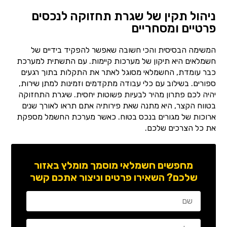
ניהול תקין של שגרת תחזוקה לנכסים
פרטיים ומסחריים
המשימה הבסיסית והכי חשובה שאפשר להפקיד בידיים של
חשמלאים היא תיקון של מערכות קיימות. עם התשתית למערכת
כבר עומדת, החשמלאי מסוגל לאתר את התקלות בתוך רגעים
ספורים. בשילוב עם כלי עבודה מתקדמים וזמינות למתן שירות,
יהיה לכם פתרון מהיר לבעיות פשוטות יחסית. שיגרת התחזוקה
בטווח הקצר, היא מתנה שאת פירותיה אתם תראו לאורך שנים
ארוכות של מגורים בנכס בטוח. כאשר מערכת החשמל מספקת
את כל הצרכים שלכם.
מחפשים חשמלאי מוסמך מומלץ באזור
שלכם? השאירו פרטים וניצור אתכם קשר