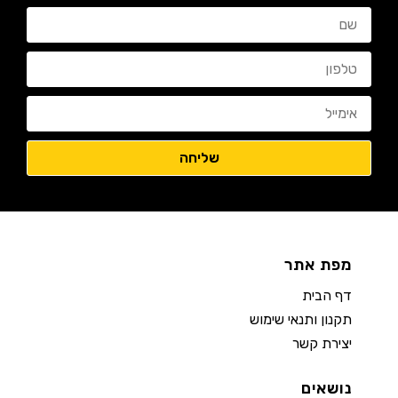
מפת אתר
דף הבית
תקנון ותנאי שימוש
יצירת קשר
נושאים