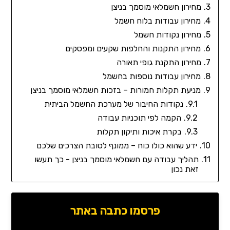
מחירון חשמלאי מוסמך בניצן
מחירון עבודות בלוח חשמל
מחירון נקודות חשמל
מחירון התקנות והחלפות שקעים ומפסקים
מחירון התקנת גופי תאורה
מחירון עבודות נוספות בחשמל
מניעת תקלות חמורות – בזכות חשמלאי מוסמך בניצן
נקודות החיבור של מערכת החשמל הביתית
הקמה לפי תוכניות עבודה
בקרת איכות ותיקון תקלות
ידע שהוא כולו כוח – ממונף לטובת הצרכים שלכם
תהליך עבודה עם חשמלאי מוסמך בניצן - כך תעשו
זאת נכון
פרסמו כתבה באתר