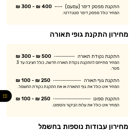
התקנת מפסק דימר (עמעם)
400 ₪ - 300 ₪
המחיר כולל מפסק דימר סטנדרטי.
מחירון התקנת גופי תאורה
התקנת נקודת תאורה
500 ₪ - 300 ₪
המחיר מתייחס להתקנת נקודת תאורה חדשה, כולל חציבה עד 3
מטר.
התקנת גוף תאורה
250 ₪ - 100 ₪
המחיר אינו כולל את גוף התאורה או את התקנת נקודת החשמל.
התקנת ספוט
250 ₪ - 100 ₪
המחיר אינו כולל את עלות הביקור והספוט.
מחירון עבודות נוספות בחשמל