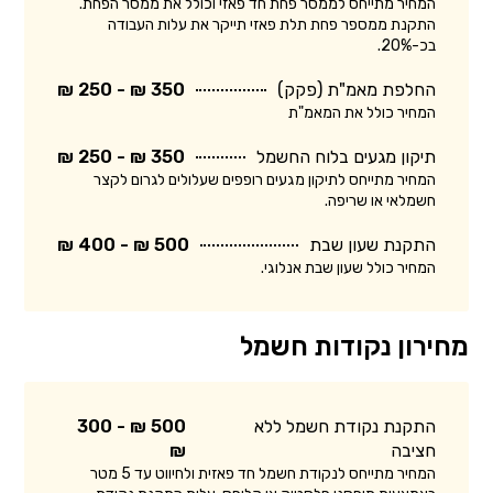
המחיר מתייחס לממסר פחת חד פאזי וכולל את ממסר הפחת.
התקנת ממספר פחת תלת פאזי תייקר את עלות העבודה
בכ-20%.
החלפת מאמ"ת (פקק)
350 ₪ - 250 ₪
המחיר כולל את המאמ"ת
תיקון מגעים בלוח החשמל
350 ₪ - 250 ₪
המחיר מתייחס לתיקון מגעים רופפים שעלולים לגרום לקצר
חשמלאי או שריפה.
התקנת שעון שבת
500 ₪ - 400 ₪
המחיר כולל שעון שבת אנלוגי.
מחירון נקודות חשמל
התקנת נקודת חשמל ללא
500 ₪ - 300
חציבה
₪
המחיר מתייחס לנקודת חשמל חד פאזית ולחיווט עד 5 מטר