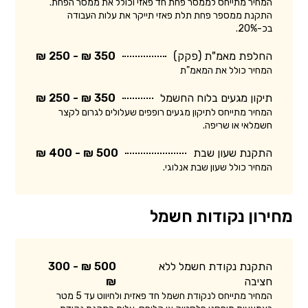
המחיר מתייחס לממסר פחת חד פאזי וכולל את ממסר הפחת.
התקנת ממספר פחת תלת פאזי תייקר את עלות העבודה
בכ-20%.
החלפת מאמ"ת (פקק)
350 ₪ - 250 ₪
המחיר כולל את המאמ"ת
תיקון מגעים בלוח החשמל
350 ₪ - 250 ₪
המחיר מתייחס לתיקון מגעים רופפים שעלולים לגרום לקצר
חשמלאי או שריפה.
התקנת שעון שבת
500 ₪ - 400 ₪
המחיר כולל שעון שבת אנלוגי.
מחירון נקודות חשמל
התקנת נקודת חשמל ללא
500 ₪ - 300
חציבה
₪
המחיר מתייחס לנקודת חשמל חד פאזית ולחיווט עד 5 מטר