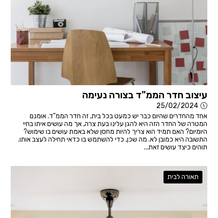
עיצוב חדר הממ"ד בצורה נעימה
25/02/2024
אחד מהחדרים שהיום כבר יש כמעט בכל בית, זה חדר הממ"ד. אומנם
המטרה של החדר הזה היא להגן עלינו בעת צרה, אך מה עושים איתו בחיי
היומיום? האם תמיד הוא צריך להיות מחסן שלא באמת עושים בו שימוש?
התשובה היא כמובן לא. מה שכן, כדי להשתמש בו כדאי תחילה לעצב אותו.
תוהים כיצד עושים זאת...
תאורה לבית