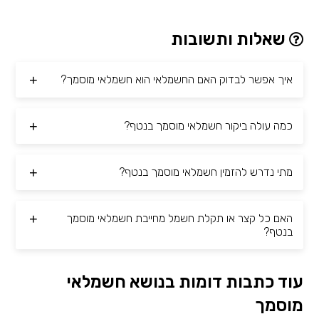
שאלות ותשובות
איך אפשר לבדוק האם החשמלאי הוא חשמלאי מוסמך?
כמה עולה ביקור חשמלאי מוסמך בנטף?
מתי נדרש להזמין חשמלאי מוסמך בנטף?
האם כל קצר או תקלת חשמל מחייבת חשמלאי מוסמך
בנטף?
עוד כתבות דומות בנושא חשמלאי
מוסמך