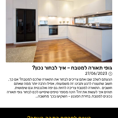
גופי תאורה למטבח – איך לבחור נכון?
27/06/2023
הגעתם לשלב שבו אתם צריכים לבחור את התאורה שלכם למטבח? אם כך,
חשוב שתעצרו לרגע ותבינו: זה משמעותי, אפילו הרבה יותר ממה שאתם
חושבים . התאורה למטבח צריכה להיות גם יפה ואלגנטית וגם שימושית.
תוהים איך לעשות את זה? הינה מספר טיפים שיסייעו לכם לבחור גופי תאורה
נכונים למטבח. בחירת הסגנון – השקיעו בכך מחשבה...