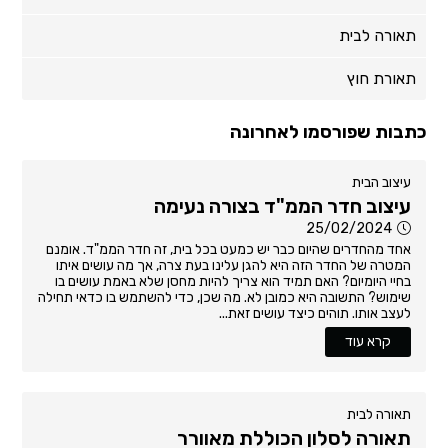
תאורה לבית
תאורת חוץ
כתבות שפורסמו לאחרונה
עיצוב הבית
עיצוב חדר הממ"ד בצורה נעימה
25/02/2024
אחד מהחדרים שהיום כבר יש כמעט בכל בית, זה חדר הממ"ד. אומנם
המטרה של החדר הזה היא להגן עלינו בעת צרה, אך מה עושים איתו
בחיי היומיום? האם תמיד הוא צריך להיות מחסן שלא באמת עושים בו
שימוש? התשובה היא כמובן לא. מה שכן, כדי להשתמש בו כדאי תחילה
לעצב אותו. תוהים כיצד עושים זאת...
קרא עוד
תאורה לבית
תאורה לסלון הכוללת מאוורר