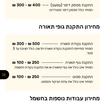
התקנת מפסק דימר (עמעם)
400 ₪ - 300 ₪
המחיר כולל מפסק דימר סטנדרטי.
מחירון התקנת גופי תאורה
התקנת נקודת תאורה
500 ₪ - 300 ₪
המחיר מתייחס להתקנת נקודת תאורה חדשה, כולל חציבה עד 3
מטר.
התקנת גוף תאורה
250 ₪ - 100 ₪
המחיר אינו כולל את גוף התאורה או את התקנת נקודת החשמל.
התקנת ספוט
250 ₪ - 100 ₪
המחיר אינו כולל את עלות הביקור והספוט.
מחירון עבודות נוספות בחשמל