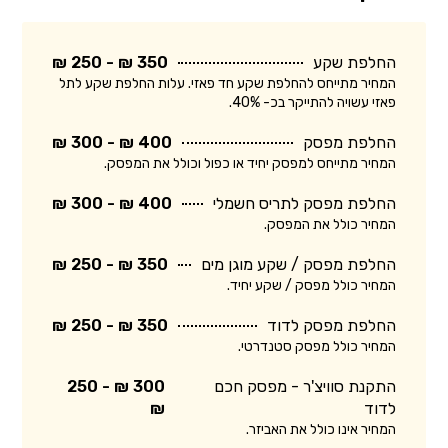
החלפת שקע
350 ₪ - 250 ₪
המחיר מתייחס להחלפת שקע חד פאזי. עלות החלפת שקע לתל
פאזי עשויה להתייקר בכ- 40%.
החלפת מפסק
400 ₪ - 300 ₪
המחיר מתייחס למפסק יחיד או כפול וכולל את המפסק.
החלפת מפסק לתריס חשמלי
400 ₪ - 300 ₪
המחיר כולל את המפסק.
החלפת מפסק / שקע מוגן מים
350 ₪ - 250 ₪
המחיר כולל מפסק / שקע יחיד.
החלפת מפסק לדוד
350 ₪ - 250 ₪
המחיר כולל מפסק סטנדרטי.
התקנת סוויצ'ר - מפסק חכם
300 ₪ - 250
לדוד
₪
המחיר אינו כולל את האביזר.