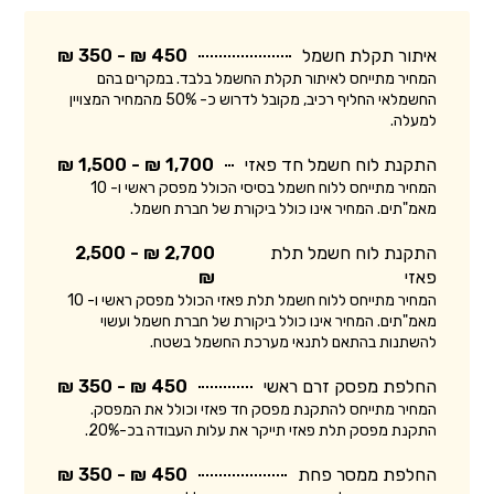
איתור תקלת חשמל
450 ₪ - 350 ₪
המחיר מתייחס לאיתור תקלת החשמל בלבד. במקרים בהם
החשמלאי החליף רכיב, מקובל לדרוש כ- 50% מהמחיר המצויין
למעלה.
התקנת לוח חשמל חד פאזי
1,700 ₪ - 1,500 ₪
המחיר מתייחס ללוח חשמל בסיסי הכולל מפסק ראשי ו- 10
מאמ"תים. המחיר אינו כולל ביקורת של חברת חשמל.
התקנת לוח חשמל תלת
2,700 ₪ - 2,500
פאזי
₪
המחיר מתייחס ללוח חשמל תלת פאזי הכולל מפסק ראשי ו- 10
מאמ"תים. המחיר אינו כולל ביקורת של חברת חשמל ועשוי
להשתנות בהתאם לתנאי מערכת החשמל בשטח.
החלפת מפסק זרם ראשי
450 ₪ - 350 ₪
המחיר מתייחס להתקנת מפסק חד פאזי וכולל את המפסק.
התקנת מפסק תלת פאזי תייקר את עלות העבודה בכ-20%.
החלפת ממסר פחת
450 ₪ - 350 ₪