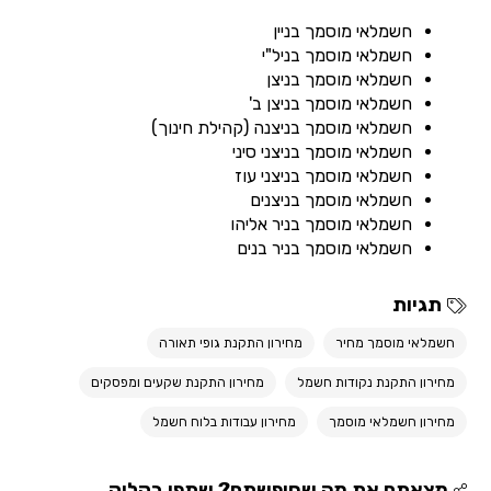
חשמלאי מוסמך בניין
חשמלאי מוסמך בניל"י
חשמלאי מוסמך בניצן
חשמלאי מוסמך בניצן ב'
חשמלאי מוסמך בניצנה (קהילת חינוך)
חשמלאי מוסמך בניצני סיני
חשמלאי מוסמך בניצני עוז
חשמלאי מוסמך בניצנים
חשמלאי מוסמך בניר אליהו
חשמלאי מוסמך בניר בנים
תגיות
חשמלאי מוסמך מחיר
מחירון התקנת גופי תאורה
מחירון התקנת נקודות חשמל
מחירון התקנת שקעים ומפסקים
מחירון חשמלאי מוסמך
מחירון עבודות בלוח חשמל
מצאתם את מה שחיפשתם? שתפו בקליק