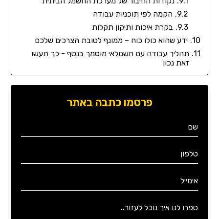
נקודות החיבור של מערכת החשמל הביתית
הקמה לפי תוכניות עבודה
בקרת איכות ותיקון תקלות
ידע שהוא כולו כוח – ממונף לטובת הצרכים שלכם
תהליך עבודה עם חשמלאי מוסמך בנטף - כך תעשו
זאת נכון
פרסמו כתבה באתר