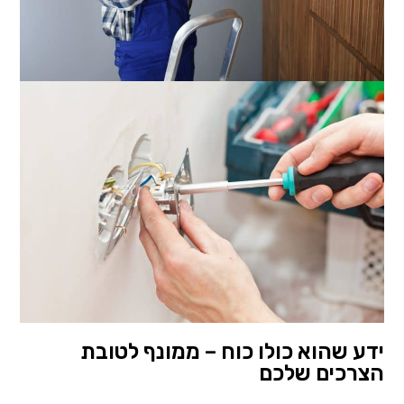
ידע שהוא כולו כוח – ממונף לטובת
הצרכים שלכם