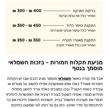
בדיקת הארקה
400 ₪ - 300 ₪
המחיר כולל את עלות הביקור.
התקנת טיימר לדוד
450 ₪ - 350 ₪
המחיר כולל טיימר אנלוגי סטנדרטי.
התקנת מאוורר תקרה
350 ₪ - 250 ₪
המחיר אינו כולל מאוורר תקרה.
מניעת תקלות חמורות – בזכות חשמלאי
מוסמך בנטף
אבל מה קורה כאשר
חשמלאי
מוסמך מגיע לנכס שבו יש תקלות
חמורות מאוד? כאלו שלא מאפשרות אפילו לחשוב על מגורים או
עבודה בטווח הקצר? ובכן במצבים כאלה צריך לחשב מסלול
מחדש לגמרי. ואפילו לשקול בצורה רצינית את האפשרות להחליף
לגמרי את מערכת החשמל בבית. תשתיות החשמל חייבות אם כך
להתבסס על סדר וארגון. כמו גם על רעיון לוגי שמעוגן בחוקים