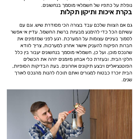
נופלת על כתפיו של חשמלאי מוסמך בנחשונים.
בקרת איכות ותיקון תקלות
גם אם הצוות שלכם עבד בצורה הכי מסודרת שיש. וגם עם
עשיתם הכל כדי להימנע מבעיות ברשת החשמל. עדיין אי אפשר
לסמוך בעיניים עצומות על המערכת. רגע לפני שמזמינים את
חברות הפיקוח להעניק אישור אחרון למערכות, צריך לוודא
שהנכס מוכן. ועל כן, חשמלאי מוסמך בנחשונים יעבור בין כלל
חלקי הבית. ובעזרת כלי אבחון מיומנים יזהה את הכשלים
הפוטנציאליים ויבצע תיקונים אחרונים. בעת הבדיקות הסופיות,
הבית יוכרז כבטוח למגורים ואתם תוכלו להנות מהנכס לאורך
שנים.