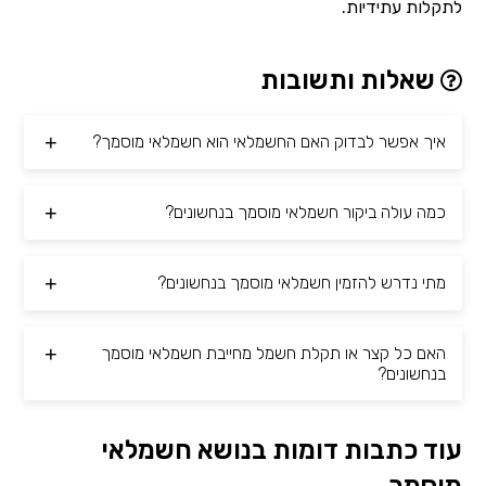
לתקלות עתידיות.
שאלות ותשובות
איך אפשר לבדוק האם החשמלאי הוא חשמלאי מוסמך?
כמה עולה ביקור חשמלאי מוסמך בנחשונים?
מתי נדרש להזמין חשמלאי מוסמך בנחשונים?
האם כל קצר או תקלת חשמל מחייבת חשמלאי מוסמך
בנחשונים?
עוד כתבות דומות בנושא חשמלאי