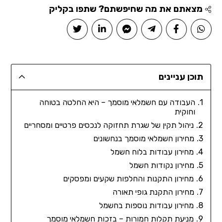
מצאתם את מה שחיפשתם? שתפו בקליק
תוכן עניינים
העבודה עם חשמלאי מוסמך – היא החלטה בטוחה
וחוקית
ניהול תקין של שגרת תחזוקה לנכסים פרטיים ומסחריים
מחירון חשמלאי מוסמך בנחשונים
מחירון עבודות בלוח חשמל
מחירון נקודות חשמל
מחירון התקנות והחלפות שקעים ומפסקים
מחירון התקנת גופי תאורה
מחירון עבודות נוספות בחשמל
מניעת תקלות חמורות – בזכות חשמלאי מוסמך