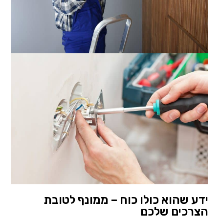
ידע שהוא כולו כוח – ממונף לטובת
הצרכים שלכם