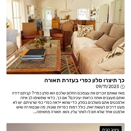
כך תיצרו סלון כפרי בעזרת תאורה
09/11/2023
מאז שאתם זוכרים את עצמכם החלום שלכם הוא סלון כפרי? קניתם דירה
ואתם מעצבים אותה כראות-עיניכם? אם כך, כדאי שתשימו לב איזה
אלמנטים אתם משלבים בסלון, כדי שהוא ייראה כפרי כפי שרציתם. יש לא
מעט דרכים לעשות זאת, כולל רמות כפריות שונות. מה שבטוח זה שיש
אלמנט אחד שלא תוכלו לוותר עליו, והוא: תאורה מתאימה....
עיצוב הבית