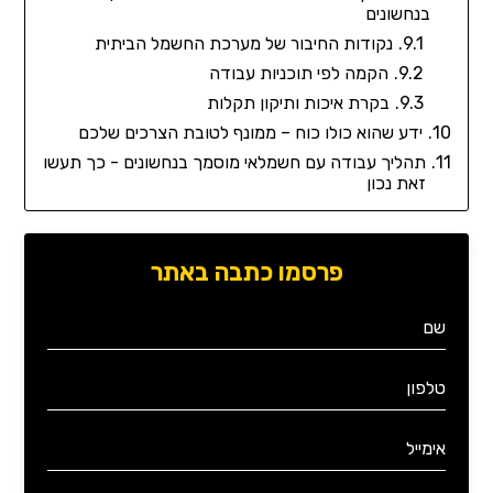
בנחשונים
נקודות החיבור של מערכת החשמל הביתית
הקמה לפי תוכניות עבודה
בקרת איכות ותיקון תקלות
ידע שהוא כולו כוח – ממונף לטובת הצרכים שלכם
תהליך עבודה עם חשמלאי מוסמך בנחשונים - כך תעשו
זאת נכון
פרסמו כתבה באתר