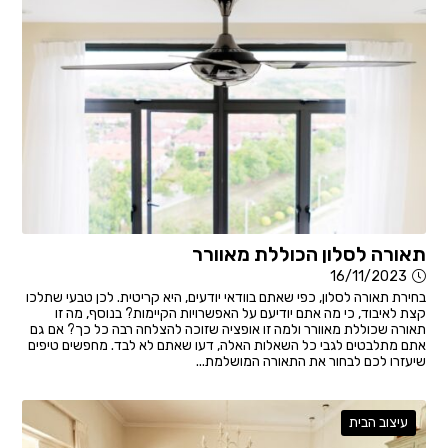
תאורה לסלון הכוללת מאוורר
16/11/2023
בחירת תאורה לסלון, כפי שאתם בוודאי יודעים, היא קריטית. לכן טבעי שתלכו
קצת לאיבוד, כי מה אתם יודיעם על האפשרויות הקיימות? בנוסף, מה זו
תאורה שכוללת מאוורר ולמה זו אופציה שזוכה להצלחה רבה כל כך? אם גם
אתם מתלבטים לגבי כל השאלות האלה, דעו שאתם לא לבד. מחפשים טיפים
שיעזרו לכם לבחור את התאורה המושלמת...
עיצוב הבית