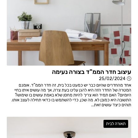
עיצוב חדר הממ"ד בצורה נעימה
25/02/2024
אחד מהחדרים שהיום כבר יש כמעט בכל בית, זה חדר הממ"ד. אומנם
המטרה של החדר הזה היא להגן עלינו בעת צרה, אך מה עושים איתו בחיי
היומיום? האם תמיד הוא צריך להיות מחסן שלא באמת עושים בו שימוש?
התשובה היא כמובן לא. מה שכן, כדי להשתמש בו כדאי תחילה לעצב אותו.
תוהים כיצד עושים זאת...
תאורה לבית