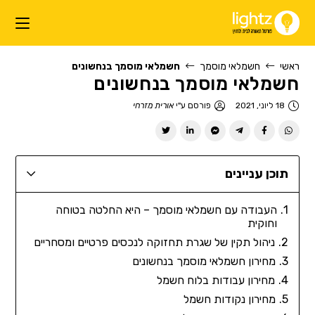
ראשי
חשמלאי מוסמך
חשמלאי מוסמך בנחשונים
חשמלאי מוסמך בנחשונים
18 ליוני, 2021
פורסם ע"י
אורית מזרחי
תוכן עניינים
העבודה עם חשמלאי מוסמך – היא החלטה בטוחה
וחוקית
ניהול תקין של שגרת תחזוקה לנכסים פרטיים ומסחריים
מחירון חשמלאי מוסמך בנחשונים
מחירון עבודות בלוח חשמל
מחירון נקודות חשמל