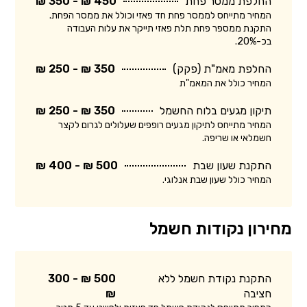
החלפת ממסר פחת
450 ₪ - 350 ₪
המחיר מתייחס לממסר פחת חד פאזי וכולל את ממסר הפחת.
התקנת ממספר פחת תלת פאזי תייקר את עלות העבודה
בכ-20%.
החלפת מאמ"ת (פקק)
350 ₪ - 250 ₪
המחיר כולל את המאמ"ת
תיקון מגעים בלוח החשמל
350 ₪ - 250 ₪
המחיר מתייחס לתיקון מגעים רופפים שעלולים לגרום לקצר
חשמלאי או שריפה.
התקנת שעון שבת
500 ₪ - 400 ₪
המחיר כולל שעון שבת אנלוגי.
מחירון נקודות חשמל
התקנת נקודת חשמל ללא
500 ₪ - 300
חציבה
₪