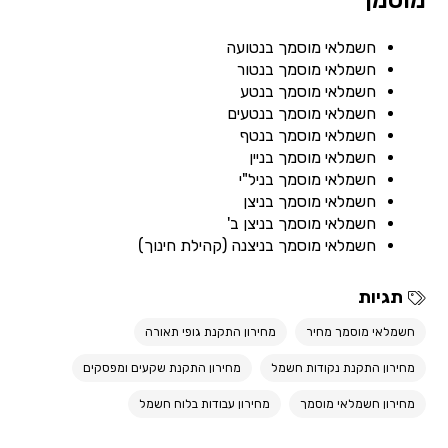
מוסמך
חשמלאי מוסמך בנטועה
חשמלאי מוסמך בנטור
חשמלאי מוסמך בנטע
חשמלאי מוסמך בנטעים
חשמלאי מוסמך בנטף
חשמלאי מוסמך בניין
חשמלאי מוסמך בניל"י
חשמלאי מוסמך בניצן
חשמלאי מוסמך בניצן ב'
חשמלאי מוסמך בניצנה (קהילת חינוך)
תגיות
חשמלאי מוסמך מחיר
מחירון התקנת גופי תאורה
מחירון התקנת נקודות חשמל
מחירון התקנת שקעים ומפסקים
מחירון חשמלאי מוסמך
מחירון עבודות בלוח חשמל