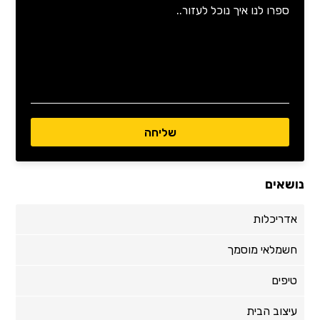
נושאים
אדריכלות
חשמלאי מוסמך
טיפים
עיצוב הבית