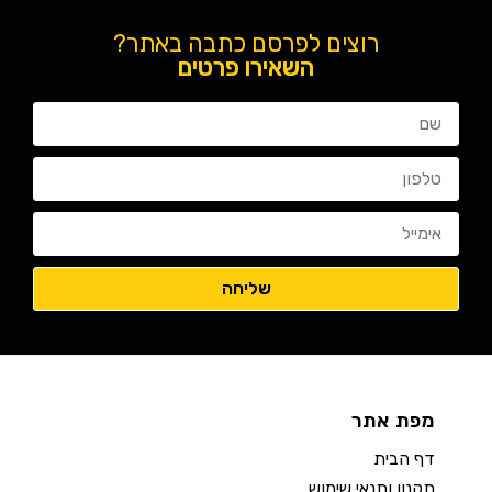
רוצים לפרסם כתבה באתר?
השאירו פרטים
מפת אתר
דף הבית
תקנון ותנאי שימוש