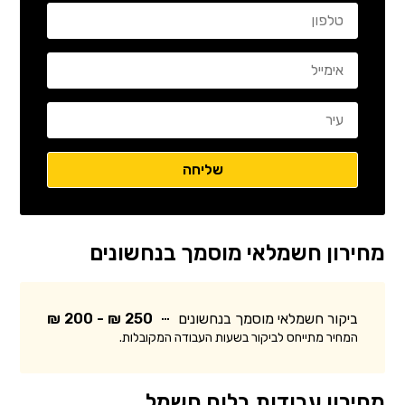
מחירון חשמלאי מוסמך בנחשונים
ביקור חשמלאי מוסמך בנחשונים
250 ₪ - 200 ₪
המחיר מתייחס לביקור בשעות העבודה המקובלות.
מחירון עבודות בלוח חשמל