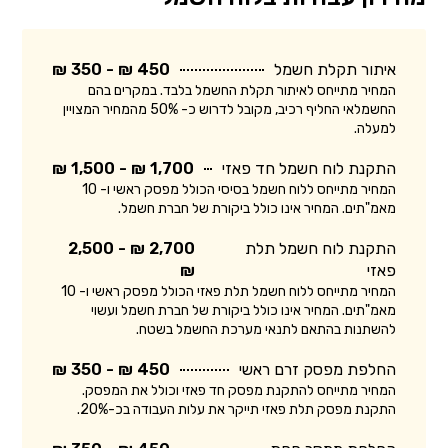
איתור תקלת חשמל
450 ₪ - 350 ₪
המחיר מתייחס לאיתור תקלת החשמל בלבד. במקרים בהם
החשמלאי החליף רכיב, מקובל לדרוש כ- 50% מהמחיר המצויין
למעלה.
התקנת לוח חשמל חד פאזי
1,700 ₪ - 1,500 ₪
המחיר מתייחס ללוח חשמל בסיסי הכולל מפסק ראשי ו- 10
מאמ"תים. המחיר אינו כולל ביקורת של חברת חשמל.
התקנת לוח חשמל תלת
2,700 ₪ - 2,500
פאזי
₪
המחיר מתייחס ללוח חשמל תלת פאזי הכולל מפסק ראשי ו- 10
מאמ"תים. המחיר אינו כולל ביקורת של חברת חשמל ועשוי
להשתנות בהתאם לתנאי מערכת החשמל בשטח.
החלפת מפסק זרם ראשי
450 ₪ - 350 ₪
המחיר מתייחס להתקנת מפסק חד פאזי וכולל את המפסק.
התקנת מפסק תלת פאזי תייקר את עלות העבודה בכ-20%.