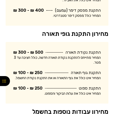
המחיר אינו כולל את האביזר.
התקנת מפסק דימר (עמעם)
400 ₪ - 300 ₪
המחיר כולל מפסק דימר סטנדרטי.
מחירון התקנת גופי תאורה
התקנת נקודת תאורה
500 ₪ - 300 ₪
המחיר מתייחס להתקנת נקודת תאורה חדשה, כולל חציבה עד 3
מטר.
התקנת גוף תאורה
250 ₪ - 100 ₪
המחיר אינו כולל את גוף התאורה או את התקנת נקודת החשמל.
התקנת ספוט
250 ₪ - 100 ₪
המחיר אינו כולל את עלות הביקור והספוט.
מחירון עבודות נוספות בחשמל