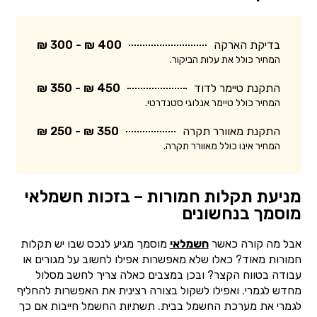
בדיקת הארקה
400 ₪ - 300 ₪
המחיר כולל את עלות הביקור.
התקנת טיימר לדוד
450 ₪ - 350 ₪
המחיר כולל טיימר אנלוגי סטנדרטי.
התקנת מאוורר תקרה
350 ₪ - 250 ₪
המחיר אינו כולל מאוורר תקרה.
מניעת תקלות חמורות – בזכות חשמלאי
מוסמך בנחשונים
אבל מה קורה כאשר
חשמלאי
מוסמך מגיע לנכס שבו יש תקלות
חמורות מאוד? כאלו שלא מאפשרות אפילו לחשוב על מגורים או
עבודה בטווח הקצר? ובכן במצבים כאלה צריך לחשב מסלול
מחדש לגמרי. ואפילו לשקול בצורה רצינית את האפשרות להחליף
לגמרי את מערכת החשמל בבית. תשתיות החשמל חייבות אם כך