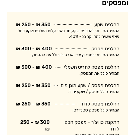
ומפסקים
החלפת שקע
350 ₪ - 250 ₪
המחיר מתייחס להחלפת שקע חד פאזי. עלות החלפת שקע לתל
פאזי עשויה להתייקר בכ- 40%.
החלפת מפסק
400 ₪ - 300 ₪
המחיר מתייחס למפסק יחיד או כפול וכולל את המפסק.
החלפת מפסק לתריס חשמלי
400 ₪ - 300 ₪
המחיר כולל את המפסק.
החלפת מפסק / שקע מוגן מים
350 ₪ - 250 ₪
המחיר כולל מפסק / שקע יחיד.
החלפת מפסק לדוד
350 ₪ - 250 ₪
המחיר כולל מפסק סטנדרטי.
התקנת סוויצ'ר - מפסק חכם
300 ₪ - 250
לדוד
₪