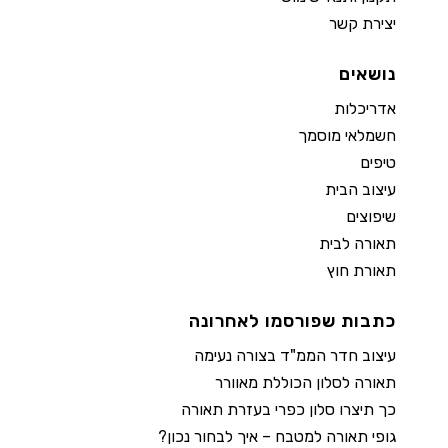
יצירת קשר
נושאים
אדריכלות
חשמלאי מוסמך
טיפים
עיצוב הבית
שיפוצים
תאורה לבית
תאורת חוץ
כתבות שפורסמו לאחרונה
עיצוב חדר הממ"ד בצורה נעימה
תאורה לסלון הכוללת מאוורר
כך תיצרו סלון כפרי בעזרת תאורה
גופי תאורה למטבח – איך לבחור נכון?