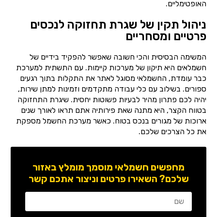
האופטימליים.
ניהול תקין של שגרת תחזוקה לנכסים
פרטיים ומסחריים
המשימה הבסיסית והכי חשובה שאפשר להפקיד בידיים של
חשמלאים היא תיקון של מערכות קיימות. עם התשתית למערכת
כבר עומדת, החשמלאי מסוגל לאתר את התקלות בתוך רגעים
ספורים. בשילוב עם כלי עבודה מתקדמים וזמינות למתן שירות,
יהיה לכם פתרון מהיר לבעיות פשוטות יחסית. שיגרת התחזוקה
בטווח הקצר, היא מתנה שאת פירותיה אתם תראו לאורך שנים
ארוכות של מגורים בנכס בטוח. כאשר מערכת החשמל מספקת
את כל הצרכים שלכם.
מחפשים חשמלאי מוסמך מומלץ באזור
שלכם? השאירו פרטים וניצור אתכם קשר