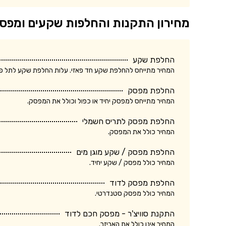
מחירון התקנות והחלפות שקעים ומפס
החלפת שקע
המחיר מתייחס להחלפת שקע חד פאזי. עלות החלפת שקע לתל פאזי ע
החלפת מפסק
המחיר מתייחס למפסק יחיד או כפול וכולל את המפסק.
החלפת מפסק לתריס חשמלי
המחיר כולל את המפסק.
החלפת מפסק / שקע מוגן מים
המחיר כולל מפסק / שקע יחיד.
החלפת מפסק לדוד
המחיר כולל מפסק סטנדרטי.
התקנת סוויצ'ר - מפסק חכם לדוד
המחיר אינו כולל את האביזר.