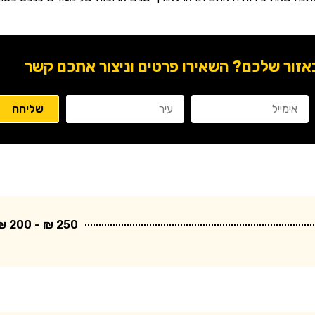
ור שלכם? השאירו פרטים וניצור אתכם קשר
250 ₪ - 200 ₪