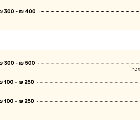
400 ₪ - 300 ₪
500 ₪ - 300 ₪
250 ₪ - 100 ₪
250 ₪ - 100 ₪