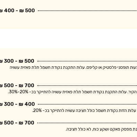
500 ₪ - 400 ₪
500 ₪ - 300 ₪
ודת חשמל חד פאזית ולחיווט עד 5 מטר באמצעות תופסני פלסטיק או קליפס. עלות התקנת נקודת חשמל תלת פאזית עשויה
700 ₪ - 500 ₪
400 ₪ - 300 ₪
700 ₪ - 500 ₪
נת מפסק פאקט ושקע כוח, לא כולל חציבה.