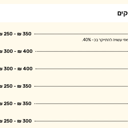
קים
350 ₪ - 250 ₪
שויה להתייקר בכ- 40%.
400 ₪ - 300 ₪
400 ₪ - 300 ₪
350 ₪ - 250 ₪
350 ₪ - 250 ₪
300 ₪ - 250 ₪