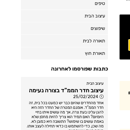
טיפים
עיצוב הבית
שיפוצים
תאורה לבית
תאורת חוץ
כתבות שפורסמו לאחרונה
עיצוב הבית
עיצוב חדר הממ"ד בצורה נעימה
25/02/2024
אחד מהחדרים שהיום כבר יש כמעט בכל בית, זה
חדר הממ"ד. אומנם המטרה של החדר הזה היא
להגן עלינו בעת צרה, אך מה עושים איתו בחיי
היומיום? האם תמיד הוא צריך להיות מחסן שלא
באמת עושים בו שימוש? התשובה היא כמובן לא.
מה שכן, כדי להשתמש בו כדאי תחילה לעצב אותו.