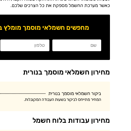
כאשר מערכת החשמל מספקת את כל הצרכים שלכם.
מחפשים חשמלאי מוסמך מומלץ באז
מחירון חשמלאי מוסמך בנורית
ביקור חשמלאי מוסמך בנורית
המחיר מתייחס לביקור בשעות העבודה המקובלות.
מחירון עבודות בלוח חשמל