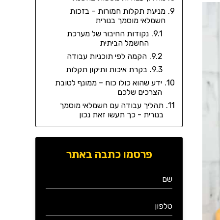
מניעת תקלות חמורות – בזכות
חשמלאי מוסמך בנורית
נקודות החיבור של מערכת
החשמל הביתית
הקמה לפי תוכניות עבודה
בקרת איכות ותיקון תקלות
ידע שהוא כולו כוח – ממונף לטובת
הצרכים שלכם
תהליך עבודה עם חשמלאי מוסמך
בנורית - כך תעשו זאת נכון
פרסמו כתבה באתר