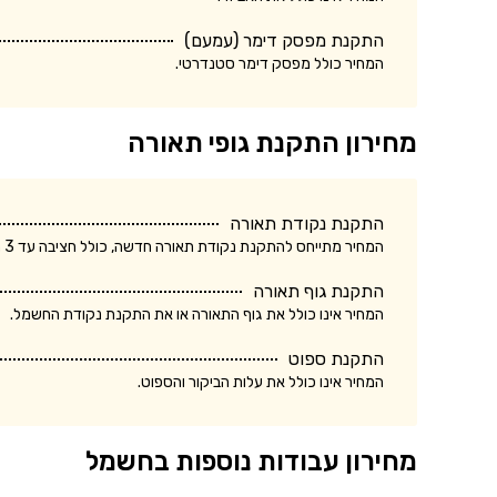
התקנת מפסק דימר (עמעם)
המחיר כולל מפסק דימר סטנדרטי.
מחירון התקנת גופי תאורה
התקנת נקודת תאורה
המחיר מתייחס להתקנת נקודת תאורה חדשה, כולל חציבה עד 3 מטר.
התקנת גוף תאורה
המחיר אינו כולל את גוף התאורה או את התקנת נקודת החשמל.
התקנת ספוט
המחיר אינו כולל את עלות הביקור והספוט.
מחירון עבודות נוספות בחשמל