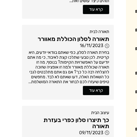
תוהים כיצד עושים זאת...
קרא עוד
תאורה לבית
תאורה לסלון הכוללת מאוורר
16/11/2023
בחירת תאורה לסלון, כפי שאתם בוודאי יודעים, היא
קריטית. לכן טבעי שתלכו קצת לאיבוד, כי מה אתם
יודיעם על האפשרויות הקיימות? בנוסף, מה זו
תאורה שכוללת מאוורר ולמה זו אופציה שזוכה
להצלחה רבה כל כך? אם גם אתם מתלבטים לגבי
כל השאלות האלה, דעו שאתם לא לבד. מחפשים
טיפים שיעזרו לכם לבחור את התאורה המושלמת...
קרא עוד
עיצוב הבית
כך תיצרו סלון כפרי בעזרת
תאורה
09/11/2023