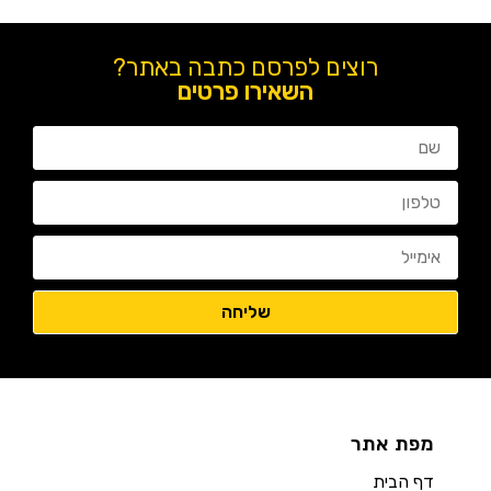
רוצים לפרסם כתבה באתר?
השאירו פרטים
מפת אתר
דף הבית