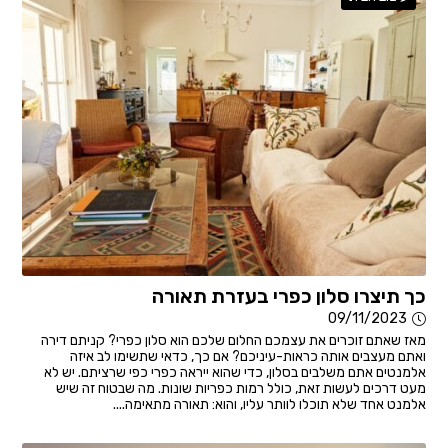
כך תיצרו סלון כפרי בעזרת תאורה
09/11/2023
מאז שאתם זוכרים את עצמכם החלום שלכם הוא סלון כפרי? קניתם דירה
ואתם מעצבים אותה כראות-עיניכם? אם כך, כדאי שתשימו לב איזה
אלמנטים אתם משלבים בסלון, כדי שהוא ייראה כפרי כפי שרציתם. יש לא
מעט דרכים לעשות זאת, כולל רמות כפריות שונות. מה שבטוח זה שיש
אלמנט אחד שלא תוכלו לוותר עליו, והוא: תאורה מתאימה....