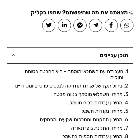
מצאתם את מה שחיפשתם? שתפו בקליק
תוכן עניינים
העבודה עם חשמלאי מוסמך – היא החלטה בטוחה
וחוקית
ניהול תקין של שגרת תחזוקה לנכסים פרטיים ומסחריים
מחירון חשמלאי מוסמך בנווה מבטח
מחירון עבודות בלוח חשמל
מחירון נקודות חשמל
מחירון התקנות והחלפות שקעים ומפסקים
מחירון התקנת גופי תאורה
מחירון עבודות נוספות בחשמל