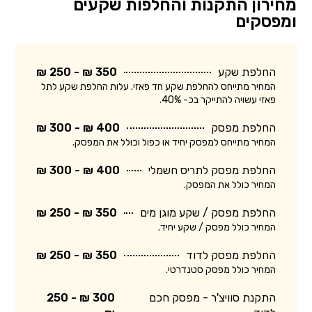
מחירון התקנות והחלפות שקעים
ומפסקים
החלפת שקע
350 ₪ - 250 ₪
המחיר מתייחס להחלפת שקע חד פאזי. עלות החלפת שקע לתל
פאזי עשויה להתייקר בכ- 40%.
החלפת מפסק
400 ₪ - 300 ₪
המחיר מתייחס למפסק יחיד או כפול וכולל את המפסק.
החלפת מפסק לתריס חשמלי
400 ₪ - 300 ₪
המחיר כולל את המפסק.
החלפת מפסק / שקע מוגן מים
350 ₪ - 250 ₪
המחיר כולל מפסק / שקע יחיד.
החלפת מפסק לדוד
350 ₪ - 250 ₪
המחיר כולל מפסק סטנדרטי.
התקנת סוויצ'ר - מפסק חכם
300 ₪ - 250