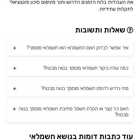
את העבודות בלוח הזמנים הדרוש ותוך מינימום סיכון פוטנציאלי
לתקלות עתידיות.
שאלות ותשובות
איך אפשר לבדוק האם החשמלאי הוא חשמלאי מוסמך?
כמה עולה ביקור חשמלאי מוסמך בנווה מבטח?
מתי נדרש להזמין חשמלאי מוסמך בנווה מבטח?
האם כל קצר או תקלת חשמל מחייבת חשמלאי מוסמך בנווה
מבטח?
עוד כתבות דומות בנושא חשמלאי