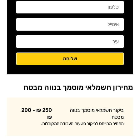
מחירון חשמלאי מוסמך בנווה מבטח
ביקור חשמלאי מוסמך בנווה
250 ₪ - 200
מבטח
₪
המחיר מתייחס לביקור בשעות העבודה המקובלות.