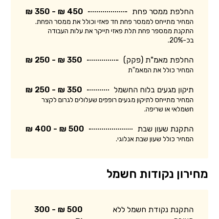
החלפת ממסר פחת
450 ₪ - 350 ₪
המחיר מתייחס לממסר פחת חד פאזי וכולל את ממסר הפחת.
התקנת ממספר פחת תלת פאזי תייקר את עלות העבודה
בכ-20%.
החלפת מאמ"ת (פקק)
350 ₪ - 250 ₪
המחיר כולל את המאמ"ת
תיקון מגעים בלוח החשמל
350 ₪ - 250 ₪
המחיר מתייחס לתיקון מגעים רופפים שעלולים לגרום לקצר
חשמלאי או שריפה.
התקנת שעון שבת
500 ₪ - 400 ₪
המחיר כולל שעון שבת אנלוגי.
מחירון נקודות חשמל
התקנת נקודת חשמל ללא
500 ₪ - 300