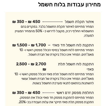
מחירון עבודות בלוח חשמל
איתור תקלת חשמל
450 ₪ - 350 ₪
המחיר מתייחס לאיתור תקלת החשמל בלבד. במקרים בהם
החשמלאי החליף רכיב, מקובל לדרוש כ- 50% מהמחיר המצויין
למעלה.
התקנת לוח חשמל חד פאזי
1,700 ₪ - 1,500 ₪
המחיר מתייחס ללוח חשמל בסיסי הכולל מפסק ראשי ו- 10
מאמ"תים. המחיר אינו כולל ביקורת של חברת חשמל.
התקנת לוח חשמל תלת
2,700 ₪ - 2,500
פאזי
₪
המחיר מתייחס ללוח חשמל תלת פאזי הכולל מפסק ראשי ו- 10
מאמ"תים. המחיר אינו כולל ביקורת של חברת חשמל ועשוי
להשתנות בהתאם לתנאי מערכת החשמל בשטח.
החלפת מפסק זרם ראשי
450 ₪ - 350 ₪
המחיר מתייחס להתקנת מפסק חד פאזי וכולל את המפסק.
התקנת מפסק תלת פאזי תייקר את עלות העבודה בכ-20%.