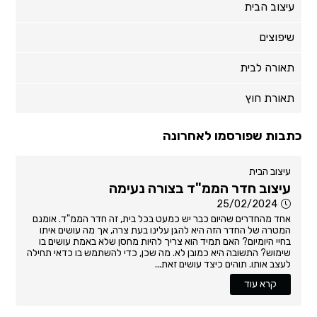
עיצוב הבית
שיפוצים
תאורה לבית
תאורת חוץ
כתבות שפורסמו לאחרונה
עיצוב הבית
עיצוב חדר הממ"ד בצורה נעימה
25/02/2024
אחד מהחדרים שהיום כבר יש כמעט בכל בית, זה חדר הממ"ד. אומנם
המטרה של החדר הזה היא להגן עלינו בעת צרה, אך מה עושים איתו
בחיי היומיום? האם תמיד הוא צריך להיות מחסן שלא באמת עושים בו
שימוש? התשובה היא כמובן לא. מה שכן, כדי להשתמש בו כדאי תחילה
לעצב אותו. תוהים כיצד עושים זאת...
קרא עוד