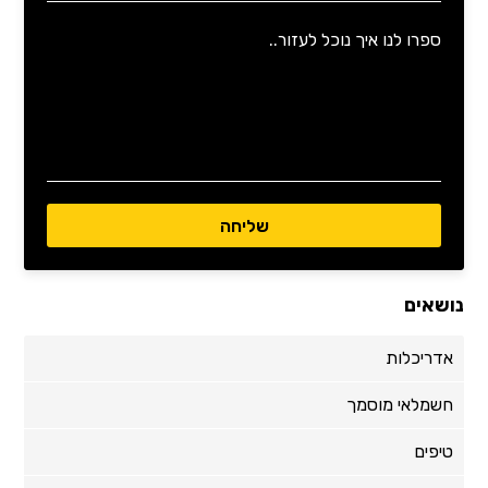
נושאים
אדריכלות
חשמלאי מוסמך
טיפים