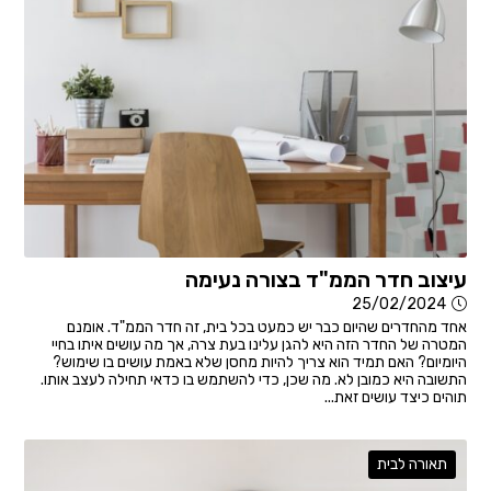
עיצוב חדר הממ"ד בצורה נעימה
25/02/2024
אחד מהחדרים שהיום כבר יש כמעט בכל בית, זה חדר הממ"ד. אומנם
המטרה של החדר הזה היא להגן עלינו בעת צרה, אך מה עושים איתו בחיי
היומיום? האם תמיד הוא צריך להיות מחסן שלא באמת עושים בו שימוש?
התשובה היא כמובן לא. מה שכן, כדי להשתמש בו כדאי תחילה לעצב אותו.
תוהים כיצד עושים זאת...
תאורה לבית