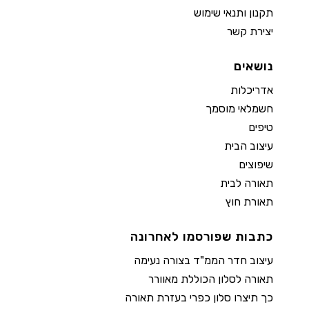
תקנון ותנאי שימוש
יצירת קשר
נושאים
אדריכלות
חשמלאי מוסמך
טיפים
עיצוב הבית
שיפוצים
תאורה לבית
תאורת חוץ
כתבות שפורסמו לאחרונה
עיצוב חדר הממ"ד בצורה נעימה
תאורה לסלון הכוללת מאוורר
כך תיצרו סלון כפרי בעזרת תאורה