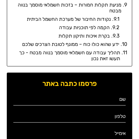
מניעת תקלות חמורות – בזכות חשמלאי מוסמך בנווה
מבטח
נקודות החיבור של מערכת החשמל הביתית
הקמה לפי תוכניות עבודה
בקרת איכות ותיקון תקלות
ידע שהוא כולו כוח – ממונף לטובת הצרכים שלכם
תהליך עבודה עם חשמלאי מוסמך בנווה מבטח - כך
תעשו זאת נכון
פרסמו כתבה באתר