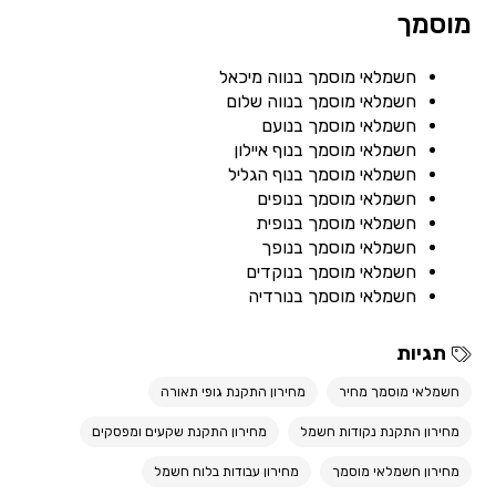
מוסמך
חשמלאי מוסמך בנווה מיכאל
חשמלאי מוסמך בנווה שלום
חשמלאי מוסמך בנועם
חשמלאי מוסמך בנוף איילון
חשמלאי מוסמך בנוף הגליל
חשמלאי מוסמך בנופים
חשמלאי מוסמך בנופית
חשמלאי מוסמך בנופך
חשמלאי מוסמך בנוקדים
חשמלאי מוסמך בנורדיה
תגיות
חשמלאי מוסמך מחיר
מחירון התקנת גופי תאורה
מחירון התקנת נקודות חשמל
מחירון התקנת שקעים ומפסקים
מחירון חשמלאי מוסמך
מחירון עבודות בלוח חשמל