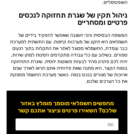
האופטימליים.
ניהול תקין של שגרת תחזוקה לנכסים
פרטיים ומסחריים
המשימה הבסיסית והכי חשובה שאפשר להפקיד בידיים של
חשמלאים היא תיקון של מערכות קיימות. עם התשתית למערכת
כבר עומדת, החשמלאי מסוגל לאתר את התקלות בתוך רגעים
ספורים. בשילוב עם כלי עבודה מתקדמים וזמינות למתן שירות,
יהיה לכם פתרון מהיר לבעיות פשוטות יחסית. שיגרת התחזוקה
בטווח הקצר, היא מתנה שאת פירותיה אתם תראו לאורך שנים
ארוכות של מגורים בנכס בטוח. כאשר מערכת החשמל מספקת
את כל הצרכים שלכם.
מחפשים חשמלאי מוסמך מומלץ באזור
שלכם? השאירו פרטים וניצור אתכם קשר