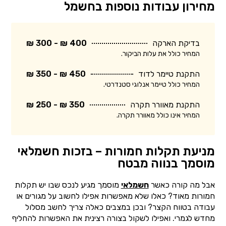
מחירון עבודות נוספות בחשמל
בדיקת הארקה
400 ₪ - 300 ₪
המחיר כולל את עלות הביקור.
התקנת טיימר לדוד
450 ₪ - 350 ₪
המחיר כולל טיימר אנלוגי סטנדרטי.
התקנת מאוורר תקרה
350 ₪ - 250 ₪
המחיר אינו כולל מאוורר תקרה.
מניעת תקלות חמורות – בזכות חשמלאי
מוסמך בנווה מבטח
אבל מה קורה כאשר
חשמלאי
מוסמך מגיע לנכס שבו יש תקלות
חמורות מאוד? כאלו שלא מאפשרות אפילו לחשוב על מגורים או
עבודה בטווח הקצר? ובכן במצבים כאלה צריך לחשב מסלול
מחדש לגמרי. ואפילו לשקול בצורה רצינית את האפשרות להחליף