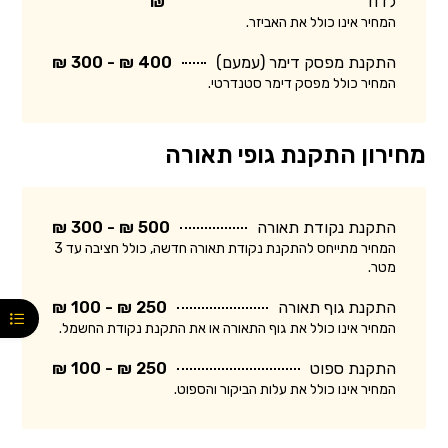
לדוד
₪
המחיר אינו כולל את האביזר.
התקנת מפסק דימר (עמעם)
400 ₪ - 300 ₪
המחיר כולל מפסק דימר סטנדרטי.
מחירון התקנת גופי תאורה
התקנת נקודת תאורה
500 ₪ - 300 ₪
המחיר מתייחס להתקנת נקודת תאורה חדשה, כולל חציבה עד 3
מטר.
התקנת גוף תאורה
250 ₪ - 100 ₪
המחיר אינו כולל את גוף התאורה או את התקנת נקודת החשמל.
התקנת ספוט
250 ₪ - 100 ₪
המחיר אינו כולל את עלות הביקור והספוט.