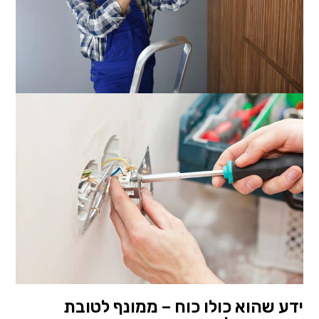
ידע שהוא כולו כוח – ממונף לטובת