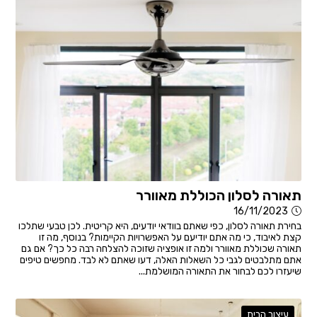
תאורה לסלון הכוללת מאוורר
16/11/2023
בחירת תאורה לסלון, כפי שאתם בוודאי יודעים, היא קריטית. לכן טבעי שתלכו
קצת לאיבוד, כי מה אתם יודיעם על האפשרויות הקיימות? בנוסף, מה זו
תאורה שכוללת מאוורר ולמה זו אופציה שזוכה להצלחה רבה כל כך? אם גם
אתם מתלבטים לגבי כל השאלות האלה, דעו שאתם לא לבד. מחפשים טיפים
שיעזרו לכם לבחור את התאורה המושלמת...
עיצוב הבית