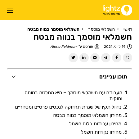
ראשי
חשמלאי מוסמך
חשמלאי מוסמך בנווה מבטח
חשמלאי מוסמך בנווה מבטח
19 ליוני, 2021
פורסם ע"י
Alona Feldman
תוכן עניינים
העבודה עם חשמלאי מוסמך – היא החלטה בטוחה
וחוקית
ניהול תקין של שגרת תחזוקה לנכסים פרטיים ומסחריים
מחירון חשמלאי מוסמך בנווה מבטח
מחירון עבודות בלוח חשמל
מחירון נקודות חשמל