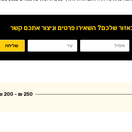
ור שלכם? השאירו פרטים וניצור אתכם קשר
250 ₪ - 200 ₪