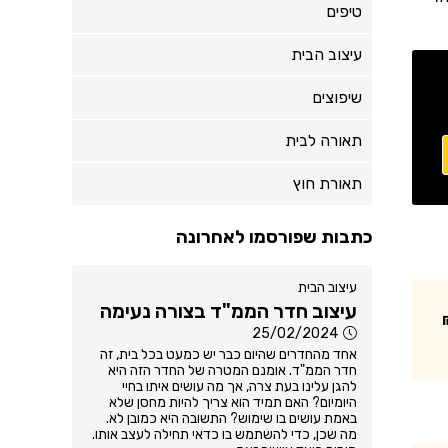
טיפים
עיצוב הבית
שיפוצים
תאורה לבית
תאורת חוץ
כתבות שפורסמו לאחרונה
עיצוב הבית
עיצוב חדר הממ"ד בצורה נעימה
25/02/2024
אחד מהחדרים שהיום כבר יש כמעט בכל בית, זה
חדר הממ"ד. אומנם המטרה של החדר הזה היא
להגן עלינו בעת צרה, אך מה עושים איתו בחיי
היומיום? האם תמיד הוא צריך להיות מחסן שלא
באמת עושים בו שימוש? התשובה היא כמובן לא.
מה שכן, כדי להשתמש בו כדאי תחילה לעצב אותו.