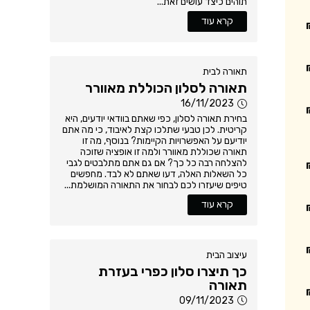
תוהים כיצד עושים זאת...
קרא עוד
תאורה לבית
תאורה לסלון הכוללת מאוורר
16/11/2023
בחירת תאורה לסלון, כפי שאתם בוודאי יודעים, היא
קריטית. לכן טבעי שתלכו קצת לאיבוד, כי מה אתם
יודיעם על האפשרויות הקיימות? בנוסף, מה זו
תאורה שכוללת מאוורר ולמה זו אופציה שזוכה
להצלחה רבה כל כך? אם גם אתם מתלבטים לגבי
כל השאלות האלה, דעו שאתם לא לבד. מחפשים
טיפים שיעזרו לכם לבחור את התאורה המושלמת...
קרא עוד
עיצוב הבית
כך תיצרו סלון כפרי בעזרת
תאורה
09/11/2023