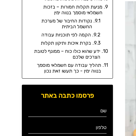
מניעת תקלות חמורות – בזכות
חשמלאי מוסמך בנווה ימין
נקודות החיבור של מערכת
החשמל הביתית
הקמה לפי תוכניות עבודה
בקרת איכות ותיקון תקלות
ידע שהוא כולו כוח – ממונף לטובת
הצרכים שלכם
תהליך עבודה עם חשמלאי מוסמך
בנווה ימין - כך תעשו זאת נכון
פרסמו כתבה באתר