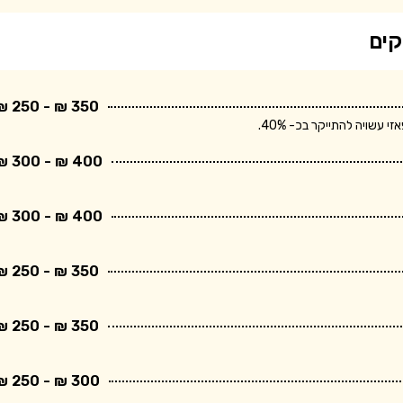
קים
350 ₪ - 250 ₪
שויה להתייקר בכ- 40%.
400 ₪ - 300 ₪
400 ₪ - 300 ₪
350 ₪ - 250 ₪
350 ₪ - 250 ₪
300 ₪ - 250 ₪