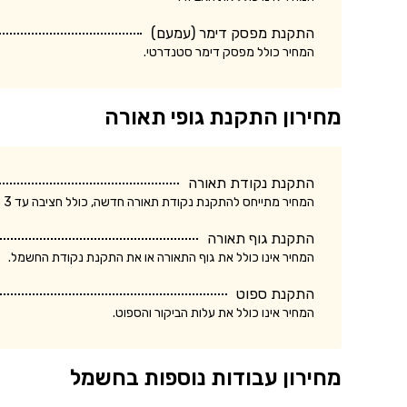
התקנת מפסק דימר (עמעם)
המחיר כולל מפסק דימר סטנדרטי.
מחירון התקנת גופי תאורה
התקנת נקודת תאורה
המחיר מתייחס להתקנת נקודת תאורה חדשה, כולל חציבה עד 3 מטר.
התקנת גוף תאורה
המחיר אינו כולל את גוף התאורה או את התקנת נקודת החשמל.
התקנת ספוט
המחיר אינו כולל את עלות הביקור והספוט.
מחירון עבודות נוספות בחשמל