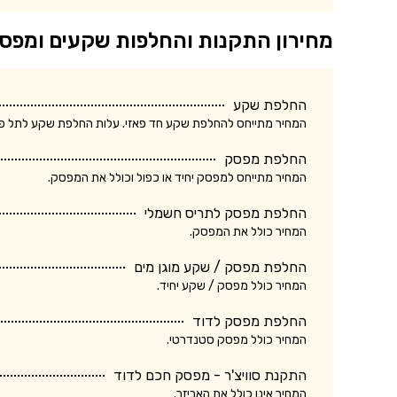
מחירון התקנות והחלפות שקעים ומפס
החלפת שקע
המחיר מתייחס להחלפת שקע חד פאזי. עלות החלפת שקע לתל פאזי ע
החלפת מפסק
המחיר מתייחס למפסק יחיד או כפול וכולל את המפסק.
החלפת מפסק לתריס חשמלי
המחיר כולל את המפסק.
החלפת מפסק / שקע מוגן מים
המחיר כולל מפסק / שקע יחיד.
החלפת מפסק לדוד
המחיר כולל מפסק סטנדרטי.
התקנת סוויצ'ר - מפסק חכם לדוד
המחיר אינו כולל את האביזר.