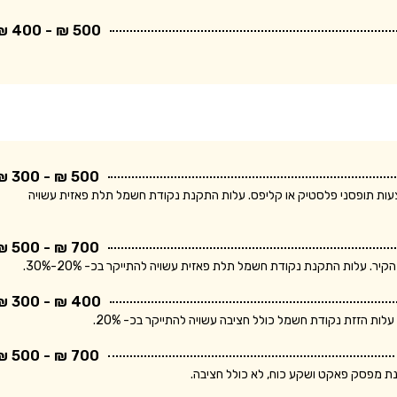
500 ₪ - 400 ₪
500 ₪ - 300 ₪
ודת חשמל חד פאזית ולחיווט עד 5 מטר באמצעות תופסני פלסטיק או קליפס. עלות התקנת נקודת חשמל תלת פאזית עשויה
700 ₪ - 500 ₪
400 ₪ - 300 ₪
700 ₪ - 500 ₪
נת מפסק פאקט ושקע כוח, לא כולל חציבה.