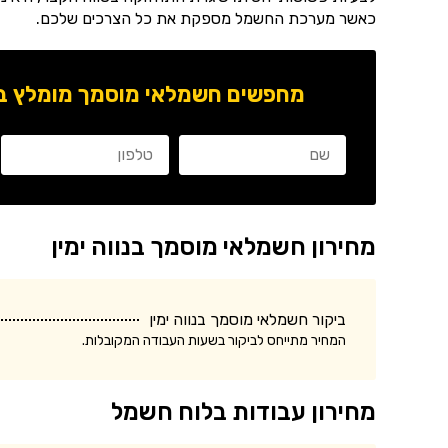
כאשר מערכת החשמל מספקת את כל הצרכים שלכם.
מחפשים חשמלאי מוסמך מומלץ באז
מחירון חשמלאי מוסמך בנווה ימין
ביקור חשמלאי מוסמך בנווה ימין
המחיר מתייחס לביקור בשעות העבודה המקובלות.
מחירון עבודות בלוח חשמל