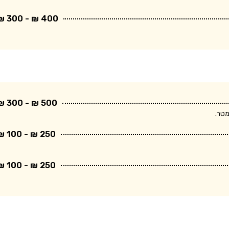
400 ₪ - 300 ₪
500 ₪ - 300 ₪
250 ₪ - 100 ₪
250 ₪ - 100 ₪