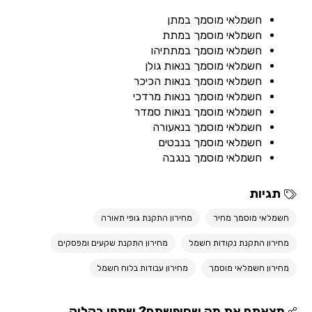
חשמלאי מוסמך במתן
חשמלאי מוסמך במתת
חשמלאי מוסמך במתתיהו
חשמלאי מוסמך בנאות גולן
חשמלאי מוסמך בנאות הכיכר
חשמלאי מוסמך בנאות מרדכי
חשמלאי מוסמך בנאות סמדר
חשמלאי מוסמך בנאעורה
חשמלאי מוסמך בנבטים
חשמלאי מוסמך בנגבה
תגיות
חשמלאי מוסמך מחיר
מחירון התקנת גופי תאורה
מחירון התקנת נקודות חשמל
מחירון התקנת שקעים ומפסקים
מחירון חשמלאי מוסמך
מחירון עבודות בלוח חשמל
מצאתם את מה שחיפשתם? שתפו בקליק