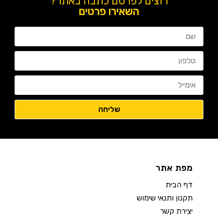
רוצים לפרסם כתבה באתר?
השאירו פרטים
מפת אתר
דף הבית
תקנון ותנאי שימוש
יצירת קשר