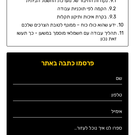
נקודות החיבור של מערכת החשמל הביתית
הקמה לפי תוכניות עבודה
בקרת איכות ותיקון תקלות
ידע שהוא כולו כוח – ממונף לטובת הצרכים שלכם
תהליך עבודה עם חשמלאי מוסמך במשען - כך תעשו
זאת נכון
פרסמו כתבה באתר