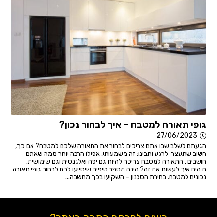
גופי תאורה למטבח – איך לבחור נכון?
27/06/2023
הגעתם לשלב שבו אתם צריכים לבחור את התאורה שלכם למטבח? אם כך,
חשוב שתעצרו לרגע ותבינו: זה משמעותי, אפילו הרבה יותר ממה שאתם
חושבים . התאורה למטבח צריכה להיות גם יפה ואלגנטית וגם שימושית.
תוהים איך לעשות את זה? הינה מספר טיפים שיסייעו לכם לבחור גופי תאורה
נכונים למטבח. בחירת הסגנון – השקיעו בכך מחשבה...