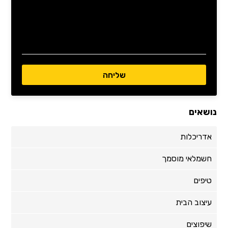
נושאים
אדריכלות
חשמלאי מוסמך
טיפים
עיצוב הבית
שיפוצים