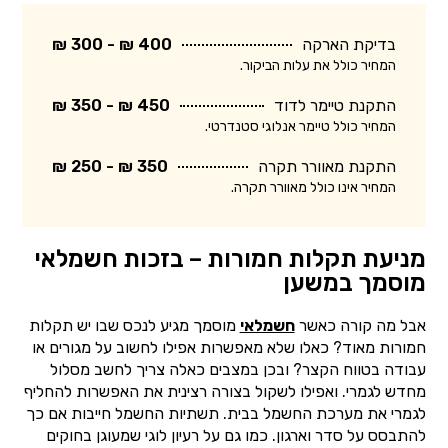
בדיקת הארקה
400 ₪ - 300 ₪
המחיר כולל את עלות הביקור.
התקנת טיימר לדוד
450 ₪ - 350 ₪
המחיר כולל טיימר אנלוגי סטנדרטי.
התקנת מאוורר תקרה
350 ₪ - 250 ₪
המחיר אינו כולל מאוורר תקרה.
מניעת תקלות חמורות – בזכות חשמלאי
מוסמך במשען
אבל מה קורה כאשר
חשמלאי
מוסמך מגיע לנכס שבו יש תקלות
חמורות מאוד? כאלו שלא מאפשרות אפילו לחשוב על מגורים או
עבודה בטווח הקצר? ובכן במצבים כאלה צריך לחשב מסלול
מחדש לגמרי. ואפילו לשקול בצורה רצינית את האפשרות להחליף
לגמרי את מערכת החשמל בבית. תשתיות החשמל חייבות אם כך
להתבסס על סדר וארגון. כמו גם על רעיון לוגי שמעוגן בחוקים