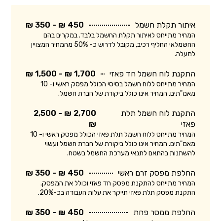
איתור תקלת חשמל
450 ₪ - 350 ₪
המחיר מתייחס לאיתור תקלת החשמל בלבד. במקרים בהם
החשמלאי החליף רכיב, מקובל לדרוש כ- 50% מהמחיר המצויין
למעלה.
התקנת לוח חשמל חד פאזי
1,700 ₪ - 1,500 ₪
המחיר מתייחס ללוח חשמל בסיסי הכולל מפסק ראשי ו- 10
מאמ"תים. המחיר אינו כולל ביקורת של חברת חשמל.
התקנת לוח חשמל תלת
2,700 ₪ - 2,500
פאזי
₪
המחיר מתייחס ללוח חשמל תלת פאזי הכולל מפסק ראשי ו- 10
מאמ"תים. המחיר אינו כולל ביקורת של חברת חשמל ועשוי
להשתנות בהתאם לתנאי מערכת החשמל בשטח.
החלפת מפסק זרם ראשי
450 ₪ - 350 ₪
המחיר מתייחס להתקנת מפסק חד פאזי וכולל את המפסק.
התקנת מפסק תלת פאזי תייקר את עלות העבודה בכ-20%.
החלפת ממסר פחת
450 ₪ - 350 ₪