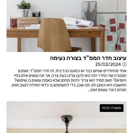
עיצוב חדר הממ"ד בצורה נעימה
25/02/2024
אחד מהחדרים שהיום כבר יש כמעט בכל בית, זה חדר הממ"ד. אומנם
המטרה של החדר הזה היא להגן עלינו בעת צרה, אך מה עושים איתו בחיי
היומיום? האם תמיד הוא צריך להיות מחסן שלא באמת עושים בו שימוש?
התשובה היא כמובן לא. מה שכן, כדי להשתמש בו כדאי תחילה לעצב אותו.
תוהים כיצד עושים זאת...
תאורה לבית