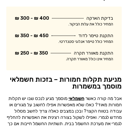
בדיקת הארקה
400 ₪ - 300 ₪
המחיר כולל את עלות הביקור.
התקנת טיימר לדוד
450 ₪ - 350 ₪
המחיר כולל טיימר אנלוגי סטנדרטי.
התקנת מאוורר תקרה
350 ₪ - 250 ₪
המחיר אינו כולל מאוורר תקרה.
מניעת תקלות חמורות – בזכות חשמלאי
מוסמך במשמרות
אבל מה קורה כאשר
חשמלאי
מוסמך מגיע לנכס שבו יש תקלות
חמורות מאוד? כאלו שלא מאפשרות אפילו לחשוב על מגורים או
עבודה בטווח הקצר? ובכן במצבים כאלה צריך לחשב מסלול
מחדש לגמרי. ואפילו לשקול בצורה רצינית את האפשרות להחליף
לגמרי את מערכת החשמל בבית. תשתיות החשמל חייבות אם כך