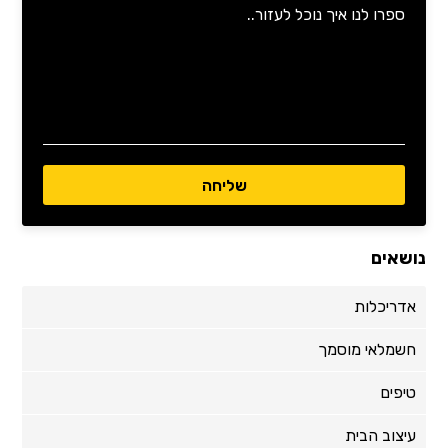
נושאים
אדריכלות
חשמלאי מוסמך
טיפים
עיצוב הבית