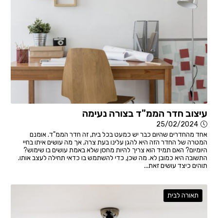
עיצוב חדר הממ"ד בצורה נעימה
25/02/2024
אחד מהחדרים שהיום כבר יש כמעט בכל בית, זה חדר הממ"ד. אומנם
המטרה של החדר הזה היא להגן עלינו בעת צרה, אך מה עושים איתו בחיי
היומיום? האם תמיד הוא צריך להיות מחסן שלא באמת עושים בו שימוש?
התשובה היא כמובן לא. מה שכן, כדי להשתמש בו כדאי תחילה לעצב אותו.
תוהים כיצד עושים זאת...
תאורה לבית