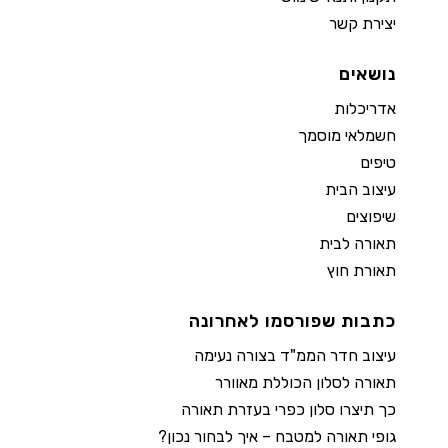
יצירת קשר
נושאים
אדריכלות
חשמלאי מוסמך
טיפים
עיצוב הבית
שיפוצים
תאורה לבית
תאורת חוץ
כתבות שפורסמו לאחרונה
עיצוב חדר הממ"ד בצורה נעימה
תאורה לסלון הכוללת מאוורר
כך תיצרו סלון כפרי בעזרת תאורה
גופי תאורה למטבח – איך לבחור נכון?