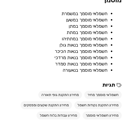
מוסמך
חשמלאי מוסמך במשמרת
חשמלאי מוסמך במשען
חשמלאי מוסמך במתן
חשמלאי מוסמך במתת
חשמלאי מוסמך במתתיהו
חשמלאי מוסמך בנאות גולן
חשמלאי מוסמך בנאות הכיכר
חשמלאי מוסמך בנאות מרדכי
חשמלאי מוסמך בנאות סמדר
חשמלאי מוסמך בנאעורה
תגיות
חשמלאי מוסמך מחיר
מחירון התקנת גופי תאורה
מחירון התקנת נקודות חשמל
מחירון התקנת שקעים ומפסקים
מחירון חשמלאי מוסמך
מחירון עבודות בלוח חשמל