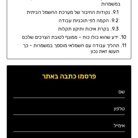
במשמרות
נקודות החיבור של מערכת החשמל הביתית
הקמה לפי תוכניות עבודה
בקרת איכות ותיקון תקלות
ידע שהוא כולו כוח – ממונף לטובת הצרכים שלכם
תהליך עבודה עם חשמלאי מוסמך במשמרות - כך
תעשו זאת נכון
פרסמו כתבה באתר