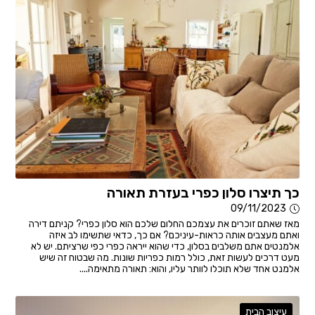
כך תיצרו סלון כפרי בעזרת תאורה
09/11/2023
מאז שאתם זוכרים את עצמכם החלום שלכם הוא סלון כפרי? קניתם דירה
ואתם מעצבים אותה כראות-עיניכם? אם כך, כדאי שתשימו לב איזה
אלמנטים אתם משלבים בסלון, כדי שהוא ייראה כפרי כפי שרציתם. יש לא
מעט דרכים לעשות זאת, כולל רמות כפריות שונות. מה שבטוח זה שיש
אלמנט אחד שלא תוכלו לוותר עליו, והוא: תאורה מתאימה....
עיצוב הבית