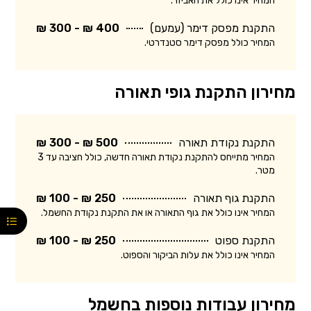
המחיר אינו כולל את האביזר.
התקנת מפסק דימר (עמעם)
400 ₪ - 300 ₪
המחיר כולל מפסק דימר סטנדרטי.
מחירון התקנת גופי תאורה
התקנת נקודת תאורה
500 ₪ - 300 ₪
המחיר מתייחס להתקנת נקודת תאורה חדשה, כולל חציבה עד 3
מטר.
התקנת גוף תאורה
250 ₪ - 100 ₪
המחיר אינו כולל את גוף התאורה או את התקנת נקודת החשמל.
התקנת ספוט
250 ₪ - 100 ₪
המחיר אינו כולל את עלות הביקור והספוט.
מחירון עבודות נוספות בחשמל