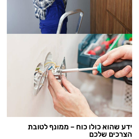
ידע שהוא כולו כוח – ממונף לטובת
הצרכים שלכם