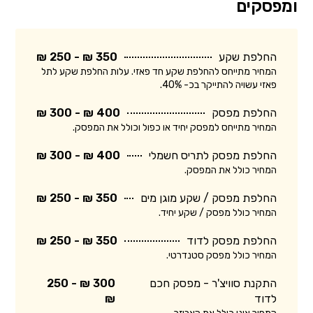
ומפסקים
החלפת שקע
350 ₪ - 250 ₪
המחיר מתייחס להחלפת שקע חד פאזי. עלות החלפת שקע לתל
פאזי עשויה להתייקר בכ- 40%.
החלפת מפסק
400 ₪ - 300 ₪
המחיר מתייחס למפסק יחיד או כפול וכולל את המפסק.
החלפת מפסק לתריס חשמלי
400 ₪ - 300 ₪
המחיר כולל את המפסק.
החלפת מפסק / שקע מוגן מים
350 ₪ - 250 ₪
המחיר כולל מפסק / שקע יחיד.
החלפת מפסק לדוד
350 ₪ - 250 ₪
המחיר כולל מפסק סטנדרטי.
התקנת סוויצ'ר - מפסק חכם
300 ₪ - 250
לדוד
₪