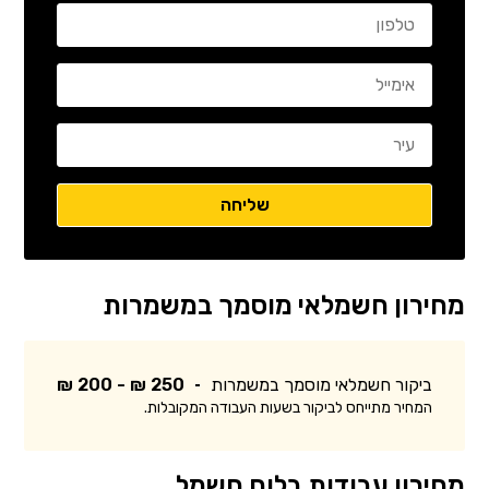
מחירון חשמלאי מוסמך במשמרות
ביקור חשמלאי מוסמך במשמרות
250 ₪ - 200 ₪
המחיר מתייחס לביקור בשעות העבודה המקובלות.
מחירון עבודות בלוח חשמל