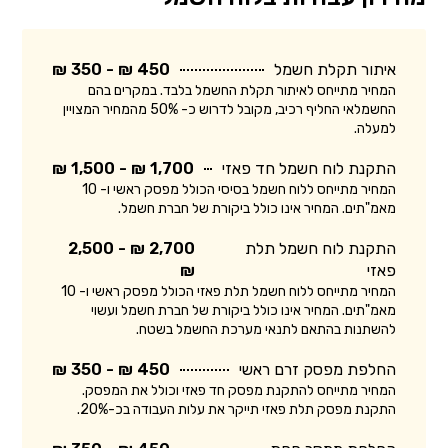
איתור תקלת חשמל
450 ₪ - 350 ₪
המחיר מתייחס לאיתור תקלת החשמל בלבד. במקרים בהם
החשמלאי החליף רכיב, מקובל לדרוש כ- 50% מהמחיר המצויין
למעלה.
התקנת לוח חשמל חד פאזי
1,700 ₪ - 1,500 ₪
המחיר מתייחס ללוח חשמל בסיסי הכולל מפסק ראשי ו- 10
מאמ"תים. המחיר אינו כולל ביקורת של חברת חשמל.
התקנת לוח חשמל תלת
2,700 ₪ - 2,500
פאזי
₪
המחיר מתייחס ללוח חשמל תלת פאזי הכולל מפסק ראשי ו- 10
מאמ"תים. המחיר אינו כולל ביקורת של חברת חשמל ועשוי
להשתנות בהתאם לתנאי מערכת החשמל בשטח.
החלפת מפסק זרם ראשי
450 ₪ - 350 ₪
המחיר מתייחס להתקנת מפסק חד פאזי וכולל את המפסק.
התקנת מפסק תלת פאזי תייקר את עלות העבודה בכ-20%.