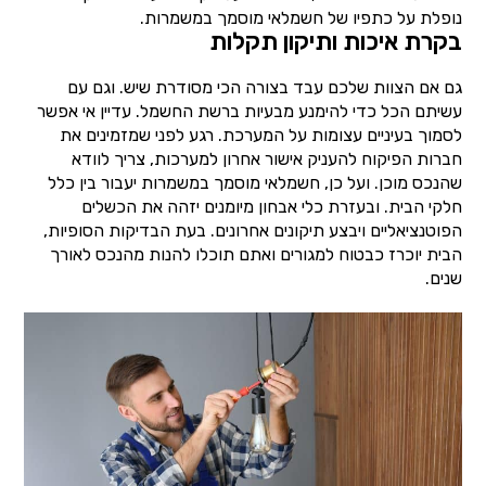
נופלת על כתפיו של חשמלאי מוסמך במשמרות.
בקרת איכות ותיקון תקלות
גם אם הצוות שלכם עבד בצורה הכי מסודרת שיש. וגם עם
עשיתם הכל כדי להימנע מבעיות ברשת החשמל. עדיין אי אפשר
לסמוך בעיניים עצומות על המערכת. רגע לפני שמזמינים את
חברות הפיקוח להעניק אישור אחרון למערכות, צריך לוודא
שהנכס מוכן. ועל כן, חשמלאי מוסמך במשמרות יעבור בין כלל
חלקי הבית. ובעזרת כלי אבחון מיומנים יזהה את הכשלים
הפוטנציאליים ויבצע תיקונים אחרונים. בעת הבדיקות הסופיות,
הבית יוכרז כבטוח למגורים ואתם תוכלו להנות מהנכס לאורך
שנים.