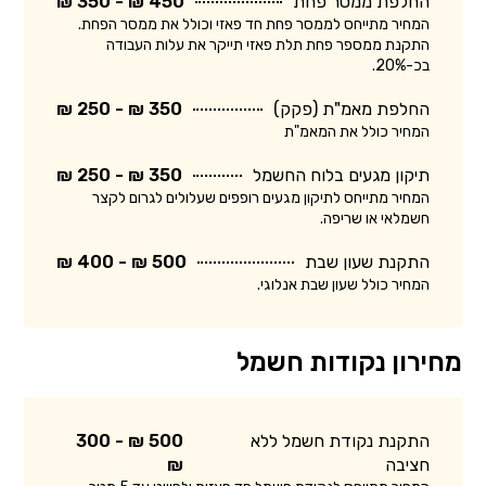
החלפת ממסר פחת
450 ₪ - 350 ₪
המחיר מתייחס לממסר פחת חד פאזי וכולל את ממסר הפחת.
התקנת ממספר פחת תלת פאזי תייקר את עלות העבודה
בכ-20%.
החלפת מאמ"ת (פקק)
350 ₪ - 250 ₪
המחיר כולל את המאמ"ת
תיקון מגעים בלוח החשמל
350 ₪ - 250 ₪
המחיר מתייחס לתיקון מגעים רופפים שעלולים לגרום לקצר
חשמלאי או שריפה.
התקנת שעון שבת
500 ₪ - 400 ₪
המחיר כולל שעון שבת אנלוגי.
מחירון נקודות חשמל
התקנת נקודת חשמל ללא
500 ₪ - 300
חציבה
₪