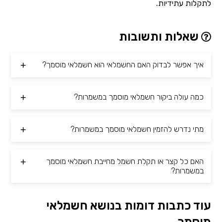
לתקלות עתידיות.
שאלות ותשובות
איך אפשר לבדוק האם החשמלאי הוא חשמלאי מוסמך?
כמה עולה ביקור חשמלאי מוסמך במשמרות?
מתי נדרש להזמין חשמלאי מוסמך במשמרות?
האם כל קצר או תקלת חשמל מחייבת חשמלאי מוסמך
במשמרות?
עוד כתבות דומות בנושא חשמלאי