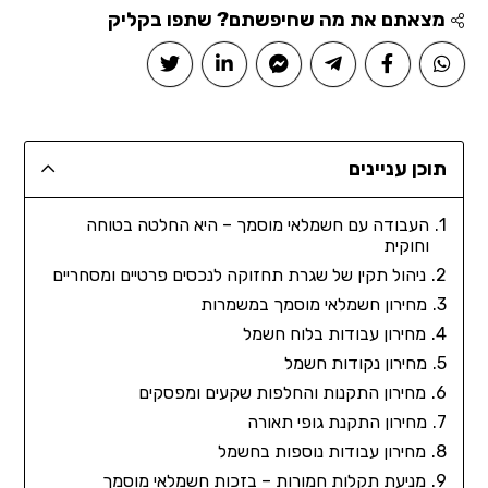
מצאתם את מה שחיפשתם? שתפו בקליק
תוכן עניינים
העבודה עם חשמלאי מוסמך – היא החלטה בטוחה
וחוקית
ניהול תקין של שגרת תחזוקה לנכסים פרטיים ומסחריים
מחירון חשמלאי מוסמך במשמרות
מחירון עבודות בלוח חשמל
מחירון נקודות חשמל
מחירון התקנות והחלפות שקעים ומפסקים
מחירון התקנת גופי תאורה
מחירון עבודות נוספות בחשמל
מניעת תקלות חמורות – בזכות חשמלאי מוסמך