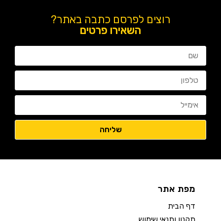
רוצים לפרסם כתבה באתר?
השאירו פרטים
מפת אתר
דף הבית
תקנון ותנאי שימוש