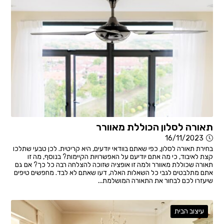
תאורה לסלון הכוללת מאוורר
16/11/2023
בחירת תאורה לסלון, כפי שאתם בוודאי יודעים, היא קריטית. לכן טבעי שתלכו
קצת לאיבוד, כי מה אתם יודיעם על האפשרויות הקיימות? בנוסף, מה זו
תאורה שכוללת מאוורר ולמה זו אופציה שזוכה להצלחה רבה כל כך? אם גם
אתם מתלבטים לגבי כל השאלות האלה, דעו שאתם לא לבד. מחפשים טיפים
שיעזרו לכם לבחור את התאורה המושלמת...
עיצוב הבית