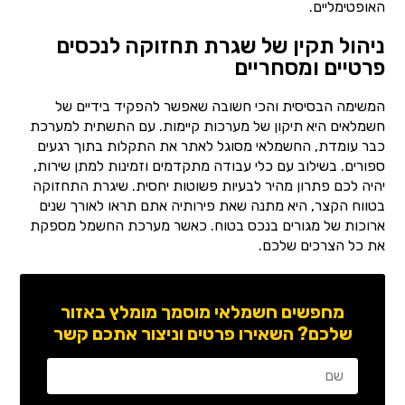
האופטימליים.
ניהול תקין של שגרת תחזוקה לנכסים
פרטיים ומסחריים
המשימה הבסיסית והכי חשובה שאפשר להפקיד בידיים של
חשמלאים היא תיקון של מערכות קיימות. עם התשתית למערכת
כבר עומדת, החשמלאי מסוגל לאתר את התקלות בתוך רגעים
ספורים. בשילוב עם כלי עבודה מתקדמים וזמינות למתן שירות,
יהיה לכם פתרון מהיר לבעיות פשוטות יחסית. שיגרת התחזוקה
בטווח הקצר, היא מתנה שאת פירותיה אתם תראו לאורך שנים
ארוכות של מגורים בנכס בטוח. כאשר מערכת החשמל מספקת
את כל הצרכים שלכם.
מחפשים חשמלאי מוסמך מומלץ באזור
שלכם? השאירו פרטים וניצור אתכם קשר