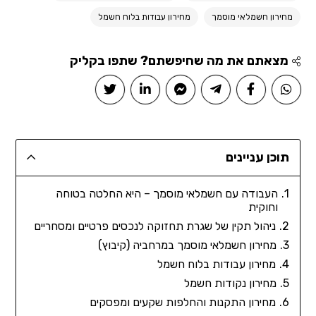
מחירון חשמלאי מוסמך
מחירון עבודות בלוח חשמל
מצאתם את מה שחיפשתם? שתפו בקליק
תוכן עניינים
העבודה עם חשמלאי מוסמך – היא החלטה בטוחה
וחוקית
ניהול תקין של שגרת תחזוקה לנכסים פרטיים ומסחריים
מחירון חשמלאי מוסמך במרחביה (קיבוץ)
מחירון עבודות בלוח חשמל
מחירון נקודות חשמל
מחירון התקנות והחלפות שקעים ומפסקים