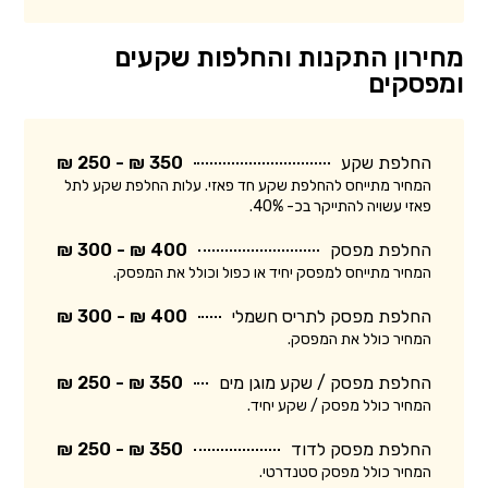
מחירון התקנות והחלפות שקעים
ומפסקים
החלפת שקע
350 ₪ - 250 ₪
המחיר מתייחס להחלפת שקע חד פאזי. עלות החלפת שקע לתל
פאזי עשויה להתייקר בכ- 40%.
החלפת מפסק
400 ₪ - 300 ₪
המחיר מתייחס למפסק יחיד או כפול וכולל את המפסק.
החלפת מפסק לתריס חשמלי
400 ₪ - 300 ₪
המחיר כולל את המפסק.
החלפת מפסק / שקע מוגן מים
350 ₪ - 250 ₪
המחיר כולל מפסק / שקע יחיד.
החלפת מפסק לדוד
350 ₪ - 250 ₪
המחיר כולל מפסק סטנדרטי.