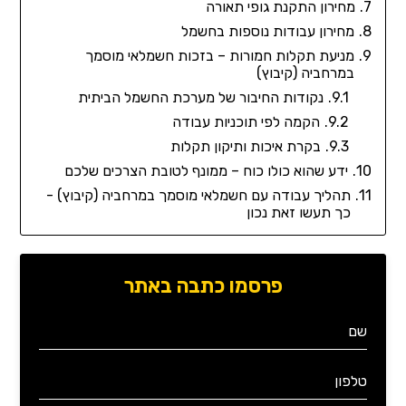
מחירון התקנת גופי תאורה
מחירון עבודות נוספות בחשמל
מניעת תקלות חמורות – בזכות חשמלאי מוסמך
במרחביה (קיבוץ)
נקודות החיבור של מערכת החשמל הביתית
הקמה לפי תוכניות עבודה
בקרת איכות ותיקון תקלות
ידע שהוא כולו כוח – ממונף לטובת הצרכים שלכם
תהליך עבודה עם חשמלאי מוסמך במרחביה (קיבוץ) -
כך תעשו זאת נכון
פרסמו כתבה באתר