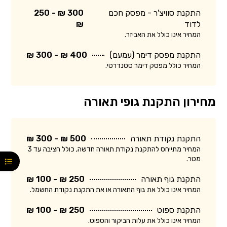
התקנת סוויצ'ר - מפסק חכם
300 ₪ - 250
לדוד
₪
המחיר אינו כולל את האביזר.
התקנת מפסק דימר (עמעם)
400 ₪ - 300 ₪
המחיר כולל מפסק דימר סטנדרטי.
מחירון התקנת גופי תאורה
התקנת נקודת תאורה
500 ₪ - 300 ₪
המחיר מתייחס להתקנת נקודת תאורה חדשה, כולל חציבה עד 3
מטר.
התקנת גוף תאורה
250 ₪ - 100 ₪
המחיר אינו כולל את גוף התאורה או את התקנת נקודת החשמל.
התקנת ספוט
250 ₪ - 100 ₪
המחיר אינו כולל את עלות הביקור והספוט.