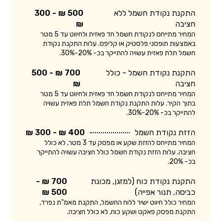
התקנת נקודת חשמל ללא
500 ₪ - 300
חציבה
₪
המחיר מתייחס לנקודת חשמל חד פאזית ולחיווט עד 5 מטר
באמצעות תופסני פלסטיק או קליפס. עלות התקנת נקודת
חשמל תלת פאזית עשויה להתייקר בכ- 20%-30%.
התקנת נקודת חשמל - כולל
700 ₪ - 500
חציבה
₪
המחיר מתייחס לנקודת חשמל חד פאזית ולחיווט עד 5 מטר
בתוך הקיר. עלות התקנת נקודת חשמל תלת פאזית עשויה
להתייקר בכ- 20%-30%.
הזזת נקודת חשמל
400 ₪ - 300 ₪
המחיר מתייחס להזזת שקע או מפסק עד 3 מטר, לא כולל
חציבה. עלות הזזת נקודת חשמל כולל חציבה עשויה להתייקר
בכ- 20%.
התקנת נקודת כוח (למזגן, מכונת
700 ₪ -
כביסה, תנור אפייה)
500 ₪
המחיר כולל חיווט ישיר ללוח החשמל, התקנת מאמ"ת נפרד,
התקנת מפסק פאקט ושקע כוח, לא כולל חציבה.