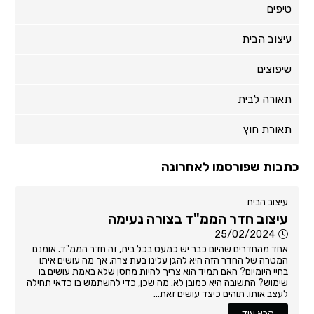
טיפים
עיצוב הבית
שיפוצים
תאורה לבית
תאורת חוץ
כתבות שפורסמו לאחרונה
עיצוב הבית
עיצוב חדר הממ"ד בצורה נעימה
25/02/2024
אחד מהחדרים שהיום כבר יש כמעט בכל בית, זה חדר הממ"ד. אומנם
המטרה של החדר הזה היא להגן עלינו בעת צרה, אך מה עושים איתו
בחיי היומיום? האם תמיד הוא צריך להיות מחסן שלא באמת עושים בו
שימוש? התשובה היא כמובן לא. מה שכן, כדי להשתמש בו כדאי תחילה
לעצב אותו. תוהים כיצד עושים זאת...
קרא עוד