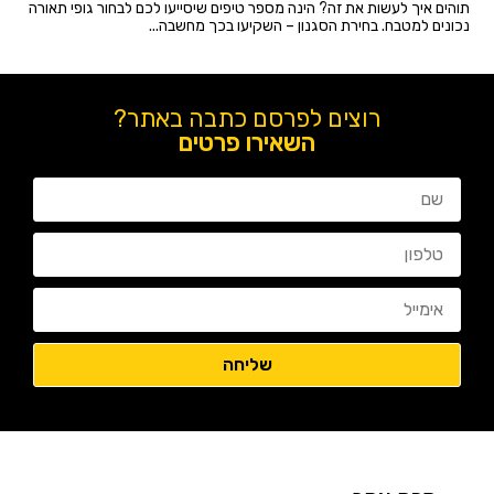
תוהים איך לעשות את זה? הינה מספר טיפים שיסייעו לכם לבחור גופי תאורה
נכונים למטבח. בחירת הסגנון – השקיעו בכך מחשבה...
רוצים לפרסם כתבה באתר?
השאירו פרטים