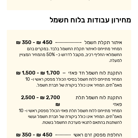
מחירון עבודות בלוח חשמל
איתור תקלת חשמל
450 ₪ - 350 ₪
המחיר מתייחס לאיתור תקלת החשמל בלבד. במקרים בהם
החשמלאי החליף רכיב, מקובל לדרוש כ- 50% מהמחיר המצויין
למעלה.
התקנת לוח חשמל חד פאזי
1,700 ₪ - 1,500 ₪
המחיר מתייחס ללוח חשמל בסיסי הכולל מפסק ראשי ו- 10
מאמ"תים. המחיר אינו כולל ביקורת של חברת חשמל.
התקנת לוח חשמל תלת
2,700 ₪ - 2,500
פאזי
₪
המחיר מתייחס ללוח חשמל תלת פאזי הכולל מפסק ראשי ו- 10
מאמ"תים. המחיר אינו כולל ביקורת של חברת חשמל ועשוי
להשתנות בהתאם לתנאי מערכת החשמל בשטח.
החלפת מפסק זרם ראשי
450 ₪ - 350 ₪