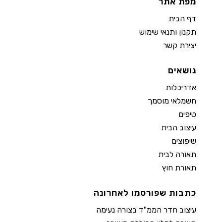
מפת אתר
דף הבית
תקנון ותנאי שימוש
יצירת קשר
נושאים
אדריכלות
חשמלאי מוסמך
טיפים
עיצוב הבית
שיפוצים
תאורה לבית
תאורת חוץ
כתבות שפורסמו לאחרונה
עיצוב חדר הממ"ד בצורה נעימה