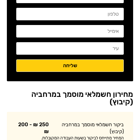
מחירון חשמלאי מוסמך במרחביה
(קיבוץ)
ביקור חשמלאי מוסמך במרחביה
250 ₪ - 200
(קיבוץ)
₪
המחיר מתייחס לביקור בשעות העבודה המקובלות.