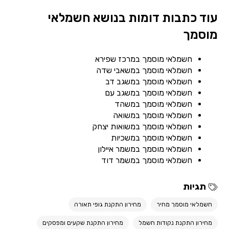
עוד כתבות דומות בנושא חשמלאי
מוסמך
חשמלאי מוסמך במרכז שפירא
חשמלאי מוסמך במשאבי שדה
חשמלאי מוסמך במשגב דב
חשמלאי מוסמך במשגב עם
חשמלאי מוסמך במשהד
חשמלאי מוסמך במשואה
חשמלאי מוסמך במשואות יצחק
חשמלאי מוסמך במשכיות
חשמלאי מוסמך במשמר איילון
חשמלאי מוסמך במשמר דוד
תגיות
חשמלאי מוסמך מחיר
מחירון התקנת גופי תאורה
מחירון התקנת נקודות חשמל
מחירון התקנת שקעים ומפסקים