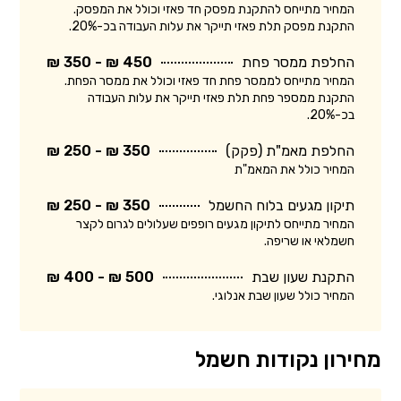
המחיר מתייחס להתקנת מפסק חד פאזי וכולל את המפסק.
התקנת מפסק תלת פאזי תייקר את עלות העבודה בכ-20%.
החלפת ממסר פחת
450 ₪ - 350 ₪
המחיר מתייחס לממסר פחת חד פאזי וכולל את ממסר הפחת.
התקנת ממספר פחת תלת פאזי תייקר את עלות העבודה
בכ-20%.
החלפת מאמ"ת (פקק)
350 ₪ - 250 ₪
המחיר כולל את המאמ"ת
תיקון מגעים בלוח החשמל
350 ₪ - 250 ₪
המחיר מתייחס לתיקון מגעים רופפים שעלולים לגרום לקצר
חשמלאי או שריפה.
התקנת שעון שבת
500 ₪ - 400 ₪
המחיר כולל שעון שבת אנלוגי.
מחירון נקודות חשמל