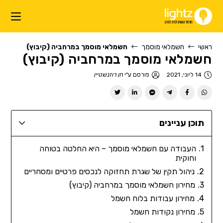
ראשי
חשמלאי מוסמך
חשמלאי מוסמך במרחביה (קיבוץ)
חשמלאי מוסמך במרחביה (קיבוץ)
14 ליוני, 2021
פורסם ע"י
חן רוזנשטיין
תוכן עניינים
העבודה עם חשמלאי מוסמך – היא החלטה בטוחה
וחוקית
ניהול תקין של שגרת תחזוקה לנכסים פרטיים ומסחריים
מחירון חשמלאי מוסמך במרחביה (קיבוץ)
מחירון עבודות בלוח חשמל
מחירון נקודות חשמל