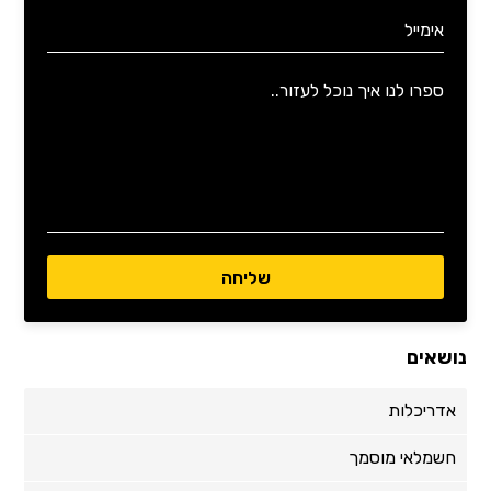
נושאים
אדריכלות
חשמלאי מוסמך