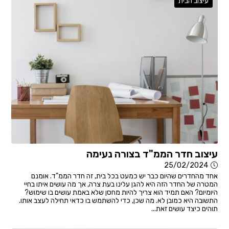
עיצוב הבית
עיצוב חדר הממ"ד בצורה נעימה
25/02/2024
אחד מהחדרים שהיום כבר יש כמעט בכל בית, זה חדר הממ"ד. אומנם
המטרה של החדר הזה היא להגן עלינו בעת צרה, אך מה עושים איתו בחיי
היומיום? האם תמיד הוא צריך להיות מחסן שלא באמת עושים בו שימוש?
התשובה היא כמובן לא. מה שכן, כדי להשתמש בו כדאי תחילה לעצב אותו.
תוהים כיצד עושים זאת...