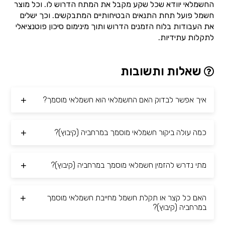
החשמלאי יוודא שכל שקע מקבל את המתח הדרוש לו. וכל מוצר
חשמל פועל תחת התנאים הבטיחותיים המתבקשים. וכך ישלים
את העבודות בלוח הזמנים הדרוש ותוך מינימום סיכון פוטנציאלי
לתקלות עתידיות.
שאלות ותשובות
איך אפשר לבדוק האם החשמלאי הוא חשמלאי מוסמך?
כמה עולה ביקור חשמלאי מוסמך במרחביה (קיבוץ)?
מתי נדרש להזמין חשמלאי מוסמך במרחביה (קיבוץ)?
האם כל קצר או תקלת חשמל מחייבת חשמלאי מוסמך
במרחביה (קיבוץ)?