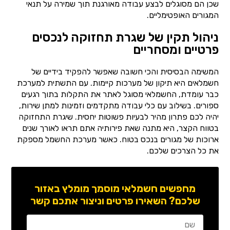
שכן הם מסוגלים לבצע עבודה מאורגנת תוך שמירה על תנאי
המגורים האופטימליים.
ניהול תקין של שגרת תחזוקה לנכסים
פרטיים ומסחריים
המשימה הבסיסית והכי חשובה שאפשר להפקיד בידיים של
חשמלאים היא תיקון של מערכות קיימות. עם התשתית למערכת
כבר עומדת, החשמלאי מסוגל לאתר את התקלות בתוך רגעים
ספורים. בשילוב עם כלי עבודה מתקדמים וזמינות למתן שירות,
יהיה לכם פתרון מהיר לבעיות פשוטות יחסית. שיגרת התחזוקה
בטווח הקצר, היא מתנה שאת פירותיה אתם תראו לאורך שנים
ארוכות של מגורים בנכס בטוח. כאשר מערכת החשמל מספקת
את כל הצרכים שלכם.
מחפשים חשמלאי מוסמך מומלץ באזור
שלכם? השאירו פרטים וניצור אתכם קשר