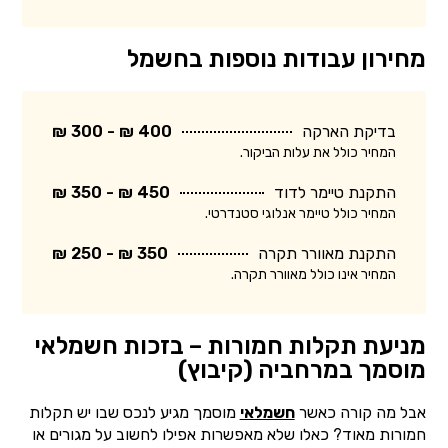
מחירון עבודות נוספות בחשמל
בדיקת הארקה
400 ₪ - 300 ₪
המחיר כולל את עלות הביקור.
התקנת טיימר לדוד
450 ₪ - 350 ₪
המחיר כולל טיימר אנלוגי סטנדרטי.
התקנת מאוורר תקרה
350 ₪ - 250 ₪
המחיר אינו כולל מאוורר תקרה.
מניעת תקלות חמורות – בזכות חשמלאי
מוסמך במרחביה (קיבוץ)
אבל מה קורה כאשר
חשמלאי
מוסמך מגיע לנכס שבו יש תקלות
חמורות מאוד? כאלו שלא מאפשרות אפילו לחשוב על מגורים או