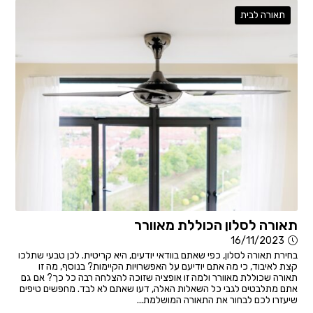
תאורה לבית
תאורה לסלון הכוללת מאוורר
16/11/2023
בחירת תאורה לסלון, כפי שאתם בוודאי יודעים, היא קריטית. לכן טבעי שתלכו
קצת לאיבוד, כי מה אתם יודיעם על האפשרויות הקיימות? בנוסף, מה זו
תאורה שכוללת מאוורר ולמה זו אופציה שזוכה להצלחה רבה כל כך? אם גם
אתם מתלבטים לגבי כל השאלות האלה, דעו שאתם לא לבד. מחפשים טיפים
שיעזרו לכם לבחור את התאורה המושלמת...