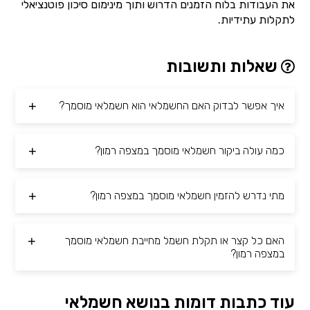
את העבודות בלוח הזמנים הדרוש ותוך מינימום סיכון פוטנציאלי
לתקלות עתידיות.
שאלות ותשובות
איך אפשר לבדוק האם החשמלאי הוא חשמלאי מוסמך?
כמה עולה ביקור חשמלאי מוסמך במצפה רמון?
מתי נדרש להזמין חשמלאי מוסמך במצפה רמון?
האם כל קצר או תקלת חשמל מחייבת חשמלאי מוסמך
במצפה רמון?
עוד כתבות דומות בנושא חשמלאי