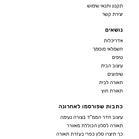
תקנון ותנאי שימוש
יצירת קשר
נושאים
אדריכלות
חשמלאי מוסמך
טיפים
עיצוב הבית
שיפוצים
תאורה לבית
תאורת חוץ
כתבות שפורסמו לאחרונה
עיצוב חדר הממ"ד בצורה נעימה
תאורה לסלון הכוללת מאוורר
כך תיצרו סלון כפרי בעזרת תאורה