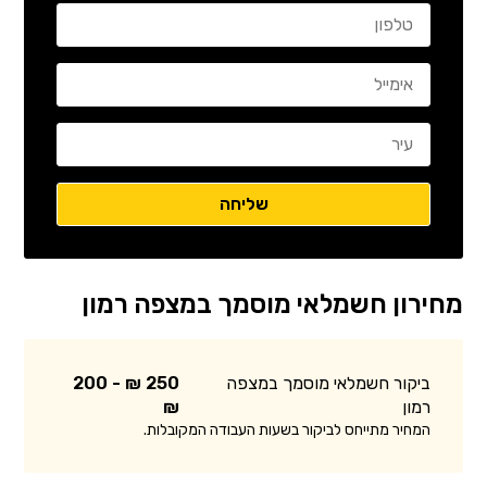
מחירון חשמלאי מוסמך במצפה רמון
ביקור חשמלאי מוסמך במצפה
250 ₪ - 200
רמון
₪
המחיר מתייחס לביקור בשעות העבודה המקובלות.