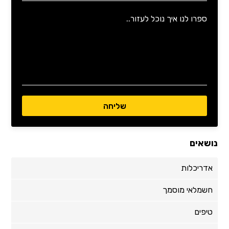
נושאים
אדריכלות
חשמלאי מוסמך
טיפים