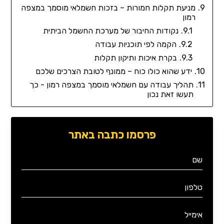
מניעת תקלות חמורות – בזכות חשמלאי מוסמך במצפה
רמון
נקודות החיבור של מערכת החשמל הביתית
הקמה לפי תוכניות עבודה
בקרת איכות ותיקון תקלות
ידע שהוא כולו כוח – ממונף לטובת הצרכים שלכם
תהליך עבודה עם חשמלאי מוסמך במצפה רמון - כך
תעשו זאת נכון
פרסמו כתבה באתר