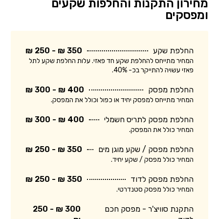
מחירון התקנות והחלפות שקעים
ומפסקים
החלפת שקע
350 ₪ - 250 ₪
המחיר מתייחס להחלפת שקע חד פאזי. עלות החלפת שקע לתל
פאזי עשויה להתייקר בכ- 40%.
החלפת מפסק
400 ₪ - 300 ₪
המחיר מתייחס למפסק יחיד או כפול וכולל את המפסק.
החלפת מפסק לתריס חשמלי
400 ₪ - 300 ₪
המחיר כולל את המפסק.
החלפת מפסק / שקע מוגן מים
350 ₪ - 250 ₪
המחיר כולל מפסק / שקע יחיד.
החלפת מפסק לדוד
350 ₪ - 250 ₪
המחיר כולל מפסק סטנדרטי.
התקנת סוויצ'ר - מפסק חכם
300 ₪ - 250