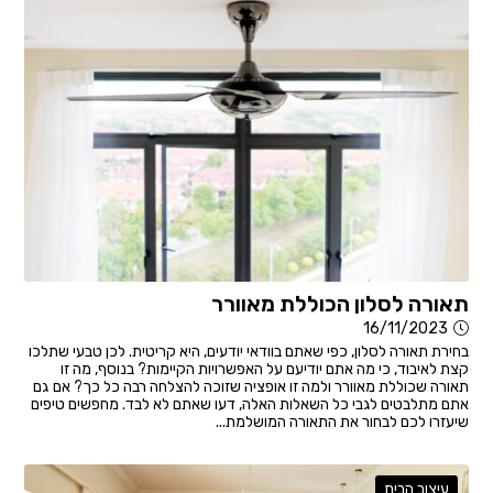
תאורה לסלון הכוללת מאוורר
16/11/2023
בחירת תאורה לסלון, כפי שאתם בוודאי יודעים, היא קריטית. לכן טבעי שתלכו
קצת לאיבוד, כי מה אתם יודיעם על האפשרויות הקיימות? בנוסף, מה זו
תאורה שכוללת מאוורר ולמה זו אופציה שזוכה להצלחה רבה כל כך? אם גם
אתם מתלבטים לגבי כל השאלות האלה, דעו שאתם לא לבד. מחפשים טיפים
שיעזרו לכם לבחור את התאורה המושלמת...
עיצוב הבית