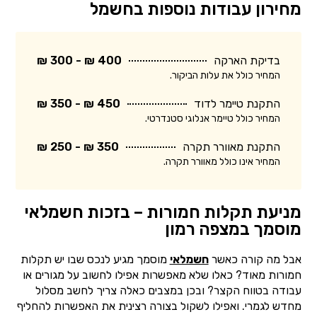
מחירון עבודות נוספות בחשמל
בדיקת הארקה
400 ₪ - 300 ₪
המחיר כולל את עלות הביקור.
התקנת טיימר לדוד
450 ₪ - 350 ₪
המחיר כולל טיימר אנלוגי סטנדרטי.
התקנת מאוורר תקרה
350 ₪ - 250 ₪
המחיר אינו כולל מאוורר תקרה.
מניעת תקלות חמורות – בזכות חשמלאי
מוסמך במצפה רמון
אבל מה קורה כאשר
חשמלאי
מוסמך מגיע לנכס שבו יש תקלות
חמורות מאוד? כאלו שלא מאפשרות אפילו לחשוב על מגורים או
עבודה בטווח הקצר? ובכן במצבים כאלה צריך לחשב מסלול
מחדש לגמרי. ואפילו לשקול בצורה רצינית את האפשרות להחליף