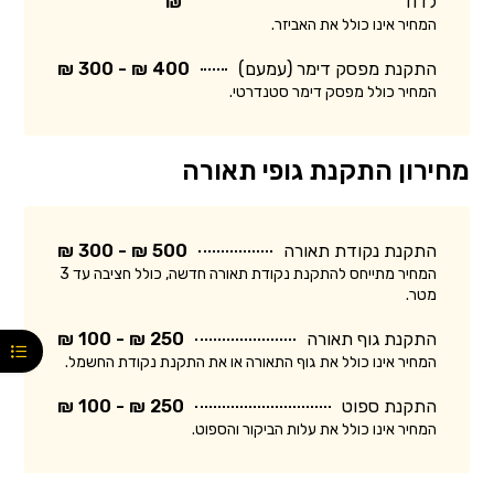
לדוד
₪
המחיר אינו כולל את האביזר.
התקנת מפסק דימר (עמעם)
400 ₪ - 300 ₪
המחיר כולל מפסק דימר סטנדרטי.
מחירון התקנת גופי תאורה
התקנת נקודת תאורה
500 ₪ - 300 ₪
המחיר מתייחס להתקנת נקודת תאורה חדשה, כולל חציבה עד 3
מטר.
התקנת גוף תאורה
250 ₪ - 100 ₪
המחיר אינו כולל את גוף התאורה או את התקנת נקודת החשמל.
התקנת ספוט
250 ₪ - 100 ₪
המחיר אינו כולל את עלות הביקור והספוט.