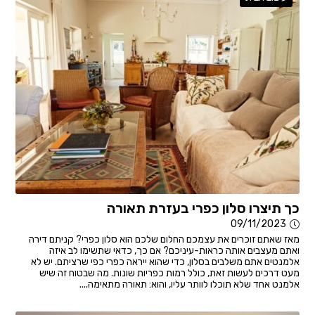
כך תיצרו סלון כפרי בעזרת תאורה
09/11/2023
מאז שאתם זוכרים את עצמכם החלום שלכם הוא סלון כפרי? קניתם דירה
ואתם מעצבים אותה כראות-עיניכם? אם כך, כדאי שתשימו לב איזה
אלמנטים אתם משלבים בסלון, כדי שהוא ייראה כפרי כפי שרציתם. יש לא
מעט דרכים לעשות זאת, כולל רמות כפריות שונות. מה שבטוח זה שיש
אלמנט אחד שלא תוכלו לוותר עליו, והוא: תאורה מתאימה....