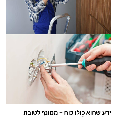
ידע שהוא כולו כוח – ממונף לטובת