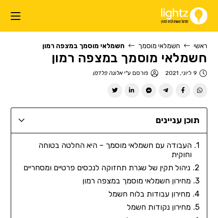
ראשי
חשמלאי מוסמך
חשמלאי מוסמך במצפה רמון
חשמלאי מוסמך במצפה רמון
9 ליוני, 2021
פורסם ע"י
אלונה פלדמן
תוכן עניינים
העבודה עם חשמלאי מוסמך – היא החלטה בטוחה
וחוקית
ניהול תקין של שגרת תחזוקה לנכסים פרטיים ומסחריים
מחירון חשמלאי מוסמך במצפה רמון
מחירון עבודות בלוח חשמל
מחירון נקודות חשמל