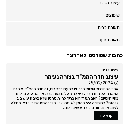
עיצוב הבית
שיפוצים
תאורה לבית
תאורת חוץ
כתבות שפורסמו לאחרונה
עיצוב הבית
עיצוב חדר הממ"ד בצורה נעימה
25/02/2024
אחד מהחדרים שהיום כבר יש כמעט בכל בית, זה חדר הממ"ד. אומנם
המטרה של החדר הזה היא להגן עלינו בעת צרה, אך מה עושים איתו
בחיי היומיום? האם תמיד הוא צריך להיות מחסן שלא באמת עושים בו
שימוש? התשובה היא כמובן לא. מה שכן, כדי להשתמש בו כדאי תחילה
לעצב אותו. תוהים כיצד עושים זאת...
קרא עוד