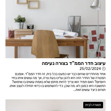
עיצוב חדר הממ"ד בצורה נעימה
25/02/2024
אחד מהחדרים שהיום כבר יש כמעט בכל בית, זה חדר הממ"ד. אומנם
המטרה של החדר הזה היא להגן עלינו בעת צרה, אך מה עושים איתו בחיי
היומיום? האם תמיד הוא צריך להיות מחסן שלא באמת עושים בו שימוש?
התשובה היא כמובן לא. מה שכן, כדי להשתמש בו כדאי תחילה לעצב אותו.
תוהים כיצד עושים זאת...
תאורה לבית