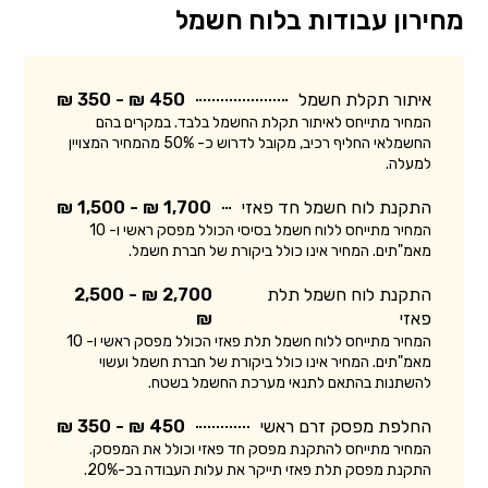
מחירון עבודות בלוח חשמל
איתור תקלת חשמל
450 ₪ - 350 ₪
המחיר מתייחס לאיתור תקלת החשמל בלבד. במקרים בהם
החשמלאי החליף רכיב, מקובל לדרוש כ- 50% מהמחיר המצויין
למעלה.
התקנת לוח חשמל חד פאזי
1,700 ₪ - 1,500 ₪
המחיר מתייחס ללוח חשמל בסיסי הכולל מפסק ראשי ו- 10
מאמ"תים. המחיר אינו כולל ביקורת של חברת חשמל.
התקנת לוח חשמל תלת
2,700 ₪ - 2,500
פאזי
₪
המחיר מתייחס ללוח חשמל תלת פאזי הכולל מפסק ראשי ו- 10
מאמ"תים. המחיר אינו כולל ביקורת של חברת חשמל ועשוי
להשתנות בהתאם לתנאי מערכת החשמל בשטח.
החלפת מפסק זרם ראשי
450 ₪ - 350 ₪
המחיר מתייחס להתקנת מפסק חד פאזי וכולל את המפסק.
התקנת מפסק תלת פאזי תייקר את עלות העבודה בכ-20%.