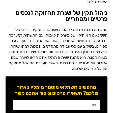
האופטימליים.
ניהול תקין של שגרת תחזוקה לנכסים
פרטיים ומסחריים
המשימה הבסיסית והכי חשובה שאפשר להפקיד בידיים של
חשמלאים היא תיקון של מערכות קיימות. עם התשתית למערכת
כבר עומדת, החשמלאי מסוגל לאתר את התקלות בתוך רגעים
ספורים. בשילוב עם כלי עבודה מתקדמים וזמינות למתן שירות,
יהיה לכם פתרון מהיר לבעיות פשוטות יחסית. שיגרת התחזוקה
בטווח הקצר, היא מתנה שאת פירותיה אתם תראו לאורך שנים
ארוכות של מגורים בנכס בטוח. כאשר מערכת החשמל מספקת
את כל הצרכים שלכם.
מחפשים חשמלאי מוסמך מומלץ באזור
שלכם? השאירו פרטים וניצור אתכם קשר