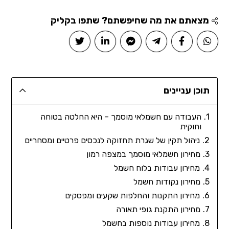
מצאתם את מה שחיפשתם? שתפו בקליק
תוכן עניינים
העבודה עם חשמלאי מוסמך – היא החלטה בטוחה
וחוקית
ניהול תקין של שגרת תחזוקה לנכסים פרטיים ומסחריים
מחירון חשמלאי מוסמך במצפה רמון
מחירון עבודות בלוח חשמל
מחירון נקודות חשמל
מחירון התקנות והחלפות שקעים ומפסקים
מחירון התקנת גופי תאורה
מחירון עבודות נוספות בחשמל