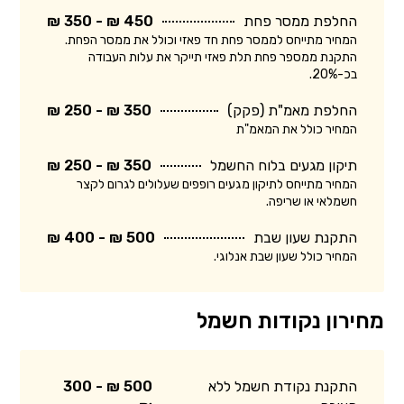
החלפת ממסר פחת
450 ₪ - 350 ₪
המחיר מתייחס לממסר פחת חד פאזי וכולל את ממסר הפחת.
התקנת ממספר פחת תלת פאזי תייקר את עלות העבודה
בכ-20%.
החלפת מאמ"ת (פקק)
350 ₪ - 250 ₪
המחיר כולל את המאמ"ת
תיקון מגעים בלוח החשמל
350 ₪ - 250 ₪
המחיר מתייחס לתיקון מגעים רופפים שעלולים לגרום לקצר
חשמלאי או שריפה.
התקנת שעון שבת
500 ₪ - 400 ₪
המחיר כולל שעון שבת אנלוגי.
מחירון נקודות חשמל
התקנת נקודת חשמל ללא
500 ₪ - 300