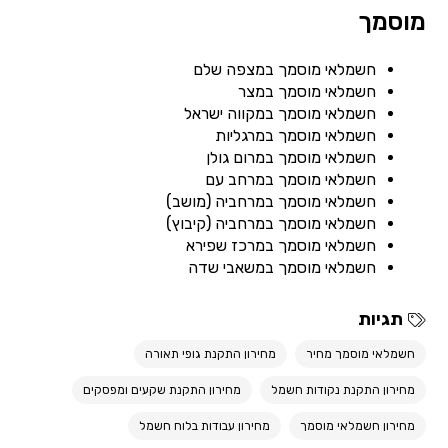
מוסמך
חשמלאי מוסמך במצפה שלם
חשמלאי מוסמך במצר
חשמלאי מוסמך במקווה ישראל
חשמלאי מוסמך במרגליות
חשמלאי מוסמך במרום גולן
חשמלאי מוסמך במרחב עם
חשמלאי מוסמך במרחביה (מושב)
חשמלאי מוסמך במרחביה (קיבוץ)
חשמלאי מוסמך במרכז שפירא
חשמלאי מוסמך במשאבי שדה
תגיות
חשמלאי מוסמך מחיר
מחירון התקנת גופי תאורה
מחירון התקנת נקודות חשמל
מחירון התקנת שקעים ומפסקים
מחירון חשמלאי מוסמך
מחירון עבודות בלוח חשמל