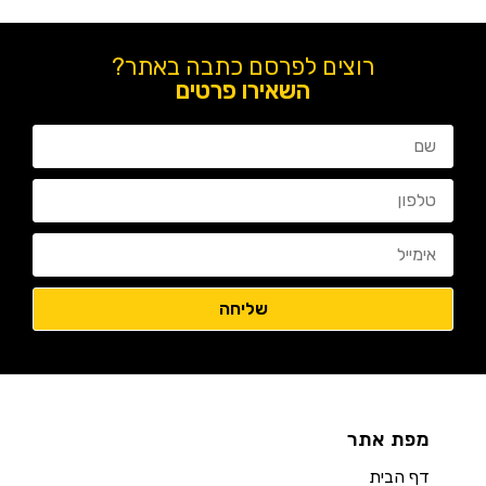
רוצים לפרסם כתבה באתר?
השאירו פרטים
מפת אתר
דף הבית