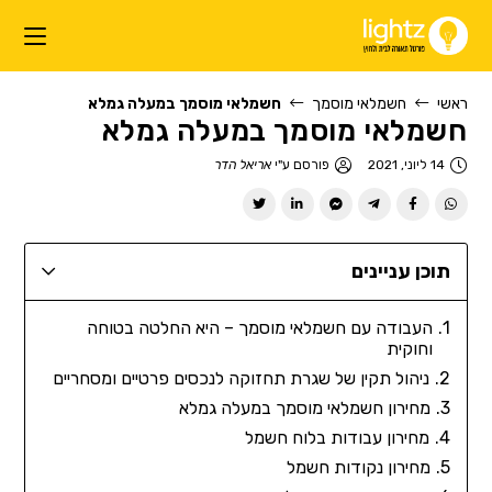
ראשי
חשמלאי מוסמך
חשמלאי מוסמך במעלה גמלא
חשמלאי מוסמך במעלה גמלא
14 ליוני, 2021
פורסם ע"י
אריאל הדר
תוכן עניינים
העבודה עם חשמלאי מוסמך – היא החלטה בטוחה
וחוקית
ניהול תקין של שגרת תחזוקה לנכסים פרטיים ומסחריים
מחירון חשמלאי מוסמך במעלה גמלא
מחירון עבודות בלוח חשמל
מחירון נקודות חשמל