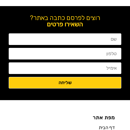
רוצים לפרסם כתבה באתר?
השאירו פרטים
מפת אתר
דף הבית