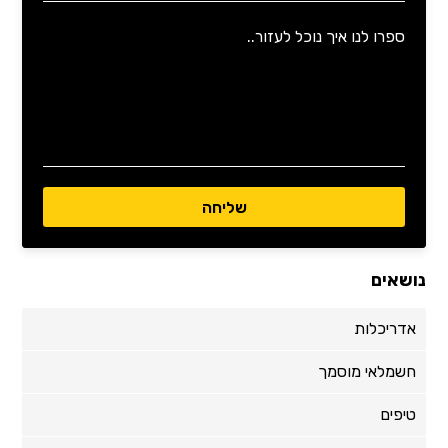
נושאים
אדריכלות
חשמלאי מוסמך
טיפים