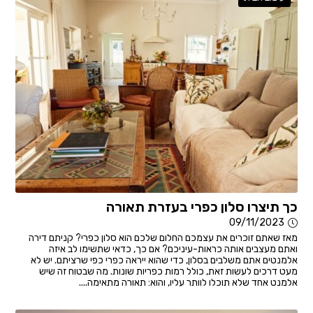
כך תיצרו סלון כפרי בעזרת תאורה
09/11/2023
מאז שאתם זוכרים את עצמכם החלום שלכם הוא סלון כפרי? קניתם דירה
ואתם מעצבים אותה כראות-עיניכם? אם כך, כדאי שתשימו לב איזה
אלמנטים אתם משלבים בסלון, כדי שהוא ייראה כפרי כפי שרציתם. יש לא
מעט דרכים לעשות זאת, כולל רמות כפריות שונות. מה שבטוח זה שיש
אלמנט אחד שלא תוכלו לוותר עליו, והוא: תאורה מתאימה....