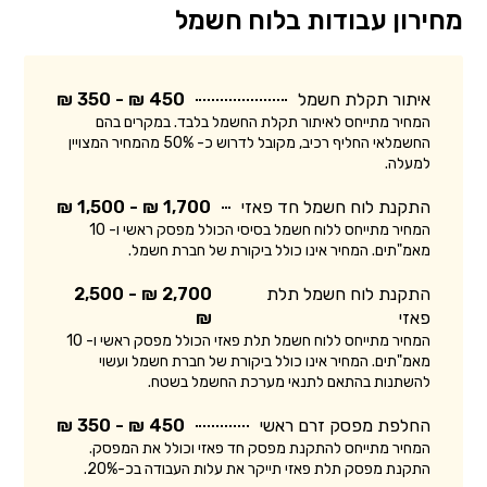
מחירון עבודות בלוח חשמל
איתור תקלת חשמל
450 ₪ - 350 ₪
המחיר מתייחס לאיתור תקלת החשמל בלבד. במקרים בהם
החשמלאי החליף רכיב, מקובל לדרוש כ- 50% מהמחיר המצויין
למעלה.
התקנת לוח חשמל חד פאזי
1,700 ₪ - 1,500 ₪
המחיר מתייחס ללוח חשמל בסיסי הכולל מפסק ראשי ו- 10
מאמ"תים. המחיר אינו כולל ביקורת של חברת חשמל.
התקנת לוח חשמל תלת
2,700 ₪ - 2,500
פאזי
₪
המחיר מתייחס ללוח חשמל תלת פאזי הכולל מפסק ראשי ו- 10
מאמ"תים. המחיר אינו כולל ביקורת של חברת חשמל ועשוי
להשתנות בהתאם לתנאי מערכת החשמל בשטח.
החלפת מפסק זרם ראשי
450 ₪ - 350 ₪
המחיר מתייחס להתקנת מפסק חד פאזי וכולל את המפסק.
התקנת מפסק תלת פאזי תייקר את עלות העבודה בכ-20%.