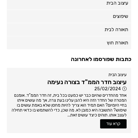
עיצוב הבית
שיפוצים
תאורה לבית
תאורת חוץ
כתבות שפורסמו לאחרונה
עיצוב הבית
עיצוב חדר הממ"ד בצורה נעימה
25/02/2024
אחד מהחדרים שהיום כבר יש כמעט בכל בית, זה חדר הממ"ד. אומנם
המטרה של החדר הזה היא להגן עלינו בעת צרה, אך מה עושים איתו
בחיי היומיום? האם תמיד הוא צריך להיות מחסן שלא באמת עושים בו
שימוש? התשובה היא כמובן לא. מה שכן, כדי להשתמש בו כדאי תחילה
לעצב אותו. תוהים כיצד עושים זאת...
קרא עוד