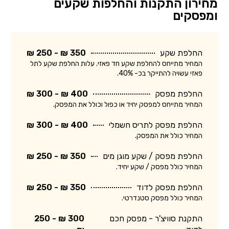
מחירון התקנות והחלפות שקעים
ומפסקים
החלפת שקע
350 ₪ - 250 ₪
המחיר מתייחס להחלפת שקע חד פאזי. עלות החלפת שקע לתל
פאזי עשויה להתייקר בכ- 40%.
החלפת מפסק
400 ₪ - 300 ₪
המחיר מתייחס למפסק יחיד או כפול וכולל את המפסק.
החלפת מפסק לתריס חשמלי
400 ₪ - 300 ₪
המחיר כולל את המפסק.
החלפת מפסק / שקע מוגן מים
350 ₪ - 250 ₪
המחיר כולל מפסק / שקע יחיד.
החלפת מפסק לדוד
350 ₪ - 250 ₪
המחיר כולל מפסק סטנדרטי.
התקנת סוויצ'ר - מפסק חכם
300 ₪ - 250