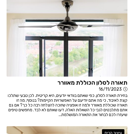
תאורה לסלון הכוללת מאוורר
16/11/2023
בחירת תאורה לסלון, כפי שאתם בוודאי יודעים, היא קריטית. לכן טבעי שתלכו
קצת לאיבוד, כי מה אתם יודיעם על האפשרויות הקיימות? בנוסף, מה זו
תאורה שכוללת מאוורר ולמה זו אופציה שזוכה להצלחה רבה כל כך? אם גם
אתם מתלבטים לגבי כל השאלות האלה, דעו שאתם לא לבד. מחפשים טיפים
שיעזרו לכם לבחור את התאורה המושלמת...
עיצוב הבית