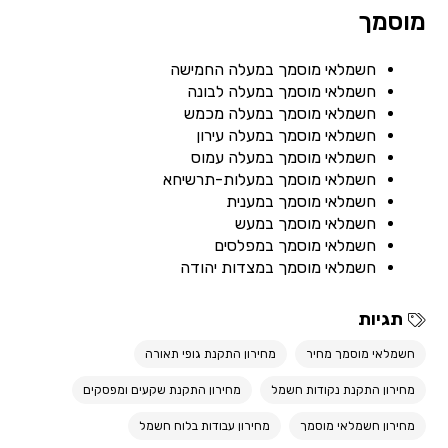
מוסמך
חשמלאי מוסמך במעלה החמישה
חשמלאי מוסמך במעלה לבונה
חשמלאי מוסמך במעלה מכמש
חשמלאי מוסמך במעלה עירון
חשמלאי מוסמך במעלה עמוס
חשמלאי מוסמך במעלות-תרשיחא
חשמלאי מוסמך במענית
חשמלאי מוסמך במעש
חשמלאי מוסמך במפלסים
חשמלאי מוסמך במצדות יהודה
תגיות
חשמלאי מוסמך מחיר
מחירון התקנת גופי תאורה
מחירון התקנת נקודות חשמל
מחירון התקנת שקעים ומפסקים
מחירון חשמלאי מוסמך
מחירון עבודות בלוח חשמל