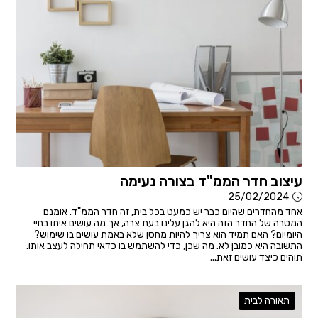
עיצוב חדר הממ"ד בצורה נעימה
25/02/2024
אחד מהחדרים שהיום כבר יש כמעט בכל בית, זה חדר הממ"ד. אומנם
המטרה של החדר הזה היא להגן עלינו בעת צרה, אך מה עושים איתו בחיי
היומיום? האם תמיד הוא צריך להיות מחסן שלא באמת עושים בו שימוש?
התשובה היא כמובן לא. מה שכן, כדי להשתמש בו כדאי תחילה לעצב אותו.
תוהים כיצד עושים זאת...
תאורה לבית