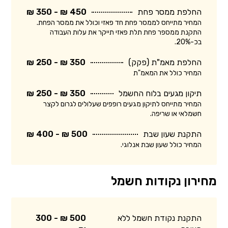
החלפת ממסר פחת
450 ₪ - 350 ₪
המחיר מתייחס לממסר פחת חד פאזי וכולל את ממסר הפחת.
התקנת ממספר פחת תלת פאזי תייקר את עלות העבודה
בכ-20%.
החלפת מאמ"ת (פקק)
350 ₪ - 250 ₪
המחיר כולל את המאמ"ת
תיקון מגעים בלוח החשמל
350 ₪ - 250 ₪
המחיר מתייחס לתיקון מגעים רופפים שעלולים לגרום לקצר
חשמלאי או שריפה.
התקנת שעון שבת
500 ₪ - 400 ₪
המחיר כולל שעון שבת אנלוגי.
מחירון נקודות חשמל
התקנת נקודת חשמל ללא
500 ₪ - 300