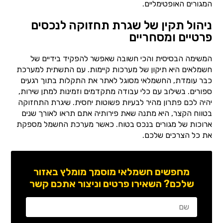
המגורים האופטימליים.
ניהול תקין של שגרת תחזוקה לנכסים
פרטיים ומסחריים
המשימה הבסיסית והכי חשובה שאפשר להפקיד בידיים של
חשמלאים היא תיקון של מערכות קיימות. עם התשתית למערכת
כבר עומדת, החשמלאי מסוגל לאתר את התקלות בתוך רגעים
ספורים. בשילוב עם כלי עבודה מתקדמים וזמינות למתן שירות,
יהיה לכם פתרון מהיר לבעיות פשוטות יחסית. שיגרת התחזוקה
בטווח הקצר, היא מתנה שאת פירותיה אתם תראו לאורך שנים
ארוכות של מגורים בנכס בטוח. כאשר מערכת החשמל מספקת
את כל הצרכים שלכם.
מחפשים חשמלאי מוסמך מומלץ באזור
שלכם? השאירו פרטים וניצור אתכם קשר