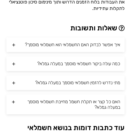
את העבודות בלוח הזמנים הדרוש ותוך מינימום סיכון פוטנציאלי
לתקלות עתידיות.
שאלות ותשובות
איך אפשר לבדוק האם החשמלאי הוא חשמלאי מוסמך?
כמה עולה ביקור חשמלאי מוסמך במעלה גמלא?
מתי נדרש להזמין חשמלאי מוסמך במעלה גמלא?
האם כל קצר או תקלת חשמל מחייבת חשמלאי מוסמך
במעלה גמלא?
עוד כתבות דומות בנושא חשמלאי