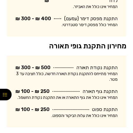
לדוד
₪
המחיר אינו כולל את האביזר.
התקנת מפסק דימר (עמעם)
400 ₪ - 300 ₪
המחיר כולל מפסק דימר סטנדרטי.
מחירון התקנת גופי תאורה
התקנת נקודת תאורה
500 ₪ - 300 ₪
המחיר מתייחס להתקנת נקודת תאורה חדשה, כולל חציבה עד 3
מטר.
התקנת גוף תאורה
250 ₪ - 100 ₪
המחיר אינו כולל את גוף התאורה או את התקנת נקודת החשמל.
התקנת ספוט
250 ₪ - 100 ₪
המחיר אינו כולל את עלות הביקור והספוט.