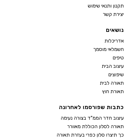
תקנון ותנאי שימוש
יצירת קשר
נושאים
אדריכלות
חשמלאי מוסמך
טיפים
עיצוב הבית
שיפוצים
תאורה לבית
תאורת חוץ
כתבות שפורסמו לאחרונה
עיצוב חדר הממ"ד בצורה נעימה
תאורה לסלון הכוללת מאוורר
כך תיצרו סלון כפרי בעזרת תאורה