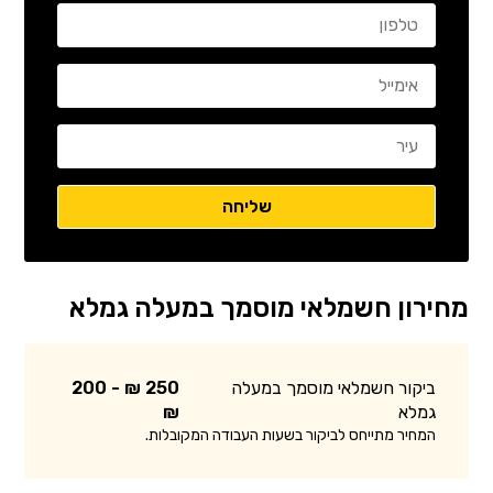
מחירון חשמלאי מוסמך במעלה גמלא
ביקור חשמלאי מוסמך במעלה
250 ₪ - 200
גמלא
₪
המחיר מתייחס לביקור בשעות העבודה המקובלות.