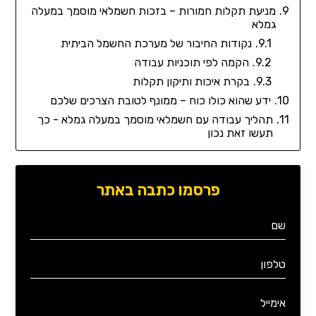
מניעת תקלות חמורות – בזכות חשמלאי מוסמך במעלה
גמלא
נקודות החיבור של מערכת החשמל הביתית
הקמה לפי תוכניות עבודה
בקרת איכות ותיקון תקלות
ידע שהוא כולו כוח – ממונף לטובת הצרכים שלכם
תהליך עבודה עם חשמלאי מוסמך במעלה גמלא - כך
תעשו זאת נכון
פרסמו כתבה באתר