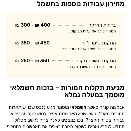
מחירון עבודות נוספות בחשמל
בדיקת הארקה
400 ₪ - 300 ₪
המחיר כולל את עלות הביקור.
התקנת טיימר לדוד
450 ₪ - 350 ₪
המחיר כולל טיימר אנלוגי סטנדרטי.
התקנת מאוורר תקרה
350 ₪ - 250 ₪
המחיר אינו כולל מאוורר תקרה.
מניעת תקלות חמורות – בזכות חשמלאי
מוסמך במעלה גמלא
אבל מה קורה כאשר
חשמלאי
מוסמך מגיע לנכס שבו יש תקלות
חמורות מאוד? כאלו שלא מאפשרות אפילו לחשוב על מגורים או
עבודה בטווח הקצר? ובכן במצבים כאלה צריך לחשב מסלול
מחדש לגמרי. ואפילו לשקול בצורה רצינית את האפשרות להחליף