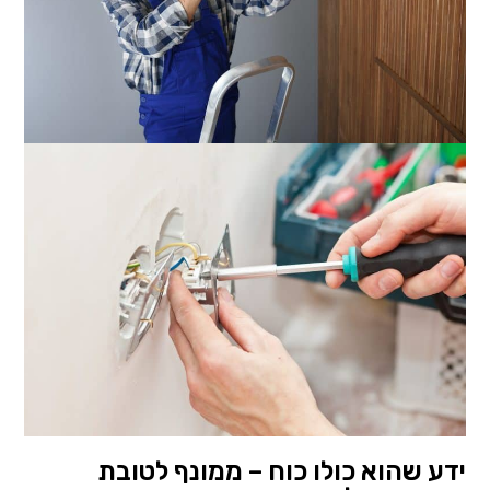
ידע שהוא כולו כוח – ממונף לטובת