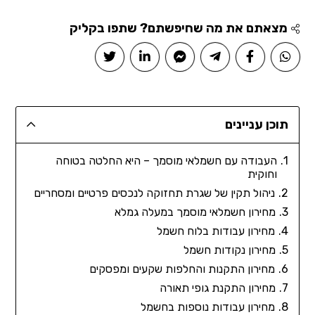
מצאתם את מה שחיפשתם? שתפו בקליק
תוכן עניינים
העבודה עם חשמלאי מוסמך – היא החלטה בטוחה
וחוקית
ניהול תקין של שגרת תחזוקה לנכסים פרטיים ומסחריים
מחירון חשמלאי מוסמך במעלה גמלא
מחירון עבודות בלוח חשמל
מחירון נקודות חשמל
מחירון התקנות והחלפות שקעים ומפסקים
מחירון התקנת גופי תאורה
מחירון עבודות נוספות בחשמל