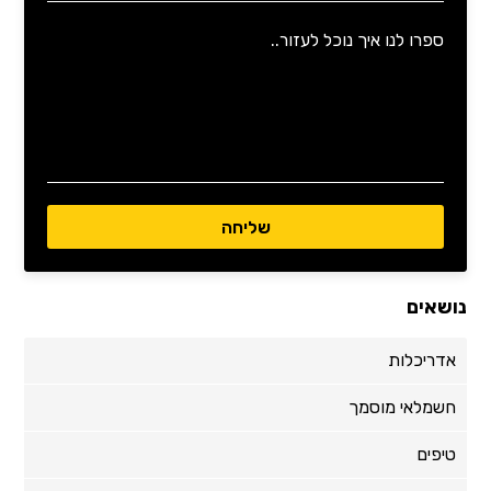
נושאים
אדריכלות
חשמלאי מוסמך
טיפים