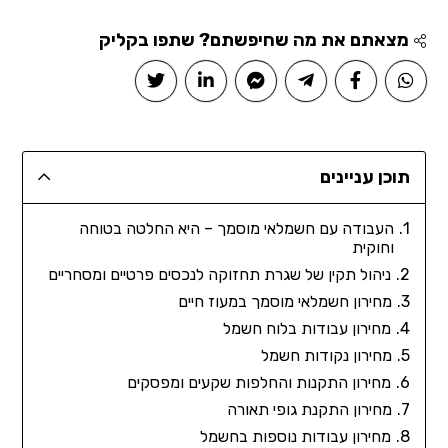
מצאתם את מה שחיפשתם? שתפו בקליק
תוכן עניינים
העבודה עם חשמלאי מוסמך – היא החלטה בטוחה
וחוקית
ניהול תקין של שגרת תחזוקה לנכסים פרטיים ומסחריים
מחירון חשמלאי מוסמך במעוז חיים
מחירון עבודות בלוח חשמל
מחירון נקודות חשמל
מחירון התקנות והחלפות שקעים ומפסקים
מחירון התקנת גופי תאורה
מחירון עבודות נוספות בחשמל