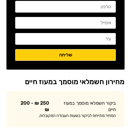
מחירון חשמלאי מוסמך במעוז חיים
ביקור חשמלאי מוסמך במעוז
250 ₪ - 200
חיים
₪
המחיר מתייחס לביקור בשעות העבודה המקובלות.