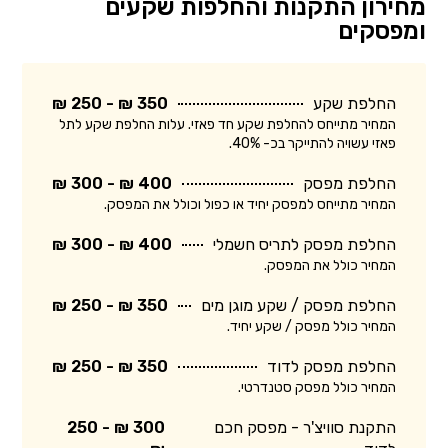
מחירון התקנות והחלפות שקעים
ומפסקים
החלפת שקע
350 ₪ - 250 ₪
המחיר מתייחס להחלפת שקע חד פאזי. עלות החלפת שקע לתל
פאזי עשויה להתייקר בכ- 40%.
החלפת מפסק
400 ₪ - 300 ₪
המחיר מתייחס למפסק יחיד או כפול וכולל את המפסק.
החלפת מפסק לתריס חשמלי
400 ₪ - 300 ₪
המחיר כולל את המפסק.
החלפת מפסק / שקע מוגן מים
350 ₪ - 250 ₪
המחיר כולל מפסק / שקע יחיד.
החלפת מפסק לדוד
350 ₪ - 250 ₪
המחיר כולל מפסק סטנדרטי.
התקנת סוויצ'ר - מפסק חכם
300 ₪ - 250