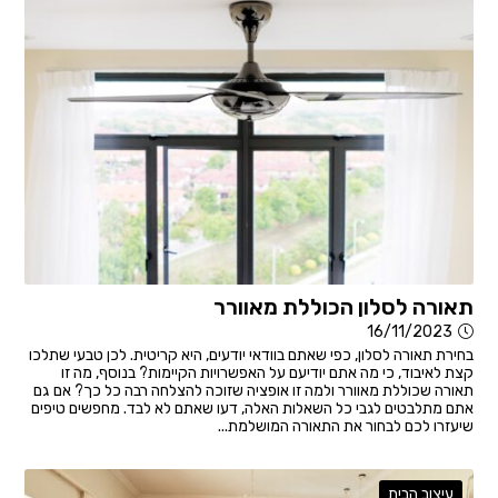
תאורה לסלון הכוללת מאוורר
16/11/2023
בחירת תאורה לסלון, כפי שאתם בוודאי יודעים, היא קריטית. לכן טבעי שתלכו
קצת לאיבוד, כי מה אתם יודיעם על האפשרויות הקיימות? בנוסף, מה זו
תאורה שכוללת מאוורר ולמה זו אופציה שזוכה להצלחה רבה כל כך? אם גם
אתם מתלבטים לגבי כל השאלות האלה, דעו שאתם לא לבד. מחפשים טיפים
שיעזרו לכם לבחור את התאורה המושלמת...
עיצוב הבית