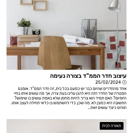
עיצוב חדר הממ"ד בצורה נעימה
25/02/2024
אחד מהחדרים שהיום כבר יש כמעט בכל בית, זה חדר הממ"ד. אומנם
המטרה של החדר הזה היא להגן עלינו בעת צרה, אך מה עושים איתו בחיי
היומיום? האם תמיד הוא צריך להיות מחסן שלא באמת עושים בו שימוש?
התשובה היא כמובן לא. מה שכן, כדי להשתמש בו כדאי תחילה לעצב אותו.
תוהים כיצד עושים זאת...
תאורה לבית