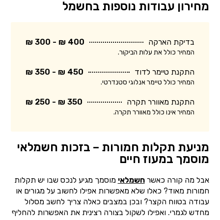
מחירון עבודות נוספות בחשמל
בדיקת הארקה
400 ₪ - 300 ₪
המחיר כולל את עלות הביקור.
התקנת טיימר לדוד
450 ₪ - 350 ₪
המחיר כולל טיימר אנלוגי סטנדרטי.
התקנת מאוורר תקרה
350 ₪ - 250 ₪
המחיר אינו כולל מאוורר תקרה.
מניעת תקלות חמורות – בזכות חשמלאי
מוסמך במעוז חיים
אבל מה קורה כאשר
חשמלאי
מוסמך מגיע לנכס שבו יש תקלות
חמורות מאוד? כאלו שלא מאפשרות אפילו לחשוב על מגורים או
עבודה בטווח הקצר? ובכן במצבים כאלה צריך לחשב מסלול
מחדש לגמרי. ואפילו לשקול בצורה רצינית את האפשרות להחליף