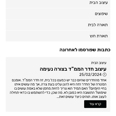
עיצוב הבית
שיפוצים
תאורה לבית
תאורת חוץ
כתבות שפורסמו לאחרונה
עיצוב הבית
עיצוב חדר הממ"ד בצורה נעימה
25/02/2024
אחד מהחדרים שהיום כבר יש כמעט בכל בית, זה חדר הממ"ד. אומנם
המטרה של החדר הזה היא להגן עלינו בעת צרה, אך מה עושים איתו
בחיי היומיום? האם תמיד הוא צריך להיות מחסן שלא באמת עושים בו
שימוש? התשובה היא כמובן לא. מה שכן, כדי להשתמש בו כדאי תחילה
לעצב אותו. תוהים כיצד עושים זאת...
קרא עוד