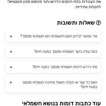
את העבודות בלוח הזמנים הדרוש ותוך מינימום סיכון פוטנציאלי
לתקלות עתידיות.
שאלות ותשובות
איך אפשר לבדוק האם החשמלאי הוא חשמלאי מוסמך?
כמה עולה ביקור חשמלאי מוסמך במעוז חיים?
מתי נדרש להזמין חשמלאי מוסמך במעוז חיים?
האם כל קצר או תקלת חשמל מחייבת חשמלאי מוסמך
במעוז חיים?
עוד כתבות דומות בנושא חשמלאי