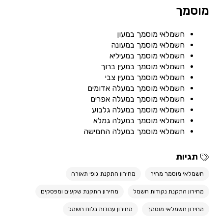
מוסמך
חשמלאי מוסמך במעון
חשמלאי מוסמך במעונה
חשמלאי מוסמך במעיליא
חשמלאי מוסמך במעין ברוך
חשמלאי מוסמך במעין צבי
חשמלאי מוסמך במעלה אדומים
חשמלאי מוסמך במעלה אפרים
חשמלאי מוסמך במעלה גלבוע
חשמלאי מוסמך במעלה גמלא
חשמלאי מוסמך במעלה החמישה
תגיות
חשמלאי מוסמך מחיר
מחירון התקנת גופי תאורה
מחירון התקנת נקודות חשמל
מחירון התקנת שקעים ומפסקים
מחירון חשמלאי מוסמך
מחירון עבודות בלוח חשמל