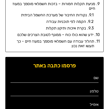
מניעת תקלות חמורות – בזכות חשמלאי מוסמך במעוז
חיים
נקודות החיבור של מערכת החשמל הביתית
הקמה לפי תוכניות עבודה
בקרת איכות ותיקון תקלות
ידע שהוא כולו כוח – ממונף לטובת הצרכים שלכם
תהליך עבודה עם חשמלאי מוסמך במעוז חיים - כך
תעשו זאת נכון
פרסמו כתבה באתר