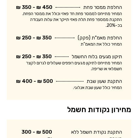
החלפת ממסר פחת
450 ₪ - 350 ₪
המחיר מתייחס לממסר פחת חד פאזי וכולל את ממסר הפחת.
התקנת ממספר פחת תלת פאזי תייקר את עלות העבודה
בכ-20%.
החלפת מאמ"ת (פקק)
350 ₪ - 250 ₪
המחיר כולל את המאמ"ת
תיקון מגעים בלוח החשמל
350 ₪ - 250 ₪
המחיר מתייחס לתיקון מגעים רופפים שעלולים לגרום לקצר
חשמלאי או שריפה.
התקנת שעון שבת
500 ₪ - 400 ₪
המחיר כולל שעון שבת אנלוגי.
מחירון נקודות חשמל
התקנת נקודת חשמל ללא
500 ₪ - 300