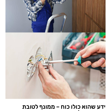
ידע שהוא כולו כוח – ממונף לטובת