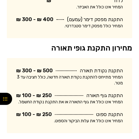
לדוד
₪
המחיר אינו כולל את האביזר.
התקנת מפסק דימר (עמעם)
400 ₪ - 300 ₪
המחיר כולל מפסק דימר סטנדרטי.
מחירון התקנת גופי תאורה
התקנת נקודת תאורה
500 ₪ - 300 ₪
המחיר מתייחס להתקנת נקודת תאורה חדשה, כולל חציבה עד 3
מטר.
התקנת גוף תאורה
250 ₪ - 100 ₪
המחיר אינו כולל את גוף התאורה או את התקנת נקודת החשמל.
התקנת ספוט
250 ₪ - 100 ₪
המחיר אינו כולל את עלות הביקור והספוט.