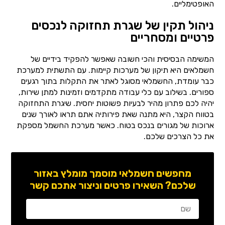
האופטימליים.
ניהול תקין של שגרת תחזוקה לנכסים
פרטיים ומסחריים
המשימה הבסיסית והכי חשובה שאפשר להפקיד בידיים של
חשמלאים היא תיקון של מערכות קיימות. עם התשתית למערכת
כבר עומדת, החשמלאי מסוגל לאתר את התקלות בתוך רגעים
ספורים. בשילוב עם כלי עבודה מתקדמים וזמינות למתן שירות,
יהיה לכם פתרון מהיר לבעיות פשוטות יחסית. שיגרת התחזוקה
בטווח הקצר, היא מתנה שאת פירותיה אתם תראו לאורך שנים
ארוכות של מגורים בנכס בטוח. כאשר מערכת החשמל מספקת
את כל הצרכים שלכם.
מחפשים חשמלאי מוסמך מומלץ באזור
שלכם? השאירו פרטים וניצור אתכם קשר