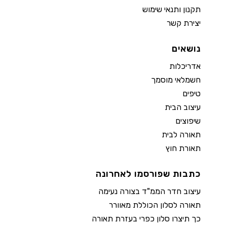
תקנון ותנאי שימוש
יצירת קשר
נושאים
אדריכלות
חשמלאי מוסמך
טיפים
עיצוב הבית
שיפוצים
תאורה לבית
תאורת חוץ
כתבות שפורסמו לאחרונה
עיצוב חדר הממ"ד בצורה נעימה
תאורה לסלון הכוללת מאוורר
כך תיצרו סלון כפרי בעזרת תאורה