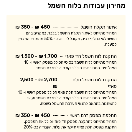
מחירון עבודות בלוח חשמל
איתור תקלת חשמל
450 ₪ - 350 ₪
המחיר מתייחס לאיתור תקלת החשמל בלבד. במקרים בהם
החשמלאי החליף רכיב, מקובל לדרוש כ- 50% מהמחיר המצויין
למעלה.
התקנת לוח חשמל חד פאזי
1,700 ₪ - 1,500 ₪
המחיר מתייחס ללוח חשמל בסיסי הכולל מפסק ראשי ו- 10
מאמ"תים. המחיר אינו כולל ביקורת של חברת חשמל.
התקנת לוח חשמל תלת
2,700 ₪ - 2,500
פאזי
₪
המחיר מתייחס ללוח חשמל תלת פאזי הכולל מפסק ראשי ו- 10
מאמ"תים. המחיר אינו כולל ביקורת של חברת חשמל ועשוי
להשתנות בהתאם לתנאי מערכת החשמל בשטח.
החלפת מפסק זרם ראשי
450 ₪ - 350 ₪
המחיר מתייחס להתקנת מפסק חד פאזי וכולל את המפסק.
התקנת מפסק תלת פאזי תייקר את עלות העבודה בכ-20%.