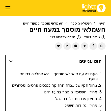
ראשי
חשמלאי מוסמך
חשמלאי מוסמך במעוז חיים
חשמלאי מוסמך במעוז חיים
9 ליוני, 2021
פורסם ע"י
דפנה דורון
תוכן עניינים
העבודה עם חשמלאי מוסמך – היא החלטה בטוחה
וחוקית
ניהול תקין של שגרת תחזוקה לנכסים פרטיים ומסחריים
מחירון חשמלאי מוסמך במעוז חיים
מחירון עבודות בלוח חשמל
מחירון נקודות חשמל