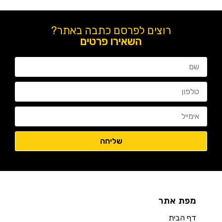
רוצים לפרסם כתבה באתר?
השאירו פרטים
מפת אתר
דף הבית