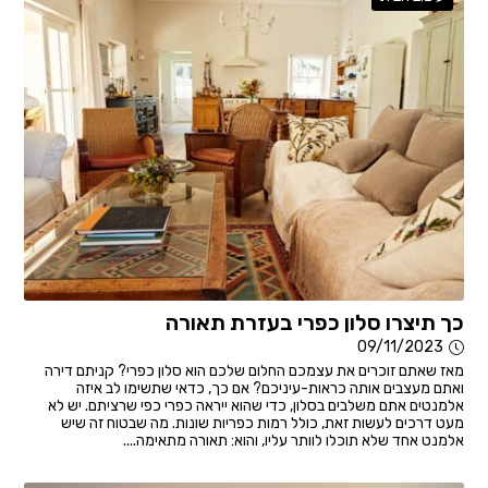
כך תיצרו סלון כפרי בעזרת תאורה
09/11/2023
מאז שאתם זוכרים את עצמכם החלום שלכם הוא סלון כפרי? קניתם דירה
ואתם מעצבים אותה כראות-עיניכם? אם כך, כדאי שתשימו לב איזה
אלמנטים אתם משלבים בסלון, כדי שהוא ייראה כפרי כפי שרציתם. יש לא
מעט דרכים לעשות זאת, כולל רמות כפריות שונות. מה שבטוח זה שיש
אלמנט אחד שלא תוכלו לוותר עליו, והוא: תאורה מתאימה....