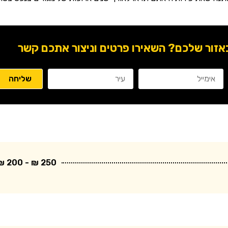
ור שלכם? השאירו פרטים וניצור אתכם קשר
250 ₪ - 200 ₪