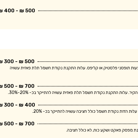
500 ₪ - 400 ₪
500 ₪ - 300 ₪
ודת חשמל חד פאזית ולחיווט עד 5 מטר באמצעות תופסני פלסטיק או קליפס. עלות התקנת נקודת חשמל תלת פאזית עשויה
700 ₪ - 500 ₪
400 ₪ - 300 ₪
700 ₪ - 500 ₪
נת מפסק פאקט ושקע כוח, לא כולל חציבה.