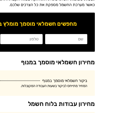
כאשר מערכת החשמל מספקת את כל הצרכים שלכם.
מחפשים חשמלאי מוסמך מומלץ באז
מחירון חשמלאי מוסמך במנוף
ביקור חשמלאי מוסמך במנוף
המחיר מתייחס לביקור בשעות העבודה המקובלות.
מחירון עבודות בלוח חשמל