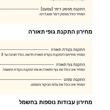
התקנת מפסק דימר (עמעם)
המחיר כולל מפסק דימר סטנדרטי.
מחירון התקנת גופי תאורה
התקנת נקודת תאורה
המחיר מתייחס להתקנת נקודת תאורה חדשה, כולל חציבה עד 3 מטר.
התקנת גוף תאורה
המחיר אינו כולל את גוף התאורה או את התקנת נקודת החשמל.
התקנת ספוט
המחיר אינו כולל את עלות הביקור והספוט.
מחירון עבודות נוספות בחשמל