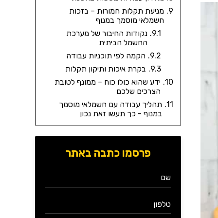
מניעת תקלות חמורות – בזכות
חשמלאי מוסמך במנוף
נקודות החיבור של מערכת
החשמל הביתית
הקמה לפי תוכניות עבודה
בקרת איכות ותיקון תקלות
ידע שהוא כולו כוח – ממונף לטובת
הצרכים שלכם
תהליך עבודה עם חשמלאי מוסמך
במנוף - כך תעשו זאת נכון
פרסמו כתבה באתר