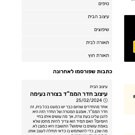
טיפים
עיצוב הבית
שיפוצים
תאורה לבית
תאורת חוץ
כתבות שפורסמו לאחרונה
עיצוב הבית
עיצוב חדר הממ"ד בצורה נעימה
25/02/2024
אחד מהחדרים שהיום כבר יש כמעט בכל בית, זה
חדר הממ"ד. אומנם המטרה של החדר הזה היא
להגן עלינו בעת צרה, אך מה עושים איתו בחיי
היומיום? האם תמיד הוא צריך להיות מחסן שלא
באמת עושים בו שימוש? התשובה היא כמובן לא.
מה שכן, כדי להשתמש בו כדאי תחילה לעצב אותו.