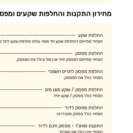
מחירון התקנות והחלפות שקעים ומפס
החלפת שקע
המחיר מתייחס להחלפת שקע חד פאזי. עלות החלפת שקע לתל פאזי ע
החלפת מפסק
המחיר מתייחס למפסק יחיד או כפול וכולל את המפסק.
החלפת מפסק לתריס חשמלי
המחיר כולל את המפסק.
החלפת מפסק / שקע מוגן מים
המחיר כולל מפסק / שקע יחיד.
החלפת מפסק לדוד
המחיר כולל מפסק סטנדרטי.
התקנת סוויצ'ר - מפסק חכם לדוד
המחיר אינו כולל את האביזר.