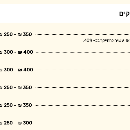
קים
350 ₪ - 250 ₪
שויה להתייקר בכ- 40%.
400 ₪ - 300 ₪
400 ₪ - 300 ₪
350 ₪ - 250 ₪
350 ₪ - 250 ₪
300 ₪ - 250 ₪