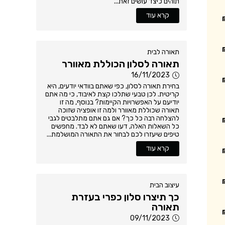
תוהים כיצד עושים זאת...
קרא עוד
תאורה לבית
תאורה לסלון הכוללת מאוורר
16/11/2023
בחירת תאורה לסלון, כפי שאתם בוודאי יודעים, היא
קריטית. לכן טבעי שתלכו קצת לאיבוד, כי מה אתם
יודיעם על האפשרויות הקיימות? בנוסף, מה זו
תאורה שכוללת מאוורר ולמה זו אופציה שזוכה
להצלחה רבה כל כך? אם גם אתם מתלבטים לגבי
כל השאלות האלה, דעו שאתם לא לבד. מחפשים
טיפים שיעזרו לכם לבחור את התאורה המושלמת...
קרא עוד
עיצוב הבית
כך תיצרו סלון כפרי בעזרת
תאורה
09/11/2023