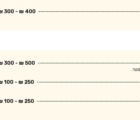
400 ₪ - 300 ₪
500 ₪ - 300 ₪
250 ₪ - 100 ₪
250 ₪ - 100 ₪