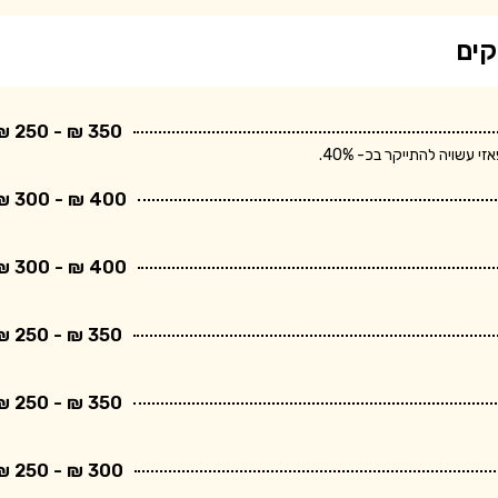
קים
350 ₪ - 250 ₪
שויה להתייקר בכ- 40%.
400 ₪ - 300 ₪
400 ₪ - 300 ₪
350 ₪ - 250 ₪
350 ₪ - 250 ₪
300 ₪ - 250 ₪