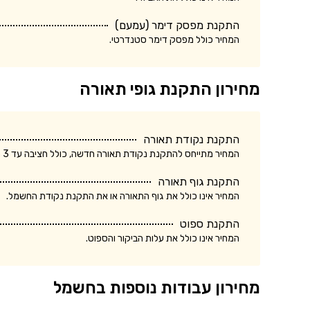
התקנת מפסק דימר (עמעם)
המחיר כולל מפסק דימר סטנדרטי.
מחירון התקנת גופי תאורה
התקנת נקודת תאורה
המחיר מתייחס להתקנת נקודת תאורה חדשה, כולל חציבה עד 3 מטר.
התקנת גוף תאורה
המחיר אינו כולל את גוף התאורה או את התקנת נקודת החשמל.
התקנת ספוט
המחיר אינו כולל את עלות הביקור והספוט.
מחירון עבודות נוספות בחשמל