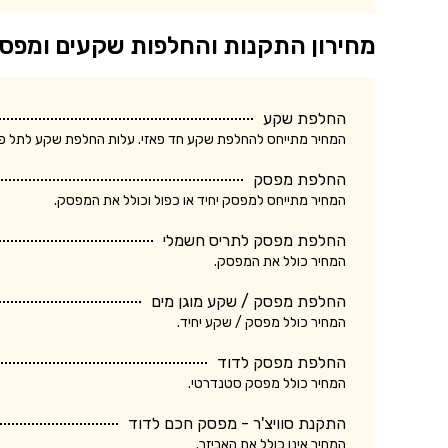
מחירון התקנות והחלפות שקעים ומפס
החלפת שקע
המחיר מתייחס להחלפת שקע חד פאזי. עלות החלפת שקע לתל פאזי ע
החלפת מפסק
המחיר מתייחס למפסק יחיד או כפול וכולל את המפסק.
החלפת מפסק לתריס חשמלי
המחיר כולל את המפסק.
החלפת מפסק / שקע מוגן מים
המחיר כולל מפסק / שקע יחיד.
החלפת מפסק לדוד
המחיר כולל מפסק סטנדרטי.
התקנת סוויצ'ר - מפסק חכם לדוד
המחיר אינו כולל את האביזר.