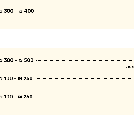
400 ₪ - 300 ₪
500 ₪ - 300 ₪
250 ₪ - 100 ₪
250 ₪ - 100 ₪