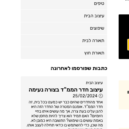
טיפים
עיצוב הבית
שיפוצים
תאורה לבית
תאורת חוץ
כתבות שפורסמו לאחרונה
עיצוב הבית
עיצוב חדר הממ"ד בצורה נעימה
25/02/2024
אחד מהחדרים שהיום כבר יש כמעט בכל בית, זה
חדר הממ"ד. אומנם המטרה של החדר הזה היא
להגן עלינו בעת צרה, אך מה עושים איתו בחיי
היומיום? האם תמיד הוא צריך להיות מחסן שלא
באמת עושים בו שימוש? התשובה היא כמובן לא.
מה שכן, כדי להשתמש בו כדאי תחילה לעצב אותו.