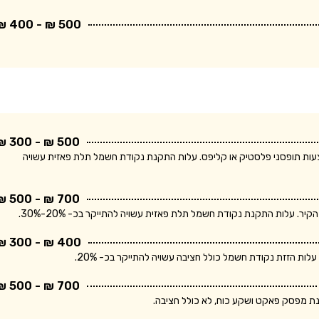
500 ₪ - 400 ₪
500 ₪ - 300 ₪
ודת חשמל חד פאזית ולחיווט עד 5 מטר באמצעות תופסני פלסטיק או קליפס. עלות התקנת נקודת חשמל תלת פאזית עשויה
700 ₪ - 500 ₪
400 ₪ - 300 ₪
700 ₪ - 500 ₪
נת מפסק פאקט ושקע כוח, לא כולל חציבה.