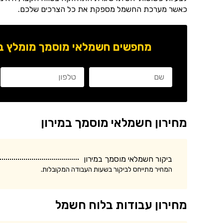
כאשר מערכת החשמל מספקת את כל הצרכים שלכם.
מחפשים חשמלאי מוסמך מומלץ באז
מחירון חשמלאי מוסמך במירון
ביקור חשמלאי מוסמך במירון
המחיר מתייחס לביקור בשעות העבודה המקובלות.
מחירון עבודות בלוח חשמל