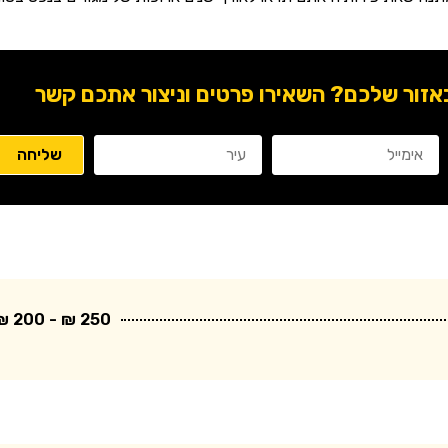
ור שלכם? השאירו פרטים וניצור אתכם קשר
250 ₪ - 200 ₪