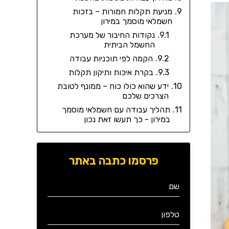
מניעת תקלות חמורות – בזכות
חשמלאי מוסמך במירון
נקודות החיבור של מערכת
החשמל הביתית
הקמה לפי תוכניות עבודה
בקרת איכות ותיקון תקלות
ידע שהוא כולו כוח – ממונף לטובת
הצרכים שלכם
תהליך עבודה עם חשמלאי מוסמך
במירון - כך תעשו זאת נכון
פרסמו כתבה באתר