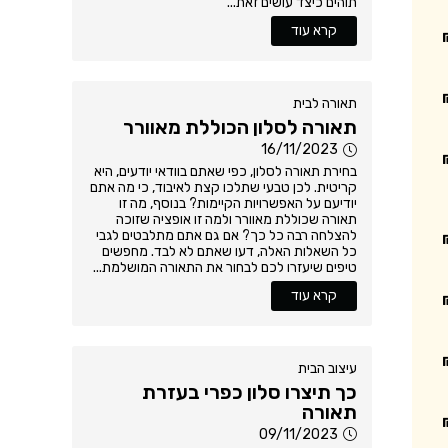
תוהים כיצד עושים זאת...
קרא עוד
תאורה לבית
תאורה לסלון הכוללת מאוורר
16/11/2023
בחירת תאורה לסלון, כפי שאתם בוודאי יודעים, היא
קריטית. לכן טבעי שתלכו קצת לאיבוד, כי מה אתם
יודיעם על האפשרויות הקיימות? בנוסף, מה זו
תאורה שכוללת מאוורר ולמה זו אופציה שזוכה
להצלחה רבה כל כך? אם גם אתם מתלבטים לגבי
כל השאלות האלה, דעו שאתם לא לבד. מחפשים
טיפים שיעזרו לכם לבחור את התאורה המושלמת...
קרא עוד
עיצוב הבית
כך תיצרו סלון כפרי בעזרת
תאורה
09/11/2023