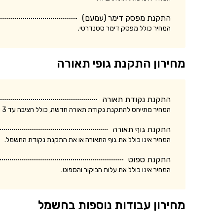
התקנת מפסק דימר (עמעם)
המחיר כולל מפסק דימר סטנדרטי.
מחירון התקנת גופי תאורה
התקנת נקודת תאורה
המחיר מתייחס להתקנת נקודת תאורה חדשה, כולל חציבה עד 3 מטר.
התקנת גוף תאורה
המחיר אינו כולל את גוף התאורה או את התקנת נקודת החשמל.
התקנת ספוט
המחיר אינו כולל את עלות הביקור והספוט.
מחירון עבודות נוספות בחשמל