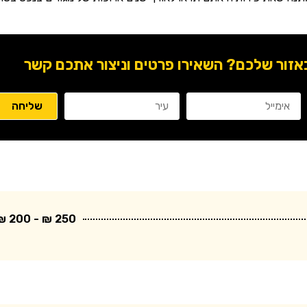
ור שלכם? השאירו פרטים וניצור אתכם קשר
250 ₪ - 200 ₪