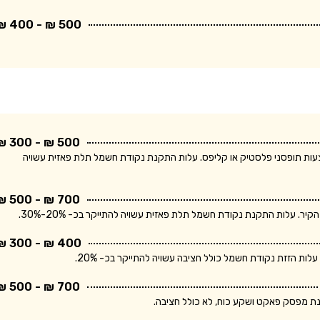
500 ₪ - 400 ₪
500 ₪ - 300 ₪
ודת חשמל חד פאזית ולחיווט עד 5 מטר באמצעות תופסני פלסטיק או קליפס. עלות התקנת נקודת חשמל תלת פאזית עשויה
700 ₪ - 500 ₪
400 ₪ - 300 ₪
700 ₪ - 500 ₪
נת מפסק פאקט ושקע כוח, לא כולל חציבה.