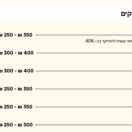
קים
350 ₪ - 250 ₪
שויה להתייקר בכ- 40%.
400 ₪ - 300 ₪
400 ₪ - 300 ₪
350 ₪ - 250 ₪
350 ₪ - 250 ₪
300 ₪ - 250 ₪