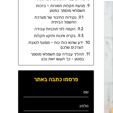
מניעת תקלות חמורות – בזכות
חשמלאי מוסמך במטע
נקודות החיבור של מערכת
החשמל הביתית
הקמה לפי תוכניות עבודה
בקרת איכות ותיקון תקלות
ידע שהוא כולו כוח – ממונף לטובת
הצרכים שלכם
תהליך עבודה עם חשמלאי מוסמך
במטע - כך תעשו זאת נכון
פרסמו כתבה באתר