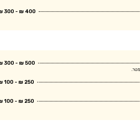
400 ₪ - 300 ₪
500 ₪ - 300 ₪
250 ₪ - 100 ₪
250 ₪ - 100 ₪