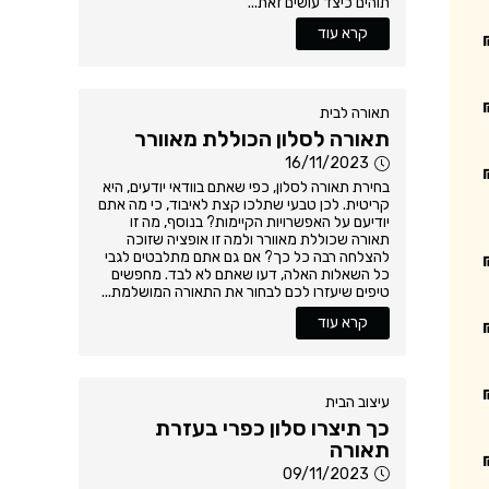
תוהים כיצד עושים זאת...
קרא עוד
תאורה לבית
תאורה לסלון הכוללת מאוורר
16/11/2023
בחירת תאורה לסלון, כפי שאתם בוודאי יודעים, היא
קריטית. לכן טבעי שתלכו קצת לאיבוד, כי מה אתם
יודיעם על האפשרויות הקיימות? בנוסף, מה זו
תאורה שכוללת מאוורר ולמה זו אופציה שזוכה
להצלחה רבה כל כך? אם גם אתם מתלבטים לגבי
כל השאלות האלה, דעו שאתם לא לבד. מחפשים
טיפים שיעזרו לכם לבחור את התאורה המושלמת...
קרא עוד
עיצוב הבית
כך תיצרו סלון כפרי בעזרת
תאורה
09/11/2023