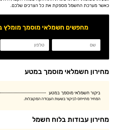
כאשר מערכת החשמל מספקת את כל הצרכים שלכם.
מחפשים חשמלאי מוסמך מומלץ באז
מחירון חשמלאי מוסמך במטע
ביקור חשמלאי מוסמך במטע
המחיר מתייחס לביקור בשעות העבודה המקובלות.
מחירון עבודות בלוח חשמל