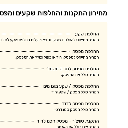
מחירון התקנות והחלפות שקעים ומפס
החלפת שקע
המחיר מתייחס להחלפת שקע חד פאזי. עלות החלפת שקע לתל פאזי ע
החלפת מפסק
המחיר מתייחס למפסק יחיד או כפול וכולל את המפסק.
החלפת מפסק לתריס חשמלי
המחיר כולל את המפסק.
החלפת מפסק / שקע מוגן מים
המחיר כולל מפסק / שקע יחיד.
החלפת מפסק לדוד
המחיר כולל מפסק סטנדרטי.
התקנת סוויצ'ר - מפסק חכם לדוד
המחיר אינו כולל את האביזר.