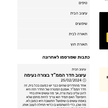
טיפים
עיצוב הבית
שיפוצים
תאורה לבית
תאורת חוץ
כתבות שפורסמו לאחרונה
עיצוב הבית
עיצוב חדר הממ"ד בצורה נעימה
25/02/2024
אחד מהחדרים שהיום כבר יש כמעט בכל בית, זה
חדר הממ"ד. אומנם המטרה של החדר הזה היא
להגן עלינו בעת צרה, אך מה עושים איתו בחיי
היומיום? האם תמיד הוא צריך להיות מחסן שלא
באמת עושים בו שימוש? התשובה היא כמובן לא.
מה שכן, כדי להשתמש בו כדאי תחילה לעצב אותו.