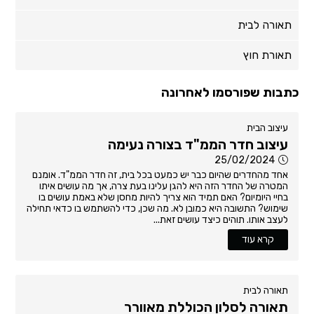
תאורה לבית
תאורת חוץ
כתבות שפורסמו לאחרונה
עיצוב הבית
עיצוב חדר הממ"ד בצורה נעימה
25/02/2024
אחד מהחדרים שהיום כבר יש כמעט בכל בית, זה חדר הממ"ד. אומנם
המטרה של החדר הזה היא להגן עלינו בעת צרה, אך מה עושים איתו
בחיי היומיום? האם תמיד הוא צריך להיות מחסן שלא באמת עושים בו
שימוש? התשובה היא כמובן לא. מה שכן, כדי להשתמש בו כדאי תחילה
לעצב אותו. תוהים כיצד עושים זאת...
קרא עוד
תאורה לבית
תאורה לסלון הכוללת מאוורר