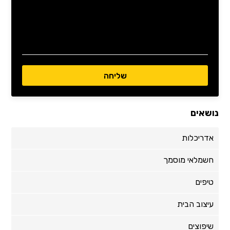
נושאים
אדריכלות
חשמלאי מוסמך
טיפים
עיצוב הבית
שיפוצים