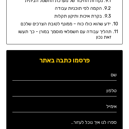
נקודות החיבור של מערכת החשמל הביתית
הקמה לפי תוכניות עבודה
בקרת איכות ותיקון תקלות
ידע שהוא כולו כוח – ממונף לטובת הצרכים שלכם
תהליך עבודה עם חשמלאי מוסמך במורן - כך תעשו
זאת נכון
פרסמו כתבה באתר