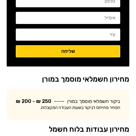
מחירון חשמלאי מוסמך במורן
ביקור חשמלאי מוסמך במורן
250 ₪ - 200 ₪
המחיר מתייחס לביקור בשעות העבודה המקובלות.
מחירון עבודות בלוח חשמל