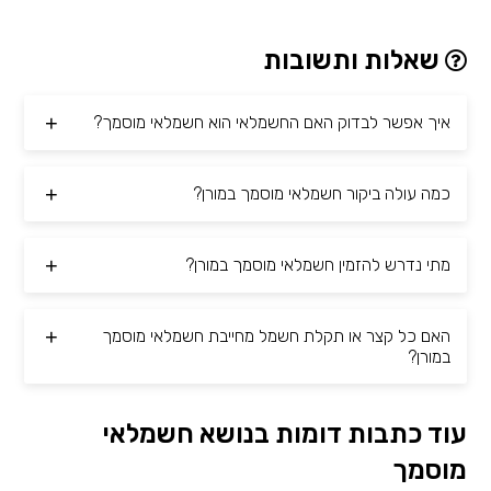
שאלות ותשובות
איך אפשר לבדוק האם החשמלאי הוא חשמלאי מוסמך?
כמה עולה ביקור חשמלאי מוסמך במורן?
מתי נדרש להזמין חשמלאי מוסמך במורן?
האם כל קצר או תקלת חשמל מחייבת חשמלאי מוסמך
במורן?
עוד כתבות דומות בנושא חשמלאי
מוסמך