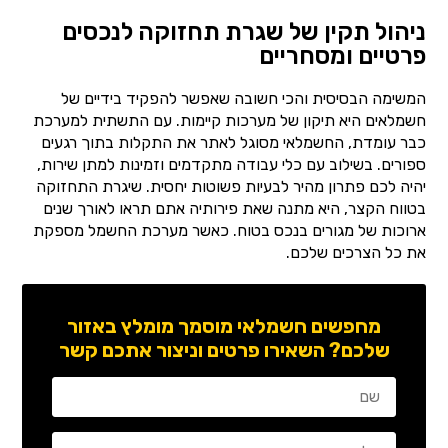
ניהול תקין של שגרת תחזוקה לנכסים
פרטיים ומסחריים
המשימה הבסיסית והכי חשובה שאפשר להפקיד בידיים של
חשמלאים היא תיקון של מערכות קיימות. עם התשתית למערכת
כבר עומדת, החשמלאי מסוגל לאתר את התקלות בתוך רגעים
ספורים. בשילוב עם כלי עבודה מתקדמים וזמינות למתן שירות,
יהיה לכם פתרון מהיר לבעיות פשוטות יחסית. שיגרת התחזוקה
בטווח הקצר, היא מתנה שאת פירותיה אתם תראו לאורך שנים
ארוכות של מגורים בנכס בטוח. כאשר מערכת החשמל מספקת
את כל הצרכים שלכם.
מחפשים חשמלאי מוסמך מומלץ באזור
שלכם? השאירו פרטים וניצור אתכם קשר