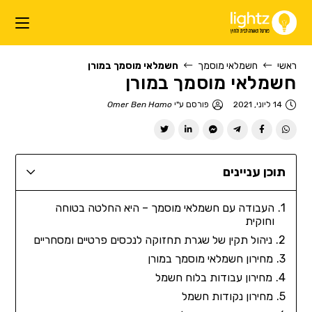
ראשי
חשמלאי מוסמך
חשמלאי מוסמך במורן
חשמלאי מוסמך במורן
14 ליוני, 2021
פורסם ע"י
Omer Ben Hamo
תוכן עניינים
העבודה עם חשמלאי מוסמך – היא החלטה בטוחה
וחוקית
ניהול תקין של שגרת תחזוקה לנכסים פרטיים ומסחריים
מחירון חשמלאי מוסמך במורן
מחירון עבודות בלוח חשמל
מחירון נקודות חשמל