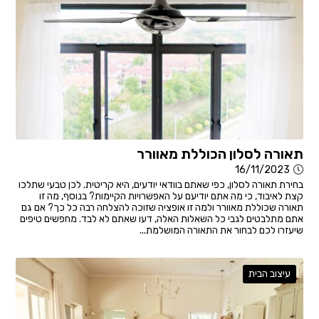
תאורה לסלון הכוללת מאוורר
16/11/2023
בחירת תאורה לסלון, כפי שאתם בוודאי יודעים, היא קריטית. לכן טבעי שתלכו
קצת לאיבוד, כי מה אתם יודיעם על האפשרויות הקיימות? בנוסף, מה זו
תאורה שכוללת מאוורר ולמה זו אופציה שזוכה להצלחה רבה כל כך? אם גם
אתם מתלבטים לגבי כל השאלות האלה, דעו שאתם לא לבד. מחפשים טיפים
שיעזרו לכם לבחור את התאורה המושלמת...
עיצוב הבית