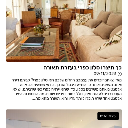
כך תיצרו סלון כפרי בעזרת תאורה
09/11/2023
מאז שאתם זוכרים את עצמכם החלום שלכם הוא סלון כפרי? קניתם דירה
ואתם מעצבים אותה כראות-עיניכם? אם כך, כדאי שתשימו לב איזה
אלמנטים אתם משלבים בסלון, כדי שהוא ייראה כפרי כפי שרציתם. יש לא
מעט דרכים לעשות זאת, כולל רמות כפריות שונות. מה שבטוח זה שיש
אלמנט אחד שלא תוכלו לוותר עליו, והוא: תאורה מתאימה....
עיצוב הבית