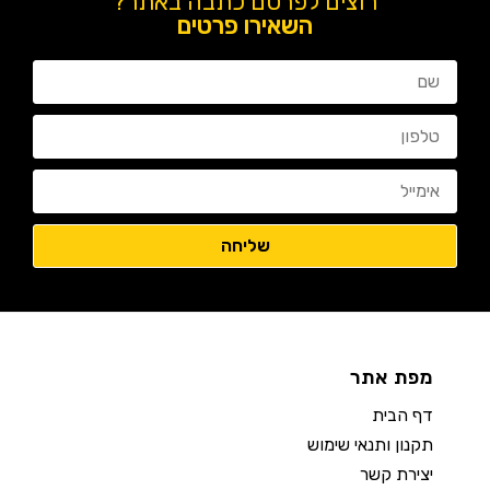
רוצים לפרסם כתבה באתר?
השאירו פרטים
מפת אתר
דף הבית
תקנון ותנאי שימוש
יצירת קשר