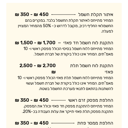
איתור תקלת חשמל
450 ₪ - 350 ₪
המחיר מתייחס לאיתור תקלת החשמל בלבד. במקרים בהם
החשמלאי החליף רכיב, מקובל לדרוש כ- 50% מהמחיר המצויין
למעלה.
התקנת לוח חשמל חד פאזי
1,700 ₪ - 1,500 ₪
המחיר מתייחס ללוח חשמל בסיסי הכולל מפסק ראשי ו- 10
מאמ"תים. המחיר אינו כולל ביקורת של חברת חשמל.
התקנת לוח חשמל תלת
2,700 ₪ - 2,500
פאזי
₪
המחיר מתייחס ללוח חשמל תלת פאזי הכולל מפסק ראשי ו- 10
מאמ"תים. המחיר אינו כולל ביקורת של חברת חשמל ועשוי
להשתנות בהתאם לתנאי מערכת החשמל בשטח.
החלפת מפסק זרם ראשי
450 ₪ - 350 ₪
המחיר מתייחס להתקנת מפסק חד פאזי וכולל את המפסק.
התקנת מפסק תלת פאזי תייקר את עלות העבודה בכ-20%.
החלפת ממסר פחת
450 ₪ - 350 ₪