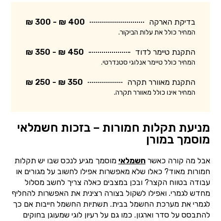
בדיקת הארקה
400 ₪ - 300 ₪
המחיר כולל את עלות הביקור.
התקנת טיימר לדוד
450 ₪ - 350 ₪
המחיר כולל טיימר אנלוגי סטנדרטי.
התקנת מאוורר תקרה
350 ₪ - 250 ₪
המחיר אינו כולל מאוורר תקרה.
מניעת תקלות חמורות – בזכות חשמלאי
מוסמך במורן
אבל מה קורה כאשר
חשמלאי
מוסמך מגיע לנכס שבו יש תקלות
חמורות מאוד? כאלו שלא מאפשרות אפילו לחשוב על מגורים או
עבודה בטווח הקצר? ובכן במצבים כאלה צריך לחשב מסלול
מחדש לגמרי. ואפילו לשקול בצורה רצינית את האפשרות להחליף
לגמרי את מערכת החשמל בבית. תשתיות החשמל חייבות אם כך
להתבסס על סדר וארגון. כמו גם על רעיון לוגי שמעוגן בחוקים