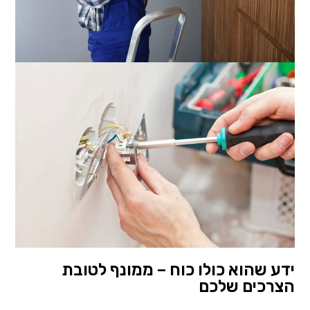
ידע שהוא כולו כוח – ממונף לטובת
הצרכים שלכם