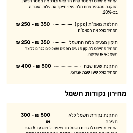
המחיר מתייחס לממסר פחת חד פאזי וכולל את ממסר הפחת.
התקנת ממספר פחת תלת פאזי תייקר את עלות העבודה
בכ-20%.
החלפת מאמ"ת (פקק)
350 ₪ - 250 ₪
המחיר כולל את המאמ"ת
תיקון מגעים בלוח החשמל
350 ₪ - 250 ₪
המחיר מתייחס לתיקון מגעים רופפים שעלולים לגרום לקצר
חשמלאי או שריפה.
התקנת שעון שבת
500 ₪ - 400 ₪
המחיר כולל שעון שבת אנלוגי.
מחירון נקודות חשמל
התקנת נקודת חשמל ללא
500 ₪ - 300
חציבה
₪
המחיר מתייחס לנקודת חשמל חד פאזית ולחיווט עד 5 מטר