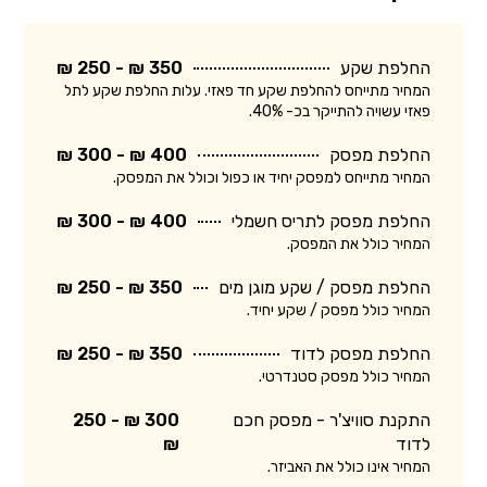
החלפת שקע
350 ₪ - 250 ₪
המחיר מתייחס להחלפת שקע חד פאזי. עלות החלפת שקע לתל
פאזי עשויה להתייקר בכ- 40%.
החלפת מפסק
400 ₪ - 300 ₪
המחיר מתייחס למפסק יחיד או כפול וכולל את המפסק.
החלפת מפסק לתריס חשמלי
400 ₪ - 300 ₪
המחיר כולל את המפסק.
החלפת מפסק / שקע מוגן מים
350 ₪ - 250 ₪
המחיר כולל מפסק / שקע יחיד.
החלפת מפסק לדוד
350 ₪ - 250 ₪
המחיר כולל מפסק סטנדרטי.
התקנת סוויצ'ר - מפסק חכם
300 ₪ - 250
לדוד
₪
המחיר אינו כולל את האביזר.