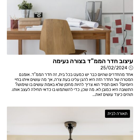
עיצוב חדר הממ"ד בצורה נעימה
25/02/2024
אחד מהחדרים שהיום כבר יש כמעט בכל בית, זה חדר הממ"ד. אומנם
המטרה של החדר הזה היא להגן עלינו בעת צרה, אך מה עושים איתו בחיי
היומיום? האם תמיד הוא צריך להיות מחסן שלא באמת עושים בו שימוש?
התשובה היא כמובן לא. מה שכן, כדי להשתמש בו כדאי תחילה לעצב אותו.
תוהים כיצד עושים זאת...
תאורה לבית