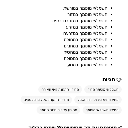
חשמלאי מוסמך במורשת
חשמלאי מוסמך במזור
חשמלאי מוסמך במזכרת בתיה
חשמלאי מוסמך במזרע
חשמלאי מוסמך במזרעה
חשמלאי מוסמך במחולה
חשמלאי מוסמך במחניים
חשמלאי מוסמך במחסיה
חשמלאי מוסמך במטולה
חשמלאי מוסמך במטע
תגיות
חשמלאי מוסמך מחיר
מחירון התקנת גופי תאורה
מחירון התקנת נקודות חשמל
מחירון התקנת שקעים ומפסקים
מחירון חשמלאי מוסמך
מחירון עבודות בלוח חשמל
מצאתם את מה שחיפשתם? שתפו בקליק