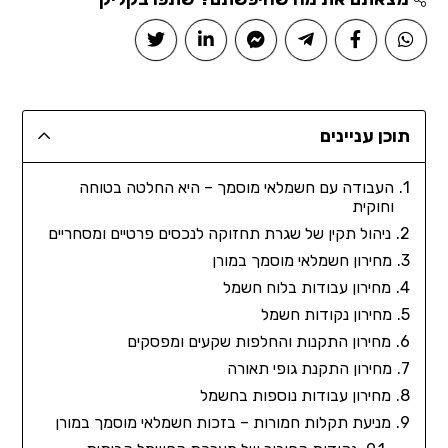
תוכן עניינים
העבודה עם חשמלאי מוסמך – היא החלטה בטוחה
וחוקית
ניהול תקין של שגרת תחזוקה לנכסים פרטיים ומסחריים
מחירון חשמלאי מוסמך במורן
מחירון עבודות בלוח חשמל
מחירון נקודות חשמל
מחירון התקנות והחלפות שקעים ומפסקים
מחירון התקנת גופי תאורה
מחירון עבודות נוספות בחשמל
מניעת תקלות חמורות – בזכות חשמלאי מוסמך במורן