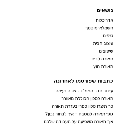
נושאים
אדריכלות
חשמלאי מוסמך
טיפים
עיצוב הבית
שיפוצים
תאורה לבית
תאורת חוץ
כתבות שפורסמו לאחרונה
עיצוב חדר הממ"ד בצורה נעימה
תאורה לסלון הכוללת מאוורר
כך תיצרו סלון כפרי בעזרת תאורה
גופי תאורה למטבח – איך לבחור נכון?
איך תאורה משפיעה על העבודה שלכם