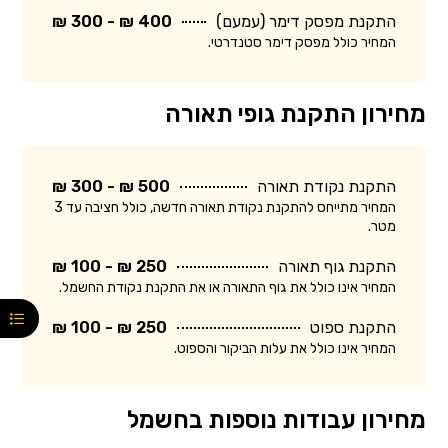
התקנת מפסק דימר (עמעם)
400 ₪ - 300 ₪
המחיר כולל מפסק דימר סטנדרטי.
מחירון התקנת גופי תאורה
התקנת נקודת תאורה
500 ₪ - 300 ₪
המחיר מתייחס להתקנת נקודת תאורה חדשה, כולל חציבה עד 3
מטר.
התקנת גוף תאורה
250 ₪ - 100 ₪
המחיר אינו כולל את גוף התאורה או את התקנת נקודת החשמל.
התקנת ספוט
250 ₪ - 100 ₪
המחיר אינו כולל את עלות הביקור והספוט.
מחירון עבודות נוספות בחשמל